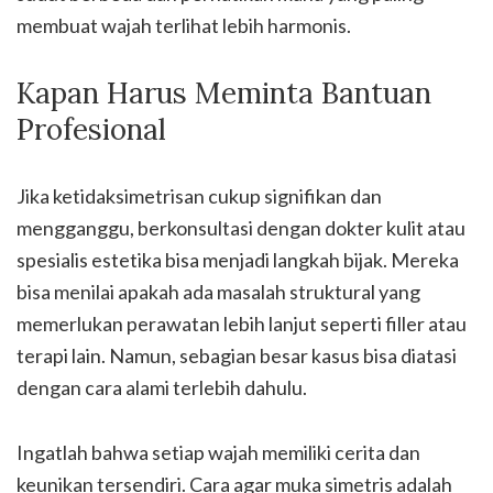
membuat wajah terlihat lebih harmonis.
Kapan Harus Meminta Bantuan
Profesional
Jika ketidaksimetrisan cukup signifikan dan
mengganggu, berkonsultasi dengan dokter kulit atau
spesialis estetika bisa menjadi langkah bijak. Mereka
bisa menilai apakah ada masalah struktural yang
memerlukan perawatan lebih lanjut seperti filler atau
terapi lain. Namun, sebagian besar kasus bisa diatasi
dengan cara alami terlebih dahulu.
Ingatlah bahwa setiap wajah memiliki cerita dan
keunikan tersendiri. Cara agar muka simetris adalah