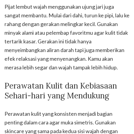
Pijat lembut wajah menggunakan ujung jari juga
sangat membantu. Mulai dari dahi, turun ke pipi, lalu ke
rahang dengan gerakan melingkar kecil. Gunakan
minyak alami atau pelembap favoritmu agar kulit tidak
tertarik kasar. Gerakan ini tidak hanya
menyeimbangkan aliran darah tapi juga memberikan
efek relaksasi yang menyenangkan. Kamu akan
merasa lebih segar dan wajah tampak lebih hidup.
Perawatan Kulit dan Kebiasaan
Sehari-hari yang Mendukung
Perawatan kulit yang konsisten menjadi bagian
penting dalam cara agar muka simetris. Gunakan
skincare yang sama pada kedua sisi wajah dengan