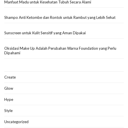
Manfaat Madu untuk Kesehatan Tubuh Secara Alami
Shampo Anti Ketombe dan Rontok untuk Rambut yang Lebih Sehat
Sunscreen untuk Kulit Sensitif yang Aman Dipakai
Oksidasi Make Up Adalah Perubahan Warna Foundation yang Perlu
Dipahami
Create
Glow
Hype
Style
Uncategorized