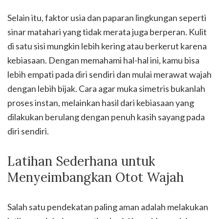
Selain itu, faktor usia dan paparan lingkungan seperti
sinar matahari yang tidak merata juga berperan. Kulit
di satu sisi mungkin lebih kering atau berkerut karena
kebiasaan. Dengan memahami hal-hal ini, kamu bisa
lebih empati pada diri sendiri dan mulai merawat wajah
dengan lebih bijak. Cara agar muka simetris bukanlah
proses instan, melainkan hasil dari kebiasaan yang
dilakukan berulang dengan penuh kasih sayang pada
diri sendiri.
Latihan Sederhana untuk
Menyeimbangkan Otot Wajah
Salah satu pendekatan paling aman adalah melakukan