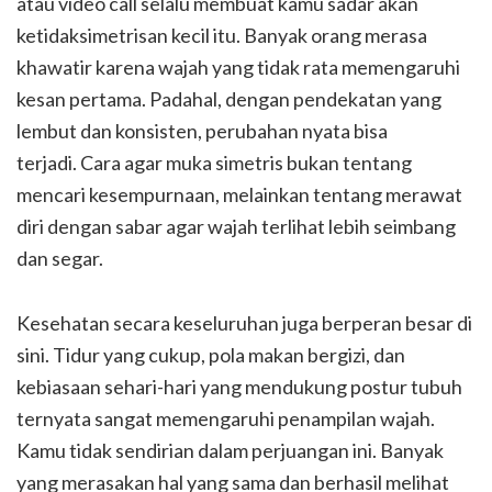
atau video call selalu membuat kamu sadar akan
ketidaksimetrisan kecil itu. Banyak orang merasa
khawatir karena wajah yang tidak rata memengaruhi
kesan pertama. Padahal, dengan pendekatan yang
lembut dan konsisten, perubahan nyata bisa
terjadi. Cara agar muka simetris bukan tentang
mencari kesempurnaan, melainkan tentang merawat
diri dengan sabar agar wajah terlihat lebih seimbang
dan segar.
Kesehatan secara keseluruhan juga berperan besar di
sini. Tidur yang cukup, pola makan bergizi, dan
kebiasaan sehari-hari yang mendukung postur tubuh
ternyata sangat memengaruhi penampilan wajah.
Kamu tidak sendirian dalam perjuangan ini. Banyak
yang merasakan hal yang sama dan berhasil melihat