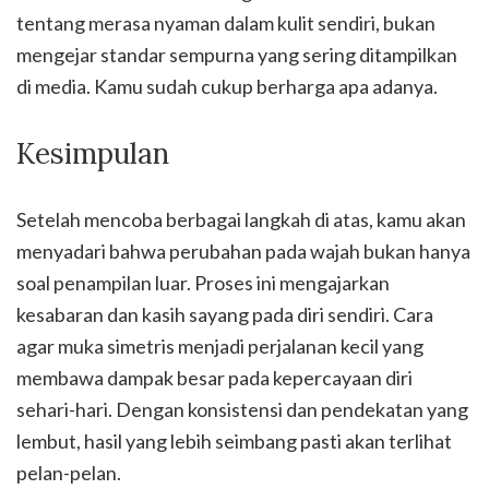
tentang merasa nyaman dalam kulit sendiri, bukan
mengejar standar sempurna yang sering ditampilkan
di media. Kamu sudah cukup berharga apa adanya.
Kesimpulan
Setelah mencoba berbagai langkah di atas, kamu akan
menyadari bahwa perubahan pada wajah bukan hanya
soal penampilan luar. Proses ini mengajarkan
kesabaran dan kasih sayang pada diri sendiri. Cara
agar muka simetris menjadi perjalanan kecil yang
membawa dampak besar pada kepercayaan diri
sehari-hari. Dengan konsistensi dan pendekatan yang
lembut, hasil yang lebih seimbang pasti akan terlihat
pelan-pelan.