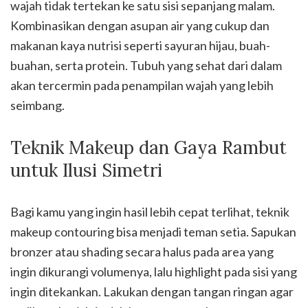
wajah tidak tertekan ke satu sisi sepanjang malam.
Kombinasikan dengan asupan air yang cukup dan
makanan kaya nutrisi seperti sayuran hijau, buah-
buahan, serta protein. Tubuh yang sehat dari dalam
akan tercermin pada penampilan wajah yang lebih
seimbang.
Teknik Makeup dan Gaya Rambut
untuk Ilusi Simetri
Bagi kamu yang ingin hasil lebih cepat terlihat, teknik
makeup contouring bisa menjadi teman setia. Sapukan
bronzer atau shading secara halus pada area yang
ingin dikurangi volumenya, lalu highlight pada sisi yang
ingin ditekankan. Lakukan dengan tangan ringan agar