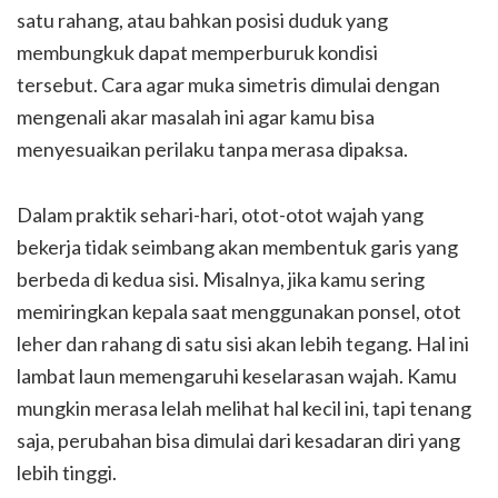
satu rahang, atau bahkan posisi duduk yang
membungkuk dapat memperburuk kondisi
tersebut. Cara agar muka simetris dimulai dengan
mengenali akar masalah ini agar kamu bisa
menyesuaikan perilaku tanpa merasa dipaksa.
Dalam praktik sehari-hari, otot-otot wajah yang
bekerja tidak seimbang akan membentuk garis yang
berbeda di kedua sisi. Misalnya, jika kamu sering
memiringkan kepala saat menggunakan ponsel, otot
leher dan rahang di satu sisi akan lebih tegang. Hal ini
lambat laun memengaruhi keselarasan wajah. Kamu
mungkin merasa lelah melihat hal kecil ini, tapi tenang
saja, perubahan bisa dimulai dari kesadaran diri yang
lebih tinggi.