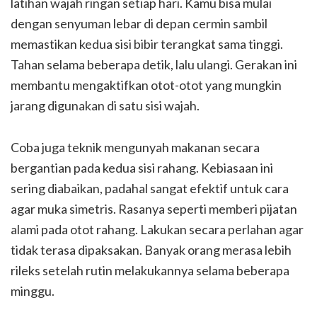
latihan wajah ringan setiap hari. Kamu bisa mulai
dengan senyuman lebar di depan cermin sambil
memastikan kedua sisi bibir terangkat sama tinggi.
Tahan selama beberapa detik, lalu ulangi. Gerakan ini
membantu mengaktifkan otot-otot yang mungkin
jarang digunakan di satu sisi wajah.
Coba juga teknik mengunyah makanan secara
bergantian pada kedua sisi rahang. Kebiasaan ini
sering diabaikan, padahal sangat efektif untuk cara
agar muka simetris. Rasanya seperti memberi pijatan
alami pada otot rahang. Lakukan secara perlahan agar
tidak terasa dipaksakan. Banyak orang merasa lebih
rileks setelah rutin melakukannya selama beberapa
minggu.