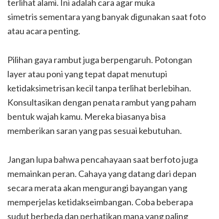
terlihat alami. Ini adalah cara agar muka
simetris sementara yang banyak digunakan saat foto
atau acara penting.
Pilihan gaya rambut juga berpengaruh. Potongan
layer atau poni yang tepat dapat menutupi
ketidaksimetrisan kecil tanpa terlihat berlebihan.
Konsultasikan dengan penata rambut yang paham
bentuk wajah kamu. Mereka biasanya bisa
memberikan saran yang pas sesuai kebutuhan.
Jangan lupa bahwa pencahayaan saat berfoto juga
memainkan peran. Cahaya yang datang dari depan
secara merata akan mengurangi bayangan yang
memperjelas ketidakseimbangan. Coba beberapa
sudut berbeda dan perhatikan mana yang paling