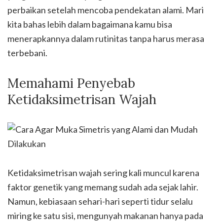
perbaikan setelah mencoba pendekatan alami. Mari
kita bahas lebih dalam bagaimana kamu bisa
menerapkannya dalam rutinitas tanpa harus merasa
terbebani.
Memahami Penyebab
Ketidaksimetrisan Wajah
Ketidaksimetrisan wajah sering kali muncul karena
faktor genetik yang memang sudah ada sejak lahir.
Namun, kebiasaan sehari-hari seperti tidur selalu
miring ke satu sisi, mengunyah makanan hanya pada