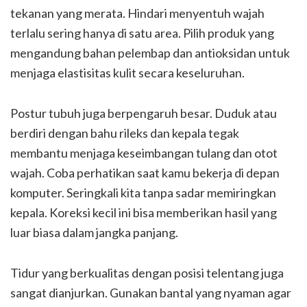
tekanan yang merata. Hindari menyentuh wajah
terlalu sering hanya di satu area. Pilih produk yang
mengandung bahan pelembap dan antioksidan untuk
menjaga elastisitas kulit secara keseluruhan.
Postur tubuh juga berpengaruh besar. Duduk atau
berdiri dengan bahu rileks dan kepala tegak
membantu menjaga keseimbangan tulang dan otot
wajah. Coba perhatikan saat kamu bekerja di depan
komputer. Seringkali kita tanpa sadar memiringkan
kepala. Koreksi kecil ini bisa memberikan hasil yang
luar biasa dalam jangka panjang.
Tidur yang berkualitas dengan posisi telentang juga
sangat dianjurkan. Gunakan bantal yang nyaman agar