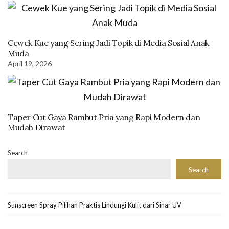
Cewek Kue yang Sering Jadi Topik di Media Sosial Anak
Muda
April 19, 2026
Taper Cut Gaya Rambut Pria yang Rapi Modern dan
Mudah Dirawat
Search
Search
Sunscreen Spray Pilihan Praktis Lindungi Kulit dari Sinar UV