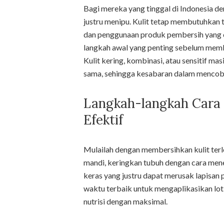
Bagi mereka yang tinggal di Indonesia de
justru menipu. Kulit tetap membutuhkan 
dan penggunaan produk pembersih yang 
langkah awal yang penting sebelum me
Kulit kering, kombinasi, atau sensitif 
sama, sehingga kesabaran dalam mencoba
Langkah-langkah Cara
Efektif
Mulailah dengan membersihkan kulit ter
mandi, keringkan tubuh dengan cara me
keras yang justru dapat merusak lapisan p
waktu terbaik untuk mengaplikasikan lot
nutrisi dengan maksimal.