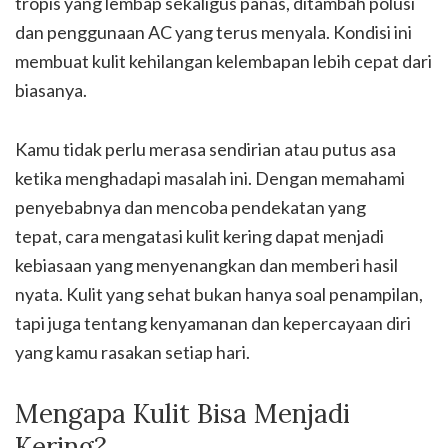
tropis yang lembap sekaligus panas, ditambah polusi
dan penggunaan AC yang terus menyala. Kondisi ini
membuat kulit kehilangan kelembapan lebih cepat dari
biasanya.
Kamu tidak perlu merasa sendirian atau putus asa
ketika menghadapi masalah ini. Dengan memahami
penyebabnya dan mencoba pendekatan yang
tepat, cara mengatasi kulit kering dapat menjadi
kebiasaan yang menyenangkan dan memberi hasil
nyata. Kulit yang sehat bukan hanya soal penampilan,
tapi juga tentang kenyamanan dan kepercayaan diri
yang kamu rasakan setiap hari.
Mengapa Kulit Bisa Menjadi
Kering?