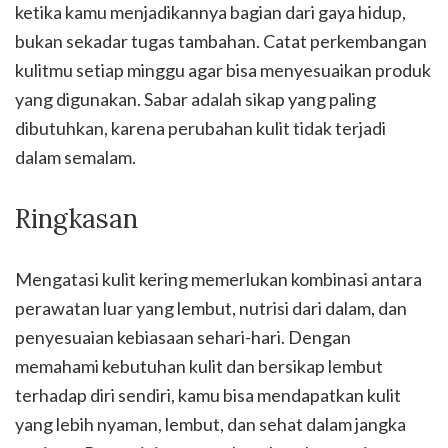
ketika kamu menjadikannya bagian dari gaya hidup,
bukan sekadar tugas tambahan. Catat perkembangan
kulitmu setiap minggu agar bisa menyesuaikan produk
yang digunakan. Sabar adalah sikap yang paling
dibutuhkan, karena perubahan kulit tidak terjadi
dalam semalam.
Ringkasan
Mengatasi kulit kering memerlukan kombinasi antara
perawatan luar yang lembut, nutrisi dari dalam, dan
penyesuaian kebiasaan sehari-hari. Dengan
memahami kebutuhan kulit dan bersikap lembut
terhadap diri sendiri, kamu bisa mendapatkan kulit
yang lebih nyaman, lembut, dan sehat dalam jangka