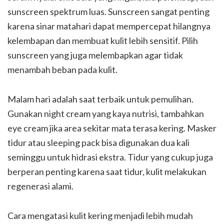
sunscreen spektrum luas. Sunscreen sangat penting
karena sinar matahari dapat mempercepat hilangnya
kelembapan dan membuat kulit lebih sensitif. Pilih
sunscreen yang juga melembapkan agar tidak
menambah beban pada kulit.
Malam hari adalah saat terbaik untuk pemulihan.
Gunakan night cream yang kaya nutrisi, tambahkan
eye cream jika area sekitar mata terasa kering. Masker
tidur atau sleeping pack bisa digunakan dua kali
seminggu untuk hidrasi ekstra. Tidur yang cukup juga
berperan penting karena saat tidur, kulit melakukan
regenerasi alami.
Cara mengatasi kulit kering menjadi lebih mudah