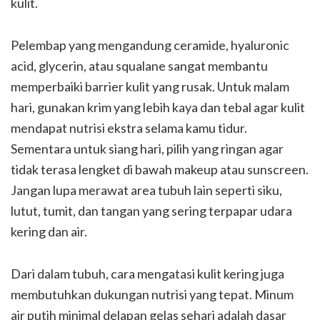
kulit.
Pelembap yang mengandung ceramide, hyaluronic
acid, glycerin, atau squalane sangat membantu
memperbaiki barrier kulit yang rusak. Untuk malam
hari, gunakan krim yang lebih kaya dan tebal agar kulit
mendapat nutrisi ekstra selama kamu tidur.
Sementara untuk siang hari, pilih yang ringan agar
tidak terasa lengket di bawah makeup atau sunscreen.
Jangan lupa merawat area tubuh lain seperti siku,
lutut, tumit, dan tangan yang sering terpapar udara
kering dan air.
Dari dalam tubuh, cara mengatasi kulit kering juga
membutuhkan dukungan nutrisi yang tepat. Minum
air putih minimal delapan gelas sehari adalah dasar