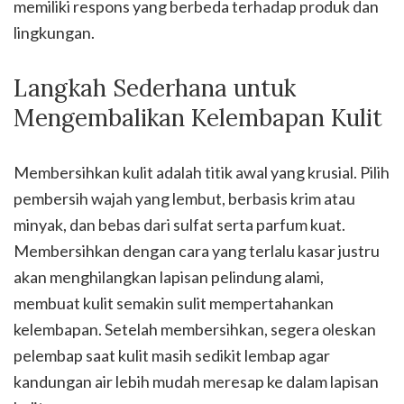
memiliki respons yang berbeda terhadap produk dan
lingkungan.
Langkah Sederhana untuk
Mengembalikan Kelembapan Kulit
Membersihkan kulit adalah titik awal yang krusial. Pilih
pembersih wajah yang lembut, berbasis krim atau
minyak, dan bebas dari sulfat serta parfum kuat.
Membersihkan dengan cara yang terlalu kasar justru
akan menghilangkan lapisan pelindung alami,
membuat kulit semakin sulit mempertahankan
kelembapan. Setelah membersihkan, segera oleskan
pelembap saat kulit masih sedikit lembap agar
kandungan air lebih mudah meresap ke dalam lapisan