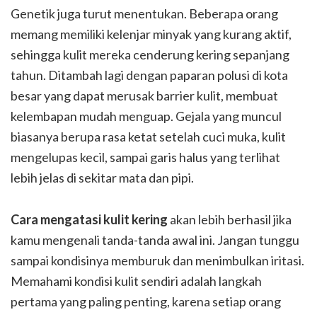
Genetik juga turut menentukan. Beberapa orang
memang memiliki kelenjar minyak yang kurang aktif,
sehingga kulit mereka cenderung kering sepanjang
tahun. Ditambah lagi dengan paparan polusi di kota
besar yang dapat merusak barrier kulit, membuat
kelembapan mudah menguap. Gejala yang muncul
biasanya berupa rasa ketat setelah cuci muka, kulit
mengelupas kecil, sampai garis halus yang terlihat
lebih jelas di sekitar mata dan pipi.
Cara mengatasi kulit kering
akan lebih berhasil jika
kamu mengenali tanda-tanda awal ini. Jangan tunggu
sampai kondisinya memburuk dan menimbulkan iritasi.
Memahami kondisi kulit sendiri adalah langkah
pertama yang paling penting, karena setiap orang