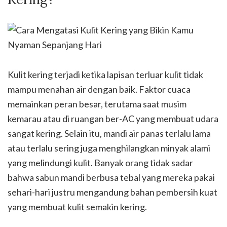
Kulit kering terjadi ketika lapisan terluar kulit tidak
mampu menahan air dengan baik. Faktor cuaca
memainkan peran besar, terutama saat musim
kemarau atau di ruangan ber-AC yang membuat udara
sangat kering. Selain itu, mandi air panas terlalu lama
atau terlalu sering juga menghilangkan minyak alami
yang melindungi kulit. Banyak orang tidak sadar
bahwa sabun mandi berbusa tebal yang mereka pakai
sehari-hari justru mengandung bahan pembersih kuat
yang membuat kulit semakin kering.