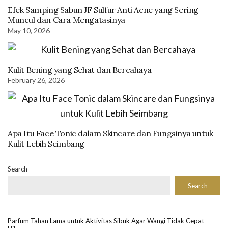
Efek Samping Sabun JF Sulfur Anti Acne yang Sering
Muncul dan Cara Mengatasinya
May 10, 2026
Kulit Bening yang Sehat dan Bercahaya
February 26, 2026
Apa Itu Face Tonic dalam Skincare dan Fungsinya untuk
Kulit Lebih Seimbang
Search
Search
Parfum Tahan Lama untuk Aktivitas Sibuk Agar Wangi Tidak Cepat