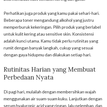
Perhatikan juga produk yang kamu pakai sehari-hari.
Beberapa toner mengandung alkohol yang justru
memperburuk kekeringan. Pilih produk yang berlabel
untuk kulit kering atau sensitive skin. Konsistensi
adalah kunci utama. Kamu tidak perlu rutinitas yang
rumit dengan banyak langkah, cukup yang sesuai
dengan gaya hidupmu dan dilakukan setiap hari.
Rutinitas Harian yang Membuat
Perbedaan Nyata
Di pagi hari, mulailah dengan membersihkan wajah
menggunakan air suam-suam kuku. Lanjutkan dengan
serum hyaluronic acid yang ringan, lalu pelembap, dan