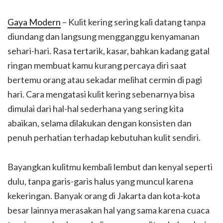
Gaya Modern
– Kulit kering sering kali datang tanpa
diundang dan langsung mengganggu kenyamanan
sehari-hari. Rasa tertarik, kasar, bahkan kadang gatal
ringan membuat kamu kurang percaya diri saat
bertemu orang atau sekadar melihat cermin di pagi
hari. Cara mengatasi kulit kering sebenarnya bisa
dimulai dari hal-hal sederhana yang sering kita
abaikan, selama dilakukan dengan konsisten dan
penuh perhatian terhadap kebutuhan kulit sendiri.
Bayangkan kulitmu kembali lembut dan kenyal seperti
dulu, tanpa garis-garis halus yang muncul karena
kekeringan. Banyak orang di Jakarta dan kota-kota
besar lainnya merasakan hal yang sama karena cuaca