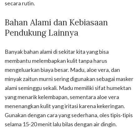
secara rutin.
Bahan Alami dan Kebiasaan
Pendukung Lainnya
Banyak bahan alami di sekitar kita yang bisa
membantu melembapkan kulit tanpa harus
mengeluarkan biaya besar. Madu, aloe vera, dan
minyak zaitun murni sering digunakan sebagai masker
alami seminggu sekali. Madu memiliki sifat humektan
yang menarik kelembapan, sementara aloe vera
menenangkan kulit yang iritasi karena kekeringan.
Gunakan dengan cara yang sederhana, oles tipis-tipis
selama 15-20 menit lalu bilas dengan air dingin.