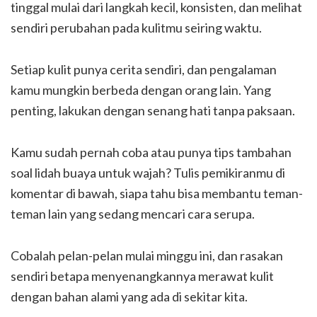
tinggal mulai dari langkah kecil, konsisten, dan melihat
sendiri perubahan pada kulitmu seiring waktu.
Setiap kulit punya cerita sendiri, dan pengalaman
kamu mungkin berbeda dengan orang lain. Yang
penting, lakukan dengan senang hati tanpa paksaan.
Kamu sudah pernah coba atau punya tips tambahan
soal lidah buaya untuk wajah? Tulis pemikiranmu di
komentar di bawah, siapa tahu bisa membantu teman-
teman lain yang sedang mencari cara serupa.
Cobalah pelan-pelan mulai minggu ini, dan rasakan
sendiri betapa menyenangkannya merawat kulit
dengan bahan alami yang ada di sekitar kita.