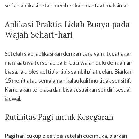
setiap aplikasi tetap memberikan manfaat maksimal.
Aplikasi Praktis Lidah Buaya pada
Wajah Sehari-hari
Setelah siap, aplikasikan dengan cara yang tepat agar
manfaatnya terserap baik. Cuci wajah dulu dengan air
biasa, lalu oles gel tipis-tipis sambil pijat pelan. Biarkan
15 menit atau semalaman kalau kulitmu tidak sensitif.
Kamu akan terbiasa dan bisa sesuaikan sendiri sesuai
jadwal.
Rutinitas Pagi untuk Kesegaran
Pagi hari cukup oles tipis setelah cuci muka, biarkan