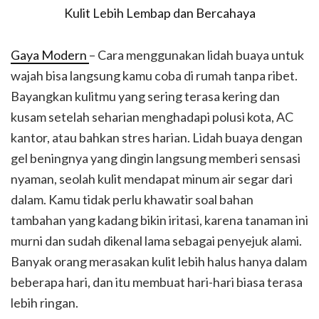
Gaya Modern
– Cara menggunakan lidah buaya untuk
wajah bisa langsung kamu coba di rumah tanpa ribet.
Bayangkan kulitmu yang sering terasa kering dan
kusam setelah seharian menghadapi polusi kota, AC
kantor, atau bahkan stres harian. Lidah buaya dengan
gel beningnya yang dingin langsung memberi sensasi
nyaman, seolah kulit mendapat minum air segar dari
dalam. Kamu tidak perlu khawatir soal bahan
tambahan yang kadang bikin iritasi, karena tanaman ini
murni dan sudah dikenal lama sebagai penyejuk alami.
Banyak orang merasakan kulit lebih halus hanya dalam
beberapa hari, dan itu membuat hari-hari biasa terasa
lebih ringan.