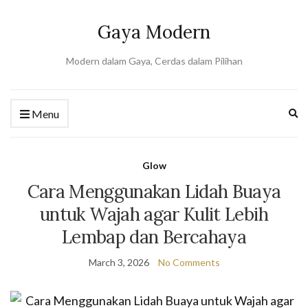
Gaya Modern
Modern dalam Gaya, Cerdas dalam Pilihan
Ex
Menu
se
fo
Glow
Cara Menggunakan Lidah Buaya
untuk Wajah agar Kulit Lebih
Lembap dan Bercahaya
March 3, 2026
No Comments