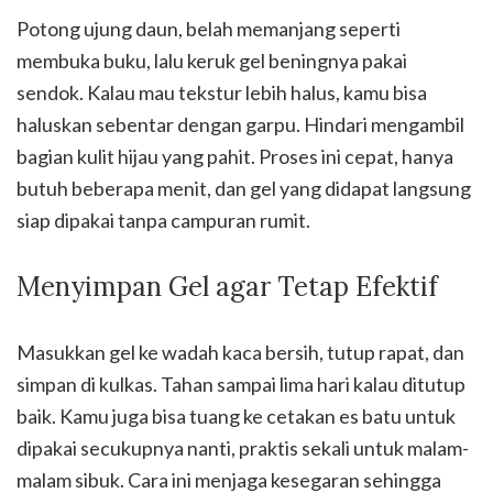
Potong ujung daun, belah memanjang seperti
membuka buku, lalu keruk gel beningnya pakai
sendok. Kalau mau tekstur lebih halus, kamu bisa
haluskan sebentar dengan garpu. Hindari mengambil
bagian kulit hijau yang pahit. Proses ini cepat, hanya
butuh beberapa menit, dan gel yang didapat langsung
siap dipakai tanpa campuran rumit.
Menyimpan Gel agar Tetap Efektif
Masukkan gel ke wadah kaca bersih, tutup rapat, dan
simpan di kulkas. Tahan sampai lima hari kalau ditutup
baik. Kamu juga bisa tuang ke cetakan es batu untuk
dipakai secukupnya nanti, praktis sekali untuk malam-
malam sibuk. Cara ini menjaga kesegaran sehingga