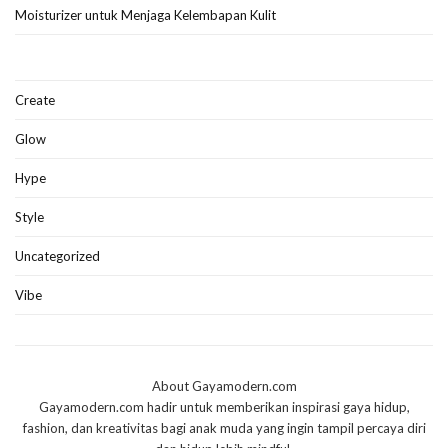
Moisturizer untuk Menjaga Kelembapan Kulit
Create
Glow
Hype
Style
Uncategorized
Vibe
About Gayamodern.com
Gayamodern.com hadir untuk memberikan inspirasi gaya hidup,
fashion, dan kreativitas bagi anak muda yang ingin tampil percaya diri