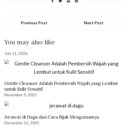
Previous Post
Next Post
You may also like
July 11, 2026
Gentle Cleanser Adalah Pembersih Wajah yang Lembut
untuk Kulit Sensitif
November 9, 2025
Jerawat di Dagu dan Cara Bijak Mengatasinya
December 12, 2025