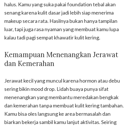
halus. Kamu yang suka pakai foundation tebal akan
senang karena kulit dasar jadi lebih siap menerima
makeup secara rata. Hasilnya bukan hanya tampilan
luar, tapi juga rasa nyaman yang membuat kamu lupa
kalau tadi pagi sempat khawatir kulit kering.
Kemampuan Menenangkan Jerawat
dan Kemerahan
Jerawat kecil yang muncul karena hormon atau debu
sering bikin mood drop. Lidah buaya punya sifat
menenangkan yang membantu meredakan bengkak
dan kemerahan tanpa membuat kulit kering tambahan.
Kamu bisa oles langsung ke area bermasalah dan
biarkan bekerja sambil kamu lanjut aktivitas. Seiring