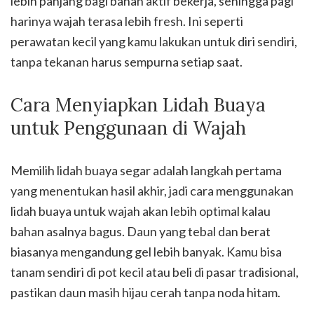
lebih panjang bagi bahan aktif bekerja, sehingga pagi
harinya wajah terasa lebih fresh. Ini seperti
perawatan kecil yang kamu lakukan untuk diri sendiri,
tanpa tekanan harus sempurna setiap saat.
Cara Menyiapkan Lidah Buaya
untuk Penggunaan di Wajah
Memilih lidah buaya segar adalah langkah pertama
yang menentukan hasil akhir, jadi cara menggunakan
lidah buaya untuk wajah akan lebih optimal kalau
bahan asalnya bagus. Daun yang tebal dan berat
biasanya mengandung gel lebih banyak. Kamu bisa
tanam sendiri di pot kecil atau beli di pasar tradisional,
pastikan daun masih hijau cerah tanpa noda hitam.