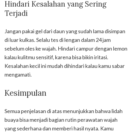
Hindari Kesalahan yang Sering
Terjadi
Jangan pakai gel dari daun yang sudah lama disimpan
di luar kulkas. Selalu tes di lengan dalam 24 jam
sebelum oles ke wajah. Hindari campur dengan lemon
kalau kulitmu sensitif, karena bisa bikin iritasi.
Kesalahan kecil ini mudah dihindari kalau kamu sabar
mengamati.
Kesimpulan
Semua penjelasan di atas menunjukkan bahwa lidah
buaya bisa menjadi bagian rutin perawatan wajah
yang sederhana dan memberi hasil nyata. Kamu