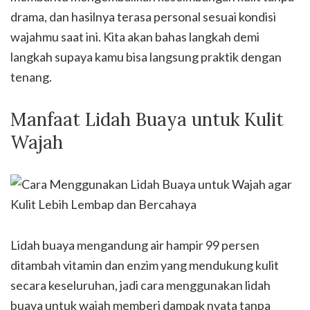
drama, dan hasilnya terasa personal sesuai kondisi
wajahmu saat ini. Kita akan bahas langkah demi
langkah supaya kamu bisa langsung praktik dengan
tenang.
Manfaat Lidah Buaya untuk Kulit
Wajah
Lidah buaya mengandung air hampir 99 persen
ditambah vitamin dan enzim yang mendukung kulit
secara keseluruhan, jadi cara menggunakan lidah
buaya untuk wajah memberi dampak nyata tanpa