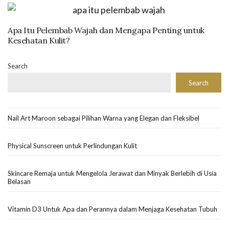
Apa Itu Pelembab Wajah dan Mengapa Penting untuk
Kesehatan Kulit?
Search
Search
Nail Art Maroon sebagai Pilihan Warna yang Elegan dan Fleksibel
Physical Sunscreen untuk Perlindungan Kulit
Skincare Remaja untuk Mengelola Jerawat dan Minyak Berlebih di Usia
Belasan
Vitamin D3 Untuk Apa dan Perannya dalam Menjaga Kesehatan Tubuh