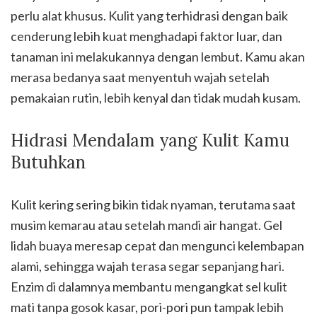
perlu alat khusus. Kulit yang terhidrasi dengan baik
cenderung lebih kuat menghadapi faktor luar, dan
tanaman ini melakukannya dengan lembut. Kamu akan
merasa bedanya saat menyentuh wajah setelah
pemakaian rutin, lebih kenyal dan tidak mudah kusam.
Hidrasi Mendalam yang Kulit Kamu
Butuhkan
Kulit kering sering bikin tidak nyaman, terutama saat
musim kemarau atau setelah mandi air hangat. Gel
lidah buaya meresap cepat dan mengunci kelembapan
alami, sehingga wajah terasa segar sepanjang hari.
Enzim di dalamnya membantu mengangkat sel kulit
mati tanpa gosok kasar, pori-pori pun tampak lebih