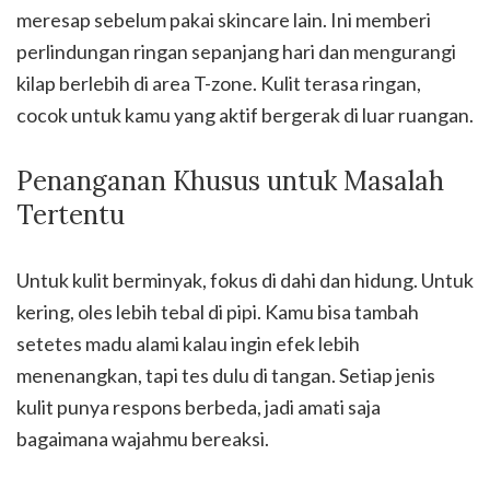
meresap sebelum pakai skincare lain. Ini memberi
perlindungan ringan sepanjang hari dan mengurangi
kilap berlebih di area T-zone. Kulit terasa ringan,
cocok untuk kamu yang aktif bergerak di luar ruangan.
Penanganan Khusus untuk Masalah
Tertentu
Untuk kulit berminyak, fokus di dahi dan hidung. Untuk
kering, oles lebih tebal di pipi. Kamu bisa tambah
setetes madu alami kalau ingin efek lebih
menenangkan, tapi tes dulu di tangan. Setiap jenis
kulit punya respons berbeda, jadi amati saja
bagaimana wajahmu bereaksi.