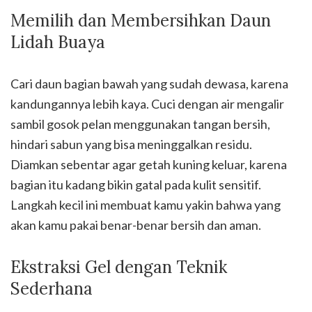
Memilih dan Membersihkan Daun
Lidah Buaya
Cari daun bagian bawah yang sudah dewasa, karena
kandungannya lebih kaya. Cuci dengan air mengalir
sambil gosok pelan menggunakan tangan bersih,
hindari sabun yang bisa meninggalkan residu.
Diamkan sebentar agar getah kuning keluar, karena
bagian itu kadang bikin gatal pada kulit sensitif.
Langkah kecil ini membuat kamu yakin bahwa yang
akan kamu pakai benar-benar bersih dan aman.
Ekstraksi Gel dengan Teknik
Sederhana