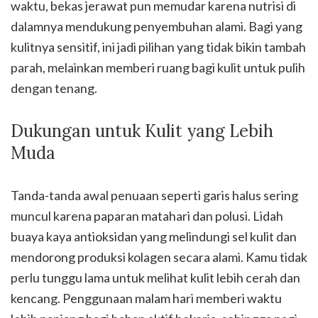
waktu, bekas jerawat pun memudar karena nutrisi di
dalamnya mendukung penyembuhan alami. Bagi yang
kulitnya sensitif, ini jadi pilihan yang tidak bikin tambah
parah, melainkan memberi ruang bagi kulit untuk pulih
dengan tenang.
Dukungan untuk Kulit yang Lebih
Muda
Tanda-tanda awal penuaan seperti garis halus sering
muncul karena paparan matahari dan polusi. Lidah
buaya kaya antioksidan yang melindungi sel kulit dan
mendorong produksi kolagen secara alami. Kamu tidak
perlu tunggu lama untuk melihat kulit lebih cerah dan
kencang. Penggunaan malam hari memberi waktu