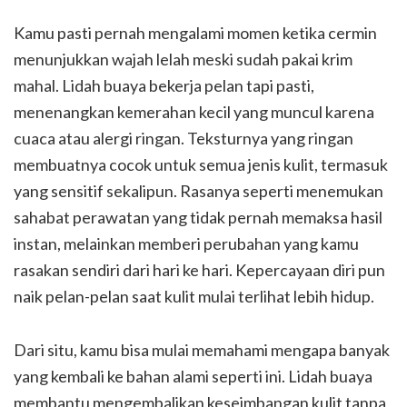
Kamu pasti pernah mengalami momen ketika cermin
menunjukkan wajah lelah meski sudah pakai krim
mahal. Lidah buaya bekerja pelan tapi pasti,
menenangkan kemerahan kecil yang muncul karena
cuaca atau alergi ringan. Teksturnya yang ringan
membuatnya cocok untuk semua jenis kulit, termasuk
yang sensitif sekalipun. Rasanya seperti menemukan
sahabat perawatan yang tidak pernah memaksa hasil
instan, melainkan memberi perubahan yang kamu
rasakan sendiri dari hari ke hari. Kepercayaan diri pun
naik pelan-pelan saat kulit mulai terlihat lebih hidup.
Dari situ, kamu bisa mulai memahami mengapa banyak
yang kembali ke bahan alami seperti ini. Lidah buaya
membantu mengembalikan keseimbangan kulit tanpa