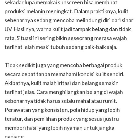
sekadar lupa memakai sunscreen bisa membuat
produksi melanin meningkat. Dalam praktiknya, kulit
sebenarnya sedang mencoba melindungi diri dari sinar
UV. Hasilnya, warna kulit jadi tampak belang dan tidak
rata. Situasi ini sering bikin seseorang merasa wajah
terlihat lelah meski tubuh sedang baik-baik saja.
Tidak sedikit juga yang mencoba berbagai produk
secara cepat tanpa memahami kondisi kulit sendiri.
Akibatnya, kulit malah iritasi dan belang semakin
terlihat jelas. Cara menghilangkan belang di wajah
sebenarnya tidak harus selalu mahal atau rumit.
Perawatan yang konsisten, pola hidup yang lebih
teratur, dan pemilihan produk yang sesuai justru
memberi hasil yang lebih nyaman untuk jangka
panjang.