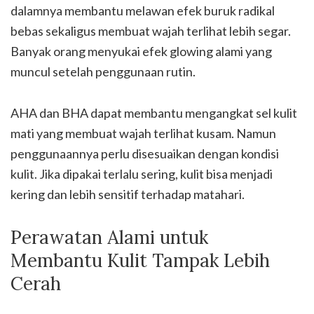
dalamnya membantu melawan efek buruk radikal
bebas sekaligus membuat wajah terlihat lebih segar.
Banyak orang menyukai efek glowing alami yang
muncul setelah penggunaan rutin.
AHA dan BHA dapat membantu mengangkat sel kulit
mati yang membuat wajah terlihat kusam. Namun
penggunaannya perlu disesuaikan dengan kondisi
kulit. Jika dipakai terlalu sering, kulit bisa menjadi
kering dan lebih sensitif terhadap matahari.
Perawatan Alami untuk
Membantu Kulit Tampak Lebih
Cerah