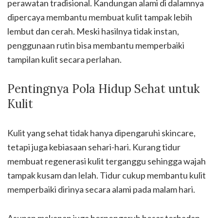
perawatan tradisional. Kandungan alami di dalamnya
dipercaya membantu membuat kulit tampak lebih
lembut dan cerah. Meski hasilnya tidak instan,
penggunaan rutin bisa membantu memperbaiki
tampilan kulit secara perlahan.
Pentingnya Pola Hidup Sehat untuk
Kulit
Kulit yang sehat tidak hanya dipengaruhi skincare,
tetapi juga kebiasaan sehari-hari. Kurang tidur
membuat regenerasi kulit terganggu sehingga wajah
tampak kusam dan lelah. Tidur cukup membantu kulit
memperbaiki dirinya secara alami pada malam hari.