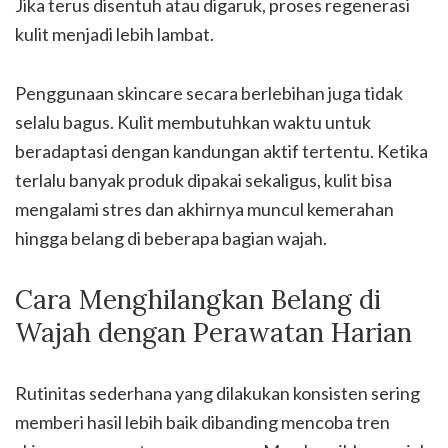
Jika terus disentuh atau digaruk, proses regenerasi
kulit menjadi lebih lambat.
Penggunaan skincare secara berlebihan juga tidak
selalu bagus. Kulit membutuhkan waktu untuk
beradaptasi dengan kandungan aktif tertentu. Ketika
terlalu banyak produk dipakai sekaligus, kulit bisa
mengalami stres dan akhirnya muncul kemerahan
hingga belang di beberapa bagian wajah.
Cara Menghilangkan Belang di
Wajah dengan Perawatan Harian
Rutinitas sederhana yang dilakukan konsisten sering
memberi hasil lebih baik dibanding mencoba tren