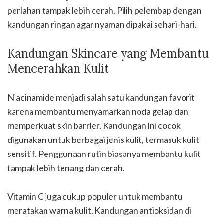
perlahan tampak lebih cerah. Pilih pelembap dengan
kandungan ringan agar nyaman dipakai sehari-hari.
Kandungan Skincare yang Membantu
Mencerahkan Kulit
Niacinamide menjadi salah satu kandungan favorit
karena membantu menyamarkan noda gelap dan
memperkuat skin barrier. Kandungan ini cocok
digunakan untuk berbagai jenis kulit, termasuk kulit
sensitif. Penggunaan rutin biasanya membantu kulit
tampak lebih tenang dan cerah.
Vitamin C juga cukup populer untuk membantu
meratakan warna kulit. Kandungan antioksidan di