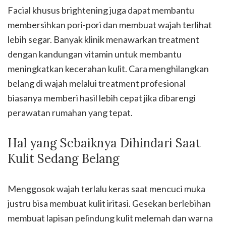
Facial khusus brightening juga dapat membantu
membersihkan pori-pori dan membuat wajah terlihat
lebih segar. Banyak klinik menawarkan treatment
dengan kandungan vitamin untuk membantu
meningkatkan kecerahan kulit. Cara menghilangkan
belang di wajah melalui treatment profesional
biasanya memberi hasil lebih cepat jika dibarengi
perawatan rumahan yang tepat.
Hal yang Sebaiknya Dihindari Saat
Kulit Sedang Belang
Menggosok wajah terlalu keras saat mencuci muka
justru bisa membuat kulit iritasi. Gesekan berlebihan
membuat lapisan pelindung kulit melemah dan warna