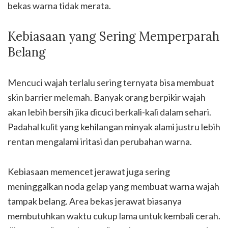
bekas warna tidak merata.
Kebiasaan yang Sering Memperparah
Belang
Mencuci wajah terlalu sering ternyata bisa membuat
skin barrier melemah. Banyak orang berpikir wajah
akan lebih bersih jika dicuci berkali-kali dalam sehari.
Padahal kulit yang kehilangan minyak alami justru lebih
rentan mengalami iritasi dan perubahan warna.
Kebiasaan memencet jerawat juga sering
meninggalkan noda gelap yang membuat warna wajah
tampak belang. Area bekas jerawat biasanya
membutuhkan waktu cukup lama untuk kembali cerah.