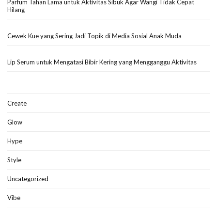
Parfum Tahan Lama untuk Aktivitas Sibuk Agar Wangi Tidak Cepat
Hilang
Cewek Kue yang Sering Jadi Topik di Media Sosial Anak Muda
Lip Serum untuk Mengatasi Bibir Kering yang Mengganggu Aktivitas
Create
Glow
Hype
Style
Uncategorized
Vibe