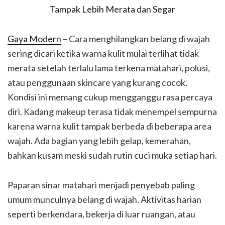
Gaya Modern
– Cara menghilangkan belang di wajah
sering dicari ketika warna kulit mulai terlihat tidak
merata setelah terlalu lama terkena matahari, polusi,
atau penggunaan skincare yang kurang cocok.
Kondisi ini memang cukup mengganggu rasa percaya
diri. Kadang makeup terasa tidak menempel sempurna
karena warna kulit tampak berbeda di beberapa area
wajah. Ada bagian yang lebih gelap, kemerahan,
bahkan kusam meski sudah rutin cuci muka setiap hari.
Paparan sinar matahari menjadi penyebab paling
umum munculnya belang di wajah. Aktivitas harian
seperti berkendara, bekerja di luar ruangan, atau