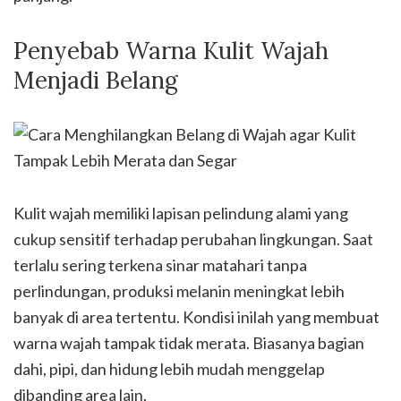
Penyebab Warna Kulit Wajah
Menjadi Belang
Kulit wajah memiliki lapisan pelindung alami yang
cukup sensitif terhadap perubahan lingkungan. Saat
terlalu sering terkena sinar matahari tanpa
perlindungan, produksi melanin meningkat lebih
banyak di area tertentu. Kondisi inilah yang membuat
warna wajah tampak tidak merata. Biasanya bagian
dahi, pipi, dan hidung lebih mudah menggelap
dibanding area lain.