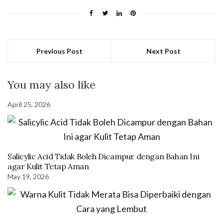
Previous Post
Next Post
You may also like
April 25, 2026
Salicylic Acid Tidak Boleh Dicampur dengan Bahan Ini
agar Kulit Tetap Aman
May 19, 2026