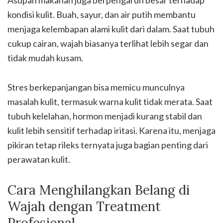
Asupan makanan juga berpengaruh besar terhadap
kondisi kulit. Buah, sayur, dan air putih membantu
menjaga kelembapan alami kulit dari dalam. Saat tubuh
cukup cairan, wajah biasanya terlihat lebih segar dan
tidak mudah kusam.
Stres berkepanjangan bisa memicu munculnya
masalah kulit, termasuk warna kulit tidak merata. Saat
tubuh kelelahan, hormon menjadi kurang stabil dan
kulit lebih sensitif terhadap iritasi. Karena itu, menjaga
pikiran tetap rileks ternyata juga bagian penting dari
perawatan kulit.
Cara Menghilangkan Belang di
Wajah dengan Treatment
Profesional