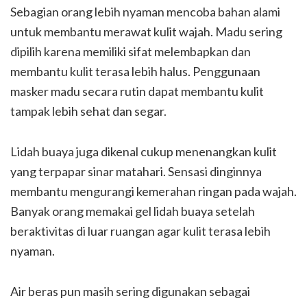
Sebagian orang lebih nyaman mencoba bahan alami
untuk membantu merawat kulit wajah. Madu sering
dipilih karena memiliki sifat melembapkan dan
membantu kulit terasa lebih halus. Penggunaan
masker madu secara rutin dapat membantu kulit
tampak lebih sehat dan segar.
Lidah buaya juga dikenal cukup menenangkan kulit
yang terpapar sinar matahari. Sensasi dinginnya
membantu mengurangi kemerahan ringan pada wajah.
Banyak orang memakai gel lidah buaya setelah
beraktivitas di luar ruangan agar kulit terasa lebih
nyaman.
Air beras pun masih sering digunakan sebagai