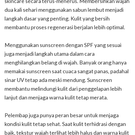
skincare secara terus-menerus. Membersihkan wajah
dua kali sehari menggunakan sabun lembut menjadi
langkah dasar yang penting. Kulit yang bersih
membantu proses regenerasi berjalan lebih optimal.
Menggunakan sunscreen dengan SPF yang sesuai
juga menjadi langkah utama dalam cara
menghilangkan belang di wajah. Banyak orang hanya
memakai sunscreen saat cuaca sangat panas, padahal
sinar UV tetap ada meski mendung. Sunscreen
membantu melindungi kulit dari penggelapan lebih
lanjut dan menjaga warna kulit tetap merata.
Pelembap juga punya peran besar untuk menjaga
kondisi kulit tetap sehat. Saat kulit terhidrasi dengan
baik, tekstur wajah terlihat lebih halus dan warna kulit