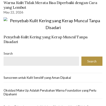
Warna Kulit Tidak Merata Bisa Diperbaiki dengan Cara
yang Lembut
May 22, 2026
Penyebab Kulit Kering yang Kerap Muncul Tanpa
Disadari
Search
Search
Sunscreen untuk Kulit Sensitif yang Aman Dipakai
Oksidasi Make Up Adalah Perubahan Warna Foundation yang Perlu
Dipahami