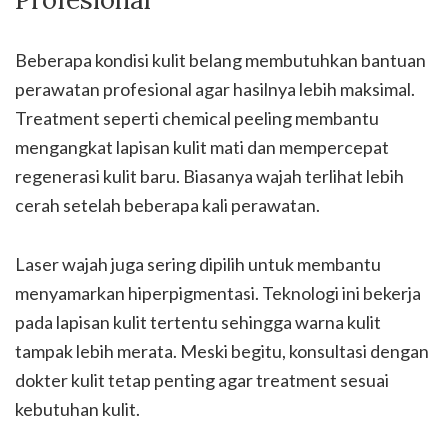
Beberapa kondisi kulit belang membutuhkan bantuan
perawatan profesional agar hasilnya lebih maksimal.
Treatment seperti chemical peeling membantu
mengangkat lapisan kulit mati dan mempercepat
regenerasi kulit baru. Biasanya wajah terlihat lebih
cerah setelah beberapa kali perawatan.
Laser wajah juga sering dipilih untuk membantu
menyamarkan hiperpigmentasi. Teknologi ini bekerja
pada lapisan kulit tertentu sehingga warna kulit
tampak lebih merata. Meski begitu, konsultasi dengan
dokter kulit tetap penting agar treatment sesuai
kebutuhan kulit.