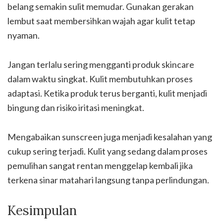
belang semakin sulit memudar. Gunakan gerakan
lembut saat membersihkan wajah agar kulit tetap
nyaman.
Jangan terlalu sering mengganti produk skincare
dalam waktu singkat. Kulit membutuhkan proses
adaptasi. Ketika produk terus berganti, kulit menjadi
bingung dan risiko iritasi meningkat.
Mengabaikan sunscreen juga menjadi kesalahan yang
cukup sering terjadi. Kulit yang sedang dalam proses
pemulihan sangat rentan menggelap kembali jika
terkena sinar matahari langsung tanpa perlindungan.
Kesimpulan