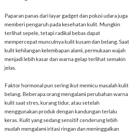
Paparan panas dari layar gadget dan polusi udara juga
memberi pengaruh pada kesehatan kulit. Mungkin
terlihat sepele, tetapi radikal bebas dapat
mempercepat munculnya kulit kusam dan belang. Saat
kulit kehilangan kelembapan alami, permukaan wajah
menjadi lebih kasar dan warna gelap terlihat semakin
jelas.
Faktor hormonal pun sering ikut memicu masalah kulit
belang. Beberapa orang mengalami perubahan warna
kulit saat stres, kurang tidur, atau setelah
menggunakan produk dengan kandungan terlalu
keras. Kulit yang sedang sensitif cenderung lebih
mudah mengalami iritasi ringan dan meninggalkan