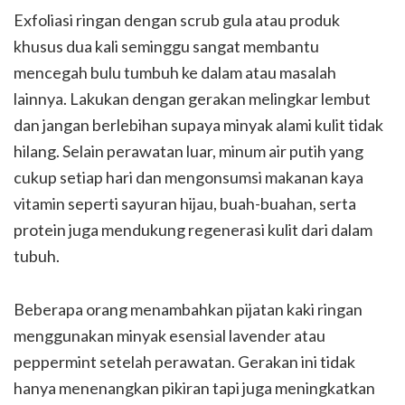
Exfoliasi ringan dengan scrub gula atau produk
khusus dua kali seminggu sangat membantu
mencegah bulu tumbuh ke dalam atau masalah
lainnya. Lakukan dengan gerakan melingkar lembut
dan jangan berlebihan supaya minyak alami kulit tidak
hilang. Selain perawatan luar, minum air putih yang
cukup setiap hari dan mengonsumsi makanan kaya
vitamin seperti sayuran hijau, buah-buahan, serta
protein juga mendukung regenerasi kulit dari dalam
tubuh.
Beberapa orang menambahkan pijatan kaki ringan
menggunakan minyak esensial lavender atau
peppermint setelah perawatan. Gerakan ini tidak
hanya menenangkan pikiran tapi juga meningkatkan