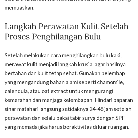
memuaskan.
Langkah Perawatan Kulit Setelah
Proses Penghilangan Bulu
Setelah melakukan cara menghilangkan bulu kaki,
merawat kulit menjadi langkah krusial agar hasilnya
bertahan dan kulit tetap sehat. Gunakan pelembap
yang mengandung bahan alami seperti chamomile,
calendula, atau oat extract untuk mengurangi
kemerahan dan menjaga kelembapan. Hindari paparan
sinar matahari langsung setidaknya 24-48 jam setelah
perawatan dan selalu pakai tabir surya dengan SPF
yang memadai jika harus beraktivitas di luar ruangan.