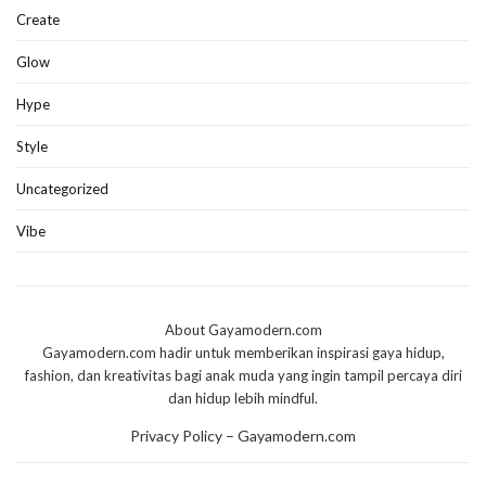
Create
Glow
Hype
Style
Uncategorized
Vibe
About Gayamodern.com
Gayamodern.com hadir untuk memberikan inspirasi gaya hidup,
fashion, dan kreativitas bagi anak muda yang ingin tampil percaya diri
dan hidup lebih mindful.
Privacy Policy – Gayamodern.com