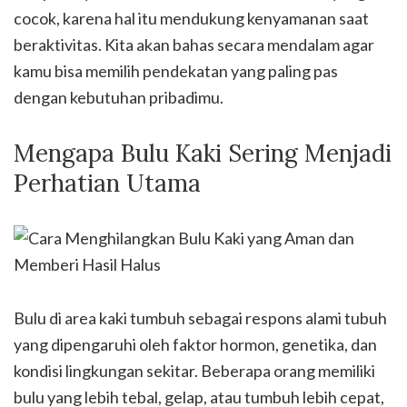
cocok, karena hal itu mendukung kenyamanan saat
beraktivitas. Kita akan bahas secara mendalam agar
kamu bisa memilih pendekatan yang paling pas
dengan kebutuhan pribadimu.
Mengapa Bulu Kaki Sering Menjadi
Perhatian Utama
Bulu di area kaki tumbuh sebagai respons alami tubuh
yang dipengaruhi oleh faktor hormon, genetika, dan
kondisi lingkungan sekitar. Beberapa orang memiliki
bulu yang lebih tebal, gelap, atau tumbuh lebih cepat,