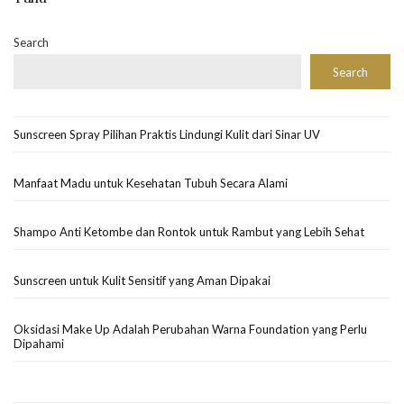
Search
Search
Sunscreen Spray Pilihan Praktis Lindungi Kulit dari Sinar UV
Manfaat Madu untuk Kesehatan Tubuh Secara Alami
Shampo Anti Ketombe dan Rontok untuk Rambut yang Lebih Sehat
Sunscreen untuk Kulit Sensitif yang Aman Dipakai
Oksidasi Make Up Adalah Perubahan Warna Foundation yang Perlu
Dipahami