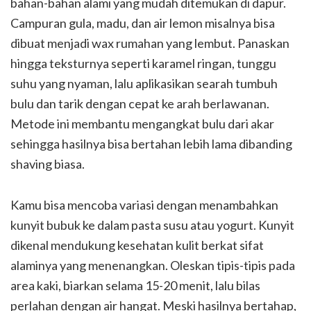
bahan-bahan alami yang mudah ditemukan di dapur.
Campuran gula, madu, dan air lemon misalnya bisa
dibuat menjadi wax rumahan yang lembut. Panaskan
hingga teksturnya seperti karamel ringan, tunggu
suhu yang nyaman, lalu aplikasikan searah tumbuh
bulu dan tarik dengan cepat ke arah berlawanan.
Metode ini membantu mengangkat bulu dari akar
sehingga hasilnya bisa bertahan lebih lama dibanding
shaving biasa.
Kamu bisa mencoba variasi dengan menambahkan
kunyit bubuk ke dalam pasta susu atau yogurt. Kunyit
dikenal mendukung kesehatan kulit berkat sifat
alaminya yang menenangkan. Oleskan tipis-tipis pada
area kaki, biarkan selama 15-20 menit, lalu bilas
perlahan dengan air hangat. Meski hasilnya bertahap,