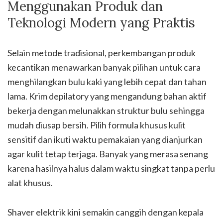
Menggunakan Produk dan
Teknologi Modern yang Praktis
Selain metode tradisional, perkembangan produk
kecantikan menawarkan banyak pilihan untuk cara
menghilangkan bulu kaki yang lebih cepat dan tahan
lama. Krim depilatory yang mengandung bahan aktif
bekerja dengan melunakkan struktur bulu sehingga
mudah diusap bersih. Pilih formula khusus kulit
sensitif dan ikuti waktu pemakaian yang dianjurkan
agar kulit tetap terjaga. Banyak yang merasa senang
karena hasilnya halus dalam waktu singkat tanpa perlu
alat khusus.
Shaver elektrik kini semakin canggih dengan kepala