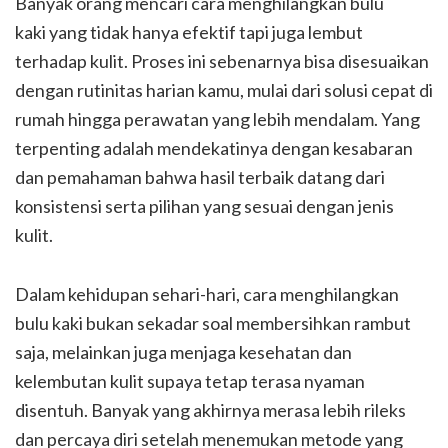
Banyak orang mencari cara menghilangkan bulu
kaki yang tidak hanya efektif tapi juga lembut
terhadap kulit. Proses ini sebenarnya bisa disesuaikan
dengan rutinitas harian kamu, mulai dari solusi cepat di
rumah hingga perawatan yang lebih mendalam. Yang
terpenting adalah mendekatinya dengan kesabaran
dan pemahaman bahwa hasil terbaik datang dari
konsistensi serta pilihan yang sesuai dengan jenis
kulit.
Dalam kehidupan sehari-hari, cara menghilangkan
bulu kaki bukan sekadar soal membersihkan rambut
saja, melainkan juga menjaga kesehatan dan
kelembutan kulit supaya tetap terasa nyaman
disentuh. Banyak yang akhirnya merasa lebih rileks
dan percaya diri setelah menemukan metode yang