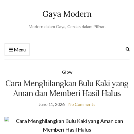
Gaya Modern
Modern dalam Gaya, Cerdas dalam Pilihan
Ex
Menu
se
fo
Glow
Cara Menghilangkan Bulu Kaki yang
Aman dan Memberi Hasil Halus
June 11, 2026
No Comments