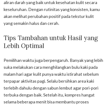
aliran darah yang baik untuk kesehatan kulit secara
keseluruhan. Dengan rutinitas yang konsisten, kamu
akan melihat perubahan positif pada tekstur kulit
yang semakin halus dan cerah.
Tips Tambahan untuk Hasil yang
Lebih Optimal
Pemilihan waktu juga berpengaruh. Banyak yang lebih
suka melakukan cara menghilangkan bulu kaki pada
malam hari agar kulit punya waktu istirahat sebelum
terpapar aktivitas pagi. Selalu bersihkan area kaki
terlebih dahulu dengan sabun lembut agar pori-pori
terbuka dengan baik. Setelah itu, kompres hangat
selama beberapa menit bisa membantu proses