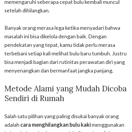
memengaruhi seberapa cepat bulu kembali muncul
setelah dihilangkan.
Banyak orang merasa lega ketika menyadari bahwa
masalah ini bisa dikelola dengan baik. Dengan
pendekatan yang tepat, kamu tidak perlu merasa
terbebani setiap kali melihat bulu baru tumbuh. Justru
bisa menjadi bagian dari rutinitas perawatan diri yang
menyenangkan dan bermanfaat jangka panjang.
Metode Alami yang Mudah Dicoba
Sendiri di Rumah
Salah satu pilihan yang paling disukai banyak orang
adalah
cara menghilangkan bulu kaki
menggunakan