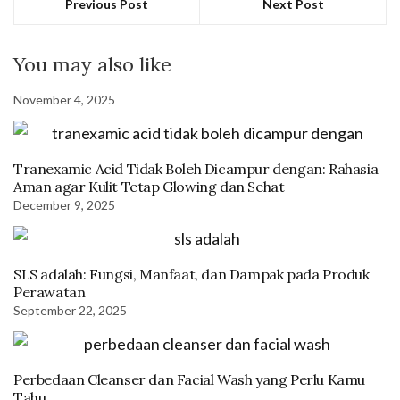
Previous Post
Next Post
You may also like
November 4, 2025
Tranexamic Acid Tidak Boleh Dicampur dengan: Rahasia
Aman agar Kulit Tetap Glowing dan Sehat
December 9, 2025
SLS adalah: Fungsi, Manfaat, dan Dampak pada Produk
Perawatan
September 22, 2025
Perbedaan Cleanser dan Facial Wash yang Perlu Kamu
Tahu