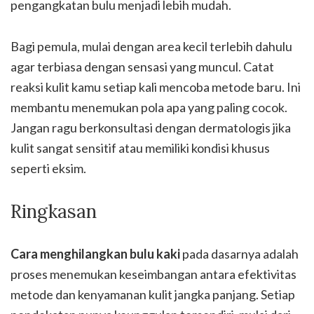
pengangkatan bulu menjadi lebih mudah.
Bagi pemula, mulai dengan area kecil terlebih dahulu
agar terbiasa dengan sensasi yang muncul. Catat
reaksi kulit kamu setiap kali mencoba metode baru. Ini
membantu menemukan pola apa yang paling cocok.
Jangan ragu berkonsultasi dengan dermatologis jika
kulit sangat sensitif atau memiliki kondisi khusus
seperti eksim.
Ringkasan
Cara menghilangkan bulu kaki
pada dasarnya adalah
proses menemukan keseimbangan antara efektivitas
metode dan kenyamanan kulit jangka panjang. Setiap