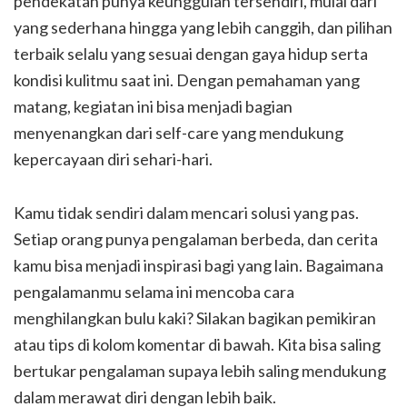
pendekatan punya keunggulan tersendiri, mulai dari
yang sederhana hingga yang lebih canggih, dan pilihan
terbaik selalu yang sesuai dengan gaya hidup serta
kondisi kulitmu saat ini. Dengan pemahaman yang
matang, kegiatan ini bisa menjadi bagian
menyenangkan dari self-care yang mendukung
kepercayaan diri sehari-hari.
Kamu tidak sendiri dalam mencari solusi yang pas.
Setiap orang punya pengalaman berbeda, dan cerita
kamu bisa menjadi inspirasi bagi yang lain. Bagaimana
pengalamanmu selama ini mencoba cara
menghilangkan bulu kaki? Silakan bagikan pemikiran
atau tips di kolom komentar di bawah. Kita bisa saling
bertukar pengalaman supaya lebih saling mendukung
dalam merawat diri dengan lebih baik.