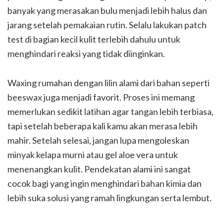
banyak yang merasakan bulu menjadi lebih halus dan
jarang setelah pemakaian rutin. Selalu lakukan patch
test di bagian kecil kulit terlebih dahulu untuk
menghindari reaksi yang tidak diinginkan.
Waxing rumahan dengan lilin alami dari bahan seperti
beeswax juga menjadi favorit. Proses ini memang
memerlukan sedikit latihan agar tangan lebih terbiasa,
tapi setelah beberapa kali kamu akan merasa lebih
mahir. Setelah selesai, jangan lupa mengoleskan
minyak kelapa murni atau gel aloe vera untuk
menenangkan kulit. Pendekatan alami ini sangat
cocok bagi yang ingin menghindari bahan kimia dan
lebih suka solusi yang ramah lingkungan serta lembut.