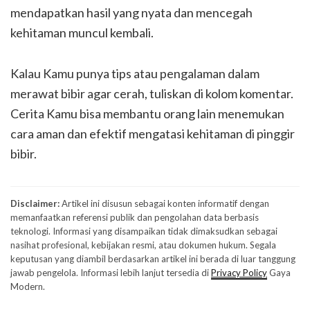
mendapatkan hasil yang nyata dan mencegah
kehitaman muncul kembali.
Kalau Kamu punya tips atau pengalaman dalam
merawat bibir agar cerah, tuliskan di kolom komentar.
Cerita Kamu bisa membantu orang lain menemukan
cara aman dan efektif mengatasi kehitaman di pinggir
bibir.
Disclaimer:
Artikel ini disusun sebagai konten informatif dengan
memanfaatkan referensi publik dan pengolahan data berbasis
teknologi. Informasi yang disampaikan tidak dimaksudkan sebagai
nasihat profesional, kebijakan resmi, atau dokumen hukum. Segala
keputusan yang diambil berdasarkan artikel ini berada di luar tanggung
jawab pengelola. Informasi lebih lanjut tersedia di
Privacy Policy
Gaya
Modern.