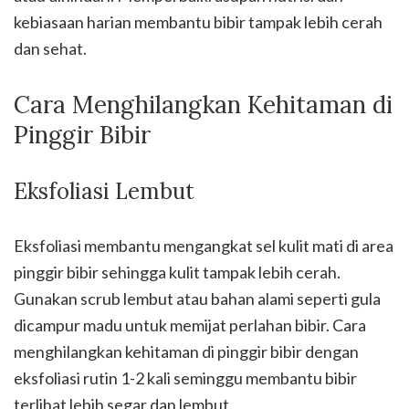
kebiasaan harian membantu bibir tampak lebih cerah
dan sehat.
Cara Menghilangkan Kehitaman di
Pinggir Bibir
Eksfoliasi Lembut
Eksfoliasi membantu mengangkat sel kulit mati di area
pinggir bibir sehingga kulit tampak lebih cerah.
Gunakan scrub lembut atau bahan alami seperti gula
dicampur madu untuk memijat perlahan bibir. Cara
menghilangkan kehitaman di pinggir bibir dengan
eksfoliasi rutin 1-2 kali seminggu membantu bibir
terlihat lebih segar dan lembut.