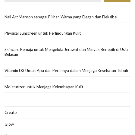
Nail Art Maroon sebagai Pilihan Warna yang Elegan dan Fleksibel
Physical Sunscreen untuk Perlindungan Kulit
Skincare Remaja untuk Mengelola Jerawat dan Minyak Berlebih di Usia
Belasan
Vitamin D3 Untuk Apa dan Perannya dalam Menjaga Kesehatan Tubuh
Moisturizer untuk Menjaga Kelembapan Kulit
Create
Glow