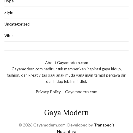
Hype
Style
Uncategorized
Vibe
About Gayamodern.com
Gayamodern.com hadir untuk memberikan inspirasi gaya hidup,
fashion, dan kreativitas bagi anak muda yang ingin tampil percaya diri
dan hidup lebih mindful.
Privacy Policy – Gayamodern.com
Gaya Modern
© 2026 Gayamodern.com. Developed by
Transpedia
Nusantara