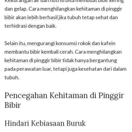
dan gelap. Cara menghilangkan kehitaman di pinggir
bibir akan lebih berhasil jika tubuh tetap sehat dan
terhidrasi dengan baik.
Selain itu, mengurangi konsumsi rokok dan kafein
membantu bibir kembali cerah. Cara menghilangkan
kehitaman di pinggir bibir tidak hanya bergantung
pada perawatan luar, tetapi juga kesehatan dari dalam
tubuh.
Pencegahan Kehitaman di Pinggir
Bibir
Hindari Kebiasaan Buruk