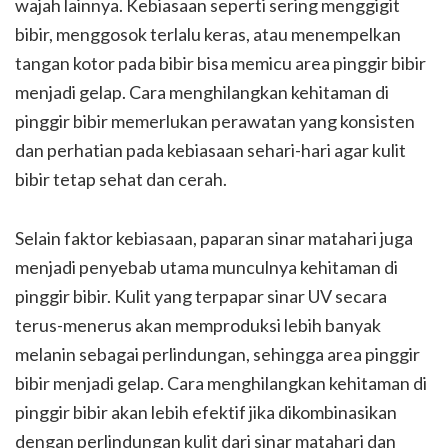
wajah lainnya. Kebiasaan seperti sering menggigit
bibir, menggosok terlalu keras, atau menempelkan
tangan kotor pada bibir bisa memicu area pinggir bibir
menjadi gelap. Cara menghilangkan kehitaman di
pinggir bibir memerlukan perawatan yang konsisten
dan perhatian pada kebiasaan sehari-hari agar kulit
bibir tetap sehat dan cerah.
Selain faktor kebiasaan, paparan sinar matahari juga
menjadi penyebab utama munculnya kehitaman di
pinggir bibir. Kulit yang terpapar sinar UV secara
terus-menerus akan memproduksi lebih banyak
melanin sebagai perlindungan, sehingga area pinggir
bibir menjadi gelap. Cara menghilangkan kehitaman di
pinggir bibir akan lebih efektif jika dikombinasikan
dengan perlindungan kulit dari sinar matahari dan