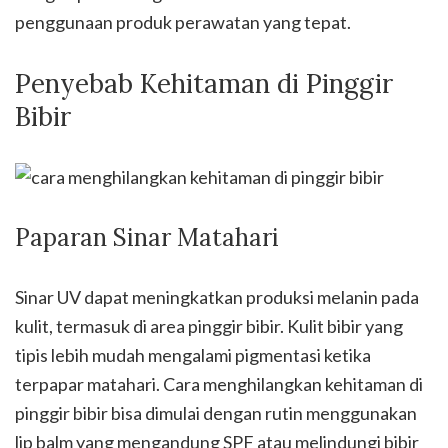
penggunaan produk perawatan yang tepat.
Penyebab Kehitaman di Pinggir
Bibir
Paparan Sinar Matahari
Sinar UV dapat meningkatkan produksi melanin pada
kulit, termasuk di area pinggir bibir. Kulit bibir yang
tipis lebih mudah mengalami pigmentasi ketika
terpapar matahari. Cara menghilangkan kehitaman di
pinggir bibir bisa dimulai dengan rutin menggunakan
lip balm yang mengandung SPF atau melindungi bibir