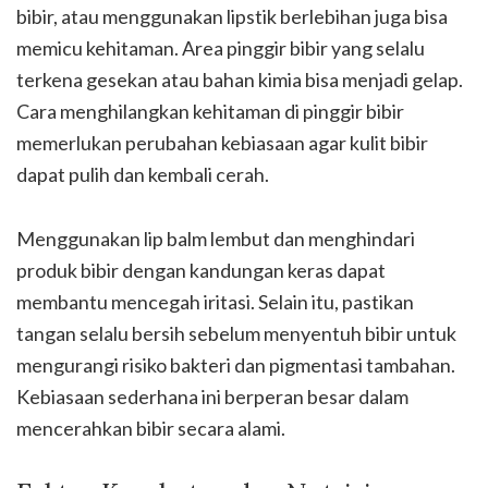
bibir, atau menggunakan lipstik berlebihan juga bisa
memicu kehitaman. Area pinggir bibir yang selalu
terkena gesekan atau bahan kimia bisa menjadi gelap.
Cara menghilangkan kehitaman di pinggir bibir
memerlukan perubahan kebiasaan agar kulit bibir
dapat pulih dan kembali cerah.
Menggunakan lip balm lembut dan menghindari
produk bibir dengan kandungan keras dapat
membantu mencegah iritasi. Selain itu, pastikan
tangan selalu bersih sebelum menyentuh bibir untuk
mengurangi risiko bakteri dan pigmentasi tambahan.
Kebiasaan sederhana ini berperan besar dalam
mencerahkan bibir secara alami.