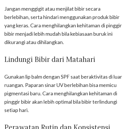
Jangan menggigit atau menjilat bibir secara
berlebihan, serta hindari menggunakan produk bibir
yang keras. Cara menghilangkan kehitaman di pinggir
bibir menjadi lebih mudah bila kebiasaan buruk ini
dikurangi atau dihilangkan.
Lindungi Bibir dari Matahari
Gunakan lip balm dengan SPF saat beraktivitas di luar
ruangan. Paparan sinar UV berlebihan bisa memicu
pigmentasi baru. Cara menghilangkan kehitaman di
pinggir bibir akan lebih optimal bila bibir terlindungi
setiap hari.
Perawatan Rutin dan Konsistensi