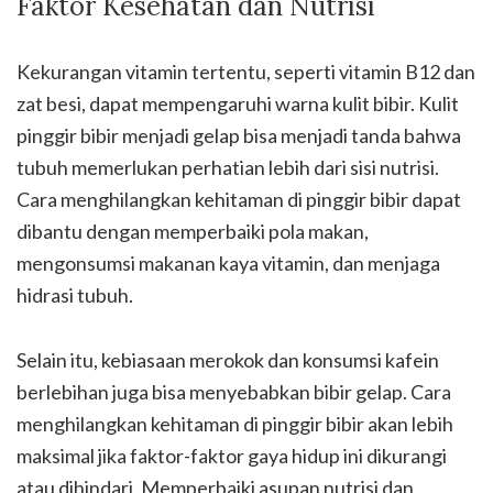
Faktor Kesehatan dan Nutrisi
Kekurangan vitamin tertentu, seperti vitamin B12 dan
zat besi, dapat mempengaruhi warna kulit bibir. Kulit
pinggir bibir menjadi gelap bisa menjadi tanda bahwa
tubuh memerlukan perhatian lebih dari sisi nutrisi.
Cara menghilangkan kehitaman di pinggir bibir dapat
dibantu dengan memperbaiki pola makan,
mengonsumsi makanan kaya vitamin, dan menjaga
hidrasi tubuh.
Selain itu, kebiasaan merokok dan konsumsi kafein
berlebihan juga bisa menyebabkan bibir gelap. Cara
menghilangkan kehitaman di pinggir bibir akan lebih
maksimal jika faktor-faktor gaya hidup ini dikurangi
atau dihindari. Memperbaiki asupan nutrisi dan