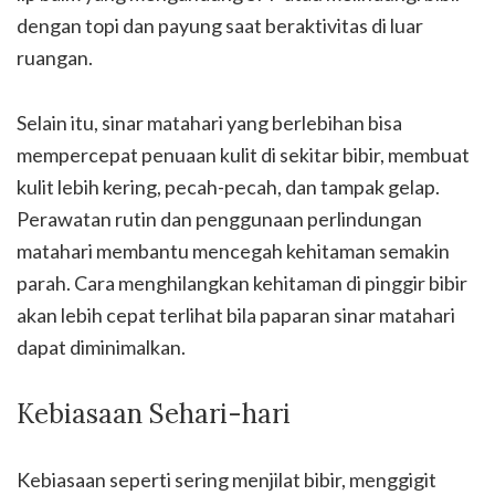
dengan topi dan payung saat beraktivitas di luar
ruangan.
Selain itu, sinar matahari yang berlebihan bisa
mempercepat penuaan kulit di sekitar bibir, membuat
kulit lebih kering, pecah-pecah, dan tampak gelap.
Perawatan rutin dan penggunaan perlindungan
matahari membantu mencegah kehitaman semakin
parah. Cara menghilangkan kehitaman di pinggir bibir
akan lebih cepat terlihat bila paparan sinar matahari
dapat diminimalkan.
Kebiasaan Sehari-hari
Kebiasaan seperti sering menjilat bibir, menggigit