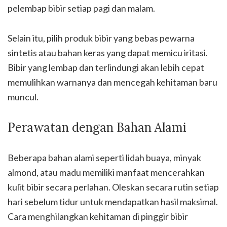
pelembap bibir setiap pagi dan malam.
Selain itu, pilih produk bibir yang bebas pewarna
sintetis atau bahan keras yang dapat memicu iritasi.
Bibir yang lembap dan terlindungi akan lebih cepat
memulihkan warnanya dan mencegah kehitaman baru
muncul.
Perawatan dengan Bahan Alami
Beberapa bahan alami seperti lidah buaya, minyak
almond, atau madu memiliki manfaat mencerahkan
kulit bibir secara perlahan. Oleskan secara rutin setiap
hari sebelum tidur untuk mendapatkan hasil maksimal.
Cara menghilangkan kehitaman di pinggir bibir