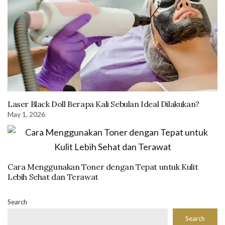
Laser Black Doll Berapa Kali Sebulan Ideal Dilakukan?
May 1, 2026
Cara Menggunakan Toner dengan Tepat untuk Kulit
Lebih Sehat dan Terawat
Search
Search