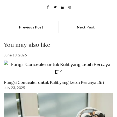
Previous Post
Next Post
You may also like
June 18, 2026
Fungsi Concealer untuk Kulit yang Lebih Percaya Diri
July 23, 2025