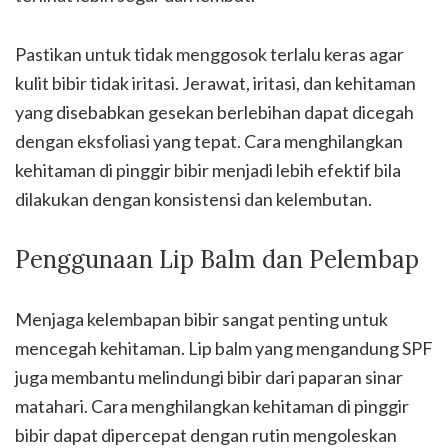
Pastikan untuk tidak menggosok terlalu keras agar
kulit bibir tidak iritasi. Jerawat, iritasi, dan kehitaman
yang disebabkan gesekan berlebihan dapat dicegah
dengan eksfoliasi yang tepat. Cara menghilangkan
kehitaman di pinggir bibir menjadi lebih efektif bila
dilakukan dengan konsistensi dan kelembutan.
Penggunaan Lip Balm dan Pelembap
Menjaga kelembapan bibir sangat penting untuk
mencegah kehitaman. Lip balm yang mengandung SPF
juga membantu melindungi bibir dari paparan sinar
matahari. Cara menghilangkan kehitaman di pinggir
bibir dapat dipercepat dengan rutin mengoleskan