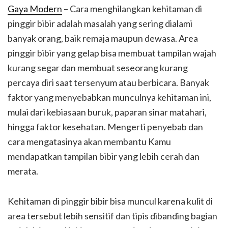
Gaya Modern
– Cara menghilangkan kehitaman di
pinggir bibir adalah masalah yang sering dialami
banyak orang, baik remaja maupun dewasa. Area
pinggir bibir yang gelap bisa membuat tampilan wajah
kurang segar dan membuat seseorang kurang
percaya diri saat tersenyum atau berbicara. Banyak
faktor yang menyebabkan munculnya kehitaman ini,
mulai dari kebiasaan buruk, paparan sinar matahari,
hingga faktor kesehatan. Mengerti penyebab dan
cara mengatasinya akan membantu Kamu
mendapatkan tampilan bibir yang lebih cerah dan
merata.
Kehitaman di pinggir bibir bisa muncul karena kulit di
area tersebut lebih sensitif dan tipis dibanding bagian