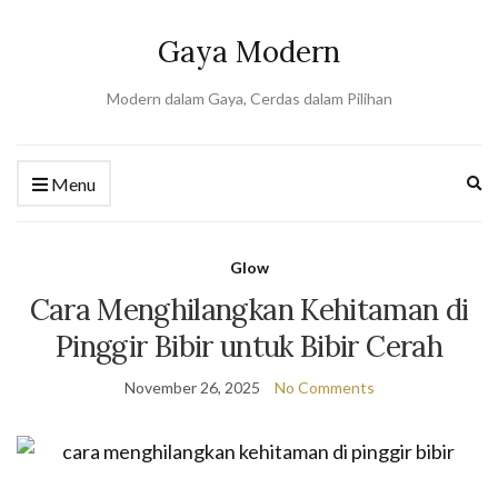
Gaya Modern
Modern dalam Gaya, Cerdas dalam Pilihan
Ex
Menu
se
fo
Glow
Cara Menghilangkan Kehitaman di
Pinggir Bibir untuk Bibir Cerah
November 26, 2025
No Comments