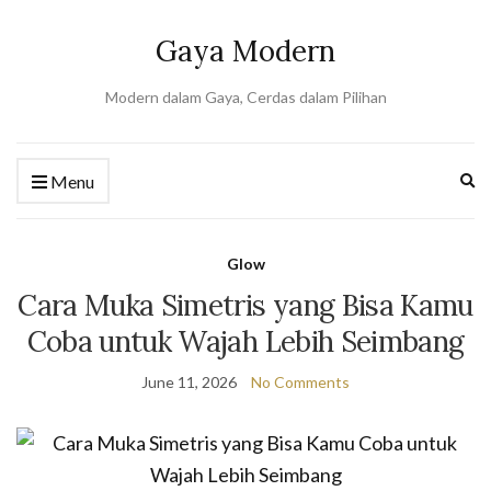
Gaya Modern
Modern dalam Gaya, Cerdas dalam Pilihan
Ex
Menu
se
fo
Glow
Cara Muka Simetris yang Bisa Kamu
Coba untuk Wajah Lebih Seimbang
June 11, 2026
No Comments