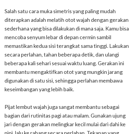
Salah satu cara muka simetris yang paling mudah
diterapkan adalah melatih otot wajah dengan gerakan
sederhana yang bisa dilakukan di mana saja. Kamu bisa
mencoba senyum lebar di depan cermin sambil
memastikan kedua sisi terangkat sama tinggi. Lakukan
secara perlahan, tahan beberapa detik, dan ulangi
beberapa kali sehari sesuai waktu luang. Gerakan ini
membantu mengaktifkan otot yang mungkin jarang
digunakan di satu sisi, sehingga perlahan membawa
keseimbangan yang lebih baik.
Pijat lembut wajah juga sangat membantu sebagai
bagian dari rutinitas pagi atau malam. Gunakan ujung
jari dengan gerakan melingkar kecil mulai dari dahi ke
pipi, lalu ke rahang secara perlahan. Tekanan yang