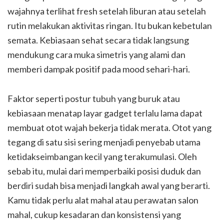
wajahnya terlihat fresh setelah liburan atau setelah
rutin melakukan aktivitas ringan. Itu bukan kebetulan
semata. Kebiasaan sehat secara tidak langsung
mendukung cara muka simetris yang alami dan
memberi dampak positif pada mood sehari-hari.
Faktor seperti postur tubuh yang buruk atau
kebiasaan menatap layar gadget terlalu lama dapat
membuat otot wajah bekerja tidak merata. Otot yang
tegang di satu sisi sering menjadi penyebab utama
ketidakseimbangan kecil yang terakumulasi. Oleh
sebab itu, mulai dari memperbaiki posisi duduk dan
berdiri sudah bisa menjadi langkah awal yang berarti.
Kamu tidak perlu alat mahal atau perawatan salon
mahal, cukup kesadaran dan konsistensi yang