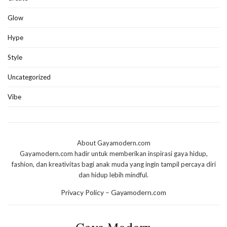
Glow
Hype
Style
Uncategorized
Vibe
About Gayamodern.com
Gayamodern.com hadir untuk memberikan inspirasi gaya hidup,
fashion, dan kreativitas bagi anak muda yang ingin tampil percaya diri
dan hidup lebih mindful.
Privacy Policy – Gayamodern.com