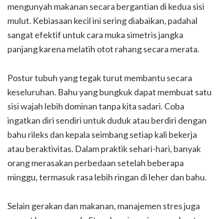
mengunyah makanan secara bergantian di kedua sisi
mulut. Kebiasaan kecil ini sering diabaikan, padahal
sangat efektif untuk cara muka simetris jangka
panjang karena melatih otot rahang secara merata.
Postur tubuh yang tegak turut membantu secara
keseluruhan. Bahu yang bungkuk dapat membuat satu
sisi wajah lebih dominan tanpa kita sadari. Coba
ingatkan diri sendiri untuk duduk atau berdiri dengan
bahu rileks dan kepala seimbang setiap kali bekerja
atau beraktivitas. Dalam praktik sehari-hari, banyak
orang merasakan perbedaan setelah beberapa
minggu, termasuk rasa lebih ringan di leher dan bahu.
Selain gerakan dan makanan, manajemen stres juga