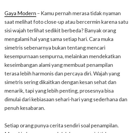
Gaya Modern
– Kamu pernah merasa tidak nyaman
saat melihat foto close-up atau bercermin karena satu
sisi wajah terlihat sedikit berbeda? Banyak orang
mengalami hal yang sama setiap hari. Cara muka
simetris sebenarnya bukan tentang mencari
kesempurnaan sempurna, melainkan mendekatkan
keseimbangan alami yang membuat penampilan
terasa lebih harmonis dan percaya diri. Wajah yang
simetris sering dikaitkan dengan kesan sehat dan
menarik, tapi yang lebih penting, prosesnya bisa
dimulai dari kebiasaan sehari-hari yang sederhana dan
penuh kesabaran.
Setiap orang punya cerita sendiri soal penampilan.