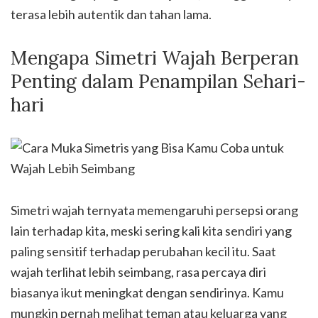
terasa lebih autentik dan tahan lama.
Mengapa Simetri Wajah Berperan
Penting dalam Penampilan Sehari-
hari
Simetri wajah ternyata memengaruhi persepsi orang
lain terhadap kita, meski sering kali kita sendiri yang
paling sensitif terhadap perubahan kecil itu. Saat
wajah terlihat lebih seimbang, rasa percaya diri
biasanya ikut meningkat dengan sendirinya. Kamu
mungkin pernah melihat teman atau keluarga yang