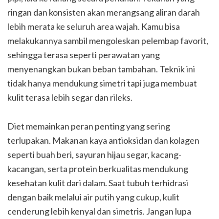
ringan dan konsisten akan merangsang aliran darah
lebih merata ke seluruh area wajah. Kamu bisa
melakukannya sambil mengoleskan pelembap favorit,
sehingga terasa seperti perawatan yang
menyenangkan bukan beban tambahan. Teknik ini
tidak hanya mendukung simetri tapi juga membuat
kulit terasa lebih segar dan rileks.
Diet memainkan peran penting yang sering
terlupakan. Makanan kaya antioksidan dan kolagen
seperti buah beri, sayuran hijau segar, kacang-
kacangan, serta protein berkualitas mendukung
kesehatan kulit dari dalam. Saat tubuh terhidrasi
dengan baik melalui air putih yang cukup, kulit
cenderung lebih kenyal dan simetris. Jangan lupa