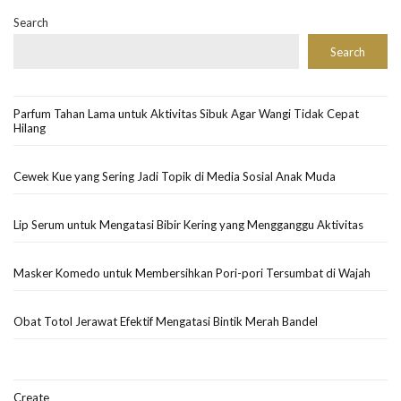
Search
Search
Parfum Tahan Lama untuk Aktivitas Sibuk Agar Wangi Tidak Cepat
Hilang
Cewek Kue yang Sering Jadi Topik di Media Sosial Anak Muda
Lip Serum untuk Mengatasi Bibir Kering yang Mengganggu Aktivitas
Masker Komedo untuk Membersihkan Pori-pori Tersumbat di Wajah
Obat Totol Jerawat Efektif Mengatasi Bintik Merah Bandel
Create