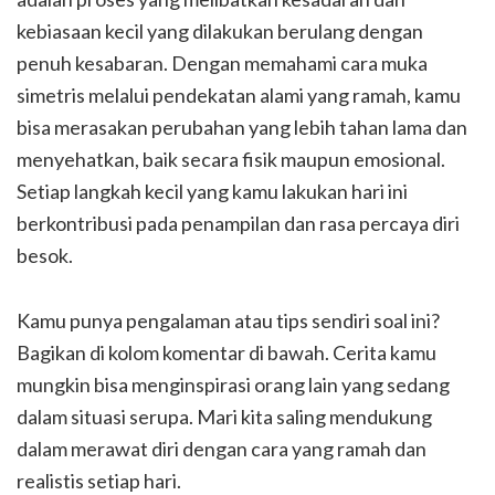
kebiasaan kecil yang dilakukan berulang dengan
penuh kesabaran. Dengan memahami cara muka
simetris melalui pendekatan alami yang ramah, kamu
bisa merasakan perubahan yang lebih tahan lama dan
menyehatkan, baik secara fisik maupun emosional.
Setiap langkah kecil yang kamu lakukan hari ini
berkontribusi pada penampilan dan rasa percaya diri
besok.
Kamu punya pengalaman atau tips sendiri soal ini?
Bagikan di kolom komentar di bawah. Cerita kamu
mungkin bisa menginspirasi orang lain yang sedang
dalam situasi serupa. Mari kita saling mendukung
dalam merawat diri dengan cara yang ramah dan
realistis setiap hari.