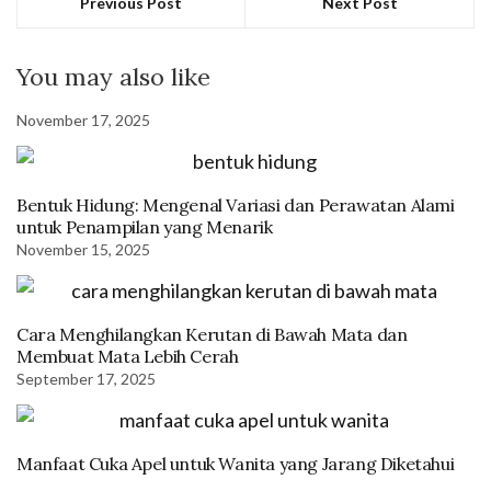
Previous Post
Next Post
You may also like
November 17, 2025
Bentuk Hidung: Mengenal Variasi dan Perawatan Alami
untuk Penampilan yang Menarik
November 15, 2025
Cara Menghilangkan Kerutan di Bawah Mata dan
Membuat Mata Lebih Cerah
September 17, 2025
Manfaat Cuka Apel untuk Wanita yang Jarang Diketahui