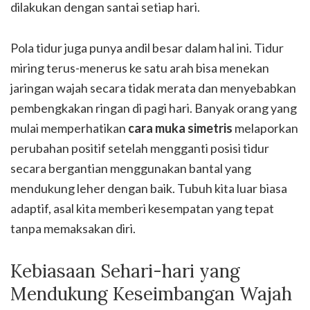
dilakukan dengan santai setiap hari.
Pola tidur juga punya andil besar dalam hal ini. Tidur
miring terus-menerus ke satu arah bisa menekan
jaringan wajah secara tidak merata dan menyebabkan
pembengkakan ringan di pagi hari. Banyak orang yang
mulai memperhatikan
cara muka simetris
melaporkan
perubahan positif setelah mengganti posisi tidur
secara bergantian menggunakan bantal yang
mendukung leher dengan baik. Tubuh kita luar biasa
adaptif, asal kita memberi kesempatan yang tepat
tanpa memaksakan diri.
Kebiasaan Sehari-hari yang
Mendukung Keseimbangan Wajah