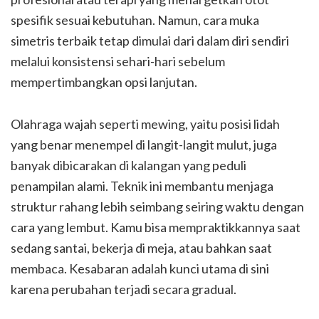
spesifik sesuai kebutuhan. Namun, cara muka
simetris terbaik tetap dimulai dari dalam diri sendiri
melalui konsistensi sehari-hari sebelum
mempertimbangkan opsi lanjutan.
Olahraga wajah seperti mewing, yaitu posisi lidah
yang benar menempel di langit-langit mulut, juga
banyak dibicarakan di kalangan yang peduli
penampilan alami. Teknik ini membantu menjaga
struktur rahang lebih seimbang seiring waktu dengan
cara yang lembut. Kamu bisa mempraktikkannya saat
sedang santai, bekerja di meja, atau bahkan saat
membaca. Kesabaran adalah kunci utama di sini
karena perubahan terjadi secara gradual.