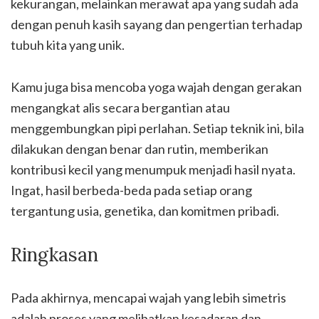
kekurangan, melainkan merawat apa yang sudah ada
dengan penuh kasih sayang dan pengertian terhadap
tubuh kita yang unik.
Kamu juga bisa mencoba yoga wajah dengan gerakan
mengangkat alis secara bergantian atau
menggembungkan pipi perlahan. Setiap teknik ini, bila
dilakukan dengan benar dan rutin, memberikan
kontribusi kecil yang menumpuk menjadi hasil nyata.
Ingat, hasil berbeda-beda pada setiap orang
tergantung usia, genetika, dan komitmen pribadi.
Ringkasan
Pada akhirnya, mencapai wajah yang lebih simetris
adalah proses yang melibatkan kesadaran dan