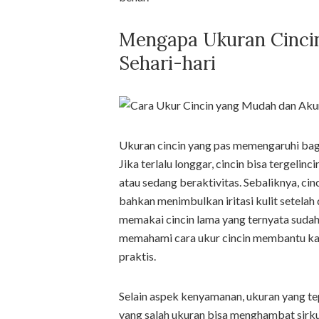
Mengapa Ukuran Cinci
Sehari-hari
Ukuran cincin yang pas memengaruhi ba
Jika terlalu longgar, cincin bisa tergelinc
atau sedang beraktivitas. Sebaliknya, cin
bahkan menimbulkan iritasi kulit setelah
memakai cincin lama yang ternyata sudah 
memahami cara ukur cincin membantu ka
praktis.
Selain aspek kenyamanan, ukuran yang te
yang salah ukuran bisa menghambat sirku