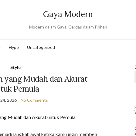
Gaya Modern
Modern dalam Gaya, Cerdas dalam Pilihan
e
Hype
Uncategorized
Style
in yang Mudah dan Akurat
tuk Pemula
 24, 2026
No Comments
menjadi langkah awal ketika kamu ingin membeli