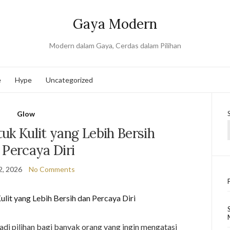
Gaya Modern
Modern dalam Gaya, Cerdas dalam Pilihan
e
Hype
Uncategorized
Glow
uk Kulit yang Lebih Bersih
 Percaya Diri
2, 2026
No Comments
adi pilihan bagi banyak orang yang ingin mengatasi