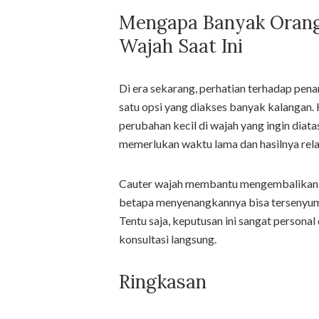
Mengapa Banyak Oran
Wajah Saat Ini
Di era sekarang, perhatian terhadap pena
satu opsi yang diakses banyak kalangan. 
perubahan kecil di wajah yang ingin diat
memerlukan waktu lama dan hasilnya rela
Cauter wajah membantu mengembalikan r
betapa menyenangkannya bisa tersenyum 
Tentu saja, keputusan ini sangat persona
konsultasi langsung.
Ringkasan