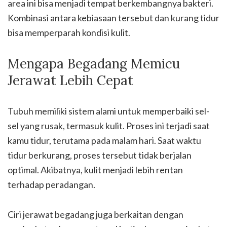
area ini bisa menjadi tempat berkembangnya bakteri.
Kombinasi antara kebiasaan tersebut dan kurang tidur
bisa memperparah kondisi kulit.
Mengapa Begadang Memicu
Jerawat Lebih Cepat
Tubuh memiliki sistem alami untuk memperbaiki sel-
sel yang rusak, termasuk kulit. Proses ini terjadi saat
kamu tidur, terutama pada malam hari. Saat waktu
tidur berkurang, proses tersebut tidak berjalan
optimal. Akibatnya, kulit menjadi lebih rentan
terhadap peradangan.
Ciri jerawat begadang juga berkaitan dengan