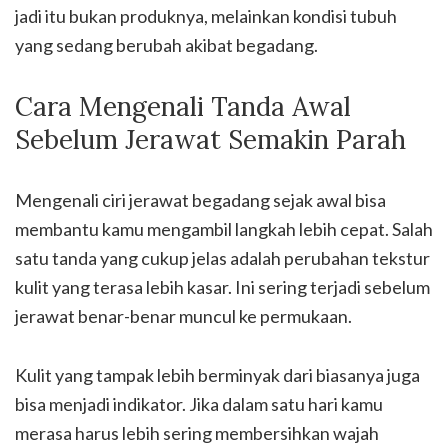
jadi itu bukan produknya, melainkan kondisi tubuh
yang sedang berubah akibat begadang.
Cara Mengenali Tanda Awal
Sebelum Jerawat Semakin Parah
Mengenali ciri jerawat begadang sejak awal bisa
membantu kamu mengambil langkah lebih cepat. Salah
satu tanda yang cukup jelas adalah perubahan tekstur
kulit yang terasa lebih kasar. Ini sering terjadi sebelum
jerawat benar-benar muncul ke permukaan.
Kulit yang tampak lebih berminyak dari biasanya juga
bisa menjadi indikator. Jika dalam satu hari kamu
merasa harus lebih sering membersihkan wajah