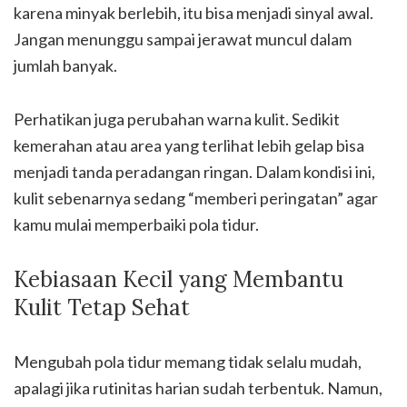
karena minyak berlebih, itu bisa menjadi sinyal awal.
Jangan menunggu sampai jerawat muncul dalam
jumlah banyak.
Perhatikan juga perubahan warna kulit. Sedikit
kemerahan atau area yang terlihat lebih gelap bisa
menjadi tanda peradangan ringan. Dalam kondisi ini,
kulit sebenarnya sedang “memberi peringatan” agar
kamu mulai memperbaiki pola tidur.
Kebiasaan Kecil yang Membantu
Kulit Tetap Sehat
Mengubah pola tidur memang tidak selalu mudah,
apalagi jika rutinitas harian sudah terbentuk. Namun,