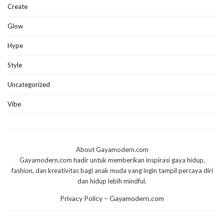
Create
Glow
Hype
Style
Uncategorized
Vibe
About Gayamodern.com
Gayamodern.com hadir untuk memberikan inspirasi gaya hidup,
fashion, dan kreativitas bagi anak muda yang ingin tampil percaya diri
dan hidup lebih mindful.
Privacy Policy – Gayamodern.com