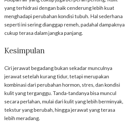
yang terhidrasi dengan baik cenderung lebih kuat
menghadapi perubahan kondisi tubuh. Hal sederhana
seperti ini sering dianggap remeh, padahal dampaknya
cukup terasa dalam jangka panjang.
Kesimpulan
Ciri jerawat begadang bukan sekadar munculnya
jerawat setelah kurang tidur, tetapi merupakan
kombinasi dari perubahan hormon, stres, dan kondisi
kulit yang terganggu. Tanda-tandanya bisa muncul
secara perlahan, mulai dari kulit yang lebih berminyak,
tekstur yang berubah, hingga jerawat yang terasa
lebih meradang.