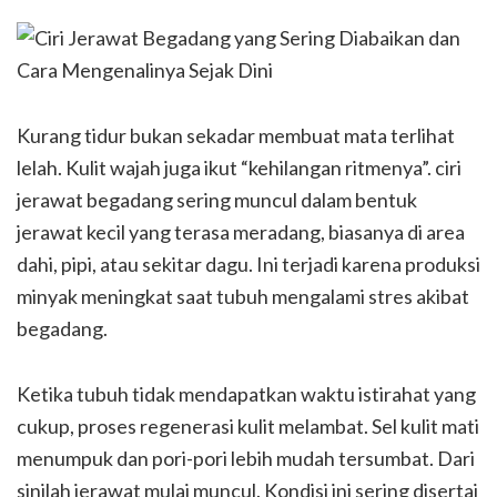
Kurang tidur bukan sekadar membuat mata terlihat
lelah. Kulit wajah juga ikut “kehilangan ritmenya”. ciri
jerawat begadang sering muncul dalam bentuk
jerawat kecil yang terasa meradang, biasanya di area
dahi, pipi, atau sekitar dagu. Ini terjadi karena produksi
minyak meningkat saat tubuh mengalami stres akibat
begadang.
Ketika tubuh tidak mendapatkan waktu istirahat yang
cukup, proses regenerasi kulit melambat. Sel kulit mati
menumpuk dan pori-pori lebih mudah tersumbat. Dari
sinilah jerawat mulai muncul. Kondisi ini sering disertai