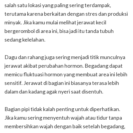
salah satu lokasi yang paling sering terdampak,
terutama karena berkaitan dengan stres dan produksi
minyak. Jika kamu mulai melihat jerawat kecil
bergerombol di area ini, bisa jadi itu tanda tubuh
sedang kelelahan.
Dagu dan rahang juga sering menjadi titik munculnya
jerawat akibat perubahan hormon. Begadang dapat
memicu fluktuasi hormon yang membuat area ini lebih
sensitif. Jerawat di bagian ini biasanya terasa lebih
dalam dan kadang agak nyeri saat disentuh.
Bagian pipi tidak kalah penting untuk diperhatikan.
Jika kamu sering menyentuh wajah atau tidur tanpa
membersihkan wajah dengan baik setelah begadang,