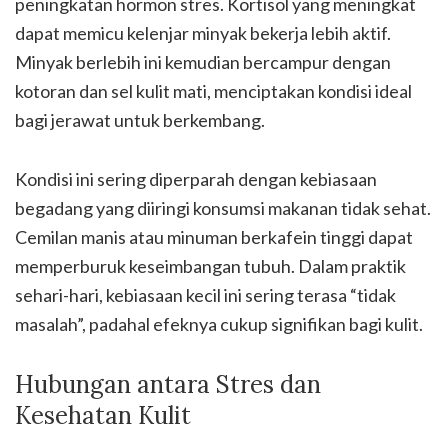
peningkatan hormon stres. Kortisol yang meningkat
dapat memicu kelenjar minyak bekerja lebih aktif.
Minyak berlebih ini kemudian bercampur dengan
kotoran dan sel kulit mati, menciptakan kondisi ideal
bagi jerawat untuk berkembang.
Kondisi ini sering diperparah dengan kebiasaan
begadang yang diiringi konsumsi makanan tidak sehat.
Cemilan manis atau minuman berkafein tinggi dapat
memperburuk keseimbangan tubuh. Dalam praktik
sehari-hari, kebiasaan kecil ini sering terasa “tidak
masalah”, padahal efeknya cukup signifikan bagi kulit.
Hubungan antara Stres dan
Kesehatan Kulit