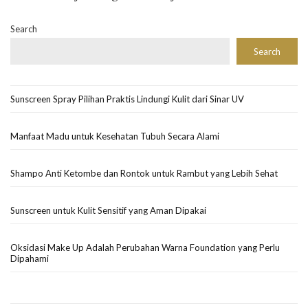
Search
Search
Sunscreen Spray Pilihan Praktis Lindungi Kulit dari Sinar UV
Manfaat Madu untuk Kesehatan Tubuh Secara Alami
Shampo Anti Ketombe dan Rontok untuk Rambut yang Lebih Sehat
Sunscreen untuk Kulit Sensitif yang Aman Dipakai
Oksidasi Make Up Adalah Perubahan Warna Foundation yang Perlu
Dipahami