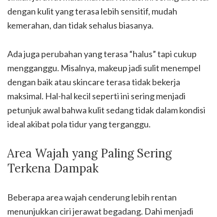
dengan kulit yang terasa lebih sensitif, mudah
kemerahan, dan tidak sehalus biasanya.
Ada juga perubahan yang terasa “halus” tapi cukup
mengganggu. Misalnya, makeup jadi sulit menempel
dengan baik atau skincare terasa tidak bekerja
maksimal. Hal-hal kecil seperti ini sering menjadi
petunjuk awal bahwa kulit sedang tidak dalam kondisi
ideal akibat pola tidur yang terganggu.
Area Wajah yang Paling Sering
Terkena Dampak
Beberapa area wajah cenderung lebih rentan
menunjukkan ciri jerawat begadang. Dahi menjadi