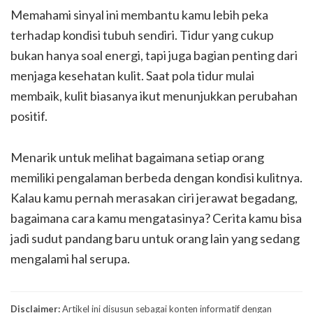
Memahami sinyal ini membantu kamu lebih peka
terhadap kondisi tubuh sendiri. Tidur yang cukup
bukan hanya soal energi, tapi juga bagian penting dari
menjaga kesehatan kulit. Saat pola tidur mulai
membaik, kulit biasanya ikut menunjukkan perubahan
positif.
Menarik untuk melihat bagaimana setiap orang
memiliki pengalaman berbeda dengan kondisi kulitnya.
Kalau kamu pernah merasakan ciri jerawat begadang,
bagaimana cara kamu mengatasinya? Cerita kamu bisa
jadi sudut pandang baru untuk orang lain yang sedang
mengalami hal serupa.
Disclaimer:
Artikel ini disusun sebagai konten informatif dengan