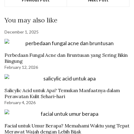
You may also like
December 1, 2025
Perbedaan Fungal Acne dan Bruntusan yang Sering Bikin
Bingung
February 12, 2026
Salicylic Acid untuk Apa? Temukan Manfaatnya dalam
Perawatan Kulit Sehari-hari
February 4, 2026
Facial untuk Umur Berapa? Memahami Waktu yang Tepat
Merawat Wajah dengan Lebih Bijak