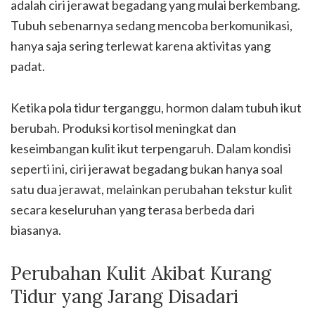
adalah ciri jerawat begadang yang mulai berkembang.
Tubuh sebenarnya sedang mencoba berkomunikasi,
hanya saja sering terlewat karena aktivitas yang
padat.
Ketika pola tidur terganggu, hormon dalam tubuh ikut
berubah. Produksi kortisol meningkat dan
keseimbangan kulit ikut terpengaruh. Dalam kondisi
seperti ini, ciri jerawat begadang bukan hanya soal
satu dua jerawat, melainkan perubahan tekstur kulit
secara keseluruhan yang terasa berbeda dari
biasanya.
Perubahan Kulit Akibat Kurang
Tidur yang Jarang Disadari