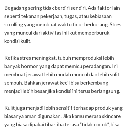
Begadang sering tidak berdiri sendiri. Ada faktor lain
seperti tekanan pekerjaan, tugas, atau kebiasaan
scrolling yang membuat waktu tidur berkurang. Stres
yang muncul dari aktivitas ini ikut memperburuk
kondisi kulit.
Ketika stres meningkat, tubuh memproduksi lebih
banyak hormon yang dapat memicu peradangan. Ini
membuat jerawat lebih mudah muncul dan lebih sulit
sembuh. Bahkan jerawat kecil bisa berkembang
menjadi lebih besar jika kondisi ini terus berlangsung.
Kulit juga menjadi lebih sensitif terhadap produk yang
biasanya aman digunakan. Jika kamu merasa skincare
yang biasa dipakai tiba-tiba terasa “tidak cocok”, bisa