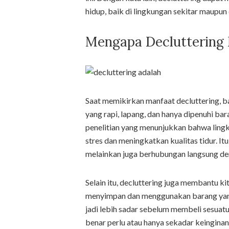
hidup, baik di lingkungan sekitar maupun d
Mengapa Decluttering
Saat memikirkan manfaat decluttering, 
yang rapi, lapang, dan hanya dipenuhi ba
penelitian yang menunjukkan bahwa ling
stres dan meningkatkan kualitas tidur. Itu
melainkan juga berhubungan langsung de
Selain itu, decluttering juga membantu k
menyimpan dan menggunakan barang yang
jadi lebih sadar sebelum membeli sesuatu,
benar perlu atau hanya sekadar keinginan