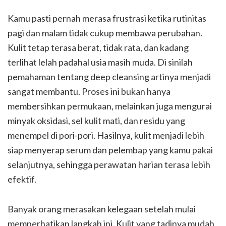
Kamu pasti pernah merasa frustrasi ketika rutinitas
pagi dan malam tidak cukup membawa perubahan.
Kulit tetap terasa berat, tidak rata, dan kadang
terlihat lelah padahal usia masih muda. Di sinilah
pemahaman tentang deep cleansing artinya menjadi
sangat membantu. Proses ini bukan hanya
membersihkan permukaan, melainkan juga mengurai
minyak oksidasi, sel kulit mati, dan residu yang
menempel di pori-pori. Hasilnya, kulit menjadi lebih
siap menyerap serum dan pelembap yang kamu pakai
selanjutnya, sehingga perawatan harian terasa lebih
efektif.
Banyak orang merasakan kelegaan setelah mulai
memperhatikan langkah ini. Kulit yang tadinya mudah