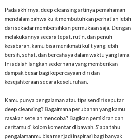
Pada akhirnya, deep cleansing artinya pemahaman
mendalam bahwa kulit membutuhkan perhatian lebih
dari sekadar membersihkan permukaan saja. Dengan
melakukannya secara tepat, rutin, dan penuh
kesabaran, kamu bisa menikmati kulit yang lebih
bersih, sehat, dan bercahaya dalam waktu yang lama.
Ini adalah langkah sederhana yang memberikan
dampak besar bagi kepercayaan diri dan
kesejahteraan secara keseluruhan.
Kamu punya pengalaman atau tips sendiri seputar
deep cleansing? Bagaimana perubahan yang kamu
rasakan setelah mencoba? Bagikan pemikiran dan
ceritamu di kolom komentar di bawah. Siapa tahu
pengalamanmu bisa menjadi inspirasi bagi banyak