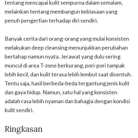
tentang mencapai kulit sempurna dalam semalam,
melainkan tentang membangun kebiasaan yang
penuh pengertian terhadap diri sendiri.
Banyak cerita dari orang-orang yang mulai konsisten
melakukan deep cleansing menunjukkan perubahan
bertahap namun nyata. Jerawat yang dulu sering
muncul di area T-zone berkurang, pori-pori tampak
lebih kecil, dan kulit terasa lebih lembut saat disentuh.
Tentu saja, hasil berbeda-beda tergantung jenis kulit
dan gaya hidup. Namun, satu hal yang konsisten
adalah rasa lebih nyaman dan bahagia dengan kondisi
kulit sendiri.
Ringkasan