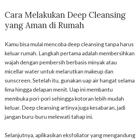
Cara Melakukan Deep Cleansing
yang Aman di Rumah
Kamu bisa mulai mencoba deep cleansing tanpa harus
keluar rumah. Langkah pertama adalah membersihkan
wajah dengan pembersih berbasis minyak atau
micellar water untuk melarutkan makeup dan
sunscreen. Setelah itu, gunakan uap air hangat selama
lima hingga delapan menit. Uap ini membantu
membuka pori-pori sehingga kotoran lebih mudah
keluar. Deep cleansing artinya juga kesabaran, jadi
jangan buru-buru melewati tahap ini.
Selanjutnya, aplikasikan eksfoliator yang mengandung