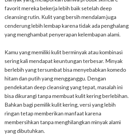
favorit mereka bekerja lebih baik setelah deep
cleansing rutin. Kulit yang bersih mendalam juga
cenderung lebih lembap karena tidak ada penghalang
yang menghambat penyerapan kelembapan alami.
Kamu yang memiliki kulit berminyak atau kombinasi
sering kali mendapat keuntungan terbesar. Minyak
berlebih yang tersumbat bisa menyebabkan komedo
hitam dan putih yang mengganggu. Dengan
pendekatan deep cleansing yang tepat, masalah ini
bisa dikurangi tanpa membuat kulit kering berlebihan.
Bahkan bagi pemilik kulit kering, versi yang lebih
ringan tetap memberikan manfaat karena
membersihkan tanpa menghilangkan minyak alami
yang dibutuhkan.