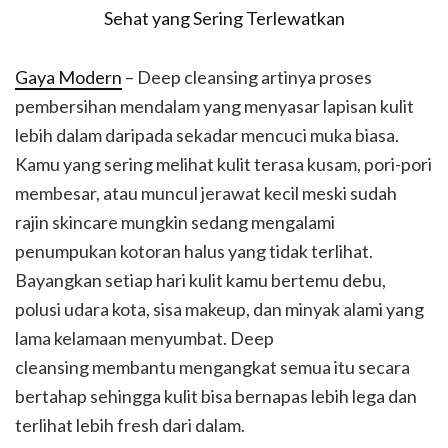
Gaya Modern
– Deep cleansing artinya proses
pembersihan mendalam yang menyasar lapisan kulit
lebih dalam daripada sekadar mencuci muka biasa.
Kamu yang sering melihat kulit terasa kusam, pori-pori
membesar, atau muncul jerawat kecil meski sudah
rajin skincare mungkin sedang mengalami
penumpukan kotoran halus yang tidak terlihat.
Bayangkan setiap hari kulit kamu bertemu debu,
polusi udara kota, sisa makeup, dan minyak alami yang
lama kelamaan menyumbat. Deep
cleansing membantu mengangkat semua itu secara
bertahap sehingga kulit bisa bernapas lebih lega dan
terlihat lebih fresh dari dalam.