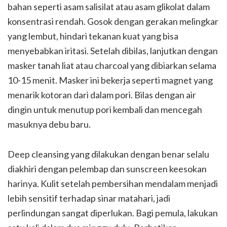
bahan seperti asam salisilat atau asam glikolat dalam
konsentrasi rendah. Gosok dengan gerakan melingkar
yang lembut, hindari tekanan kuat yang bisa
menyebabkan iritasi. Setelah dibilas, lanjutkan dengan
masker tanah liat atau charcoal yang dibiarkan selama
10-15 menit. Masker ini bekerja seperti magnet yang
menarik kotoran dari dalam pori. Bilas dengan air
dingin untuk menutup pori kembali dan mencegah
masuknya debu baru.
Deep cleansing yang dilakukan dengan benar selalu
diakhiri dengan pelembap dan sunscreen keesokan
harinya. Kulit setelah pembersihan mendalam menjadi
lebih sensitif terhadap sinar matahari, jadi
perlindungan sangat diperlukan. Bagi pemula, lakukan