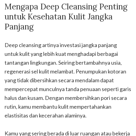
Mengapa Deep Cleansing Penting
untuk Kesehatan Kulit Jangka
Panjang
Deep cleansing artinya investasi jangka panjang
untuk kulit yang lebih kuat menghadapi berbagai
tantangan lingkungan. Seiring bertambahnya usia,
regenerasi sel kulit melambat. Penumpukan kotoran
yang tidak dibersihkan secara mendalam dapat
mempercepat munculnya tanda penuaan seperti garis
halus dan kusam. Dengan membersihkan pori secara
rutin, kamu membantu kulit mempertahankan
elastisitas dan kecerahan alaminya.
Kamu yang sering berada di luar ruangan atau bekerja