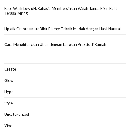
Face Wash Low pH: Rahasia Membersihkan Wajah Tanpa Bikin Kulit
Terasa Kering
Lipstik Ombre untuk Bibir Plump: Teknik Mudah dengan Hasil Natural
Cara Menghilangkan Uban dengan Langkah Praktis di Rumah
Create
Glow
Hype
Style
Uncategorized
Vibe