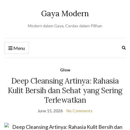
Gaya Modern
Modern dalam Gaya, Cerdas dalam Pilihan
Ex
Menu
se
fo
Glow
Deep Cleansing Artinya: Rahasia
Kulit Bersih dan Sehat yang Sering
Terlewatkan
June 15, 2026
No Comments