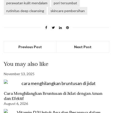
perawatan kulit mendalam
pori tersumbat
rutinitas deep cleansing
skincare pembersihan
Previous Post
Next Post
You may also like
November 13, 2025
Cara Menghilangkan Bruntusan di Jidat dengan Aman
dan Efektif
August 6, 2026