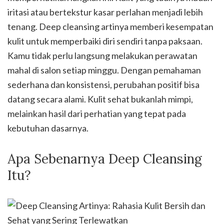
iritasi atau bertekstur kasar perlahan menjadi lebih
tenang. Deep cleansing artinya memberi kesempatan
kulit untuk memperbaiki diri sendiri tanpa paksaan.
Kamu tidak perlu langsung melakukan perawatan
mahal di salon setiap minggu. Dengan pemahaman
sederhana dan konsistensi, perubahan positif bisa
datang secara alami. Kulit sehat bukanlah mimpi,
melainkan hasil dari perhatian yang tepat pada
kebutuhan dasarnya.
Apa Sebenarnya Deep Cleansing
Itu?