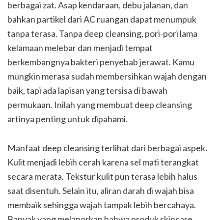
berbagai zat. Asap kendaraan, debu jalanan, dan
bahkan partikel dari AC ruangan dapat menumpuk
tanpa terasa. Tanpa deep cleansing, pori-pori lama
kelamaan melebar dan menjadi tempat
berkembangnya bakteri penyebab jerawat. Kamu
mungkin merasa sudah membersihkan wajah dengan
baik, tapi ada lapisan yang tersisa di bawah
permukaan. Inilah yang membuat deep cleansing
artinya penting untuk dipahami.
Manfaat deep cleansing terlihat dari berbagai aspek.
Kulit menjadi lebih cerah karena sel mati terangkat
secara merata. Tekstur kulit pun terasa lebih halus
saat disentuh. Selain itu, aliran darah di wajah bisa
membaik sehingga wajah tampak lebih bercahaya.
Banyak yang melaporkan bahwa produk skincare