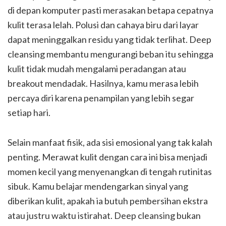
di depan komputer pasti merasakan betapa cepatnya
kulit terasa lelah. Polusi dan cahaya biru dari layar
dapat meninggalkan residu yang tidak terlihat. Deep
cleansing membantu mengurangi beban itu sehingga
kulit tidak mudah mengalami peradangan atau
breakout mendadak. Hasilnya, kamu merasa lebih
percaya diri karena penampilan yang lebih segar
setiap hari.
Selain manfaat fisik, ada sisi emosional yang tak kalah
penting. Merawat kulit dengan cara ini bisa menjadi
momen kecil yang menyenangkan di tengah rutinitas
sibuk. Kamu belajar mendengarkan sinyal yang
diberikan kulit, apakah ia butuh pembersihan ekstra
atau justru waktu istirahat. Deep cleansing bukan