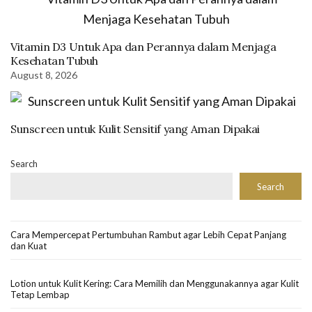
Vitamin D3 Untuk Apa dan Perannya dalam Menjaga
Kesehatan Tubuh
August 8, 2026
Sunscreen untuk Kulit Sensitif yang Aman Dipakai
Search
Search
Cara Mempercepat Pertumbuhan Rambut agar Lebih Cepat Panjang
dan Kuat
Lotion untuk Kulit Kering: Cara Memilih dan Menggunakannya agar Kulit
Tetap Lembap