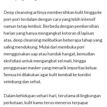
Deep cleansing artinya membersihkan kulit hingga ke
pori-pori terdalam dengan cara yang lebih intensif
namun tetap lembut. Berbeda dengan pembersihan
harian yang hanya mengangkat kotoran di lapisan
atas, deep cleansing melibatkan beberapa tahap yang
saling mendukung. Mulai dari membuka pori
menggunakan uap atau handuk hangat, kemudian
eksfoliasi untuk mengangkat sel mati, hingga
penggunaan masker yang menarik impuritas keluar.
Semua ini dilakukan agar kulit kembali ke kondisi
seimbang dan sehat.
Dalam kehidupan sehari-hari, terutama di lingkungan
perkotaan, kulit kamu terus menerus terpapar