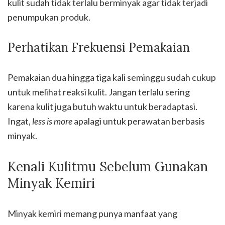
kulit sudah tidak terlalu berminyak agar tidak terjadi
penumpukan produk.
Perhatikan Frekuensi Pemakaian
Pemakaian dua hingga tiga kali seminggu sudah cukup
untuk melihat reaksi kulit. Jangan terlalu sering
karena kulit juga butuh waktu untuk beradaptasi.
Ingat,
less is more
apalagi untuk perawatan berbasis
minyak.
Kenali Kulitmu Sebelum Gunakan
Minyak Kemiri
Minyak kemiri memang punya manfaat yang