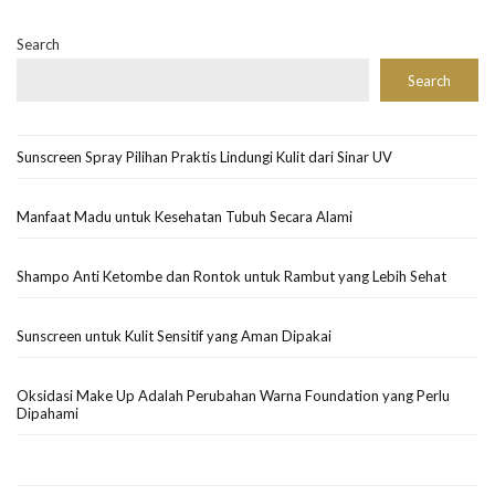
Search
Search
Sunscreen Spray Pilihan Praktis Lindungi Kulit dari Sinar UV
Manfaat Madu untuk Kesehatan Tubuh Secara Alami
Shampo Anti Ketombe dan Rontok untuk Rambut yang Lebih Sehat
Sunscreen untuk Kulit Sensitif yang Aman Dipakai
Oksidasi Make Up Adalah Perubahan Warna Foundation yang Perlu
Dipahami