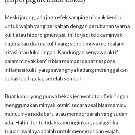
Meski jarang, ada juga efek samping minyak kemiri
untuk wajah yang berkaitan dengan perubahan warna
kulit atau hiperpigmentasi. Ini terjadi ketika minyak
digunakan di area kulit yang sebelumnya mengalami
iritasi atau luka ringan. Kandungan senyawa aktif
dalam minyak kemiri bisa mempercepat respons
inflamasi kulit, yang sayangnya kadang meninggalkan
bekas lebih gelap setelah sembuh.
Buat kamu yang punya bekas jerawat atau flek ringan,
menggunakan minyak kemiri secara asal bisa memicu
munculnya noda baru atau memperparah yang sudah
ada. Hal ini tentu tidak kamu inginkan, apalagi jika
tujuan awalnya adalah untuk mencerahkan wajah.