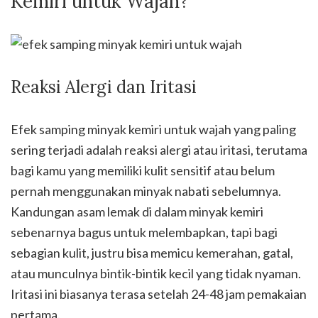
Kemiri untuk Wajah?
Reaksi Alergi dan Iritasi
Efek samping minyak kemiri untuk wajah yang paling
sering terjadi adalah reaksi alergi atau iritasi, terutama
bagi kamu yang memiliki kulit sensitif atau belum
pernah menggunakan minyak nabati sebelumnya.
Kandungan asam lemak di dalam minyak kemiri
sebenarnya bagus untuk melembapkan, tapi bagi
sebagian kulit, justru bisa memicu kemerahan, gatal,
atau munculnya bintik-bintik kecil yang tidak nyaman.
Iritasi ini biasanya terasa setelah 24-48 jam pemakaian
pertama.