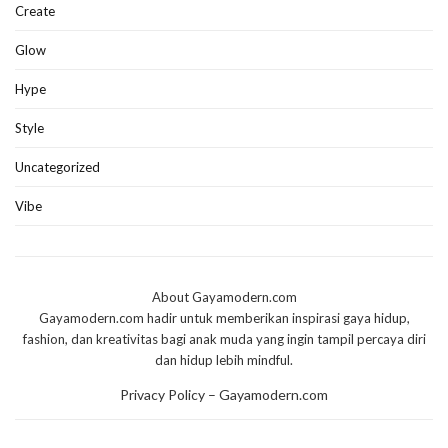
Create
Glow
Hype
Style
Uncategorized
Vibe
About Gayamodern.com
Gayamodern.com hadir untuk memberikan inspirasi gaya hidup,
fashion, dan kreativitas bagi anak muda yang ingin tampil percaya diri
dan hidup lebih mindful.
Privacy Policy – Gayamodern.com