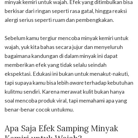
minyak kemiri untuk wajah. Efek yang ditimbulkan bisa
berkisar dari ringan seperti rasa gatal, hingga reaksi
alergi serius seperti ruam dan pembengkakan.
Sebelum kamu tergiur mencoba minyak kemiri untuk
wajah, yuk kita bahas secara jujur dan menyeluruh
bagaimana kandungan di dalam minyak ini dapat
memberikan efek yang tidak selalu seindah
ekspektasi. Edukasi ini bukan untuk menakut-nakuti,
tapi supaya kamu bisa lebih
aware
terhadap kebutuhan
kulitmu sendiri. Karena merawat kulit bukan hanya
soal mencoba produk viral, tapi memahami apa yang
benar-benar cocok untukmu.
Apa Saja Efek Samping Minyak