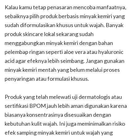
Kalau kamu tetap penasaran mencoba manfaatnya,
sebaiknya pilih produk berbasis minyak kemiri yang
sudah diformulasikan khusus untuk wajah. Banyak
produk skincare lokal sekarang sudah
menggabungkan minyak kemiri dengan bahan
pelembap ringan seperti aloe vera atau hyaluronic
acid agar efeknya lebih seimbang. Jangan gunakan
minyak kemiri mentah yang belum melalui proses
penyaringan atau formulasi khusus.
Produk yang telah melewati uji dermatologis atau
sertifikasi BPOM jauh lebih aman digunakan karena
biasanya konsentrasinya disesuaikan dengan
kebutuhan kulit wajah. Ini juga meminimalkan risiko
efek samping minyak kemiri untuk wajah yang