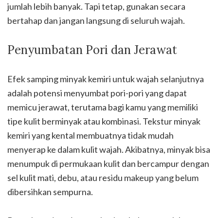
jumlah lebih banyak. Tapi tetap, gunakan secara
bertahap dan jangan langsung di seluruh wajah.
Penyumbatan Pori dan Jerawat
Efek samping minyak kemiri untuk wajah selanjutnya
adalah potensi menyumbat pori-pori yang dapat
memicu jerawat, terutama bagi kamu yang memiliki
tipe kulit berminyak atau kombinasi. Tekstur minyak
kemiri yang kental membuatnya tidak mudah
menyerap ke dalam kulit wajah. Akibatnya, minyak bisa
menumpuk di permukaan kulit dan bercampur dengan
sel kulit mati, debu, atau residu makeup yang belum
dibersihkan sempurna.