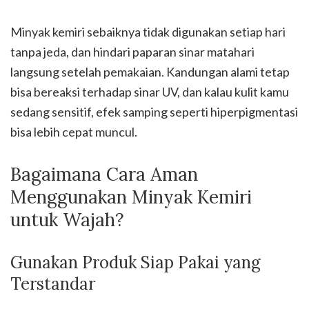
Minyak kemiri sebaiknya tidak digunakan setiap hari
tanpa jeda, dan hindari paparan sinar matahari
langsung setelah pemakaian. Kandungan alami tetap
bisa bereaksi terhadap sinar UV, dan kalau kulit kamu
sedang sensitif, efek samping seperti hiperpigmentasi
bisa lebih cepat muncul.
Bagaimana Cara Aman
Menggunakan Minyak Kemiri
untuk Wajah?
Gunakan Produk Siap Pakai yang
Terstandar