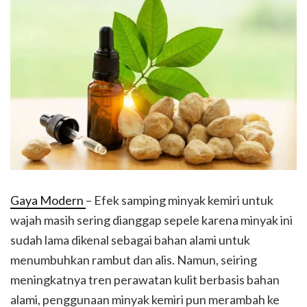
Gaya Modern
– Efek samping minyak kemiri untuk
wajah masih sering dianggap sepele karena minyak ini
sudah lama dikenal sebagai bahan alami untuk
menumbuhkan rambut dan alis. Namun, seiring
meningkatnya tren perawatan kulit berbasis bahan
alami, penggunaan minyak kemiri pun merambah ke