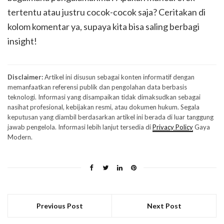
tertentu atau justru cocok-cocok saja? Ceritakan di
kolom komentar ya, supaya kita bisa saling berbagi
insight!
Disclaimer:
Artikel ini disusun sebagai konten informatif dengan
memanfaatkan referensi publik dan pengolahan data berbasis
teknologi. Informasi yang disampaikan tidak dimaksudkan sebagai
nasihat profesional, kebijakan resmi, atau dokumen hukum. Segala
keputusan yang diambil berdasarkan artikel ini berada di luar tanggung
jawab pengelola. Informasi lebih lanjut tersedia di
Privacy Policy
Gaya
Modern.
Previous Post
Next Post