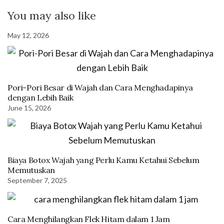
You may also like
May 12, 2026
Pori-Pori Besar di Wajah dan Cara Menghadapinya
dengan Lebih Baik
June 15, 2026
Biaya Botox Wajah yang Perlu Kamu Ketahui Sebelum
Memutuskan
September 7, 2025
Cara Menghilangkan Flek Hitam dalam 1 Jam