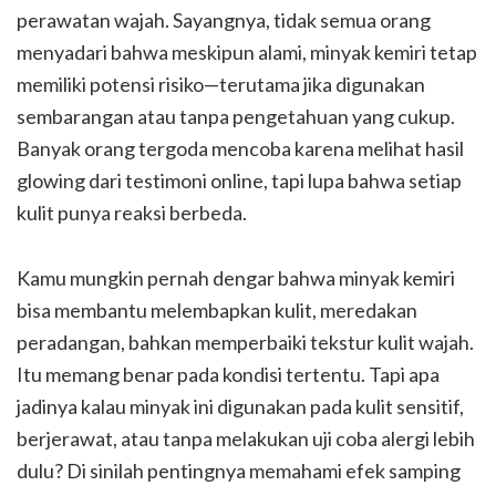
perawatan wajah. Sayangnya, tidak semua orang
menyadari bahwa meskipun alami, minyak kemiri tetap
memiliki potensi risiko—terutama jika digunakan
sembarangan atau tanpa pengetahuan yang cukup.
Banyak orang tergoda mencoba karena melihat hasil
glowing dari testimoni online, tapi lupa bahwa setiap
kulit punya reaksi berbeda.
Kamu mungkin pernah dengar bahwa minyak kemiri
bisa membantu melembapkan kulit, meredakan
peradangan, bahkan memperbaiki tekstur kulit wajah.
Itu memang benar pada kondisi tertentu. Tapi apa
jadinya kalau minyak ini digunakan pada kulit sensitif,
berjerawat, atau tanpa melakukan uji coba alergi lebih
dulu? Di sinilah pentingnya memahami efek samping