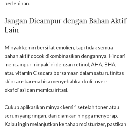
berlebihan.
Jangan Dicampur dengan Bahan Aktif
Lain
Minyak kemiri bersifat emolien, tapi tidak semua
bahan aktif cocok dikombinasikan dengannya. Hindari
mencampur minyak ini dengan retinol, AHA, BHA,
atau vitamin C secara bersamaan dalam satu rutinitas
skincare karena bisa menyebabkan kulit over-
eksfoliasi dan memicu iritasi.
Cukup aplikasikan minyak kemiri setelah toner atau
serum yang ringan, dan diamkan hingga menyerap.
Kalau ingin melanjutkan ke tahap moisturizer, pastikan