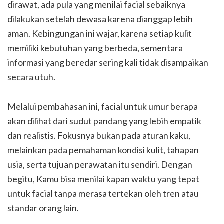
dirawat, ada pula yang menilai facial sebaiknya
dilakukan setelah dewasa karena dianggap lebih
aman. Kebingungan ini wajar, karena setiap kulit
memiliki kebutuhan yang berbeda, sementara
informasi yang beredar sering kali tidak disampaikan
secara utuh.
Melalui pembahasan ini, facial untuk umur berapa
akan dilihat dari sudut pandang yang lebih empatik
dan realistis. Fokusnya bukan pada aturan kaku,
melainkan pada pemahaman kondisi kulit, tahapan
usia, serta tujuan perawatan itu sendiri. Dengan
begitu, Kamu bisa menilai kapan waktu yang tepat
untuk facial tanpa merasa tertekan oleh tren atau
standar orang lain.