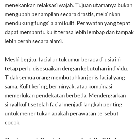
menekankan relaksasi wajah. Tujuan utamanya bukan
mengubah penampilan secara drastis, melainkan
mendukung fungsi alami kulit. Perawatan yang tepat
dapat membantu kulit terasa lebih lembap dan tampak
lebih cerah secara alami.
Meski begitu, facial untuk umur berapa di usia ini
tetap perlu disesuaikan dengan kebutuhan individu.
Tidak semua orang membutuhkan jenis facial yang
sama. Kulit kering, berminyak, atau kombinasi
memerlukan pendekatan berbeda. Mendengarkan
sinyal kulit setelah facial menjadi langkah penting
untuk menentukan apakah perawatan tersebut
cocok.