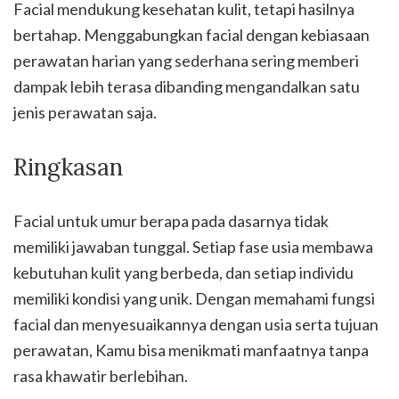
Facial mendukung kesehatan kulit, tetapi hasilnya
bertahap. Menggabungkan facial dengan kebiasaan
perawatan harian yang sederhana sering memberi
dampak lebih terasa dibanding mengandalkan satu
jenis perawatan saja.
Ringkasan
Facial untuk umur berapa pada dasarnya tidak
memiliki jawaban tunggal. Setiap fase usia membawa
kebutuhan kulit yang berbeda, dan setiap individu
memiliki kondisi yang unik. Dengan memahami fungsi
facial dan menyesuaikannya dengan usia serta tujuan
perawatan, Kamu bisa menikmati manfaatnya tanpa
rasa khawatir berlebihan.