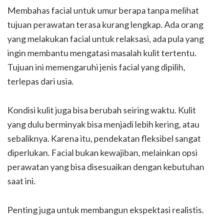
Membahas facial untuk umur berapa tanpa melihat
tujuan perawatan terasa kurang lengkap. Ada orang
yang melakukan facial untuk relaksasi, ada pula yang
ingin membantu mengatasi masalah kulit tertentu.
Tujuan ini memengaruhi jenis facial yang dipilih,
terlepas dari usia.
Kondisi kulit juga bisa berubah seiring waktu. Kulit
yang dulu berminyak bisa menjadi lebih kering, atau
sebaliknya. Karena itu, pendekatan fleksibel sangat
diperlukan. Facial bukan kewajiban, melainkan opsi
perawatan yang bisa disesuaikan dengan kebutuhan
saat ini.
Penting juga untuk membangun ekspektasi realistis.