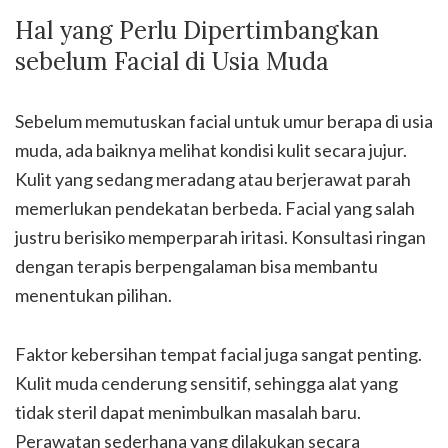
Hal yang Perlu Dipertimbangkan
sebelum Facial di Usia Muda
Sebelum memutuskan facial untuk umur berapa di usia
muda, ada baiknya melihat kondisi kulit secara jujur.
Kulit yang sedang meradang atau berjerawat parah
memerlukan pendekatan berbeda. Facial yang salah
justru berisiko memperparah iritasi. Konsultasi ringan
dengan terapis berpengalaman bisa membantu
menentukan pilihan.
Faktor kebersihan tempat facial juga sangat penting.
Kulit muda cenderung sensitif, sehingga alat yang
tidak steril dapat menimbulkan masalah baru.
Perawatan sederhana yang dilakukan secara