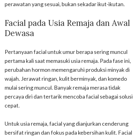
perawatan yang sesuai, bukan sekadar ikut-ikutan.
Facial pada Usia Remaja dan Awal
Dewasa
Pertanyaan facial untuk umur berapa sering muncul
pertama kali saat memasuki usia remaja. Pada fase ini,
perubahan hormon memengaruhi produksi minyak di
wajah. Jerawat ringan, kulit berminyak, dan komedo
mulai sering muncul. Banyak remaja merasa tidak
percaya diri dan tertarik mencoba facial sebagai solusi
cepat.
Untuk usia remaja, facial yang dianjurkan cenderung
bersifat ringan dan fokus pada kebersihan kulit. Facial