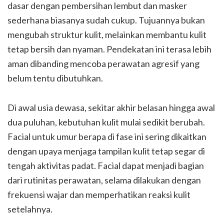
dasar dengan pembersihan lembut dan masker
sederhana biasanya sudah cukup. Tujuannya bukan
mengubah struktur kulit, melainkan membantu kulit
tetap bersih dan nyaman. Pendekatan ini terasa lebih
aman dibanding mencoba perawatan agresif yang
belum tentu dibutuhkan.
Di awal usia dewasa, sekitar akhir belasan hingga awal
dua puluhan, kebutuhan kulit mulai sedikit berubah.
Facial untuk umur berapa di fase ini sering dikaitkan
dengan upaya menjaga tampilan kulit tetap segar di
tengah aktivitas padat. Facial dapat menjadi bagian
dari rutinitas perawatan, selama dilakukan dengan
frekuensi wajar dan memperhatikan reaksi kulit
setelahnya.