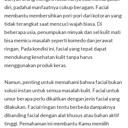
diri, padahal manfaatnya cukup beragam. Facial
membantu membersihkan pori-pori dari kotoran yang
tidak terangkat saat mencuci wajah biasa. Di
beberapa usia, penumpukan minyak dan sel kulit mati
bisa memicu masalah seperti komedo dan jerawat
ringan. Pada kondisi ini, facial yang tepat dapat
mendukung kesehatan kulit tanpa harus
menggunakan produk keras.
Namun, penting untuk memahami bahwa facial bukan
solusi instan untuk semua masalah kulit. Facial untuk
umur berapa perlu dikaitkan dengan jenis facial yang
dilakukan. Facial ringan tentu berbeda dampaknya
dibanding facial dengan alat khusus atau bahan aktif
tinggi. Pemahaman ini membantu Kamu memilih