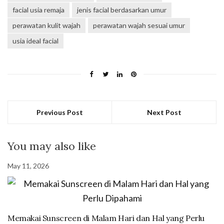
facial usia remaja
jenis facial berdasarkan umur
perawatan kulit wajah
perawatan wajah sesuai umur
usia ideal facial
Previous Post
Next Post
You may also like
May 11, 2026
Memakai Sunscreen di Malam Hari dan Hal yang Perlu