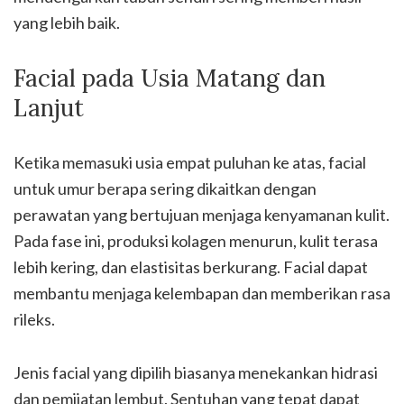
yang lebih baik.
Facial pada Usia Matang dan
Lanjut
Ketika memasuki usia empat puluhan ke atas, facial
untuk umur berapa sering dikaitkan dengan
perawatan yang bertujuan menjaga kenyamanan kulit.
Pada fase ini, produksi kolagen menurun, kulit terasa
lebih kering, dan elastisitas berkurang. Facial dapat
membantu menjaga kelembapan dan memberikan rasa
rileks.
Jenis facial yang dipilih biasanya menekankan hidrasi
dan pemijatan lembut. Sentuhan yang tepat dapat