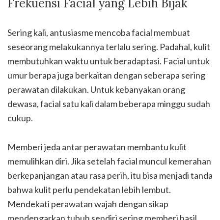
Frekuensi Facial yang Lebih Bijak
Sering kali, antusiasme mencoba facial membuat
seseorang melakukannya terlalu sering. Padahal, kulit
membutuhkan waktu untuk beradaptasi. Facial untuk
umur berapa juga berkaitan dengan seberapa sering
perawatan dilakukan. Untuk kebanyakan orang
dewasa, facial satu kali dalam beberapa minggu sudah
cukup.
Memberi jeda antar perawatan membantu kulit
memulihkan diri. Jika setelah facial muncul kemerahan
berkepanjangan atau rasa perih, itu bisa menjadi tanda
bahwa kulit perlu pendekatan lebih lembut.
Mendekati perawatan wajah dengan sikap
mendengarkan tubuh sendiri sering memberi hasil