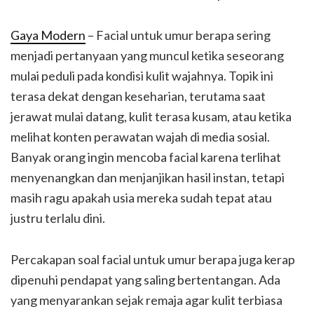
Gaya Modern
– Facial untuk umur berapa sering
menjadi pertanyaan yang muncul ketika seseorang
mulai peduli pada kondisi kulit wajahnya. Topik ini
terasa dekat dengan keseharian, terutama saat
jerawat mulai datang, kulit terasa kusam, atau ketika
melihat konten perawatan wajah di media sosial.
Banyak orang ingin mencoba facial karena terlihat
menyenangkan dan menjanjikan hasil instan, tetapi
masih ragu apakah usia mereka sudah tepat atau
justru terlalu dini.
Percakapan soal facial untuk umur berapa juga kerap
dipenuhi pendapat yang saling bertentangan. Ada
yang menyarankan sejak remaja agar kulit terbiasa