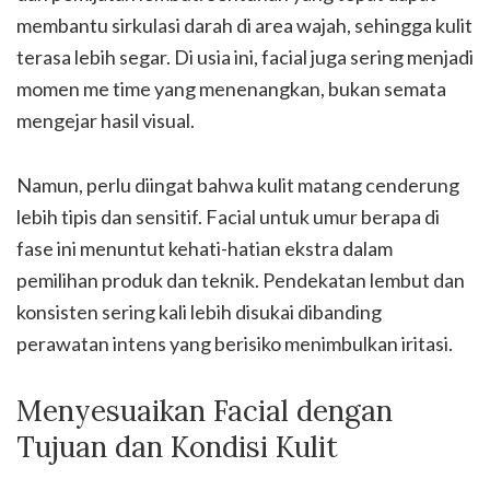
membantu sirkulasi darah di area wajah, sehingga kulit
terasa lebih segar. Di usia ini, facial juga sering menjadi
momen me time yang menenangkan, bukan semata
mengejar hasil visual.
Namun, perlu diingat bahwa kulit matang cenderung
lebih tipis dan sensitif. Facial untuk umur berapa di
fase ini menuntut kehati-hatian ekstra dalam
pemilihan produk dan teknik. Pendekatan lembut dan
konsisten sering kali lebih disukai dibanding
perawatan intens yang berisiko menimbulkan iritasi.
Menyesuaikan Facial dengan
Tujuan dan Kondisi Kulit