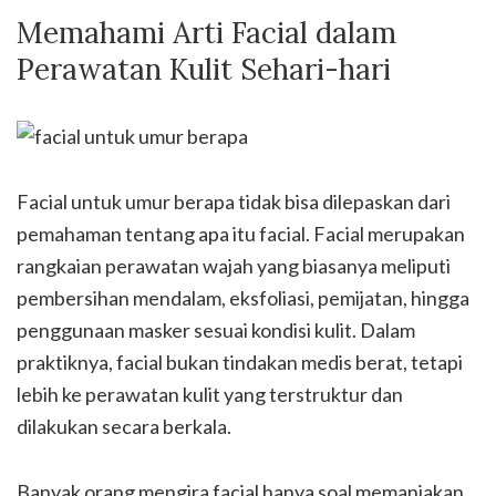
Memahami Arti Facial dalam
Perawatan Kulit Sehari-hari
Facial untuk umur berapa tidak bisa dilepaskan dari
pemahaman tentang apa itu facial. Facial merupakan
rangkaian perawatan wajah yang biasanya meliputi
pembersihan mendalam, eksfoliasi, pemijatan, hingga
penggunaan masker sesuai kondisi kulit. Dalam
praktiknya, facial bukan tindakan medis berat, tetapi
lebih ke perawatan kulit yang terstruktur dan
dilakukan secara berkala.
Banyak orang mengira facial hanya soal memanjakan