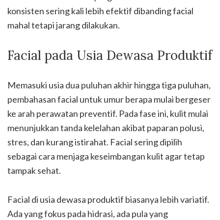
konsisten sering kali lebih efektif dibanding facial
mahal tetapi jarang dilakukan.
Facial pada Usia Dewasa Produktif
Memasuki usia dua puluhan akhir hingga tiga puluhan,
pembahasan facial untuk umur berapa mulai bergeser
ke arah perawatan preventif. Pada fase ini, kulit mulai
menunjukkan tanda kelelahan akibat paparan polusi,
stres, dan kurang istirahat. Facial sering dipilih
sebagai cara menjaga keseimbangan kulit agar tetap
tampak sehat.
Facial di usia dewasa produktif biasanya lebih variatif.
Ada yang fokus pada hidrasi, ada pula yang