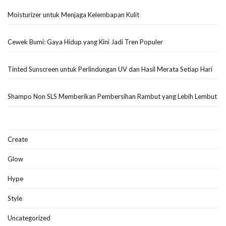
Moisturizer untuk Menjaga Kelembapan Kulit
Cewek Bumi: Gaya Hidup yang Kini Jadi Tren Populer
Tinted Sunscreen untuk Perlindungan UV dan Hasil Merata Setiap Hari
Shampo Non SLS Memberikan Pembersihan Rambut yang Lebih Lembut
Create
Glow
Hype
Style
Uncategorized