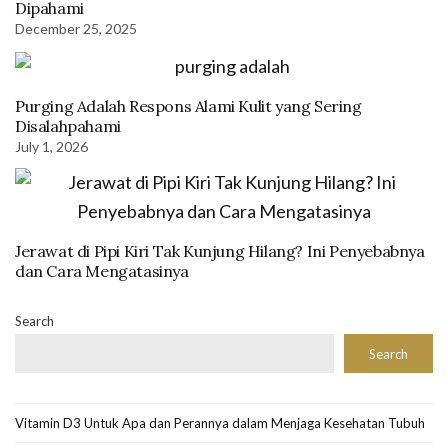
Dipahami
December 25, 2025
Purging Adalah Respons Alami Kulit yang Sering
Disalahpahami
July 1, 2026
Jerawat di Pipi Kiri Tak Kunjung Hilang? Ini Penyebabnya
dan Cara Mengatasinya
Search
Search
Vitamin D3 Untuk Apa dan Perannya dalam Menjaga Kesehatan Tubuh