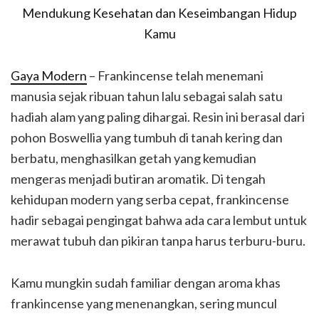
Gaya Modern
– Frankincense telah menemani
manusia sejak ribuan tahun lalu sebagai salah satu
hadiah alam yang paling dihargai. Resin ini berasal dari
pohon Boswellia yang tumbuh di tanah kering dan
berbatu, menghasilkan getah yang kemudian
mengeras menjadi butiran aromatik. Di tengah
kehidupan modern yang serba cepat, frankincense
hadir sebagai pengingat bahwa ada cara lembut untuk
merawat tubuh dan pikiran tanpa harus terburu-buru.
Kamu mungkin sudah familiar dengan aroma khas
frankincense yang menenangkan, sering muncul