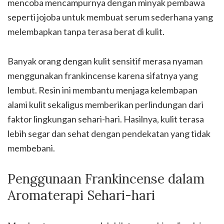
mencoba mencampurnya dengan minyak pembawa
seperti jojoba untuk membuat serum sederhana yang
melembapkan tanpa terasa berat di kulit.
Banyak orang dengan kulit sensitif merasa nyaman
menggunakan frankincense karena sifatnya yang
lembut. Resin ini membantu menjaga kelembapan
alami kulit sekaligus memberikan perlindungan dari
faktor lingkungan sehari-hari. Hasilnya, kulit terasa
lebih segar dan sehat dengan pendekatan yang tidak
membebani.
Penggunaan Frankincense dalam
Aromaterapi Sehari-hari