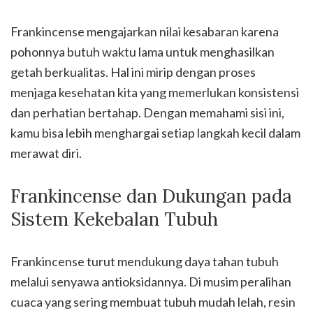
Frankincense mengajarkan nilai kesabaran karena
pohonnya butuh waktu lama untuk menghasilkan
getah berkualitas. Hal ini mirip dengan proses
menjaga kesehatan kita yang memerlukan konsistensi
dan perhatian bertahap. Dengan memahami sisi ini,
kamu bisa lebih menghargai setiap langkah kecil dalam
merawat diri.
Frankincense dan Dukungan pada
Sistem Kekebalan Tubuh
Frankincense turut mendukung daya tahan tubuh
melalui senyawa antioksidannya. Di musim peralihan
cuaca yang sering membuat tubuh mudah lelah, resin