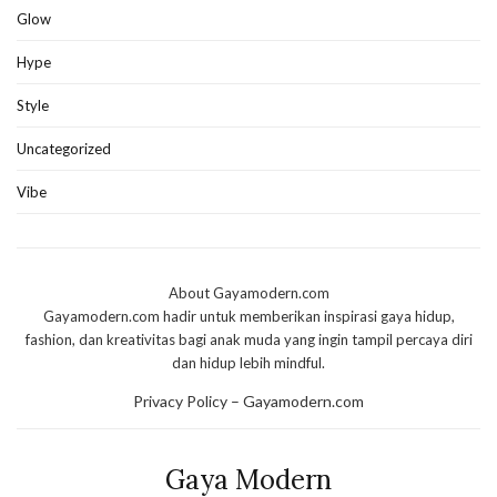
Glow
Hype
Style
Uncategorized
Vibe
About Gayamodern.com
Gayamodern.com hadir untuk memberikan inspirasi gaya hidup,
fashion, dan kreativitas bagi anak muda yang ingin tampil percaya diri
dan hidup lebih mindful.
Privacy Policy – Gayamodern.com
Gaya Modern