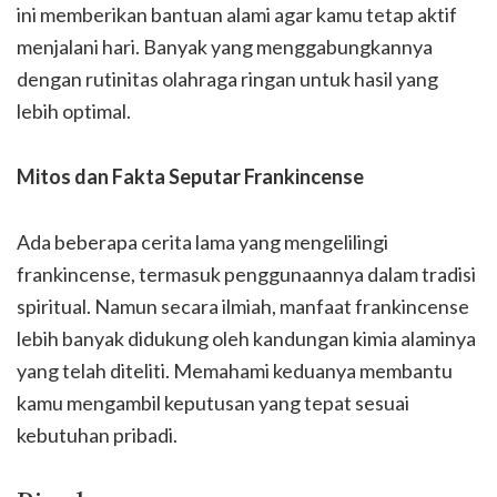
ini memberikan bantuan alami agar kamu tetap aktif
menjalani hari. Banyak yang menggabungkannya
dengan rutinitas olahraga ringan untuk hasil yang
lebih optimal.
Mitos dan Fakta Seputar Frankincense
Ada beberapa cerita lama yang mengelilingi
frankincense, termasuk penggunaannya dalam tradisi
spiritual. Namun secara ilmiah, manfaat frankincense
lebih banyak didukung oleh kandungan kimia alaminya
yang telah diteliti. Memahami keduanya membantu
kamu mengambil keputusan yang tepat sesuai
kebutuhan pribadi.