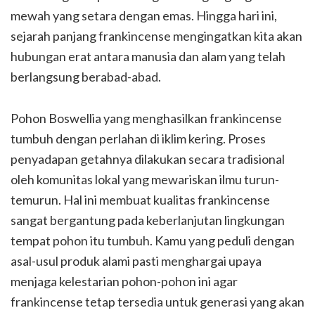
mewah yang setara dengan emas. Hingga hari ini,
sejarah panjang frankincense mengingatkan kita akan
hubungan erat antara manusia dan alam yang telah
berlangsung berabad-abad.
Pohon Boswellia yang menghasilkan frankincense
tumbuh dengan perlahan di iklim kering. Proses
penyadapan getahnya dilakukan secara tradisional
oleh komunitas lokal yang mewariskan ilmu turun-
temurun. Hal ini membuat kualitas frankincense
sangat bergantung pada keberlanjutan lingkungan
tempat pohon itu tumbuh. Kamu yang peduli dengan
asal-usul produk alami pasti menghargai upaya
menjaga kelestarian pohon-pohon ini agar
frankincense tetap tersedia untuk generasi yang akan