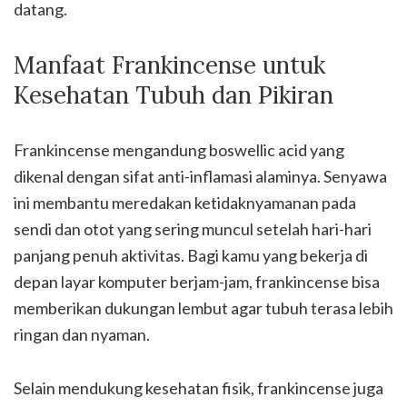
datang.
Manfaat Frankincense untuk
Kesehatan Tubuh dan Pikiran
Frankincense mengandung boswellic acid yang
dikenal dengan sifat anti-inflamasi alaminya. Senyawa
ini membantu meredakan ketidaknyamanan pada
sendi dan otot yang sering muncul setelah hari-hari
panjang penuh aktivitas. Bagi kamu yang bekerja di
depan layar komputer berjam-jam, frankincense bisa
memberikan dukungan lembut agar tubuh terasa lebih
ringan dan nyaman.
Selain mendukung kesehatan fisik, frankincense juga