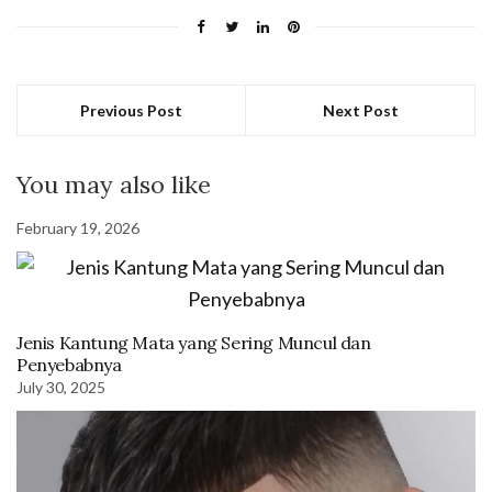
Previous Post
Next Post
You may also like
February 19, 2026
Jenis Kantung Mata yang Sering Muncul dan
Penyebabnya
July 30, 2025