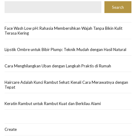
Search
Face Wash Low pH: Rahasia Membersihkan Wajah Tanpa Bikin Kulit
Terasa Kering
Lipstik Ombre untuk Bibir Plump: Teknik Mudah dengan Hasil Natural
Cara Menghilangkan Uban dengan Langkah Praktis di Rumah
Haircare Adalah Kunci Rambut Sehat: Kenali Cara Merawatnya dengan
Tepat
Keratin Rambut untuk Rambut Kuat dan Berkilau Alami
Create