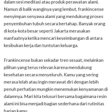
dalam sesi meditasi atau produk perawatan alami.
Namun di balik wanginya yang lembut, frankincense
menyimpan senyawa alami yang mendukung proses
penyembuhan tubuh secara bertahap. Banyak orang
di kota-kota besar seperti Jakarta merasakan
manfaatnya ketika mencari keseimbangan di antara
kesibukan kerja dan tuntutan keluarga.
Frankincense bukan sekadar tren sesaat, melainkan
pilihan yang terus relevan karena mendukung
kesehatan secara menyeluruh. Kamu yang sering
merasa lelah atau ingin merawat diri dengan lebih
penuh perhatian mungkin menemukan kenyamanan di
dalamnya. Mari kita telusuri bersama bagaimana resin
alami ini bisa menjadi bagian sederhana dari rutinitas
harian kamu.