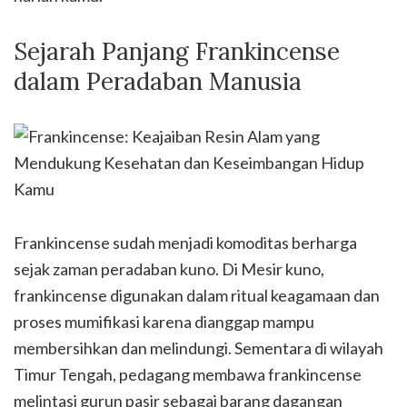
Sejarah Panjang Frankincense
dalam Peradaban Manusia
Frankincense sudah menjadi komoditas berharga
sejak zaman peradaban kuno. Di Mesir kuno,
frankincense digunakan dalam ritual keagamaan dan
proses mumifikasi karena dianggap mampu
membersihkan dan melindungi. Sementara di wilayah
Timur Tengah, pedagang membawa frankincense
melintasi gurun pasir sebagai barang dagangan