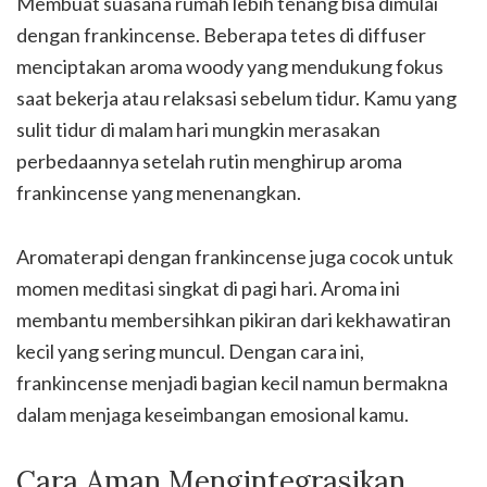
Membuat suasana rumah lebih tenang bisa dimulai
dengan frankincense. Beberapa tetes di diffuser
menciptakan aroma woody yang mendukung fokus
saat bekerja atau relaksasi sebelum tidur. Kamu yang
sulit tidur di malam hari mungkin merasakan
perbedaannya setelah rutin menghirup aroma
frankincense yang menenangkan.
Aromaterapi dengan frankincense juga cocok untuk
momen meditasi singkat di pagi hari. Aroma ini
membantu membersihkan pikiran dari kekhawatiran
kecil yang sering muncul. Dengan cara ini,
frankincense menjadi bagian kecil namun bermakna
dalam menjaga keseimbangan emosional kamu.
Cara Aman Mengintegrasikan