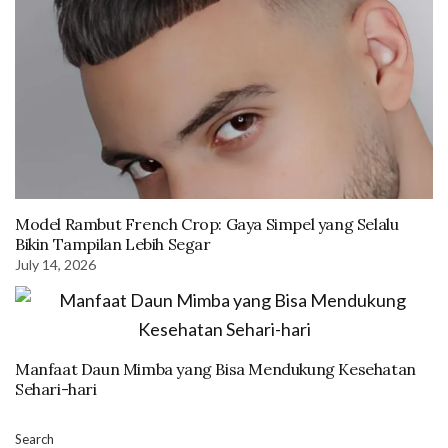
Model Rambut French Crop: Gaya Simpel yang Selalu
Bikin Tampilan Lebih Segar
July 14, 2026
Manfaat Daun Mimba yang Bisa Mendukung Kesehatan
Sehari-hari
Search