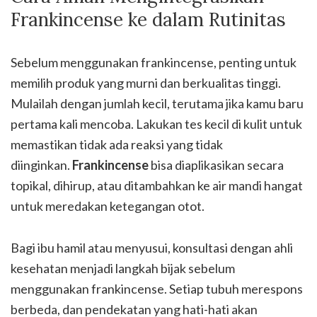
Frankincense ke dalam Rutinitas
Sebelum menggunakan frankincense, penting untuk
memilih produk yang murni dan berkualitas tinggi.
Mulailah dengan jumlah kecil, terutama jika kamu baru
pertama kali mencoba. Lakukan tes kecil di kulit untuk
memastikan tidak ada reaksi yang tidak
diinginkan.
Frankincense
bisa diaplikasikan secara
topikal, dihirup, atau ditambahkan ke air mandi hangat
untuk meredakan ketegangan otot.
Bagi ibu hamil atau menyusui, konsultasi dengan ahli
kesehatan menjadi langkah bijak sebelum
menggunakan frankincense. Setiap tubuh merespons
berbeda, dan pendekatan yang hati-hati akan