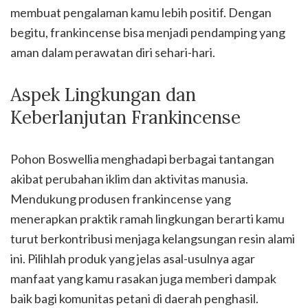
membuat pengalaman kamu lebih positif. Dengan
begitu, frankincense bisa menjadi pendamping yang
aman dalam perawatan diri sehari-hari.
Aspek Lingkungan dan
Keberlanjutan Frankincense
Pohon Boswellia menghadapi berbagai tantangan
akibat perubahan iklim dan aktivitas manusia.
Mendukung produsen frankincense yang
menerapkan praktik ramah lingkungan berarti kamu
turut berkontribusi menjaga kelangsungan resin alami
ini. Pilihlah produk yang jelas asal-usulnya agar
manfaat yang kamu rasakan juga memberi dampak
baik bagi komunitas petani di daerah penghasil.