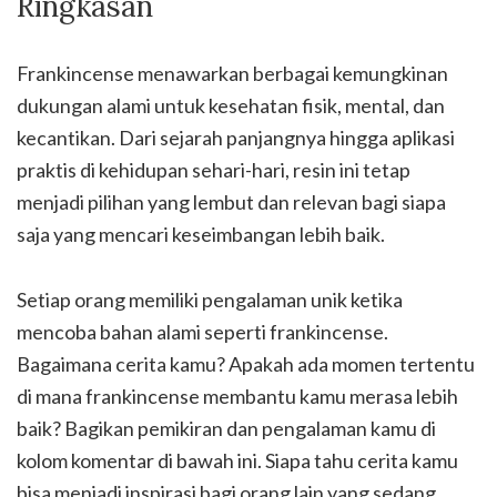
Ringkasan
Frankincense menawarkan berbagai kemungkinan
dukungan alami untuk kesehatan fisik, mental, dan
kecantikan. Dari sejarah panjangnya hingga aplikasi
praktis di kehidupan sehari-hari, resin ini tetap
menjadi pilihan yang lembut dan relevan bagi siapa
saja yang mencari keseimbangan lebih baik.
Setiap orang memiliki pengalaman unik ketika
mencoba bahan alami seperti frankincense.
Bagaimana cerita kamu? Apakah ada momen tertentu
di mana frankincense membantu kamu merasa lebih
baik? Bagikan pemikiran dan pengalaman kamu di
kolom komentar di bawah ini. Siapa tahu cerita kamu
bisa menjadi inspirasi bagi orang lain yang sedang