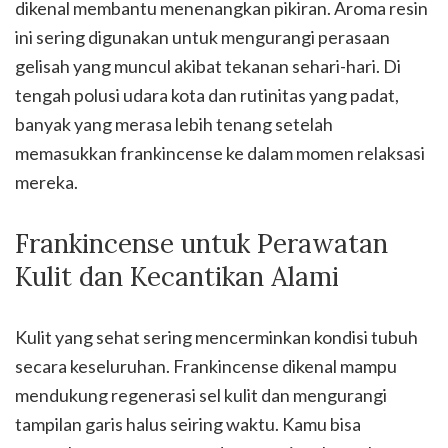
dikenal membantu menenangkan pikiran. Aroma resin
ini sering digunakan untuk mengurangi perasaan
gelisah yang muncul akibat tekanan sehari-hari. Di
tengah polusi udara kota dan rutinitas yang padat,
banyak yang merasa lebih tenang setelah
memasukkan frankincense ke dalam momen relaksasi
mereka.
Frankincense untuk Perawatan
Kulit dan Kecantikan Alami
Kulit yang sehat sering mencerminkan kondisi tubuh
secara keseluruhan. Frankincense dikenal mampu
mendukung regenerasi sel kulit dan mengurangi
tampilan garis halus seiring waktu. Kamu bisa