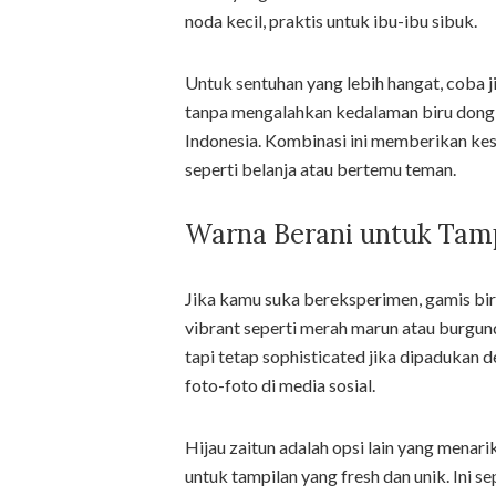
noda kecil, praktis untuk ibu-ibu sibuk.
Untuk sentuhan yang lebih hangat, coba 
tanpa mengalahkan kedalaman biru dongke
Indonesia. Kombinasi ini memberikan kes
seperti belanja atau bertemu teman.
Warna Berani untuk Tam
Jika kamu suka bereksperimen, gamis bir
vibrant seperti merah marun atau burgund
tapi tetap sophisticated jika dipadukan
foto-foto di media sosial.
Hijau zaitun adalah opsi lain yang mena
untuk tampilan yang fresh dan unik. Ini 