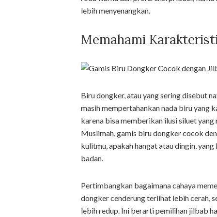
lebih menyenangkan.
Memahami Karakteristi
Biru dongker, atau yang sering disebut n
masih mempertahankan nada biru yang kay
karena bisa memberikan ilusi siluet yang
Muslimah, gamis biru dongker cocok den
kulitmu, apakah hangat atau dingin, yang
badan.
Pertimbangkan bagaimana cahaya memengar
dongker cenderung terlihat lebih cerah, 
lebih redup. Ini berarti pemilihan jilba