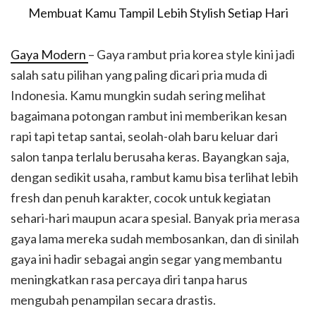
Gaya Modern
– Gaya rambut pria korea style kini jadi
salah satu pilihan yang paling dicari pria muda di
Indonesia. Kamu mungkin sudah sering melihat
bagaimana potongan rambut ini memberikan kesan
rapi tapi tetap santai, seolah-olah baru keluar dari
salon tanpa terlalu berusaha keras. Bayangkan saja,
dengan sedikit usaha, rambut kamu bisa terlihat lebih
fresh dan penuh karakter, cocok untuk kegiatan
sehari-hari maupun acara spesial. Banyak pria merasa
gaya lama mereka sudah membosankan, dan di sinilah
gaya ini hadir sebagai angin segar yang membantu
meningkatkan rasa percaya diri tanpa harus
mengubah penampilan secara drastis.