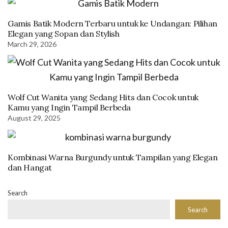
Gamis Batik Modern Terbaru untuk ke Undangan: Pilihan
Elegan yang Sopan dan Stylish
March 29, 2026
Wolf Cut Wanita yang Sedang Hits dan Cocok untuk
Kamu yang Ingin Tampil Berbeda
August 29, 2025
Kombinasi Warna Burgundy untuk Tampilan yang Elegan
dan Hangat
Search
Search