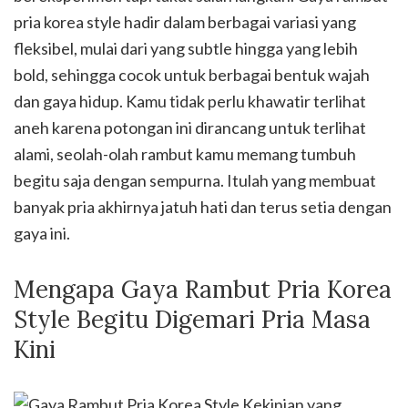
pria korea style hadir dalam berbagai variasi yang
fleksibel, mulai dari yang subtle hingga yang lebih
bold, sehingga cocok untuk berbagai bentuk wajah
dan gaya hidup. Kamu tidak perlu khawatir terlihat
aneh karena potongan ini dirancang untuk terlihat
alami, seolah-olah rambut kamu memang tumbuh
begitu saja dengan sempurna. Itulah yang membuat
banyak pria akhirnya jatuh hati dan terus setia dengan
gaya ini.
Mengapa Gaya Rambut Pria Korea
Style Begitu Digemari Pria Masa
Kini