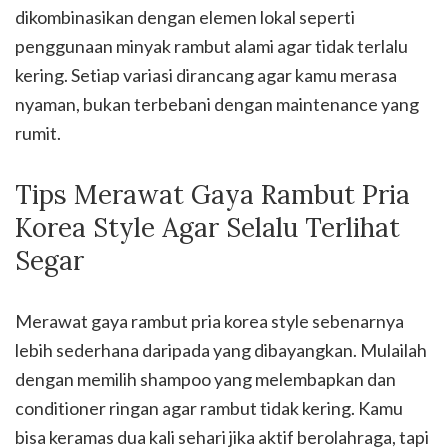
dikombinasikan dengan elemen lokal seperti
penggunaan minyak rambut alami agar tidak terlalu
kering. Setiap variasi dirancang agar kamu merasa
nyaman, bukan terbebani dengan maintenance yang
rumit.
Tips Merawat Gaya Rambut Pria
Korea Style Agar Selalu Terlihat
Segar
Merawat gaya rambut pria korea style sebenarnya
lebih sederhana daripada yang dibayangkan. Mulailah
dengan memilih shampoo yang melembapkan dan
conditioner ringan agar rambut tidak kering. Kamu
bisa keramas dua kali sehari jika aktif berolahraga, tapi