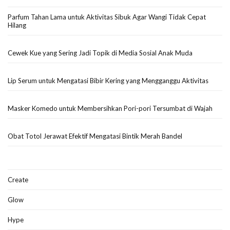
Parfum Tahan Lama untuk Aktivitas Sibuk Agar Wangi Tidak Cepat
Hilang
Cewek Kue yang Sering Jadi Topik di Media Sosial Anak Muda
Lip Serum untuk Mengatasi Bibir Kering yang Mengganggu Aktivitas
Masker Komedo untuk Membersihkan Pori-pori Tersumbat di Wajah
Obat Totol Jerawat Efektif Mengatasi Bintik Merah Bandel
Create
Glow
Hype