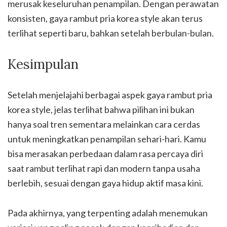
merusak keseluruhan penampilan. Dengan perawatan
konsisten, gaya rambut pria korea style akan terus
terlihat seperti baru, bahkan setelah berbulan-bulan.
Kesimpulan
Setelah menjelajahi berbagai aspek gaya rambut pria
korea style, jelas terlihat bahwa pilihan ini bukan
hanya soal tren sementara melainkan cara cerdas
untuk meningkatkan penampilan sehari-hari. Kamu
bisa merasakan perbedaan dalam rasa percaya diri
saat rambut terlihat rapi dan modern tanpa usaha
berlebih, sesuai dengan gaya hidup aktif masa kini.
Pada akhirnya, yang terpenting adalah menemukan