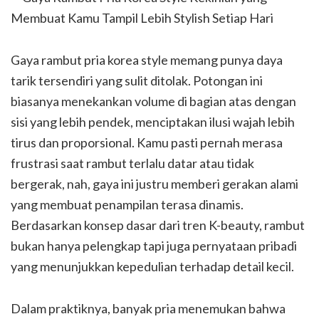
Gaya rambut pria korea style memang punya daya
tarik tersendiri yang sulit ditolak. Potongan ini
biasanya menekankan volume di bagian atas dengan
sisi yang lebih pendek, menciptakan ilusi wajah lebih
tirus dan proporsional. Kamu pasti pernah merasa
frustrasi saat rambut terlalu datar atau tidak
bergerak, nah, gaya ini justru memberi gerakan alami
yang membuat penampilan terasa dinamis.
Berdasarkan konsep dasar dari tren K-beauty, rambut
bukan hanya pelengkap tapi juga pernyataan pribadi
yang menunjukkan kepedulian terhadap detail kecil.
Dalam praktiknya, banyak pria menemukan bahwa