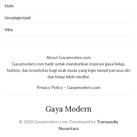
Style
Uncategorized
Vibe
About Gayamodern.com
Gayamodern.com hadir untuk memberikan inspirasi gaya hidup,
fashion, dan kreativitas bagi anak muda yang ingin tampil percaya diri
dan hidup lebih mindful.
Privacy Policy – Gayamodern.com
Gaya Modern
© 2026 Gayamodern.com. Developed by
Transpedia
Nusantara