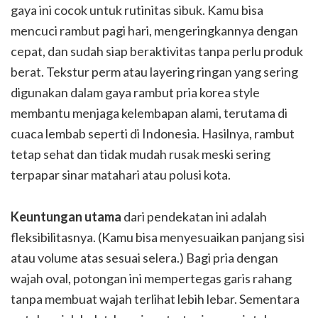
gaya ini cocok untuk rutinitas sibuk. Kamu bisa
mencuci rambut pagi hari, mengeringkannya dengan
cepat, dan sudah siap beraktivitas tanpa perlu produk
berat. Tekstur perm atau layering ringan yang sering
digunakan dalam gaya rambut pria korea style
membantu menjaga kelembapan alami, terutama di
cuaca lembab seperti di Indonesia. Hasilnya, rambut
tetap sehat dan tidak mudah rusak meski sering
terpapar sinar matahari atau polusi kota.
Keuntungan utama
dari pendekatan ini adalah
fleksibilitasnya. (Kamu bisa menyesuaikan panjang sisi
atau volume atas sesuai selera.) Bagi pria dengan
wajah oval, potongan ini mempertegas garis rahang
tanpa membuat wajah terlihat lebih lebar. Sementara