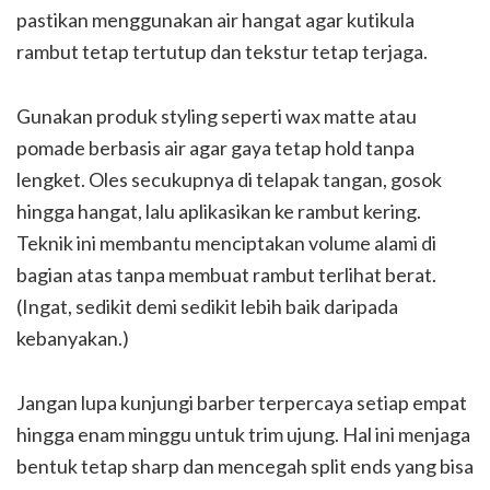
pastikan menggunakan air hangat agar kutikula
rambut tetap tertutup dan tekstur tetap terjaga.
Gunakan produk styling seperti wax matte atau
pomade berbasis air agar gaya tetap hold tanpa
lengket. Oles secukupnya di telapak tangan, gosok
hingga hangat, lalu aplikasikan ke rambut kering.
Teknik ini membantu menciptakan volume alami di
bagian atas tanpa membuat rambut terlihat berat.
(Ingat, sedikit demi sedikit lebih baik daripada
kebanyakan.)
Jangan lupa kunjungi barber terpercaya setiap empat
hingga enam minggu untuk trim ujung. Hal ini menjaga
bentuk tetap sharp dan mencegah split ends yang bisa