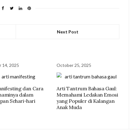
Next Post
 14, 2025
October 25, 2025
anifesting dan Cara
Arti Tantrum Bahasa Gaul:
aminya dalam
Memahami Ledakan Emosi
pan Sehari-hari
yang Populer di Kalangan
Anak Muda