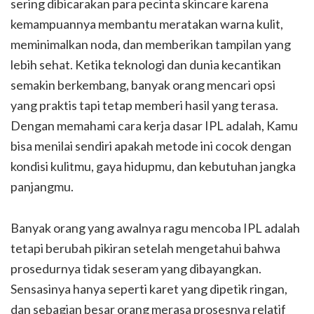
sering dibicarakan para pecinta skincare karena
kemampuannya membantu meratakan warna kulit,
meminimalkan noda, dan memberikan tampilan yang
lebih sehat. Ketika teknologi dan dunia kecantikan
semakin berkembang, banyak orang mencari opsi
yang praktis tapi tetap memberi hasil yang terasa.
Dengan memahami cara kerja dasar IPL adalah, Kamu
bisa menilai sendiri apakah metode ini cocok dengan
kondisi kulitmu, gaya hidupmu, dan kebutuhan jangka
panjangmu.
Banyak orang yang awalnya ragu mencoba IPL adalah
tetapi berubah pikiran setelah mengetahui bahwa
prosedurnya tidak seseram yang dibayangkan.
Sensasinya hanya seperti karet yang dipetik ringan,
dan sebagian besar orang merasa prosesnya relatif