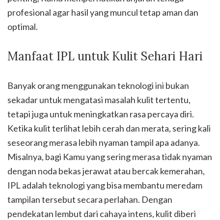
profesional agar hasil yang muncul tetap aman dan
optimal.
Manfaat IPL untuk Kulit Sehari Hari
Banyak orang menggunakan teknologi ini bukan
sekadar untuk mengatasi masalah kulit tertentu,
tetapi juga untuk meningkatkan rasa percaya diri.
Ketika kulit terlihat lebih cerah dan merata, sering kali
seseorang merasa lebih nyaman tampil apa adanya.
Misalnya, bagi Kamu yang sering merasa tidak nyaman
dengan noda bekas jerawat atau bercak kemerahan,
IPL adalah teknologi yang bisa membantu meredam
tampilan tersebut secara perlahan. Dengan
pendekatan lembut dari cahaya intens, kulit diberi