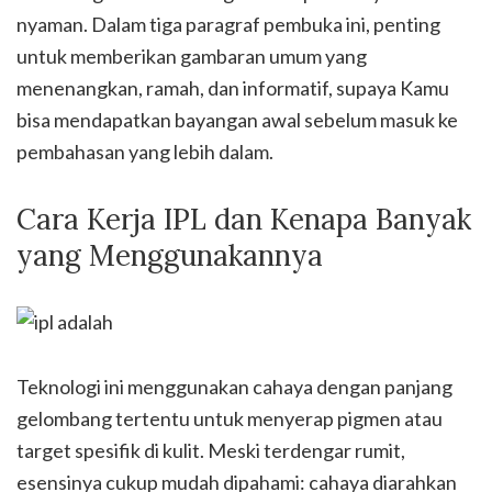
nyaman. Dalam tiga paragraf pembuka ini, penting
untuk memberikan gambaran umum yang
menenangkan, ramah, dan informatif, supaya Kamu
bisa mendapatkan bayangan awal sebelum masuk ke
pembahasan yang lebih dalam.
Cara Kerja IPL dan Kenapa Banyak
yang Menggunakannya
Teknologi ini menggunakan cahaya dengan panjang
gelombang tertentu untuk menyerap pigmen atau
target spesifik di kulit. Meski terdengar rumit,
esensinya cukup mudah dipahami: cahaya diarahkan