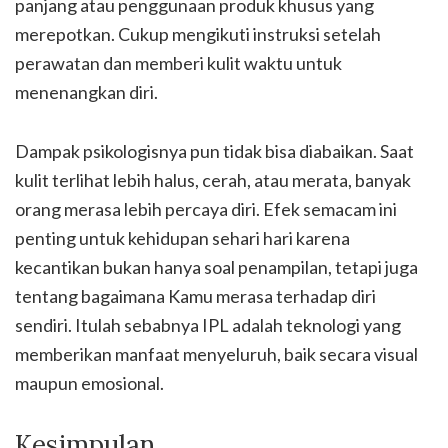
panjang atau penggunaan produk khusus yang
merepotkan. Cukup mengikuti instruksi setelah
perawatan dan memberi kulit waktu untuk
menenangkan diri.
Dampak psikologisnya pun tidak bisa diabaikan. Saat
kulit terlihat lebih halus, cerah, atau merata, banyak
orang merasa lebih percaya diri. Efek semacam ini
penting untuk kehidupan sehari hari karena
kecantikan bukan hanya soal penampilan, tetapi juga
tentang bagaimana Kamu merasa terhadap diri
sendiri. Itulah sebabnya IPL adalah teknologi yang
memberikan manfaat menyeluruh, baik secara visual
maupun emosional.
Kesimpulan