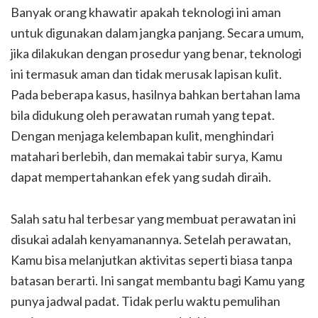
Banyak orang khawatir apakah teknologi ini aman
untuk digunakan dalam jangka panjang. Secara umum,
jika dilakukan dengan prosedur yang benar, teknologi
ini termasuk aman dan tidak merusak lapisan kulit.
Pada beberapa kasus, hasilnya bahkan bertahan lama
bila didukung oleh perawatan rumah yang tepat.
Dengan menjaga kelembapan kulit, menghindari
matahari berlebih, dan memakai tabir surya, Kamu
dapat mempertahankan efek yang sudah diraih.
Salah satu hal terbesar yang membuat perawatan ini
disukai adalah kenyamanannya. Setelah perawatan,
Kamu bisa melanjutkan aktivitas seperti biasa tanpa
batasan berarti. Ini sangat membantu bagi Kamu yang
punya jadwal padat. Tidak perlu waktu pemulihan