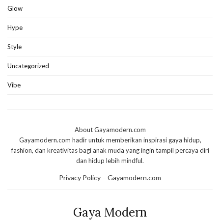
Glow
Hype
Style
Uncategorized
Vibe
About Gayamodern.com
Gayamodern.com hadir untuk memberikan inspirasi gaya hidup,
fashion, dan kreativitas bagi anak muda yang ingin tampil percaya diri
dan hidup lebih mindful.
Privacy Policy – Gayamodern.com
Gaya Modern