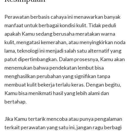
Perawatan berbasis cahaya ini menawarkan banyak
manfaat untuk berbagai kondisi kulit. Tidak peduli
apakah Kamu sedang berusaha meratakan warna
kulit, mengatasi kemerahan, atau menyingkirkan noda
lama, teknologi ini menjadi salah satu alternatif yang
patut dipertimbangkan. Dalam prosesnya, Kamu akan
menemukan bahwa pendekatan lembut bisa
menghasilkan perubahan yang signifikan tanpa
membuat kulit bekerja terlalu keras. Dengan begitu,
Kamu bisa menikmati hasil yang lebih alami dan
bertahap.
Jika Kamu tertarik mencoba atau punya pengalaman
terkait perawatan yang satu ini, jangan ragu berbagi