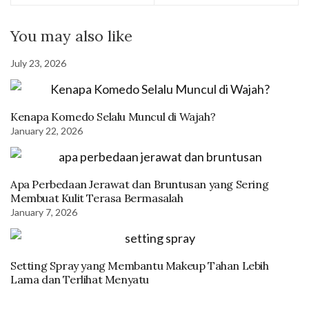
You may also like
July 23, 2026
Kenapa Komedo Selalu Muncul di Wajah?
January 22, 2026
Apa Perbedaan Jerawat dan Bruntusan yang Sering
Membuat Kulit Terasa Bermasalah
January 7, 2026
Setting Spray yang Membantu Makeup Tahan Lebih
Lama dan Terlihat Menyatu