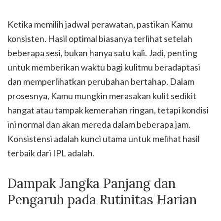
Ketika memilih jadwal perawatan, pastikan Kamu
konsisten. Hasil optimal biasanya terlihat setelah
beberapa sesi, bukan hanya satu kali. Jadi, penting
untuk memberikan waktu bagi kulitmu beradaptasi
dan memperlihatkan perubahan bertahap. Dalam
prosesnya, Kamu mungkin merasakan kulit sedikit
hangat atau tampak kemerahan ringan, tetapi kondisi
ini normal dan akan mereda dalam beberapa jam.
Konsistensi adalah kunci utama untuk melihat hasil
terbaik dari IPL adalah.
Dampak Jangka Panjang dan
Pengaruh pada Rutinitas Harian