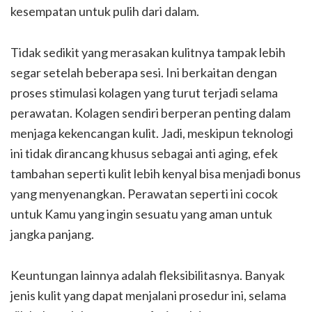
kesempatan untuk pulih dari dalam.
Tidak sedikit yang merasakan kulitnya tampak lebih
segar setelah beberapa sesi. Ini berkaitan dengan
proses stimulasi kolagen yang turut terjadi selama
perawatan. Kolagen sendiri berperan penting dalam
menjaga kekencangan kulit. Jadi, meskipun teknologi
ini tidak dirancang khusus sebagai anti aging, efek
tambahan seperti kulit lebih kenyal bisa menjadi bonus
yang menyenangkan. Perawatan seperti ini cocok
untuk Kamu yang ingin sesuatu yang aman untuk
jangka panjang.
Keuntungan lainnya adalah fleksibilitasnya. Banyak
jenis kulit yang dapat menjalani prosedur ini, selama