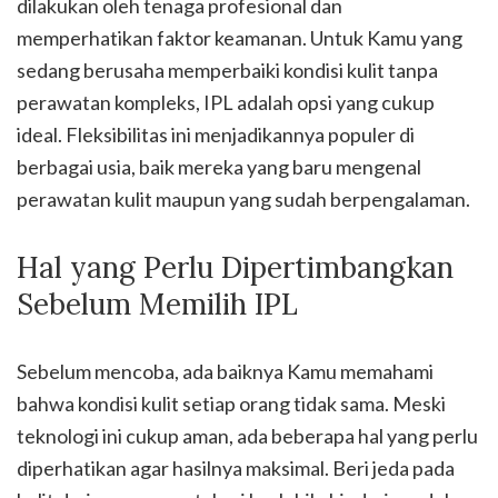
dilakukan oleh tenaga profesional dan
memperhatikan faktor keamanan. Untuk Kamu yang
sedang berusaha memperbaiki kondisi kulit tanpa
perawatan kompleks, IPL adalah opsi yang cukup
ideal. Fleksibilitas ini menjadikannya populer di
berbagai usia, baik mereka yang baru mengenal
perawatan kulit maupun yang sudah berpengalaman.
Hal yang Perlu Dipertimbangkan
Sebelum Memilih IPL
Sebelum mencoba, ada baiknya Kamu memahami
bahwa kondisi kulit setiap orang tidak sama. Meski
teknologi ini cukup aman, ada beberapa hal yang perlu
diperhatikan agar hasilnya maksimal. Beri jeda pada