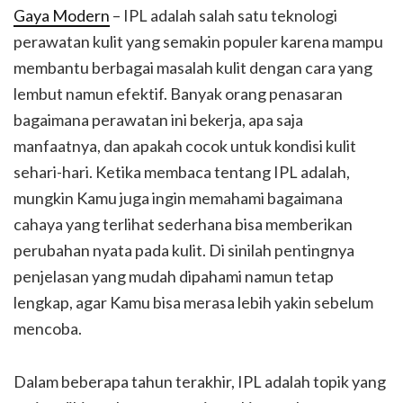
Gaya Modern
– IPL adalah salah satu teknologi
perawatan kulit yang semakin populer karena mampu
membantu berbagai masalah kulit dengan cara yang
lembut namun efektif. Banyak orang penasaran
bagaimana perawatan ini bekerja, apa saja
manfaatnya, dan apakah cocok untuk kondisi kulit
sehari-hari. Ketika membaca tentang IPL adalah,
mungkin Kamu juga ingin memahami bagaimana
cahaya yang terlihat sederhana bisa memberikan
perubahan nyata pada kulit. Di sinilah pentingnya
penjelasan yang mudah dipahami namun tetap
lengkap, agar Kamu bisa merasa lebih yakin sebelum
mencoba.
Dalam beberapa tahun terakhir, IPL adalah topik yang