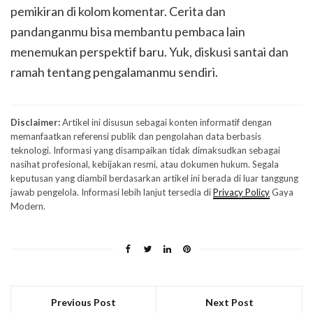
pemikiran di kolom komentar. Cerita dan
pandanganmu bisa membantu pembaca lain
menemukan perspektif baru. Yuk, diskusi santai dan
ramah tentang pengalamanmu sendiri.
Disclaimer:
Artikel ini disusun sebagai konten informatif dengan
memanfaatkan referensi publik dan pengolahan data berbasis
teknologi. Informasi yang disampaikan tidak dimaksudkan sebagai
nasihat profesional, kebijakan resmi, atau dokumen hukum. Segala
keputusan yang diambil berdasarkan artikel ini berada di luar tanggung
jawab pengelola. Informasi lebih lanjut tersedia di
Privacy Policy
Gaya
Modern.
Previous Post
Next Post