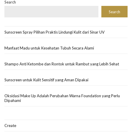
Search
Search
Sunscreen Spray Pilihan Praktis Lindungi Kulit dari Sinar UV
Manfaat Madu untuk Kesehatan Tubuh Secara Alami
Shampo Anti Ketombe dan Rontok untuk Rambut yang Lebih Sehat
Sunscreen untuk Kulit Sensitif yang Aman Dipakai
Oksidasi Make Up Adalah Perubahan Warna Foundation yang Perlu
Dipahami
Create