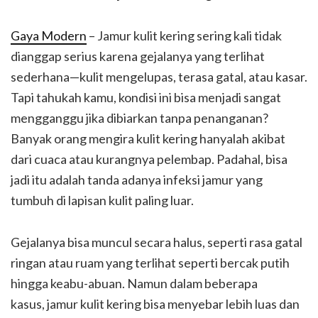
Gaya Modern
– Jamur kulit kering sering kali tidak
dianggap serius karena gejalanya yang terlihat
sederhana—kulit mengelupas, terasa gatal, atau kasar.
Tapi tahukah kamu, kondisi ini bisa menjadi sangat
mengganggu jika dibiarkan tanpa penanganan?
Banyak orang mengira kulit kering hanyalah akibat
dari cuaca atau kurangnya pelembap. Padahal, bisa
jadi itu adalah tanda adanya infeksi jamur yang
tumbuh di lapisan kulit paling luar.
Gejalanya bisa muncul secara halus, seperti rasa gatal
ringan atau ruam yang terlihat seperti bercak putih
hingga keabu-abuan. Namun dalam beberapa
kasus, jamur kulit kering bisa menyebar lebih luas dan