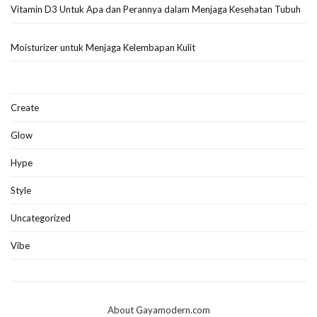
Vitamin D3 Untuk Apa dan Perannya dalam Menjaga Kesehatan Tubuh
Moisturizer untuk Menjaga Kelembapan Kulit
Create
Glow
Hype
Style
Uncategorized
Vibe
About Gayamodern.com