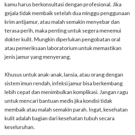
kamu harus berkonsultasi dengan profesional. Jika
gejala tidak membaik setelah dua minggu penggunaan
krim antijamur, atau malah semakin menyebar dan
terasa perih, maka penting untuk segera menemui
dokter kulit. Mungkin diperlukan pengobatan oral
atau pemeriksaan laboratorium untuk memastikan
jenis jamur yang menyerang.
Khusus untuk anak-anak, lansia, atau orang dengan
sistem imun rendah, infeksi jamur bisa berkembang
lebih cepat dan menimbulkan komplikasi. Jangan ragu
untuk mencari bantuan medis jika kondisi tidak
membaik atau malah semakin parah. Ingat, kesehatan
kulit adalah bagian dari kesehatan tubuh secara
keseluruhan.