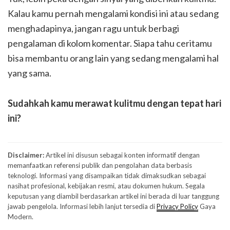
Kalau kamu pernah mengalami kondisi ini atau sedang
menghadapinya, jangan ragu untuk berbagi
pengalaman di kolom komentar. Siapa tahu ceritamu
bisa membantu orang lain yang sedang mengalami hal
yang sama.
Sudahkah kamu merawat kulitmu dengan tepat hari
ini?
Disclaimer:
Artikel ini disusun sebagai konten informatif dengan
memanfaatkan referensi publik dan pengolahan data berbasis
teknologi. Informasi yang disampaikan tidak dimaksudkan sebagai
nasihat profesional, kebijakan resmi, atau dokumen hukum. Segala
keputusan yang diambil berdasarkan artikel ini berada di luar tanggung
jawab pengelola. Informasi lebih lanjut tersedia di
Privacy Policy
Gaya
Modern.