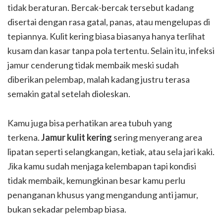
tidak beraturan. Bercak-bercak tersebut kadang
disertai dengan rasa gatal, panas, atau mengelupas di
tepiannya. Kulit kering biasa biasanya hanya terlihat
kusam dan kasar tanpa pola tertentu. Selain itu, infeksi
jamur cenderung tidak membaik meski sudah
diberikan pelembap, malah kadang justru terasa
semakin gatal setelah dioleskan.
Kamu juga bisa perhatikan area tubuh yang
terkena.
Jamur kulit kering
sering menyerang area
lipatan seperti selangkangan, ketiak, atau sela jari kaki.
Jika kamu sudah menjaga kelembapan tapi kondisi
tidak membaik, kemungkinan besar kamu perlu
penanganan khusus yang mengandung anti jamur,
bukan sekadar pelembap biasa.