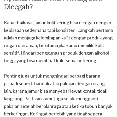
Dicegah?
Kabar baiknya, jamur kulit kering bisa dicegah dengan
kebiasaan sederhana tapi konsisten. Langkah pertama
adalah menjaga kelembapan kulit dengan produk yang
ringan dan aman, terutama jika kamu memiliki kulit
sensitif. Hindari penggunaan produk dengan alkohol
tinggi yang bisa membuat kulit semakin kering.
Penting juga untuk menghindari berbagi barang
pribadi seperti handuk atau pakaian dengan orang
lain, karena jamur bisa menyebar lewat kontak tidak
langsung. Pastikan kamu juga selalu mengganti
pakaian setelah berolahraga atau ketika tubuh banyak
berkeringat. Keringat berlebih yang tidak segera