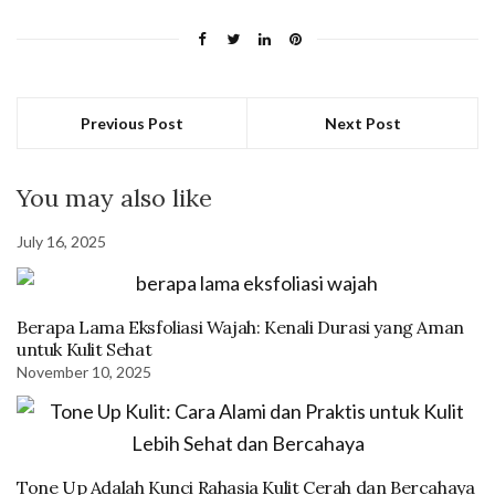
Previous Post
Next Post
You may also like
July 16, 2025
Berapa Lama Eksfoliasi Wajah: Kenali Durasi yang Aman
untuk Kulit Sehat
November 10, 2025
Tone Up Adalah Kunci Rahasia Kulit Cerah dan Bercahaya