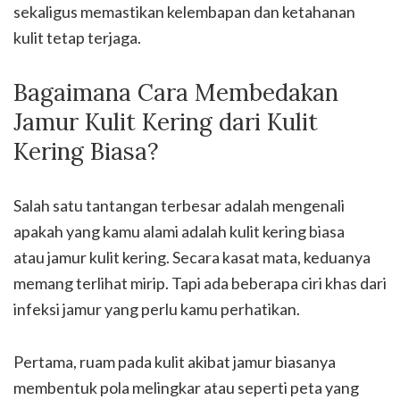
sekaligus memastikan kelembapan dan ketahanan
kulit tetap terjaga.
Bagaimana Cara Membedakan
Jamur Kulit Kering dari Kulit
Kering Biasa?
Salah satu tantangan terbesar adalah mengenali
apakah yang kamu alami adalah kulit kering biasa
atau jamur kulit kering. Secara kasat mata, keduanya
memang terlihat mirip. Tapi ada beberapa ciri khas dari
infeksi jamur yang perlu kamu perhatikan.
Pertama, ruam pada kulit akibat jamur biasanya
membentuk pola melingkar atau seperti peta yang