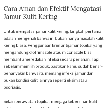
Cara Aman dan Efektif Mengatasi
Jamur Kulit Kering
Untuk mengatasi jamur kulit kering, langkah pertama
adalah mengenali bahwa ini bukan hanya masalah kulit
kering biasa. Penggunaan krim antijamur topikal yang
mengandung clotrimazole atau miconazole bisa
membantu meredakan infeksi secara perlahan. Tapi
sebelum memilih produk, pastikan kamu sudah benar-
benar yakin bahwa itu memang infeksi jamur dan
bukan kondisi kulit lainnya seperti eksim atau
psoriasis.
Selain perawatan topikal, menjaga kebersihan kulit