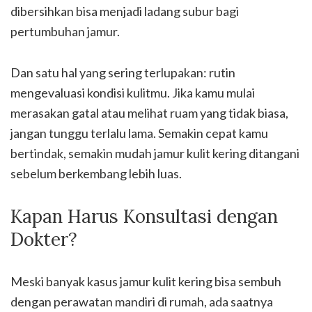
dibersihkan bisa menjadi ladang subur bagi
pertumbuhan jamur.
Dan satu hal yang sering terlupakan: rutin
mengevaluasi kondisi kulitmu. Jika kamu mulai
merasakan gatal atau melihat ruam yang tidak biasa,
jangan tunggu terlalu lama. Semakin cepat kamu
bertindak, semakin mudah jamur kulit kering ditangani
sebelum berkembang lebih luas.
Kapan Harus Konsultasi dengan
Dokter?
Meski banyak kasus jamur kulit kering bisa sembuh
dengan perawatan mandiri di rumah, ada saatnya