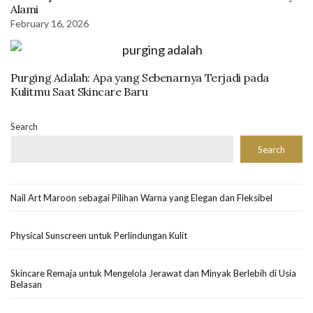
Alami
February 16, 2026
Purging Adalah: Apa yang Sebenarnya Terjadi pada
Kulitmu Saat Skincare Baru
Search
Search
Nail Art Maroon sebagai Pilihan Warna yang Elegan dan Fleksibel
Physical Sunscreen untuk Perlindungan Kulit
Skincare Remaja untuk Mengelola Jerawat dan Minyak Berlebih di Usia
Belasan