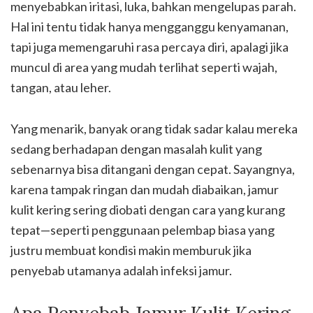
menyebabkan iritasi, luka, bahkan mengelupas parah.
Hal ini tentu tidak hanya mengganggu kenyamanan,
tapi juga memengaruhi rasa percaya diri, apalagi jika
muncul di area yang mudah terlihat seperti wajah,
tangan, atau leher.
Yang menarik, banyak orang tidak sadar kalau mereka
sedang berhadapan dengan masalah kulit yang
sebenarnya bisa ditangani dengan cepat. Sayangnya,
karena tampak ringan dan mudah diabaikan, jamur
kulit kering sering diobati dengan cara yang kurang
tepat—seperti penggunaan pelembap biasa yang
justru membuat kondisi makin memburuk jika
penyebab utamanya adalah infeksi jamur.