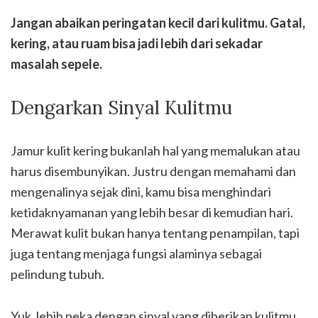
Jangan abaikan peringatan kecil dari kulitmu. Gatal,
kering, atau ruam bisa jadi lebih dari sekadar
masalah sepele.
Dengarkan Sinyal Kulitmu
Jamur kulit kering bukanlah hal yang memalukan atau
harus disembunyikan. Justru dengan memahami dan
mengenalinya sejak dini, kamu bisa menghindari
ketidaknyamanan yang lebih besar di kemudian hari.
Merawat kulit bukan hanya tentang penampilan, tapi
juga tentang menjaga fungsi alaminya sebagai
pelindung tubuh.
Yuk, lebih peka dengan sinyal yang diberikan kulitmu.