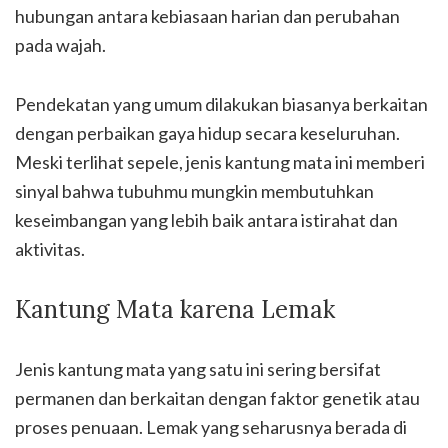
hubungan antara kebiasaan harian dan perubahan
pada wajah.
Pendekatan yang umum dilakukan biasanya berkaitan
dengan perbaikan gaya hidup secara keseluruhan.
Meski terlihat sepele, jenis kantung mata ini memberi
sinyal bahwa tubuhmu mungkin membutuhkan
keseimbangan yang lebih baik antara istirahat dan
aktivitas.
Kantung Mata karena Lemak
Jenis kantung mata yang satu ini sering bersifat
permanen dan berkaitan dengan faktor genetik atau
proses penuaan. Lemak yang seharusnya berada di