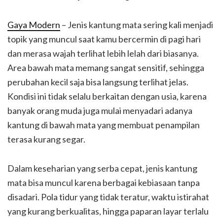
Gaya Modern
– Jenis kantung mata sering kali menjadi
topik yang muncul saat kamu bercermin di pagi hari
dan merasa wajah terlihat lebih lelah dari biasanya.
Area bawah mata memang sangat sensitif, sehingga
perubahan kecil saja bisa langsung terlihat jelas.
Kondisi ini tidak selalu berkaitan dengan usia, karena
banyak orang muda juga mulai menyadari adanya
kantung di bawah mata yang membuat penampilan
terasa kurang segar.
Dalam keseharian yang serba cepat, jenis kantung
mata bisa muncul karena berbagai kebiasaan tanpa
disadari. Pola tidur yang tidak teratur, waktu istirahat
yang kurang berkualitas, hingga paparan layar terlalu