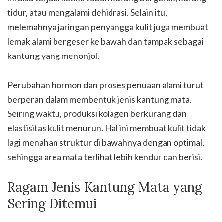
tidur, atau mengalami dehidrasi. Selain itu,
melemahnya jaringan penyangga kulit juga membuat
lemak alami bergeser ke bawah dan tampak sebagai
kantung yang menonjol.
Perubahan hormon dan proses penuaan alami turut
berperan dalam membentuk jenis kantung mata.
Seiring waktu, produksi kolagen berkurang dan
elastisitas kulit menurun. Hal ini membuat kulit tidak
lagi menahan struktur di bawahnya dengan optimal,
sehingga area mata terlihat lebih kendur dan berisi.
Ragam Jenis Kantung Mata yang
Sering Ditemui