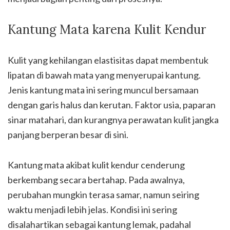
Kantung Mata karena Kulit Kendur
Kulit yang kehilangan elastisitas dapat membentuk
lipatan di bawah mata yang menyerupai kantung.
Jenis kantung mata ini sering muncul bersamaan
dengan garis halus dan kerutan. Faktor usia, paparan
sinar matahari, dan kurangnya perawatan kulit jangka
panjang berperan besar di sini.
Kantung mata akibat kulit kendur cenderung
berkembang secara bertahap. Pada awalnya,
perubahan mungkin terasa samar, namun seiring
waktu menjadi lebih jelas. Kondisi ini sering
disalahartikan sebagai kantung lemak, padahal