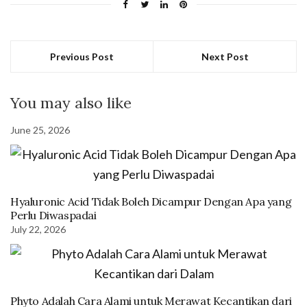
Previous Post
Next Post
You may also like
June 25, 2026
Hyaluronic Acid Tidak Boleh Dicampur Dengan Apa yang
Perlu Diwaspadai
July 22, 2026
Phyto Adalah Cara Alami untuk Merawat Kecantikan dari