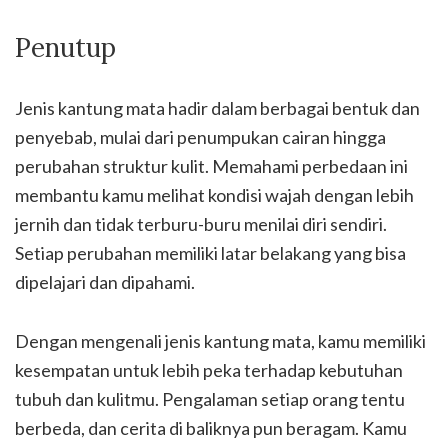
Penutup
Jenis kantung mata hadir dalam berbagai bentuk dan
penyebab, mulai dari penumpukan cairan hingga
perubahan struktur kulit. Memahami perbedaan ini
membantu kamu melihat kondisi wajah dengan lebih
jernih dan tidak terburu-buru menilai diri sendiri.
Setiap perubahan memiliki latar belakang yang bisa
dipelajari dan dipahami.
Dengan mengenali jenis kantung mata, kamu memiliki
kesempatan untuk lebih peka terhadap kebutuhan
tubuh dan kulitmu. Pengalaman setiap orang tentu
berbeda, dan cerita di baliknya pun beragam. Kamu