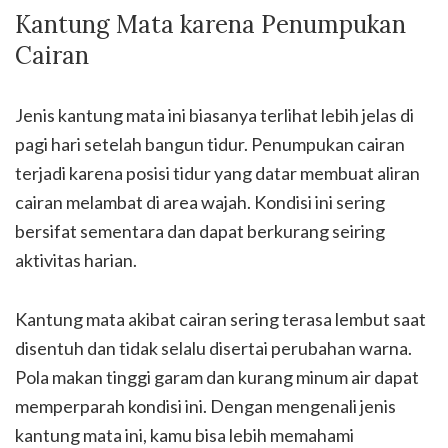
Kantung Mata karena Penumpukan
Cairan
Jenis kantung mata ini biasanya terlihat lebih jelas di
pagi hari setelah bangun tidur. Penumpukan cairan
terjadi karena posisi tidur yang datar membuat aliran
cairan melambat di area wajah. Kondisi ini sering
bersifat sementara dan dapat berkurang seiring
aktivitas harian.
Kantung mata akibat cairan sering terasa lembut saat
disentuh dan tidak selalu disertai perubahan warna.
Pola makan tinggi garam dan kurang minum air dapat
memperparah kondisi ini. Dengan mengenali jenis
kantung mata ini, kamu bisa lebih memahami