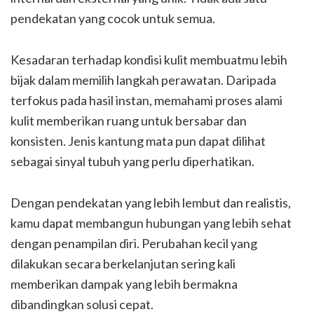
pendekatan yang cocok untuk semua.
Kesadaran terhadap kondisi kulit membuatmu lebih
bijak dalam memilih langkah perawatan. Daripada
terfokus pada hasil instan, memahami proses alami
kulit memberikan ruang untuk bersabar dan
konsisten. Jenis kantung mata pun dapat dilihat
sebagai sinyal tubuh yang perlu diperhatikan.
Dengan pendekatan yang lebih lembut dan realistis,
kamu dapat membangun hubungan yang lebih sehat
dengan penampilan diri. Perubahan kecil yang
dilakukan secara berkelanjutan sering kali
memberikan dampak yang lebih bermakna
dibandingkan solusi cepat.