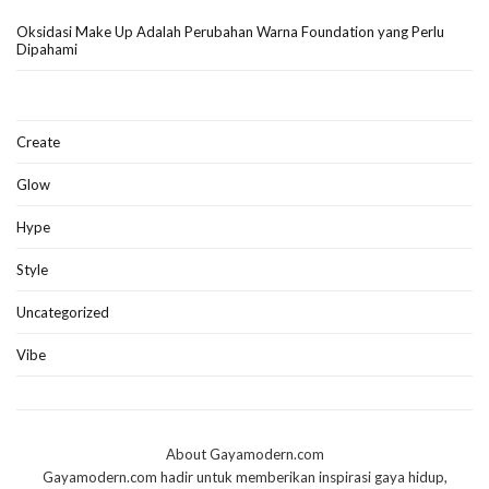
Oksidasi Make Up Adalah Perubahan Warna Foundation yang Perlu
Dipahami
Create
Glow
Hype
Style
Uncategorized
Vibe
About Gayamodern.com
Gayamodern.com hadir untuk memberikan inspirasi gaya hidup,