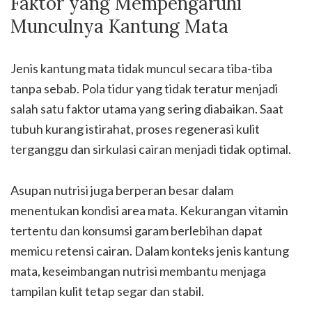
Faktor yang Mempengaruhi
Munculnya Kantung Mata
Jenis kantung mata tidak muncul secara tiba-tiba
tanpa sebab. Pola tidur yang tidak teratur menjadi
salah satu faktor utama yang sering diabaikan. Saat
tubuh kurang istirahat, proses regenerasi kulit
terganggu dan sirkulasi cairan menjadi tidak optimal.
Asupan nutrisi juga berperan besar dalam
menentukan kondisi area mata. Kekurangan vitamin
tertentu dan konsumsi garam berlebihan dapat
memicu retensi cairan. Dalam konteks jenis kantung
mata, keseimbangan nutrisi membantu menjaga
tampilan kulit tetap segar dan stabil.