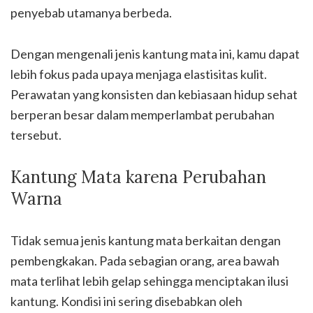
penyebab utamanya berbeda.
Dengan mengenali jenis kantung mata ini, kamu dapat
lebih fokus pada upaya menjaga elastisitas kulit.
Perawatan yang konsisten dan kebiasaan hidup sehat
berperan besar dalam memperlambat perubahan
tersebut.
Kantung Mata karena Perubahan
Warna
Tidak semua jenis kantung mata berkaitan dengan
pembengkakan. Pada sebagian orang, area bawah
mata terlihat lebih gelap sehingga menciptakan ilusi
kantung. Kondisi ini sering disebabkan oleh