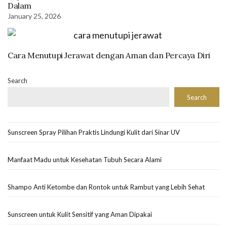
Dalam
January 25, 2026
Cara Menutupi Jerawat dengan Aman dan Percaya Diri
Search
Search
Sunscreen Spray Pilihan Praktis Lindungi Kulit dari Sinar UV
Manfaat Madu untuk Kesehatan Tubuh Secara Alami
Shampo Anti Ketombe dan Rontok untuk Rambut yang Lebih Sehat
Sunscreen untuk Kulit Sensitif yang Aman Dipakai