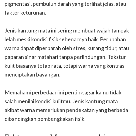
pigmentasi, pembuluh darah yang terlihat jelas, atau
faktor keturunan.
Jenis kantung mata ini sering membuat wajah tampak
lelah meski kondisi fisik sebenarnya baik. Perubahan
warna dapat diperparah oleh stres, kurang tidur, atau
paparan sinar matahari tanpa perlindungan. Tekstur
kulit biasanya tetap rata, tetapi warna yang kontras
menciptakan bayangan.
Memahami perbedaan ini penting agar kamu tidak
salah menilai kondisi kulitmu. Jenis kantung mata
akibat warna memerlukan pendekatan yang berbeda
dibandingkan pembengkakan fisik.