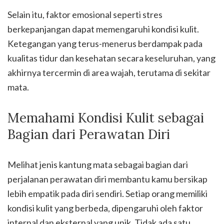
Selain itu, faktor emosional seperti stres
berkepanjangan dapat memengaruhi kondisi kulit.
Ketegangan yang terus-menerus berdampak pada
kualitas tidur dan kesehatan secara keseluruhan, yang
akhirnya tercermin di area wajah, terutama di sekitar
mata.
Memahami Kondisi Kulit sebagai
Bagian dari Perawatan Diri
Melihat jenis kantung mata sebagai bagian dari
perjalanan perawatan diri membantu kamu bersikap
lebih empatik pada diri sendiri. Setiap orang memiliki
kondisi kulit yang berbeda, dipengaruhi oleh faktor
internal dan eksternal yang unik. Tidak ada satu