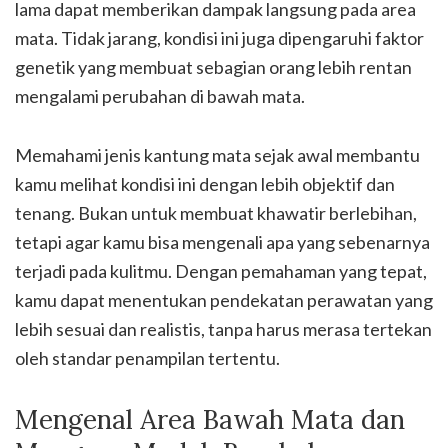
lama dapat memberikan dampak langsung pada area
mata. Tidak jarang, kondisi ini juga dipengaruhi faktor
genetik yang membuat sebagian orang lebih rentan
mengalami perubahan di bawah mata.
Memahami jenis kantung mata sejak awal membantu
kamu melihat kondisi ini dengan lebih objektif dan
tenang. Bukan untuk membuat khawatir berlebihan,
tetapi agar kamu bisa mengenali apa yang sebenarnya
terjadi pada kulitmu. Dengan pemahaman yang tepat,
kamu dapat menentukan pendekatan perawatan yang
lebih sesuai dan realistis, tanpa harus merasa tertekan
oleh standar penampilan tertentu.
Mengenal Area Bawah Mata dan