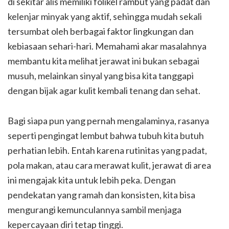
di sekitar alis memiliki folikel rambut yang padat dan
kelenjar minyak yang aktif, sehingga mudah sekali
tersumbat oleh berbagai faktor lingkungan dan
kebiasaan sehari-hari. Memahami akar masalahnya
membantu kita melihat jerawat ini bukan sebagai
musuh, melainkan sinyal yang bisa kita tanggapi
dengan bijak agar kulit kembali tenang dan sehat.
Bagi siapa pun yang pernah mengalaminya, rasanya
seperti pengingat lembut bahwa tubuh kita butuh
perhatian lebih. Entah karena rutinitas yang padat,
pola makan, atau cara merawat kulit, jerawat di area
ini mengajak kita untuk lebih peka. Dengan
pendekatan yang ramah dan konsisten, kita bisa
mengurangi kemunculannya sambil menjaga
kepercayaan diri tetap tinggi.