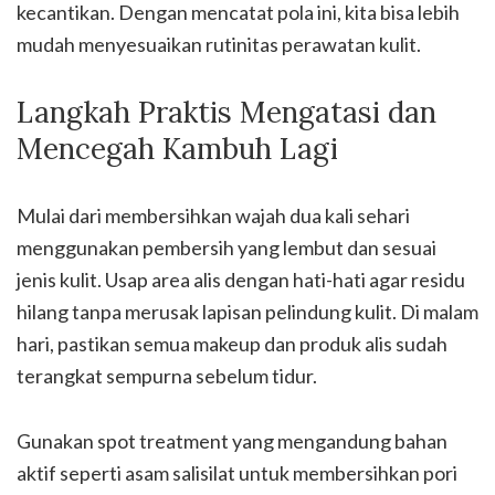
kecantikan. Dengan mencatat pola ini, kita bisa lebih
mudah menyesuaikan rutinitas perawatan kulit.
Langkah Praktis Mengatasi dan
Mencegah Kambuh Lagi
Mulai dari membersihkan wajah dua kali sehari
menggunakan pembersih yang lembut dan sesuai
jenis kulit. Usap area alis dengan hati-hati agar residu
hilang tanpa merusak lapisan pelindung kulit. Di malam
hari, pastikan semua makeup dan produk alis sudah
terangkat sempurna sebelum tidur.
Gunakan spot treatment yang mengandung bahan
aktif seperti asam salisilat untuk membersihkan pori