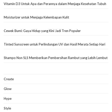
Vitamin D3 Untuk Apa dan Perannya dalam Menjaga Kesehatan Tubuh
Moisturizer untuk Menjaga Kelembapan Kulit
Cewek Bumi: Gaya Hidup yang Kini Jadi Tren Populer
Tinted Sunscreen untuk Perlindungan UV dan Hasil Merata Setiap Hari
Shampo Non SLS Memberikan Pembersihan Rambut yang Lebih Lembut
Create
Glow
Hype
Style