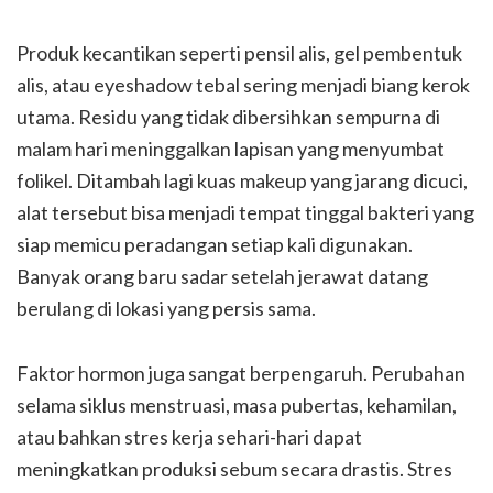
Produk kecantikan seperti pensil alis, gel pembentuk
alis, atau eyeshadow tebal sering menjadi biang kerok
utama. Residu yang tidak dibersihkan sempurna di
malam hari meninggalkan lapisan yang menyumbat
folikel. Ditambah lagi kuas makeup yang jarang dicuci,
alat tersebut bisa menjadi tempat tinggal bakteri yang
siap memicu peradangan setiap kali digunakan.
Banyak orang baru sadar setelah jerawat datang
berulang di lokasi yang persis sama.
Faktor hormon juga sangat berpengaruh. Perubahan
selama siklus menstruasi, masa pubertas, kehamilan,
atau bahkan stres kerja sehari-hari dapat
meningkatkan produksi sebum secara drastis. Stres