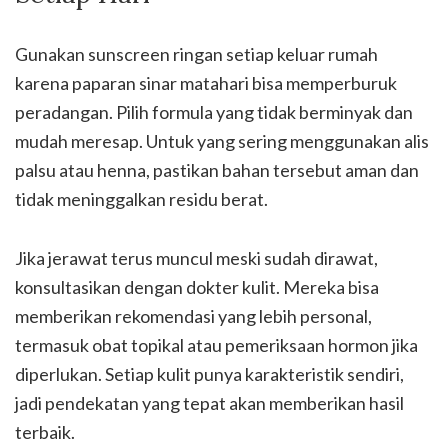
Gunakan sunscreen ringan setiap keluar rumah
karena paparan sinar matahari bisa memperburuk
peradangan. Pilih formula yang tidak berminyak dan
mudah meresap. Untuk yang sering menggunakan alis
palsu atau henna, pastikan bahan tersebut aman dan
tidak meninggalkan residu berat.
Jika jerawat terus muncul meski sudah dirawat,
konsultasikan dengan dokter kulit. Mereka bisa
memberikan rekomendasi yang lebih personal,
termasuk obat topikal atau pemeriksaan hormon jika
diperlukan. Setiap kulit punya karakteristik sendiri,
jadi pendekatan yang tepat akan memberikan hasil
terbaik.