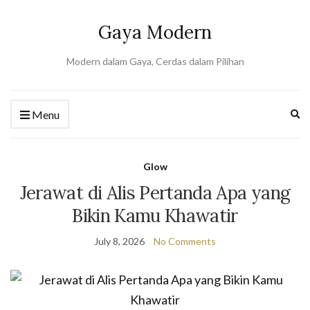
Gaya Modern
Modern dalam Gaya, Cerdas dalam Pilihan
Ex
Menu
se
fo
Glow
Jerawat di Alis Pertanda Apa yang
Bikin Kamu Khawatir
July 8, 2026
No Comments