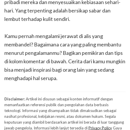
pribadi mereka dan menyesuaikan kebiasaan sehari-
hari. Yang terpenting adalah bersikap sabar dan
lembut terhadap kulit sendiri.
Kamu pernah mengalami jerawat di alis yang
membandel? Bagaimana cara yang paling membantu
menurut pengalamanmu? Bagikan pemikiran dan tips
di kolom komentar di bawah. Cerita dari kamu mungkin
bisa menjadi inspirasi bagi orang lain yang sedang
menghadapi hal serupa.
Disclaimer:
Artikel ini disusun sebagai konten informatif dengan
memanfaatkan referensi publik dan pengolahan data berbasis
teknologi. Informasi yang disampaikan tidak dimaksudkan sebagai
nasihat profesional, kebijakan resmi, atau dokumen hukum. Segala
keputusan yang diambil berdasarkan artikel ini berada di luar tanggung
jawab pengelola. Informasi lebih lanjut tersedia di
Privacy Policy
Gaya