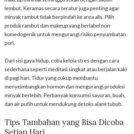
lembut. Keramas secara teratur juga penting agar
minyak rambut tidak berpindah ke area alis. Pilih
produk rambut dan makeup yang berlabel non-
komedogenik untuk mengurangi risiko penyumbatan
pori.
Dari sisi gaya hidup, coba kelola stres dengan cara
sederhana seperti meditasi singkat atau berjalan kaki
di pagi hari. Tidur yang cukup membantu
menyeimbangkan hormon dan mengurangi produksi
minyak berlebih. Perbanyak konsumsi sayuran, buah,
dan air putih untuk mendukung detoks alami tubuh.
Tips Tambahan yang Bisa Dicoba
Setiap Hari