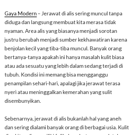
Gaya Modern
– Jerawat di alis sering muncul tanpa
diduga dan langsung membuat kita merasa tidak
nyaman. Area alis yang biasanya menjadi sorotan
justru berubah menjadi sumber kekhawatiran karena
benjolan kecil yang tiba-tiba muncul. Banyak orang
bertanya-tanya apakah ini hanya masalah kulit biasa
atau ada sesuatu yang lebih dalam sedang terjadi di
tubuh. Kondisi ini memang bisa mengganggu
penampilan sehari-hari, apalagi jika jerawat terasa
nyeri atau meninggalkan kemerahan yang sulit
disembunyikan.
Sebenarnya, jerawat di alis bukanlah hal yang aneh
dan sering dialami banyak orang di berbagai usia. Kulit