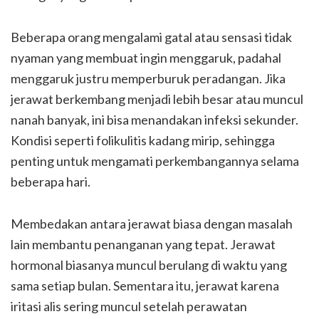
Beberapa orang mengalami gatal atau sensasi tidak
nyaman yang membuat ingin menggaruk, padahal
menggaruk justru memperburuk peradangan. Jika
jerawat berkembang menjadi lebih besar atau muncul
nanah banyak, ini bisa menandakan infeksi sekunder.
Kondisi seperti folikulitis kadang mirip, sehingga
penting untuk mengamati perkembangannya selama
beberapa hari.
Membedakan antara jerawat biasa dengan masalah
lain membantu penanganan yang tepat. Jerawat
hormonal biasanya muncul berulang di waktu yang
sama setiap bulan. Sementara itu, jerawat karena
iritasi alis sering muncul setelah perawatan