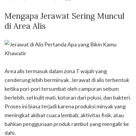
Mengapa Jerawat Sering Muncul
di Area Alis
Area alis termasuk dalam zona T wajah yang
cenderung lebih berminyak. Jerawat di alis terbentuk
ketika pori-pori tersumbat oleh campuran sebum
berlebih, sel kulit mati, kotoran dari polusi, dan bakteri.
Proses ini biasa terjadi karena produksi minyak yang
meningkat akibat cuaca lembab, aktivitas fisik, atau
bahkan penggunaan produk rambut yang mengalir ke
dahi.