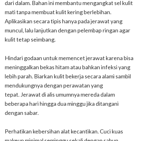
dari dalam. Bahan ini membantu mengangkat sel kulit
mati tanpa membuat kulit kering berlebihan.
Aplikasikan secara tipis hanya pada jerawat yang
muncul, lalu lanjutkan dengan pelembap ringan agar
kulit tetap seimbang.
Hindari godaan untuk memencet jerawat karena bisa
meninggalkan bekas hitam atau bahkan infeksi yang
lebih parah. Biarkan kulit bekerja secara alami sambil
mendukungnya dengan perawatan yang
tepat. Jerawat di alis umumnya mereda dalam
beberapa hari hingga dua minggu jika ditangani
dengan sabar.
Perhatikan kebersihan alat kecantikan. Cuci kuas
makeup minimal seminggu sekali dengan sabun