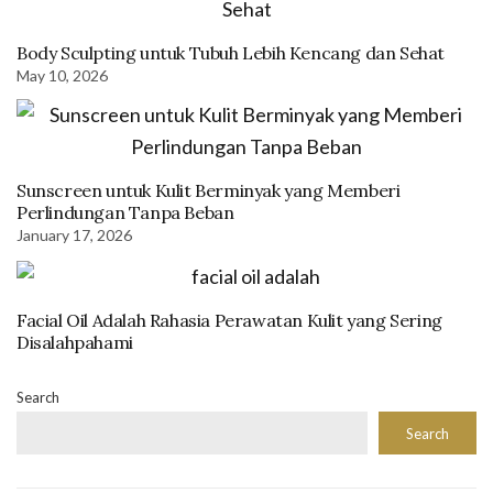
Body Sculpting untuk Tubuh Lebih Kencang dan Sehat
May 10, 2026
Sunscreen untuk Kulit Berminyak yang Memberi
Perlindungan Tanpa Beban
January 17, 2026
Facial Oil Adalah Rahasia Perawatan Kulit yang Sering
Disalahpahami
Search
Search