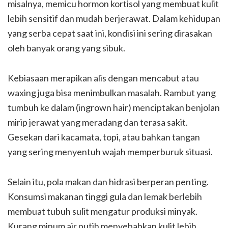
misalnya, memicu hormon kortisol yang membuat kulit
lebih sensitif dan mudah berjerawat. Dalam kehidupan
yang serba cepat saat ini, kondisi ini sering dirasakan
oleh banyak orang yang sibuk.
Kebiasaan merapikan alis dengan mencabut atau
waxing juga bisa menimbulkan masalah. Rambut yang
tumbuh ke dalam (ingrown hair) menciptakan benjolan
mirip jerawat yang meradang dan terasa sakit.
Gesekan dari kacamata, topi, atau bahkan tangan
yang sering menyentuh wajah memperburuk situasi.
Selain itu, pola makan dan hidrasi berperan penting.
Konsumsi makanan tinggi gula dan lemak berlebih
membuat tubuh sulit mengatur produksi minyak.
Kurang minum air putih menyebabkan kulit lebih