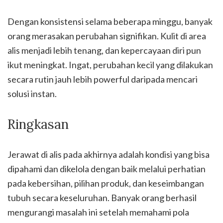
Dengan konsistensi selama beberapa minggu, banyak
orang merasakan perubahan signifikan. Kulit di area
alis menjadi lebih tenang, dan kepercayaan diri pun
ikut meningkat. Ingat, perubahan kecil yang dilakukan
secara rutin jauh lebih powerful daripada mencari
solusi instan.
Ringkasan
Jerawat di alis pada akhirnya adalah kondisi yang bisa
dipahami dan dikelola dengan baik melalui perhatian
pada kebersihan, pilihan produk, dan keseimbangan
tubuh secara keseluruhan. Banyak orang berhasil
mengurangi masalah ini setelah memahami pola