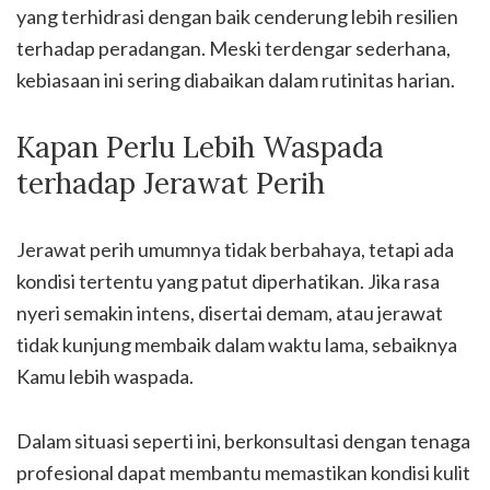
yang terhidrasi dengan baik cenderung lebih resilien
terhadap peradangan. Meski terdengar sederhana,
kebiasaan ini sering diabaikan dalam rutinitas harian.
Kapan Perlu Lebih Waspada
terhadap Jerawat Perih
Jerawat perih umumnya tidak berbahaya, tetapi ada
kondisi tertentu yang patut diperhatikan. Jika rasa
nyeri semakin intens, disertai demam, atau jerawat
tidak kunjung membaik dalam waktu lama, sebaiknya
Kamu lebih waspada.
Dalam situasi seperti ini, berkonsultasi dengan tenaga
profesional dapat membantu memastikan kondisi kulit