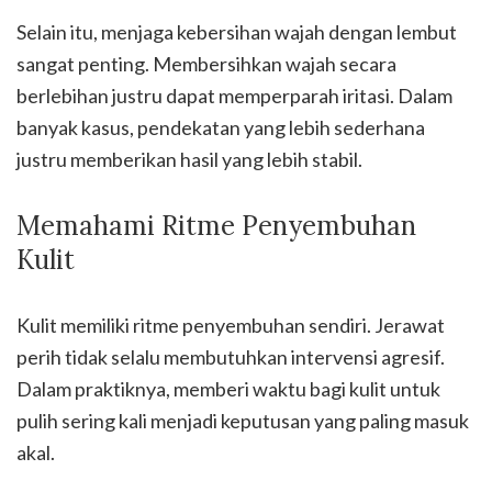
Selain itu, menjaga kebersihan wajah dengan lembut
sangat penting. Membersihkan wajah secara
berlebihan justru dapat memperparah iritasi. Dalam
banyak kasus, pendekatan yang lebih sederhana
justru memberikan hasil yang lebih stabil.
Memahami Ritme Penyembuhan
Kulit
Kulit memiliki ritme penyembuhan sendiri. Jerawat
perih tidak selalu membutuhkan intervensi agresif.
Dalam praktiknya, memberi waktu bagi kulit untuk
pulih sering kali menjadi keputusan yang paling masuk
akal.