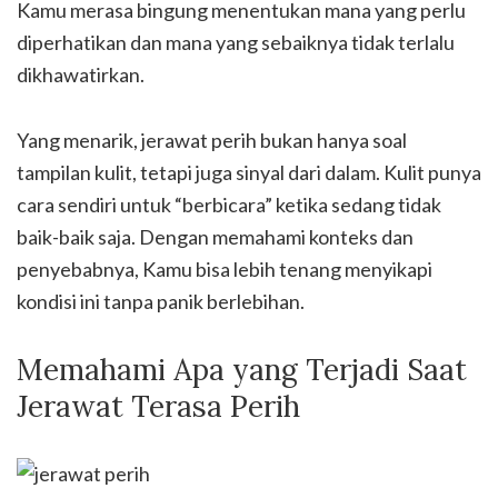
Kamu merasa bingung menentukan mana yang perlu
diperhatikan dan mana yang sebaiknya tidak terlalu
dikhawatirkan.
Yang menarik, jerawat perih bukan hanya soal
tampilan kulit, tetapi juga sinyal dari dalam. Kulit punya
cara sendiri untuk “berbicara” ketika sedang tidak
baik-baik saja. Dengan memahami konteks dan
penyebabnya, Kamu bisa lebih tenang menyikapi
kondisi ini tanpa panik berlebihan.
Memahami Apa yang Terjadi Saat
Jerawat Terasa Perih