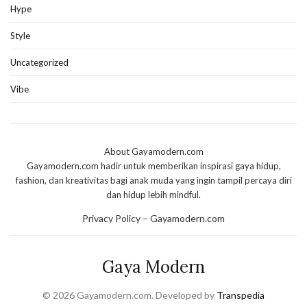
Hype
Style
Uncategorized
Vibe
About Gayamodern.com
Gayamodern.com hadir untuk memberikan inspirasi gaya hidup,
fashion, dan kreativitas bagi anak muda yang ingin tampil percaya diri
dan hidup lebih mindful.
Privacy Policy – Gayamodern.com
Gaya Modern
© 2026 Gayamodern.com. Developed by
Transpedia