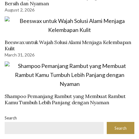
Bersih dan Nyaman
August 2, 2026
Beeswax untuk Wajah Solusi Alami Menjaga Kelembapan
Kulit
March 31, 2026
Shampoo Pemanjang Rambut yang Membuat Rambut
Kamu Tumbuh Lebih Panjang dengan Nyaman
Search
Search