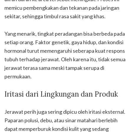
memicu pembengkakan dan tekanan pada jaringan
sekitar, sehingga timbul rasa sakit yang khas.
Yang menarik, tingkat peradangan bisa berbeda pada
setiap orang. Faktor genetik, gaya hidup, dan kondisi
hormonal turut memengaruhi seberapa kuat respons
tubuh terhadap jerawat. Oleh karena itu, tidak semua
jerawat terasa sama meski tampak serupa di
permukaan.
Iritasi dari Lingkungan dan Produk
Jerawat perih juga sering dipicu oleh iritasi eksternal.
Paparan polusi, debu, atau sinar matahari berlebih
dapat memperburuk kondisi kulit yang sedang