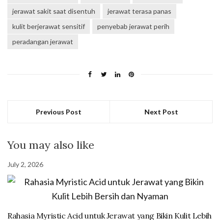
jerawat sakit saat disentuh
jerawat terasa panas
kulit berjerawat sensitif
penyebab jerawat perih
peradangan jerawat
Previous Post
Next Post
You may also like
July 2, 2026
Rahasia Myristic Acid untuk Jerawat yang Bikin Kulit Lebih