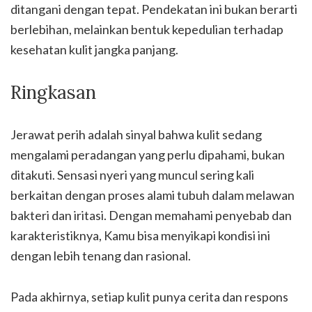
ditangani dengan tepat. Pendekatan ini bukan berarti
berlebihan, melainkan bentuk kepedulian terhadap
kesehatan kulit jangka panjang.
Ringkasan
Jerawat perih adalah sinyal bahwa kulit sedang
mengalami peradangan yang perlu dipahami, bukan
ditakuti. Sensasi nyeri yang muncul sering kali
berkaitan dengan proses alami tubuh dalam melawan
bakteri dan iritasi. Dengan memahami penyebab dan
karakteristiknya, Kamu bisa menyikapi kondisi ini
dengan lebih tenang dan rasional.
Pada akhirnya, setiap kulit punya cerita dan respons