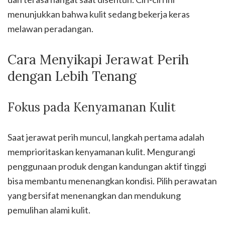
menunjukkan bahwa kulit sedang bekerja keras
melawan peradangan.
Cara Menyikapi Jerawat Perih
dengan Lebih Tenang
Fokus pada Kenyamanan Kulit
Saat jerawat perih muncul, langkah pertama adalah
memprioritaskan kenyamanan kulit. Mengurangi
penggunaan produk dengan kandungan aktif tinggi
bisa membantu menenangkan kondisi. Pilih perawatan
yang bersifat menenangkan dan mendukung
pemulihan alami kulit.