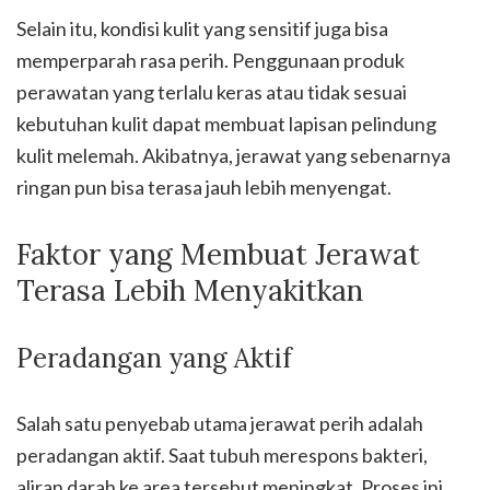
Selain itu, kondisi kulit yang sensitif juga bisa
memperparah rasa perih. Penggunaan produk
perawatan yang terlalu keras atau tidak sesuai
kebutuhan kulit dapat membuat lapisan pelindung
kulit melemah. Akibatnya, jerawat yang sebenarnya
ringan pun bisa terasa jauh lebih menyengat.
Faktor yang Membuat Jerawat
Terasa Lebih Menyakitkan
Peradangan yang Aktif
Salah satu penyebab utama jerawat perih adalah
peradangan aktif. Saat tubuh merespons bakteri,
aliran darah ke area tersebut meningkat. Proses ini