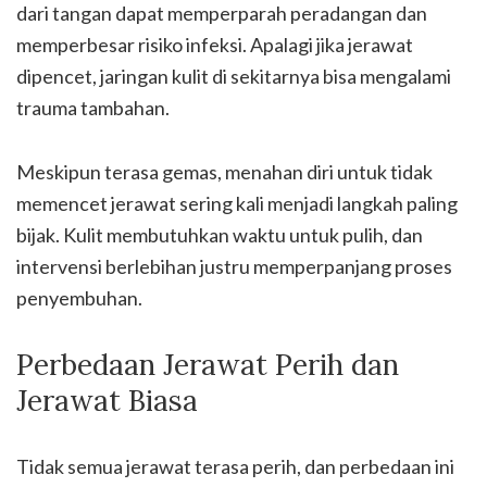
dari tangan dapat memperparah peradangan dan
memperbesar risiko infeksi. Apalagi jika jerawat
dipencet, jaringan kulit di sekitarnya bisa mengalami
trauma tambahan.
Meskipun terasa gemas, menahan diri untuk tidak
memencet jerawat sering kali menjadi langkah paling
bijak. Kulit membutuhkan waktu untuk pulih, dan
intervensi berlebihan justru memperpanjang proses
penyembuhan.
Perbedaan Jerawat Perih dan
Jerawat Biasa
Tidak semua jerawat terasa perih, dan perbedaan ini