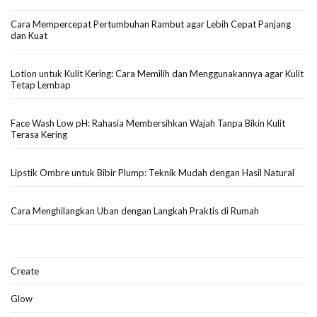
Cara Mempercepat Pertumbuhan Rambut agar Lebih Cepat Panjang
dan Kuat
Lotion untuk Kulit Kering: Cara Memilih dan Menggunakannya agar Kulit
Tetap Lembap
Face Wash Low pH: Rahasia Membersihkan Wajah Tanpa Bikin Kulit
Terasa Kering
Lipstik Ombre untuk Bibir Plump: Teknik Mudah dengan Hasil Natural
Cara Menghilangkan Uban dengan Langkah Praktis di Rumah
Create
Glow