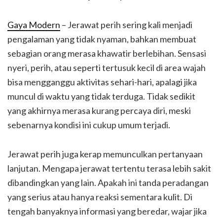
Gaya Modern
– Jerawat perih sering kali menjadi
pengalaman yang tidak nyaman, bahkan membuat
sebagian orang merasa khawatir berlebihan. Sensasi
nyeri, perih, atau seperti tertusuk kecil di area wajah
bisa mengganggu aktivitas sehari-hari, apalagi jika
muncul di waktu yang tidak terduga. Tidak sedikit
yang akhirnya merasa kurang percaya diri, meski
sebenarnya kondisi ini cukup umum terjadi.
Jerawat perih juga kerap memunculkan pertanyaan
lanjutan. Mengapa jerawat tertentu terasa lebih sakit
dibandingkan yang lain. Apakah ini tanda peradangan
yang serius atau hanya reaksi sementara kulit. Di
tengah banyaknya informasi yang beredar, wajar jika