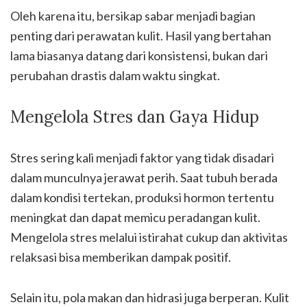
Oleh karena itu, bersikap sabar menjadi bagian
penting dari perawatan kulit. Hasil yang bertahan
lama biasanya datang dari konsistensi, bukan dari
perubahan drastis dalam waktu singkat.
Mengelola Stres dan Gaya Hidup
Stres sering kali menjadi faktor yang tidak disadari
dalam munculnya jerawat perih. Saat tubuh berada
dalam kondisi tertekan, produksi hormon tertentu
meningkat dan dapat memicu peradangan kulit.
Mengelola stres melalui istirahat cukup dan aktivitas
relaksasi bisa memberikan dampak positif.
Selain itu, pola makan dan hidrasi juga berperan. Kulit