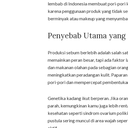
lembab di Indonesia membuat pori-pori l
karena penggunaan produk yang tidak sesua
berminyak atau makeup yang menyumba
Penyebab Utama yang 
Produksi sebum berlebih adalah salah s
memainkan peran besar, tapi ada faktor la
dan makanan olahan pada sebagian orang 
meningkatkan peradangan kulit. Paparan 
pori-pori dan mempercepat pembentukan 
Genetika kadang ikut berperan. Jika ora
parah, kemungkinan kamu juga lebih rent
kesehatan seperti sindrom ovarium polik
pustula sering muncul di area wajah sepert
aktif.