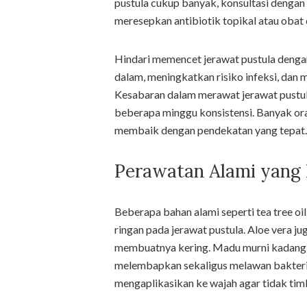
pustula cukup banyak, konsultasi dengan
meresepkan antibiotik topikal atau obat
Hindari memencet jerawat pustula dengan
dalam, meningkatkan risiko infeksi, dan 
Kesabaran dalam merawat jerawat pustula
beberapa minggu konsistensi. Banyak ora
membaik dengan pendekatan yang tepat.
Perawatan Alami yang 
Beberapa bahan alami seperti tea tree o
ringan pada jerawat pustula. Aloe vera 
membuatnya kering. Madu murni kadang 
melembapkan sekaligus melawan bakteri. 
mengaplikasikan ke wajah agar tidak timb