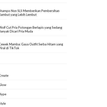
Shampo Non SLS Memberikan Pembersihan
Rambut yang Lebih Lembut
Wolf Cut Pria Potongan Berlapis yang Sedang
Banyak Dicari Pria Muda
Cewek Mamba: Gaya Outfit Serba Hitam yang
Viral di TikTok
Create
Glow
Hype
Style