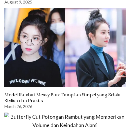
August 9, 2025
Model Rambut Messy Bun: Tampilan Simpel yang Selalu
Stylish dan Praktis
March 26, 2026