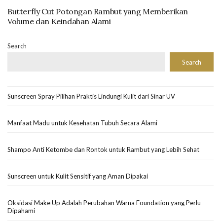
Butterfly Cut Potongan Rambut yang Memberikan
Volume dan Keindahan Alami
Search
Search
Sunscreen Spray Pilihan Praktis Lindungi Kulit dari Sinar UV
Manfaat Madu untuk Kesehatan Tubuh Secara Alami
Shampo Anti Ketombe dan Rontok untuk Rambut yang Lebih Sehat
Sunscreen untuk Kulit Sensitif yang Aman Dipakai
Oksidasi Make Up Adalah Perubahan Warna Foundation yang Perlu
Dipahami