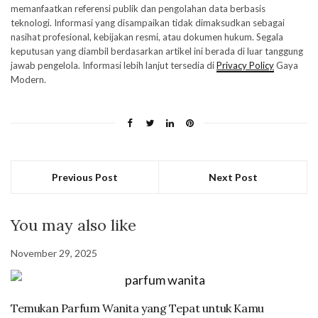
memanfaatkan referensi publik dan pengolahan data berbasis
teknologi. Informasi yang disampaikan tidak dimaksudkan sebagai
nasihat profesional, kebijakan resmi, atau dokumen hukum. Segala
keputusan yang diambil berdasarkan artikel ini berada di luar tanggung
jawab pengelola. Informasi lebih lanjut tersedia di
Privacy Policy
Gaya
Modern.
Previous Post
Next Post
You may also like
November 29, 2025
Temukan Parfum Wanita yang Tepat untuk Kamu