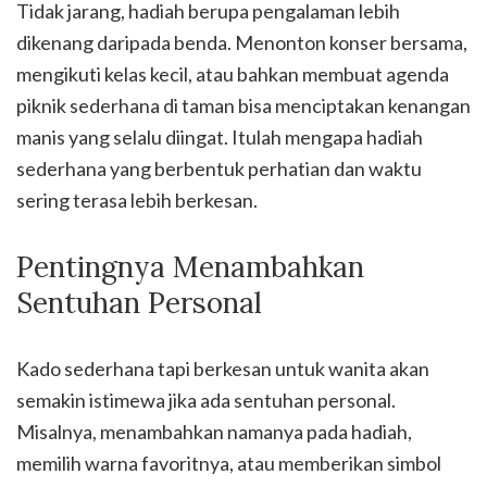
Tidak jarang, hadiah berupa pengalaman lebih
dikenang daripada benda. Menonton konser bersama,
mengikuti kelas kecil, atau bahkan membuat agenda
piknik sederhana di taman bisa menciptakan kenangan
manis yang selalu diingat. Itulah mengapa hadiah
sederhana yang berbentuk perhatian dan waktu
sering terasa lebih berkesan.
Pentingnya Menambahkan
Sentuhan Personal
Kado sederhana tapi berkesan untuk wanita akan
semakin istimewa jika ada sentuhan personal.
Misalnya, menambahkan namanya pada hadiah,
memilih warna favoritnya, atau memberikan simbol