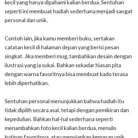
kecil yang hanya dipahami kalian berdua. Sentuhan
seperti ini membuat hadiah sederhana menjadi sangat
personal dan unik.
Contoh lain, jika kamu memberi buku, sertakan
catatan kecil di halaman depan yang berisi pesan
singkat. Jika memberi mug, tambahkan desain dengan
ilustrasi yang ia sukai. Bahkan sekadar hiasan pita
dengan warna favoritnya bisa membuat kado terasa
lebih diperhatikan.
Sentuhan personal menunjukkan bahwa hadiah itu
tidak dipilih secara asal, tetapi dengan pemikiran dan
kepedulian. Bahkan hal-hal sederhana seperti
menambahkan foto kecil kalian berdua, menulis
kutipan favoritnya, atau menyiapkan kemasan unik