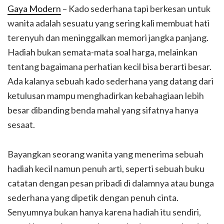
Gaya Modern
– Kado sederhana tapi berkesan untuk
wanita adalah sesuatu yang sering kali membuat hati
terenyuh dan meninggalkan memori jangka panjang.
Hadiah bukan semata-mata soal harga, melainkan
tentang bagaimana perhatian kecil bisa berarti besar.
Ada kalanya sebuah kado sederhana yang datang dari
ketulusan mampu menghadirkan kebahagiaan lebih
besar dibanding benda mahal yang sifatnya hanya
sesaat.
Bayangkan seorang wanita yang menerima sebuah
hadiah kecil namun penuh arti, seperti sebuah buku
catatan dengan pesan pribadi di dalamnya atau bunga
sederhana yang dipetik dengan penuh cinta.
Senyumnya bukan hanya karena hadiah itu sendiri,