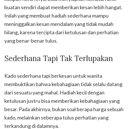
buatan sendiri dapat memberikan kesan lebih hangat.
Inilah yang membuat hadiah sederhana mampu
meninggalkan kesan mendalam yang tidak mudah
hilang, karena tercipta dari ketulusan dan perhatian
yang benar-benar tulus.
Sederhana Tapi Tak Terlupakan
Kado sederhana tapi berkesan untuk wanita
membuktikan bahwa kebahagiaan tidak selalu datang
dari sesuatu yang mahal. Hadiah kecil dengan
ketulusan justru bisa memberikan kebahagiaan yang
besar. Pada akhirnya, bukan soal berapa harga sebuah
kado, melainkan seberapa tulus perhatian yang
terkandung di dalamnya.