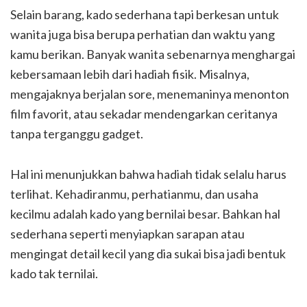
Selain barang, kado sederhana tapi berkesan untuk
wanita juga bisa berupa perhatian dan waktu yang
kamu berikan. Banyak wanita sebenarnya menghargai
kebersamaan lebih dari hadiah fisik. Misalnya,
mengajaknya berjalan sore, menemaninya menonton
film favorit, atau sekadar mendengarkan ceritanya
tanpa terganggu gadget.
Hal ini menunjukkan bahwa hadiah tidak selalu harus
terlihat. Kehadiranmu, perhatianmu, dan usaha
kecilmu adalah kado yang bernilai besar. Bahkan hal
sederhana seperti menyiapkan sarapan atau
mengingat detail kecil yang dia sukai bisa jadi bentuk
kado tak ternilai.