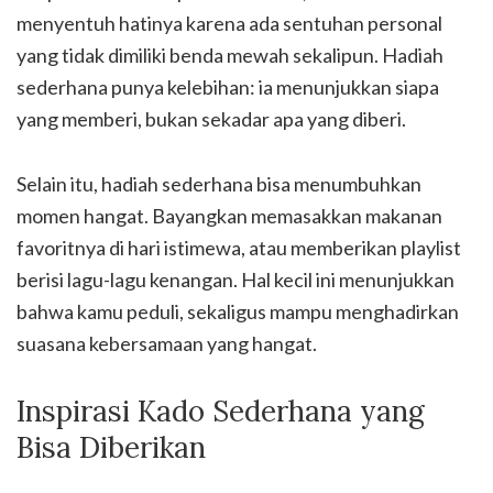
menyentuh hatinya karena ada sentuhan personal
yang tidak dimiliki benda mewah sekalipun. Hadiah
sederhana punya kelebihan: ia menunjukkan siapa
yang memberi, bukan sekadar apa yang diberi.
Selain itu, hadiah sederhana bisa menumbuhkan
momen hangat. Bayangkan memasakkan makanan
favoritnya di hari istimewa, atau memberikan playlist
berisi lagu-lagu kenangan. Hal kecil ini menunjukkan
bahwa kamu peduli, sekaligus mampu menghadirkan
suasana kebersamaan yang hangat.
Inspirasi Kado Sederhana yang
Bisa Diberikan