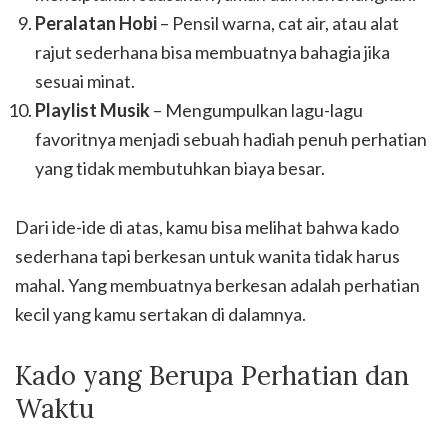
Peralatan Hobi
– Pensil warna, cat air, atau alat
rajut sederhana bisa membuatnya bahagia jika
sesuai minat.
Playlist Musik
– Mengumpulkan lagu-lagu
favoritnya menjadi sebuah hadiah penuh perhatian
yang tidak membutuhkan biaya besar.
Dari ide-ide di atas, kamu bisa melihat bahwa kado
sederhana tapi berkesan untuk wanita tidak harus
mahal. Yang membuatnya berkesan adalah perhatian
kecil yang kamu sertakan di dalamnya.
Kado yang Berupa Perhatian dan
Waktu