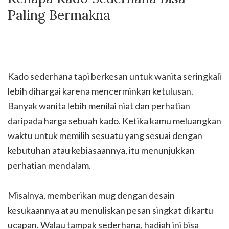
Paling Bermakna
Kado sederhana tapi berkesan untuk wanita seringkali
lebih dihargai karena mencerminkan ketulusan.
Banyak wanita lebih menilai niat dan perhatian
daripada harga sebuah kado. Ketika kamu meluangkan
waktu untuk memilih sesuatu yang sesuai dengan
kebutuhan atau kebiasaannya, itu menunjukkan
perhatian mendalam.
Misalnya, memberikan mug dengan desain
kesukaannya atau menuliskan pesan singkat di kartu
ucapan. Walau tampak sederhana, hadiah ini bisa