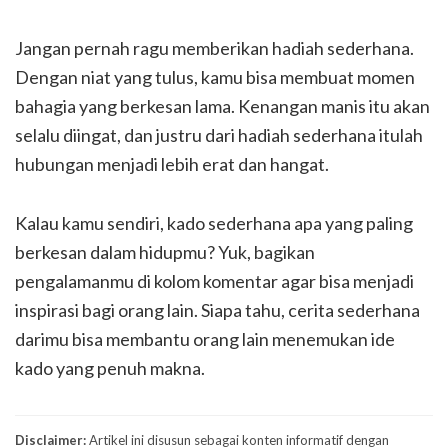
Jangan pernah ragu memberikan hadiah sederhana.
Dengan niat yang tulus, kamu bisa membuat momen
bahagia yang berkesan lama. Kenangan manis itu akan
selalu diingat, dan justru dari hadiah sederhana itulah
hubungan menjadi lebih erat dan hangat.
Kalau kamu sendiri, kado sederhana apa yang paling
berkesan dalam hidupmu? Yuk, bagikan
pengalamanmu di kolom komentar agar bisa menjadi
inspirasi bagi orang lain. Siapa tahu, cerita sederhana
darimu bisa membantu orang lain menemukan ide
kado yang penuh makna.
Disclaimer:
Artikel ini disusun sebagai konten informatif dengan