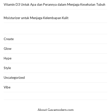
Vitamin D3 Untuk Apa dan Perannya dalam Menjaga Kesehatan Tubuh
Moisturizer untuk Menjaga Kelembapan Kulit
Create
Glow
Hype
Style
Uncategorized
Vibe
About Gayamodern.com