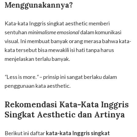
Menggunakannya?
Kata-kata Inggris singkat aesthetic memberi
sentuhan
minimalisme emosional
dalam komunikasi
visual. Ini membuat banyak orang merasa bahwa kata-
kata tersebut bisa mewakili isi hati tanpa harus
menjelaskan terlalu banyak.
“
Less is more.
“
– prinsip ini sangat berlaku dalam
penggunaan kata aesthetic.
Rekomendasi Kata-Kata Inggris
Singkat Aesthetic dan Artinya
Berikut ini daftar
kata-kata Inggris singkat