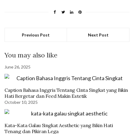
Previous Post
Next Post
You may also like
June 26, 2025
Caption Bahasa Inggris Tentang Cinta Singkat yang Bikin
Hati Bergetar dan Feed Makin Estetik
October 10, 2025
Kata-Kata Galau Singkat Aesthetic yang Bikin Hati
Tenang dan Pikiran Lega