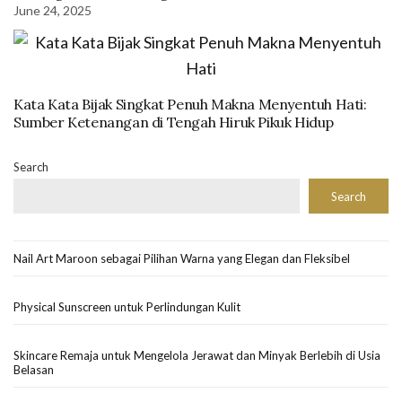
June 24, 2025
Kata Kata Bijak Singkat Penuh Makna Menyentuh Hati:
Sumber Ketenangan di Tengah Hiruk Pikuk Hidup
Search
Search
Nail Art Maroon sebagai Pilihan Warna yang Elegan dan Fleksibel
Physical Sunscreen untuk Perlindungan Kulit
Skincare Remaja untuk Mengelola Jerawat dan Minyak Berlebih di Usia
Belasan