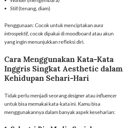
Still
(tenang, diam)
Penggunaan: Cocok untuk menciptakan
aura
introspektif
, cocok dipakai di moodboard atau akun
yang ingin menunjukkan refleksi diri.
Cara Menggunakan Kata-Kata
Inggris Singkat Aesthetic dalam
Kehidupan Sehari-Hari
Tidak perlu menjadi seorang
designer
atau
influencer
untuk bisa memakai kata-kata ini. Kamu bisa
menggunakannya dalam banyak aspek keseharian: