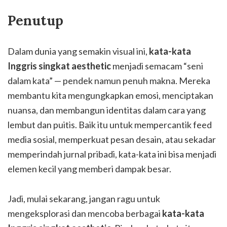
Penutup
Dalam dunia yang semakin visual ini,
kata-kata
Inggris singkat aesthetic
menjadi semacam “seni
dalam kata” — pendek namun penuh makna. Mereka
membantu kita mengungkapkan emosi, menciptakan
nuansa, dan membangun identitas dalam cara yang
lembut dan puitis. Baik itu untuk mempercantik feed
media sosial, memperkuat pesan desain, atau sekadar
memperindah jurnal pribadi, kata-kata ini bisa menjadi
elemen kecil yang memberi dampak besar.
Jadi, mulai sekarang, jangan ragu untuk
mengeksplorasi dan mencoba berbagai
kata-kata