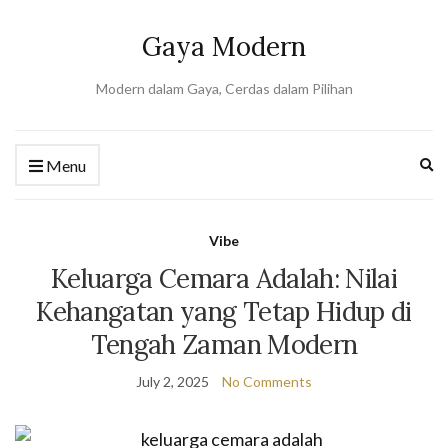
Gaya Modern
Modern dalam Gaya, Cerdas dalam Pilihan
Ex
Menu
se
fo
Vibe
Keluarga Cemara Adalah: Nilai
Kehangatan yang Tetap Hidup di
Tengah Zaman Modern
July 2, 2025
No Comments