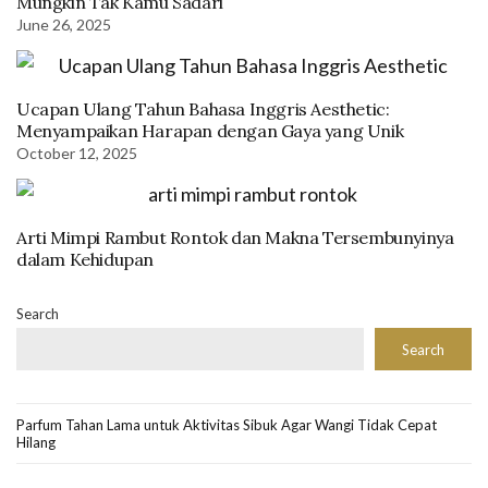
Mungkin Tak Kamu Sadari
June 26, 2025
Ucapan Ulang Tahun Bahasa Inggris Aesthetic:
Menyampaikan Harapan dengan Gaya yang Unik
October 12, 2025
Arti Mimpi Rambut Rontok dan Makna Tersembunyinya
dalam Kehidupan
Search
Search
Parfum Tahan Lama untuk Aktivitas Sibuk Agar Wangi Tidak Cepat
Hilang