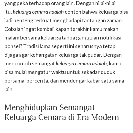
yang peka terhadap orang lain. Dengan nilai-nilai
itu,
keluarga cemara adalah
contoh bahwa keluarga bisa
jadi benteng terkuat menghadapi tantangan zaman.
Cobalah ingat kembali kapan terakhir kamu makan
malam bersama keluarga tanpa gangguan notifikasi
ponsel? Tradisi lama seperti ini seharusnya tetap
dijaga agar kehangatan keluarga tak pudar. Dengan
mencontoh semangat
keluarga cemara adalah
, kamu
bisa mulai mengatur waktu untuk sekadar duduk
bersama, bercerita, dan mendengar kabar satu sama
lain.
Menghidupkan Semangat
Keluarga Cemara di Era Modern