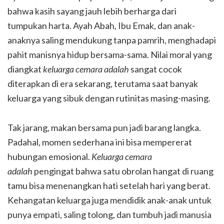
bahwa kasih sayang jauh lebih berharga dari
tumpukan harta. Ayah Abah, Ibu Emak, dan anak-
anaknya saling mendukung tanpa pamrih, menghadapi
pahit manisnya hidup bersama-sama. Nilai moral yang
diangkat
keluarga cemara adalah
sangat cocok
diterapkan di era sekarang, terutama saat banyak
keluarga yang sibuk dengan rutinitas masing-masing.
Tak jarang, makan bersama pun jadi barang langka.
Padahal, momen sederhana ini bisa mempererat
hubungan emosional.
Keluarga cemara
adalah
pengingat bahwa satu obrolan hangat di ruang
tamu bisa menenangkan hati setelah hari yang berat.
Kehangatan keluarga juga mendidik anak-anak untuk
punya empati, saling tolong, dan tumbuh jadi manusia