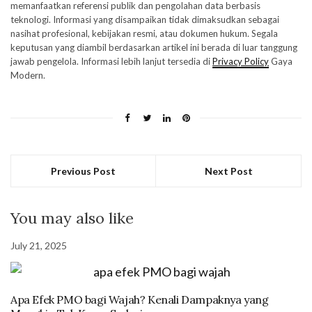
memanfaatkan referensi publik dan pengolahan data berbasis
teknologi. Informasi yang disampaikan tidak dimaksudkan sebagai
nasihat profesional, kebijakan resmi, atau dokumen hukum. Segala
keputusan yang diambil berdasarkan artikel ini berada di luar tanggung
jawab pengelola. Informasi lebih lanjut tersedia di
Privacy Policy
Gaya
Modern.
Previous Post
Next Post
You may also like
July 21, 2025
Apa Efek PMO bagi Wajah? Kenali Dampaknya yang