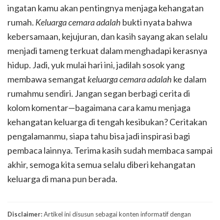
ingatan kamu akan pentingnya menjaga kehangatan
rumah.
Keluarga cemara adalah
bukti nyata bahwa
kebersamaan, kejujuran, dan kasih sayang akan selalu
menjadi tameng terkuat dalam menghadapi kerasnya
hidup. Jadi, yuk mulai hari ini, jadilah sosok yang
membawa semangat
keluarga cemara adalah
ke dalam
rumahmu sendiri. Jangan segan berbagi cerita di
kolom komentar—bagaimana cara kamu menjaga
kehangatan keluarga di tengah kesibukan? Ceritakan
pengalamanmu, siapa tahu bisa jadi inspirasi bagi
pembaca lainnya. Terima kasih sudah membaca sampai
akhir, semoga kita semua selalu diberi kehangatan
keluarga di mana pun berada.
Disclaimer:
Artikel ini disusun sebagai konten informatif dengan