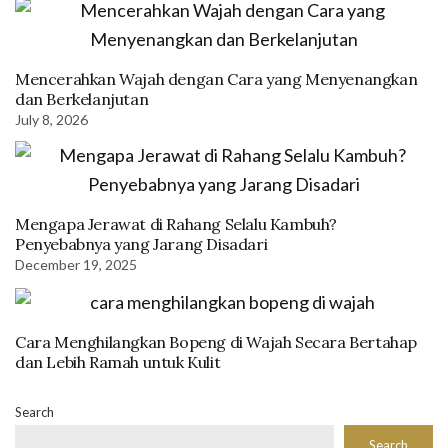
Mencerahkan Wajah dengan Cara yang Menyenangkan
dan Berkelanjutan
July 8, 2026
Mengapa Jerawat di Rahang Selalu Kambuh?
Penyebabnya yang Jarang Disadari
December 19, 2025
Cara Menghilangkan Bopeng di Wajah Secara Bertahap
dan Lebih Ramah untuk Kulit
Search
Search