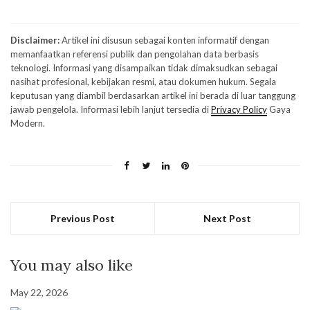
Disclaimer:
Artikel ini disusun sebagai konten informatif dengan
memanfaatkan referensi publik dan pengolahan data berbasis
teknologi. Informasi yang disampaikan tidak dimaksudkan sebagai
nasihat profesional, kebijakan resmi, atau dokumen hukum. Segala
keputusan yang diambil berdasarkan artikel ini berada di luar tanggung
jawab pengelola. Informasi lebih lanjut tersedia di
Privacy Policy
Gaya
Modern.
Previous Post
Next Post
You may also like
May 22, 2026