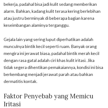
bekerja, padahal bisa jadi kulit sedang memberikan
alarm. Bahkan, kadang kulit terasa kering berlebihan
atau justru berminyak di beberapa bagian karena
keseimbangan alaminya terganggu.
Gejala lain yang sering luput diperhatikan adalah
munculnya bintik kecil seperti ruam. Banyak orang
mengira ini jerawat biasa, padahal bintik merah kecil
dengan rasa gatal adalah ciri khas kulit iritasi. Jika
tidak segera dihentikan pemakaiannya, kondisi ini bisa
berkembang menjadi jerawat parah atau bahkan
dermatitis kontak.
Faktor Penyebab yang Memicu
Iritasi