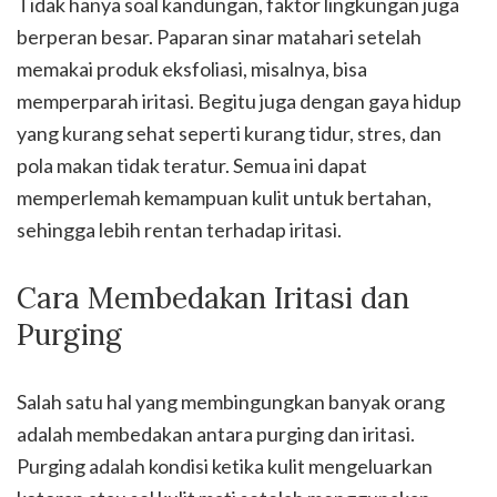
Tidak hanya soal kandungan, faktor lingkungan juga
berperan besar. Paparan sinar matahari setelah
memakai produk eksfoliasi, misalnya, bisa
memperparah iritasi. Begitu juga dengan gaya hidup
yang kurang sehat seperti kurang tidur, stres, dan
pola makan tidak teratur. Semua ini dapat
memperlemah kemampuan kulit untuk bertahan,
sehingga lebih rentan terhadap iritasi.
Cara Membedakan Iritasi dan
Purging
Salah satu hal yang membingungkan banyak orang
adalah membedakan antara purging dan iritasi.
Purging adalah kondisi ketika kulit mengeluarkan