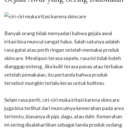
Banyak orang tidak menyadari bahwa gejala awal
iritasi bisa muncul sangat halus. Salah satunya adalah
rasa gatal atau perih ringan setelah memakai produk
skincare. Meskipun terasa sepele, rasa ini tidak boleh
dianggap enteng. Jika kulit terasa panas atau terbakar
setelah pemakaian, itu pertanda bahwa produk
tersebut mungkin terlalu keras untuk kulitmu.
Selain rasa perih, ciri-ciri muka iritasi karena skincare
juga bisa terlihat dari munculnya kemerahan pada area
tertentu, biasanya di pipi, dagu, atau dahi. Kemerahan
ini sering disalahartikan sebagai tanda produk sedang