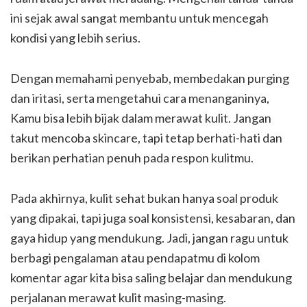
ini sejak awal sangat membantu untuk mencegah
kondisi yang lebih serius.
Dengan memahami penyebab, membedakan purging
dan iritasi, serta mengetahui cara menanganinya,
Kamu bisa lebih bijak dalam merawat kulit. Jangan
takut mencoba skincare, tapi tetap berhati-hati dan
berikan perhatian penuh pada respon kulitmu.
Pada akhirnya, kulit sehat bukan hanya soal produk
yang dipakai, tapi juga soal konsistensi, kesabaran, dan
gaya hidup yang mendukung. Jadi, jangan ragu untuk
berbagi pengalaman atau pendapatmu di kolom
komentar agar kita bisa saling belajar dan mendukung
perjalanan merawat kulit masing-masing.