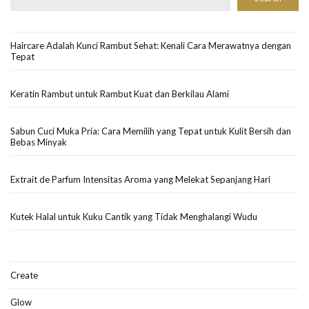
Haircare Adalah Kunci Rambut Sehat: Kenali Cara Merawatnya dengan
Tepat
Keratin Rambut untuk Rambut Kuat dan Berkilau Alami
Sabun Cuci Muka Pria: Cara Memilih yang Tepat untuk Kulit Bersih dan
Bebas Minyak
Extrait de Parfum Intensitas Aroma yang Melekat Sepanjang Hari
Kutek Halal untuk Kuku Cantik yang Tidak Menghalangi Wudu
Create
Glow