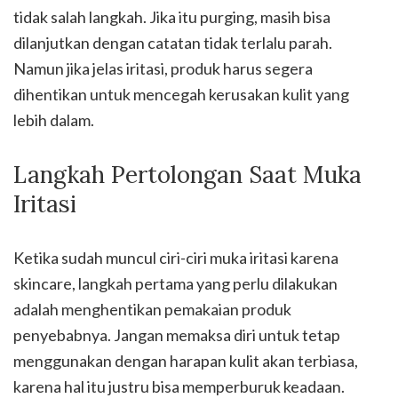
tidak salah langkah. Jika itu purging, masih bisa
dilanjutkan dengan catatan tidak terlalu parah.
Namun jika jelas iritasi, produk harus segera
dihentikan untuk mencegah kerusakan kulit yang
lebih dalam.
Langkah Pertolongan Saat Muka
Iritasi
Ketika sudah muncul ciri-ciri muka iritasi karena
skincare, langkah pertama yang perlu dilakukan
adalah menghentikan pemakaian produk
penyebabnya. Jangan memaksa diri untuk tetap
menggunakan dengan harapan kulit akan terbiasa,
karena hal itu justru bisa memperburuk keadaan.