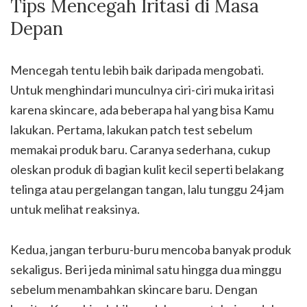
Tips Mencegah Iritasi di Masa
Depan
Mencegah tentu lebih baik daripada mengobati.
Untuk menghindari munculnya ciri-ciri muka iritasi
karena skincare, ada beberapa hal yang bisa Kamu
lakukan. Pertama, lakukan patch test sebelum
memakai produk baru. Caranya sederhana, cukup
oleskan produk di bagian kulit kecil seperti belakang
telinga atau pergelangan tangan, lalu tunggu 24 jam
untuk melihat reaksinya.
Kedua, jangan terburu-buru mencoba banyak produk
sekaligus. Beri jeda minimal satu hingga dua minggu
sebelum menambahkan skincare baru. Dengan