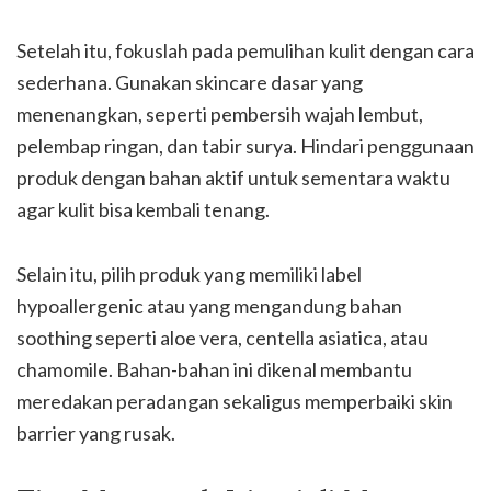
Setelah itu, fokuslah pada pemulihan kulit dengan cara
sederhana. Gunakan skincare dasar yang
menenangkan, seperti pembersih wajah lembut,
pelembap ringan, dan tabir surya. Hindari penggunaan
produk dengan bahan aktif untuk sementara waktu
agar kulit bisa kembali tenang.
Selain itu, pilih produk yang memiliki label
hypoallergenic atau yang mengandung bahan
soothing seperti aloe vera, centella asiatica, atau
chamomile. Bahan-bahan ini dikenal membantu
meredakan peradangan sekaligus memperbaiki skin
barrier yang rusak.