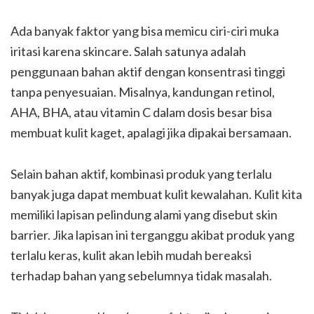
Ada banyak faktor yang bisa memicu ciri-ciri muka
iritasi karena skincare. Salah satunya adalah
penggunaan bahan aktif dengan konsentrasi tinggi
tanpa penyesuaian. Misalnya, kandungan retinol,
AHA, BHA, atau vitamin C dalam dosis besar bisa
membuat kulit kaget, apalagi jika dipakai bersamaan.
Selain bahan aktif, kombinasi produk yang terlalu
banyak juga dapat membuat kulit kewalahan. Kulit kita
memiliki lapisan pelindung alami yang disebut skin
barrier. Jika lapisan ini terganggu akibat produk yang
terlalu keras, kulit akan lebih mudah bereaksi
terhadap bahan yang sebelumnya tidak masalah.