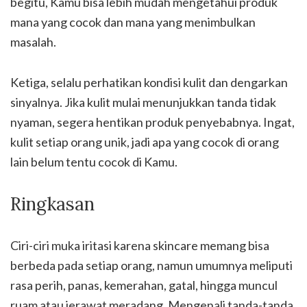
begitu, Kamu bisa lebih mudah mengetahui produk
mana yang cocok dan mana yang menimbulkan
masalah.
Ketiga, selalu perhatikan kondisi kulit dan dengarkan
sinyalnya. Jika kulit mulai menunjukkan tanda tidak
nyaman, segera hentikan produk penyebabnya. Ingat,
kulit setiap orang unik, jadi apa yang cocok di orang
lain belum tentu cocok di Kamu.
Ringkasan
Ciri-ciri muka iritasi karena skincare memang bisa
berbeda pada setiap orang, namun umumnya meliputi
rasa perih, panas, kemerahan, gatal, hingga muncul
ruam atau jerawat meradang. Mengenali tanda-tanda