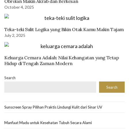
Obrolan Makin Akrab dan Berkesan
October 4, 2025
Teka-teki Sulit Logika yang Bikin Otak Kamu Makin Tajam
July 2, 2025
Keluarga Cemara Adalah: Nilai Kehangatan yang Tetap
Hidup di Tengah Zaman Modern
Search
Search
Sunscreen Spray Pilihan Praktis Lindungi Kulit dari Sinar UV
Manfaat Madu untuk Kesehatan Tubuh Secara Alami