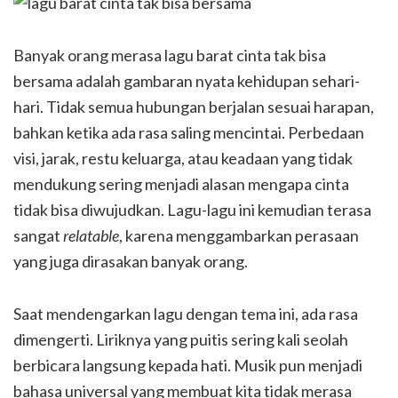
Banyak orang merasa lagu barat cinta tak bisa
bersama adalah gambaran nyata kehidupan sehari-
hari. Tidak semua hubungan berjalan sesuai harapan,
bahkan ketika ada rasa saling mencintai. Perbedaan
visi, jarak, restu keluarga, atau keadaan yang tidak
mendukung sering menjadi alasan mengapa cinta
tidak bisa diwujudkan. Lagu-lagu ini kemudian terasa
sangat
relatable
, karena menggambarkan perasaan
yang juga dirasakan banyak orang.
Saat mendengarkan lagu dengan tema ini, ada rasa
dimengerti. Liriknya yang puitis sering kali seolah
berbicara langsung kepada hati. Musik pun menjadi
bahasa universal yang membuat kita tidak merasa