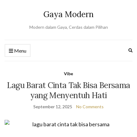
Gaya Modern
Modern dalam Gaya, Cerdas dalam Pilihan
Ex
Menu
se
fo
Vibe
Lagu Barat Cinta Tak Bisa Bersama
yang Menyentuh Hati
September 12, 2025
No Comments