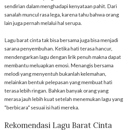
sendirian dalam menghadapi kenyataan pahit. Dari
sanalah muncul rasa lega, karena tahu bahwa orang
lain juga pernah melalui hal serupa.
Lagu barat cinta tak bisa bersama juga bisa menjadi
sarana penyembuhan. Ketika hati terasa hancur,
mendengarkan lagu dengan lirik penuh makna dapat
membantu meluapkan emosi. Menangis bersama
melodi yang menyentuh bukanlah kelemahan,
melainkan bentuk pelepasan yang membuat hati
terasa lebih ringan. Bahkan banyak orang yang
merasa jauh lebih kuat setelah menemukan lagu yang
“berbicara” sesuai isi hati mereka.
Rekomendasi Lagu Barat Cinta