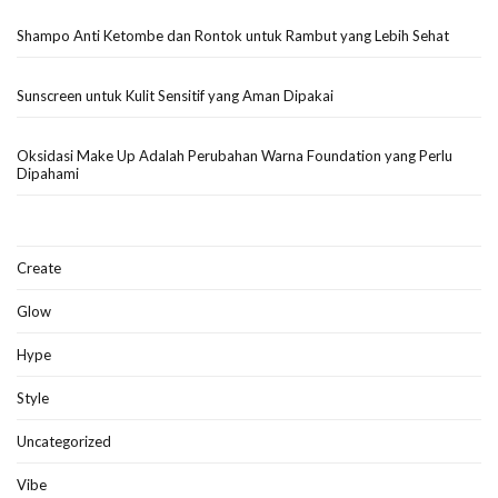
Shampo Anti Ketombe dan Rontok untuk Rambut yang Lebih Sehat
Sunscreen untuk Kulit Sensitif yang Aman Dipakai
Oksidasi Make Up Adalah Perubahan Warna Foundation yang Perlu
Dipahami
Create
Glow
Hype
Style
Uncategorized
Vibe