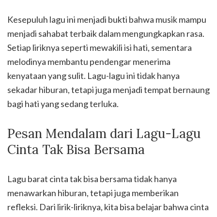
Kesepuluh lagu ini menjadi bukti bahwa musik mampu
menjadi sahabat terbaik dalam mengungkapkan rasa.
Setiap liriknya seperti mewakili isi hati, sementara
melodinya membantu pendengar menerima
kenyataan yang sulit. Lagu-lagu ini tidak hanya
sekadar hiburan, tetapi juga menjadi tempat bernaung
bagi hati yang sedang terluka.
Pesan Mendalam dari Lagu-Lagu
Cinta Tak Bisa Bersama
Lagu barat cinta tak bisa bersama tidak hanya
menawarkan hiburan, tetapi juga memberikan
refleksi. Dari lirik-liriknya, kita bisa belajar bahwa cinta