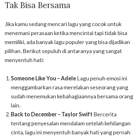
Tak Bisa Bersama
Jika kamu sedang mencari lagu yang cocok untuk
menemani perasaan ketika mencintai tapi tidak bisa
memiliki, ada banyak lagu populer yang bisa dijadikan
pilihan. Berikut sepuluh di antaranya yang sangat
menyentuh hati:
Someone Like You – Adele
Lagu penuh emosi ini
menggambarkan rasa merelakan seseorang yang
sudah menemukan kebahagiaannya bersama orang
lain.
Back to December – Taylor Swift
Bercerita
tentang penyesalan mendalam setelah kehilangan
cinta, lagu ini menyentuh banyak hati yang pernah