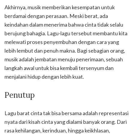
Akhirnya, musik memberikan kesempatan untuk
berdamai dengan perasaan. Meski berat, ada
keindahan dalam menerima bahwa cinta tidak selalu
berujung bahagia. Lagu-lagu tersebut membantu kita
melewati proses penyembuhan dengan cara yang
lebih lembut dan penuh makna. Bagi sebagian orang,
musik adalah jembatan menuju penerimaan, sebuah
langkah awal untuk bisa kembali tersenyum dan
menjalani hidup dengan lebih kuat.
Penutup
Lagu barat cinta tak bisa bersama adalah representasi
nyata dari kisah cinta yang dialami banyak orang. Dari
rasa kehilangan, kerinduan, hingga keikhlasan,