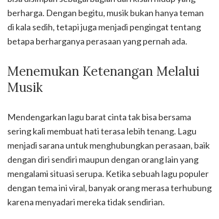
berharga. Dengan begitu, musik bukan hanya teman
di kala sedih, tetapi juga menjadi pengingat tentang
betapa berharganya perasaan yang pernah ada.
Menemukan Ketenangan Melalui
Musik
Mendengarkan lagu barat cinta tak bisa bersama
sering kali membuat hati terasa lebih tenang. Lagu
menjadi sarana untuk menghubungkan perasaan, baik
dengan diri sendiri maupun dengan orang lain yang
mengalami situasi serupa. Ketika sebuah lagu populer
dengan tema ini viral, banyak orang merasa terhubung
karena menyadari mereka tidak sendirian.