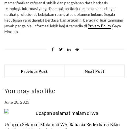
memanfaatkan referensi publik dan pengolahan data berbasis
teknologi. Informasi yang disampaikan tidak dimaksudkan sebagai
nasihat profesional, kebijakan resmi, atau dokumen hukum. Segala
keputusan yang diambil berdasarkan artikel ini berada di luar tanggung
jawab pengelola. Informasi lebih lanjut tersedia di
Privacy Policy
Gaya
Modern.
Previous Post
Next Post
You may also like
June 28, 2025
Ucapan Selamat Malam di WA: Rahasia Sederhana Bikin