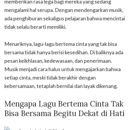
memberikan rasa lega bagi mereka yang sedang
mengalami hal serupa. Dengan mendengarkan musik,
ada penghiburan sekaligus pelajaran bahwa mencintai
tidak selalu berarti memiliki.
Menariknya, lagu-lagu bertema cinta yang tak bisa
bersama tidak hanya berisi kesedihan. Di baliknya ada
pesan keikhlasan, kedewasaan, dan penerimaan.
Musik menjadi cara halus untuk mengajarkan bahwa
setiap cinta, meski tidak berakhir dengan
kebersamaan, tetaplah bernilai dan layak dikenang.
Mengapa Lagu Bertema Cinta Tak
Bisa Bersama Begitu Dekat di Hati