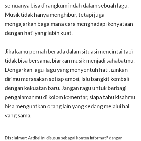
semuanya bisa dirangkum indah dalam sebuah lagu.
Musik tidak hanya menghibur, tetapi juga
mengajarkan bagaimana cara menghadapi kenyataan
dengan hati yang lebih kuat.
Jika kamu pernah berada dalam situasi mencintai tapi
tidak bisa bersama, biarkan musik menjadi sahabatmu.
Dengarkan lagu-lagu yang menyentuh hati, izinkan
dirimu merasakan setiap emosi, lalu bangkit kembali
dengan kekuatan baru. Jangan ragu untuk berbagi
pengalamanmu di kolom komentar, siapa tahu kisahmu
bisa menguatkan orang lain yang sedang melalui hal
yang sama.
Disclaimer:
Artikel ini disusun sebagai konten informatif dengan