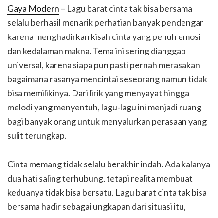
Gaya Modern
– Lagu barat cinta tak bisa bersama
selalu berhasil menarik perhatian banyak pendengar
karena menghadirkan kisah cinta yang penuh emosi
dan kedalaman makna. Tema ini sering dianggap
universal, karena siapa pun pasti pernah merasakan
bagaimana rasanya mencintai seseorang namun tidak
bisa memilikinya. Dari lirik yang menyayat hingga
melodi yang menyentuh, lagu-lagu ini menjadi ruang
bagi banyak orang untuk menyalurkan perasaan yang
sulit terungkap.
Cinta memang tidak selalu berakhir indah. Ada kalanya
dua hati saling terhubung, tetapi realita membuat
keduanya tidak bisa bersatu. Lagu barat cinta tak bisa
bersama hadir sebagai ungkapan dari situasi itu,