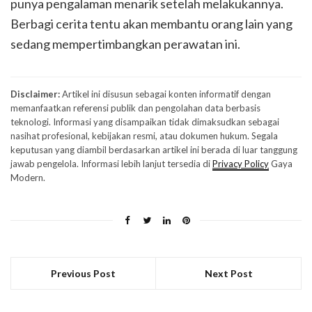
punya pengalaman menarik setelah melakukannya.
Berbagi cerita tentu akan membantu orang lain yang
sedang mempertimbangkan perawatan ini.
Disclaimer:
Artikel ini disusun sebagai konten informatif dengan
memanfaatkan referensi publik dan pengolahan data berbasis
teknologi. Informasi yang disampaikan tidak dimaksudkan sebagai
nasihat profesional, kebijakan resmi, atau dokumen hukum. Segala
keputusan yang diambil berdasarkan artikel ini berada di luar tanggung
jawab pengelola. Informasi lebih lanjut tersedia di
Privacy Policy
Gaya
Modern.
Previous Post
Next Post