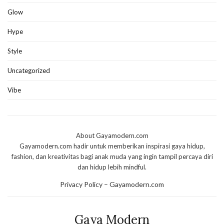
Glow
Hype
Style
Uncategorized
Vibe
About Gayamodern.com
Gayamodern.com hadir untuk memberikan inspirasi gaya hidup,
fashion, dan kreativitas bagi anak muda yang ingin tampil percaya diri
dan hidup lebih mindful.
Privacy Policy – Gayamodern.com
Gaya Modern