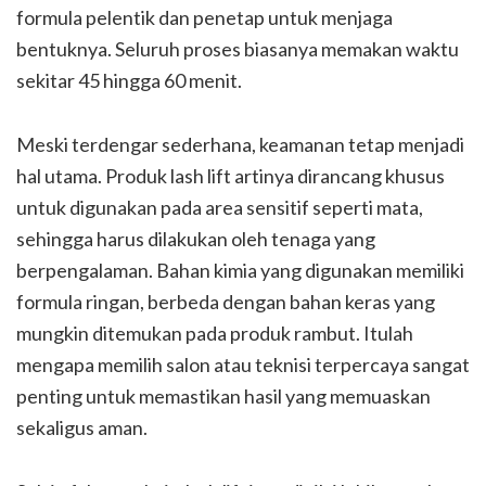
formula pelentik dan penetap untuk menjaga
bentuknya. Seluruh proses biasanya memakan waktu
sekitar 45 hingga 60 menit.
Meski terdengar sederhana, keamanan tetap menjadi
hal utama. Produk lash lift artinya dirancang khusus
untuk digunakan pada area sensitif seperti mata,
sehingga harus dilakukan oleh tenaga yang
berpengalaman. Bahan kimia yang digunakan memiliki
formula ringan, berbeda dengan bahan keras yang
mungkin ditemukan pada produk rambut. Itulah
mengapa memilih salon atau teknisi terpercaya sangat
penting untuk memastikan hasil yang memuaskan
sekaligus aman.