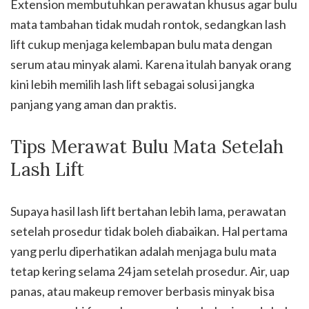
Extension membutuhkan perawatan khusus agar bulu
mata tambahan tidak mudah rontok, sedangkan lash
lift cukup menjaga kelembapan bulu mata dengan
serum atau minyak alami. Karena itulah banyak orang
kini lebih memilih lash lift sebagai solusi jangka
panjang yang aman dan praktis.
Tips Merawat Bulu Mata Setelah
Lash Lift
Supaya hasil lash lift bertahan lebih lama, perawatan
setelah prosedur tidak boleh diabaikan. Hal pertama
yang perlu diperhatikan adalah menjaga bulu mata
tetap kering selama 24 jam setelah prosedur. Air, uap
panas, atau makeup remover berbasis minyak bisa