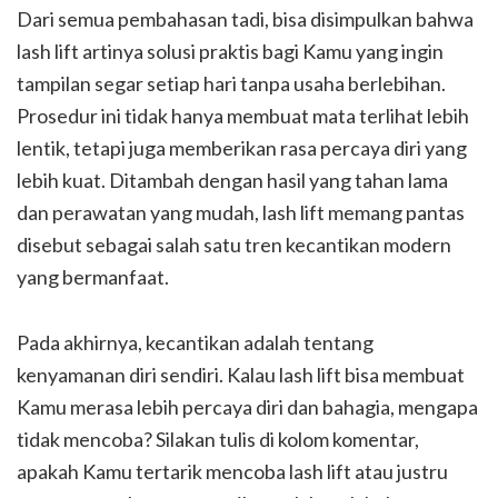
Dari semua pembahasan tadi, bisa disimpulkan bahwa
lash lift artinya solusi praktis bagi Kamu yang ingin
tampilan segar setiap hari tanpa usaha berlebihan.
Prosedur ini tidak hanya membuat mata terlihat lebih
lentik, tetapi juga memberikan rasa percaya diri yang
lebih kuat. Ditambah dengan hasil yang tahan lama
dan perawatan yang mudah, lash lift memang pantas
disebut sebagai salah satu tren kecantikan modern
yang bermanfaat.
Pada akhirnya, kecantikan adalah tentang
kenyamanan diri sendiri. Kalau lash lift bisa membuat
Kamu merasa lebih percaya diri dan bahagia, mengapa
tidak mencoba? Silakan tulis di kolom komentar,
apakah Kamu tertarik mencoba lash lift atau justru