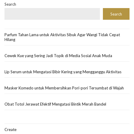
Search
Search
Parfum Tahan Lama untuk Aktivitas Sibuk Agar Wangi Tidak Cepat
Hilang
Cewek Kue yang Sering Jadi Topik di Media Sosial Anak Muda
Lip Serum untuk Mengatasi Bibir Kering yang Mengganggu Aktivitas
Masker Komedo untuk Membersihkan Pori-pori Tersumbat di Wajah
Obat Totol Jerawat Efektif Mengatasi Bintik Merah Bandel
Create