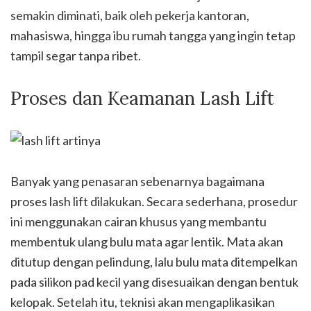
semakin diminati, baik oleh pekerja kantoran,
mahasiswa, hingga ibu rumah tangga yang ingin tetap
tampil segar tanpa ribet.
Proses dan Keamanan Lash Lift
Banyak yang penasaran sebenarnya bagaimana
proses lash lift dilakukan. Secara sederhana, prosedur
ini menggunakan cairan khusus yang membantu
membentuk ulang bulu mata agar lentik. Mata akan
ditutup dengan pelindung, lalu bulu mata ditempelkan
pada silikon pad kecil yang disesuaikan dengan bentuk
kelopak. Setelah itu, teknisi akan mengaplikasikan