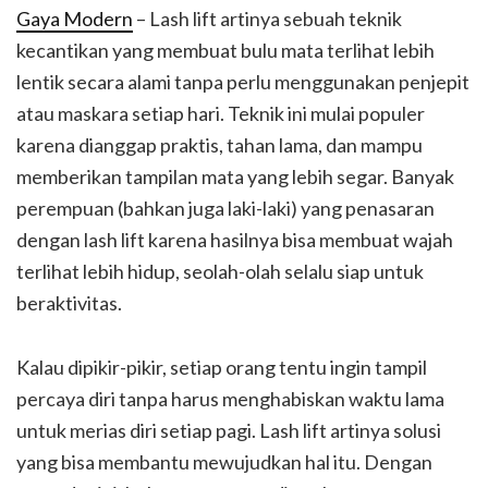
Gaya Modern
– Lash lift artinya sebuah teknik
kecantikan yang membuat bulu mata terlihat lebih
lentik secara alami tanpa perlu menggunakan penjepit
atau maskara setiap hari. Teknik ini mulai populer
karena dianggap praktis, tahan lama, dan mampu
memberikan tampilan mata yang lebih segar. Banyak
perempuan (bahkan juga laki-laki) yang penasaran
dengan lash lift karena hasilnya bisa membuat wajah
terlihat lebih hidup, seolah-olah selalu siap untuk
beraktivitas.
Kalau dipikir-pikir, setiap orang tentu ingin tampil
percaya diri tanpa harus menghabiskan waktu lama
untuk merias diri setiap pagi. Lash lift artinya solusi
yang bisa membantu mewujudkan hal itu. Dengan