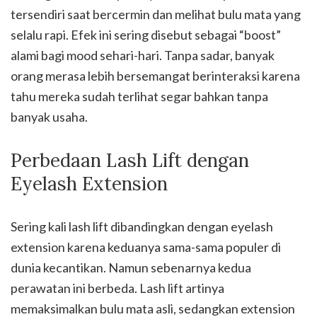
tersendiri saat bercermin dan melihat bulu mata yang
selalu rapi. Efek ini sering disebut sebagai “boost”
alami bagi mood sehari-hari. Tanpa sadar, banyak
orang merasa lebih bersemangat berinteraksi karena
tahu mereka sudah terlihat segar bahkan tanpa
banyak usaha.
Perbedaan Lash Lift dengan
Eyelash Extension
Sering kali lash lift dibandingkan dengan eyelash
extension karena keduanya sama-sama populer di
dunia kecantikan. Namun sebenarnya kedua
perawatan ini berbeda. Lash lift artinya
memaksimalkan bulu mata asli, sedangkan extension