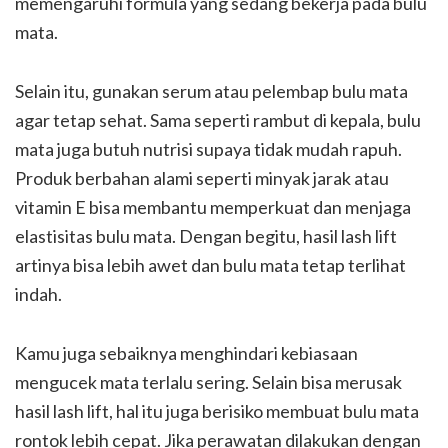
memengaruhi formula yang sedang bekerja pada bulu
mata.
Selain itu, gunakan serum atau pelembap bulu mata
agar tetap sehat. Sama seperti rambut di kepala, bulu
mata juga butuh nutrisi supaya tidak mudah rapuh.
Produk berbahan alami seperti minyak jarak atau
vitamin E bisa membantu memperkuat dan menjaga
elastisitas bulu mata. Dengan begitu, hasil lash lift
artinya bisa lebih awet dan bulu mata tetap terlihat
indah.
Kamu juga sebaiknya menghindari kebiasaan
mengucek mata terlalu sering. Selain bisa merusak
hasil lash lift, hal itu juga berisiko membuat bulu mata
rontok lebih cepat. Jika perawatan dilakukan dengan