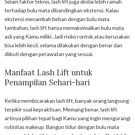
Selain faktor teknis, lash lift juga dinilai lebih ramah
terhadap bulu mata dibandingkan ekstensi. Kalau
ekstensi menambah beban dengan bulu mata
tambahan, lash lift hanya memaksimalkan bulu mata
asli yang Kamu miliki. Jadi risiko rontok atau kerusakan
bisa lebih kecil, selama dilakukan dengan benar dan
diikuti dengan perawatan yang sesuai.
Manfaat Lash Lift untuk
Penampilan Sehari-hari
Ketika membicarakan lash lift, banyak orang langsung
terpikir soal kepraktisan. Memang benar, lash lift
artinya pilihan tepat bagi Kamu yang ingin mengurangi
rutinitas makeup. Bangun tidur dengan bulu mata