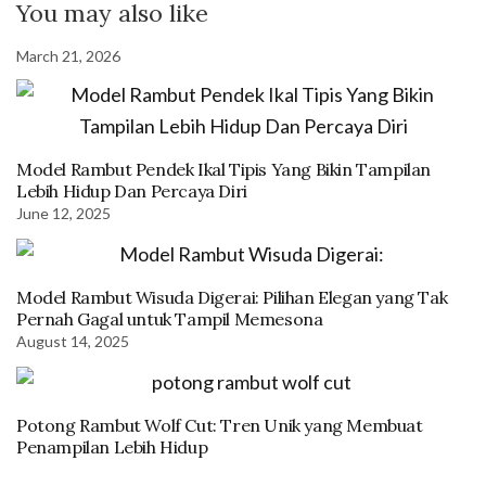
You may also like
March 21, 2026
Model Rambut Pendek Ikal Tipis Yang Bikin Tampilan
Lebih Hidup Dan Percaya Diri
June 12, 2025
Model Rambut Wisuda Digerai: Pilihan Elegan yang Tak
Pernah Gagal untuk Tampil Memesona
August 14, 2025
Potong Rambut Wolf Cut: Tren Unik yang Membuat
Penampilan Lebih Hidup