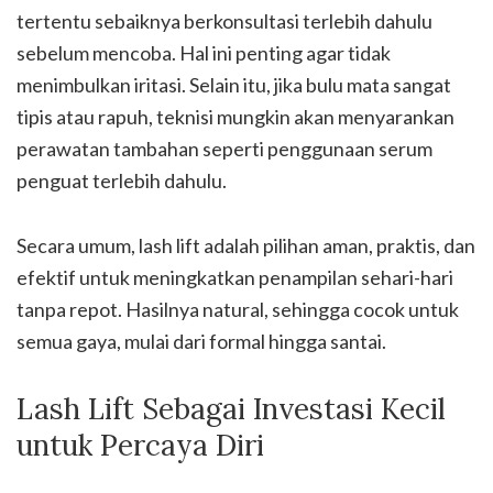
tertentu sebaiknya berkonsultasi terlebih dahulu
sebelum mencoba. Hal ini penting agar tidak
menimbulkan iritasi. Selain itu, jika bulu mata sangat
tipis atau rapuh, teknisi mungkin akan menyarankan
perawatan tambahan seperti penggunaan serum
penguat terlebih dahulu.
Secara umum, lash lift adalah pilihan aman, praktis, dan
efektif untuk meningkatkan penampilan sehari-hari
tanpa repot. Hasilnya natural, sehingga cocok untuk
semua gaya, mulai dari formal hingga santai.
Lash Lift Sebagai Investasi Kecil
untuk Percaya Diri