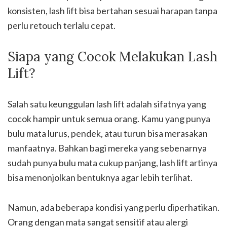
konsisten, lash lift bisa bertahan sesuai harapan tanpa
perlu retouch terlalu cepat.
Siapa yang Cocok Melakukan Lash
Lift?
Salah satu keunggulan lash lift adalah sifatnya yang
cocok hampir untuk semua orang. Kamu yang punya
bulu mata lurus, pendek, atau turun bisa merasakan
manfaatnya. Bahkan bagi mereka yang sebenarnya
sudah punya bulu mata cukup panjang, lash lift artinya
bisa menonjolkan bentuknya agar lebih terlihat.
Namun, ada beberapa kondisi yang perlu diperhatikan.
Orang dengan mata sangat sensitif atau alergi