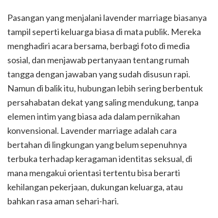
Pasangan yang menjalani lavender marriage biasanya
tampil seperti keluarga biasa di mata publik. Mereka
menghadiri acara bersama, berbagi foto di media
sosial, dan menjawab pertanyaan tentang rumah
tangga dengan jawaban yang sudah disusun rapi.
Namun di balik itu, hubungan lebih sering berbentuk
persahabatan dekat yang saling mendukung, tanpa
elemen intim yang biasa ada dalam pernikahan
konvensional. Lavender marriage adalah cara
bertahan di lingkungan yang belum sepenuhnya
terbuka terhadap keragaman identitas seksual, di
mana mengakui orientasi tertentu bisa berarti
kehilangan pekerjaan, dukungan keluarga, atau
bahkan rasa aman sehari-hari.