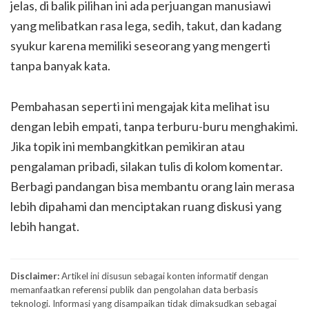
jelas, di balik pilihan ini ada perjuangan manusiawi
yang melibatkan rasa lega, sedih, takut, dan kadang
syukur karena memiliki seseorang yang mengerti
tanpa banyak kata.
Pembahasan seperti ini mengajak kita melihat isu
dengan lebih empati, tanpa terburu-buru menghakimi.
Jika topik ini membangkitkan pemikiran atau
pengalaman pribadi, silakan tulis di kolom komentar.
Berbagi pandangan bisa membantu orang lain merasa
lebih dipahami dan menciptakan ruang diskusi yang
lebih hangat.
Disclaimer:
Artikel ini disusun sebagai konten informatif dengan
memanfaatkan referensi publik dan pengolahan data berbasis
teknologi. Informasi yang disampaikan tidak dimaksudkan sebagai