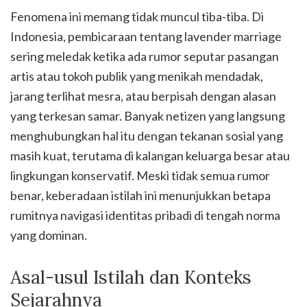
Fenomena ini memang tidak muncul tiba-tiba. Di
Indonesia, pembicaraan tentang lavender marriage
sering meledak ketika ada rumor seputar pasangan
artis atau tokoh publik yang menikah mendadak,
jarang terlihat mesra, atau berpisah dengan alasan
yang terkesan samar. Banyak netizen yang langsung
menghubungkan hal itu dengan tekanan sosial yang
masih kuat, terutama di kalangan keluarga besar atau
lingkungan konservatif. Meski tidak semua rumor
benar, keberadaan istilah ini menunjukkan betapa
rumitnya navigasi identitas pribadi di tengah norma
yang dominan.
Asal-usul Istilah dan Konteks
Sejarahnya