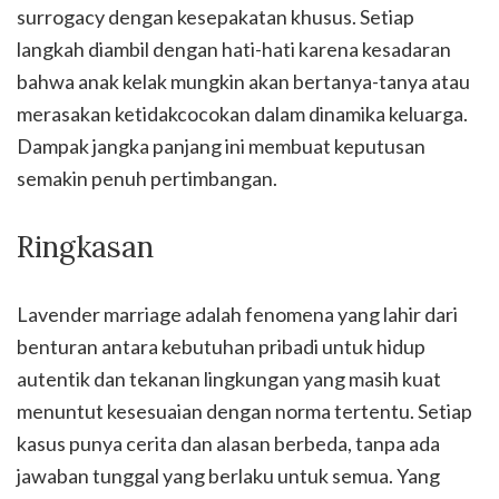
surrogacy dengan kesepakatan khusus. Setiap
langkah diambil dengan hati-hati karena kesadaran
bahwa anak kelak mungkin akan bertanya-tanya atau
merasakan ketidakcocokan dalam dinamika keluarga.
Dampak jangka panjang ini membuat keputusan
semakin penuh pertimbangan.
Ringkasan
Lavender marriage adalah fenomena yang lahir dari
benturan antara kebutuhan pribadi untuk hidup
autentik dan tekanan lingkungan yang masih kuat
menuntut kesesuaian dengan norma tertentu. Setiap
kasus punya cerita dan alasan berbeda, tanpa ada
jawaban tunggal yang berlaku untuk semua. Yang