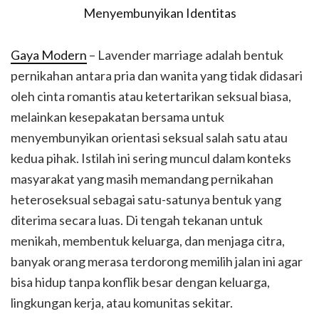
Gaya Modern
– Lavender marriage adalah bentuk
pernikahan antara pria dan wanita yang tidak didasari
oleh cinta romantis atau ketertarikan seksual biasa,
melainkan kesepakatan bersama untuk
menyembunyikan orientasi seksual salah satu atau
kedua pihak. Istilah ini sering muncul dalam konteks
masyarakat yang masih memandang pernikahan
heteroseksual sebagai satu-satunya bentuk yang
diterima secara luas. Di tengah tekanan untuk
menikah, membentuk keluarga, dan menjaga citra,
banyak orang merasa terdorong memilih jalan ini agar
bisa hidup tanpa konflik besar dengan keluarga,
lingkungan kerja, atau komunitas sekitar.