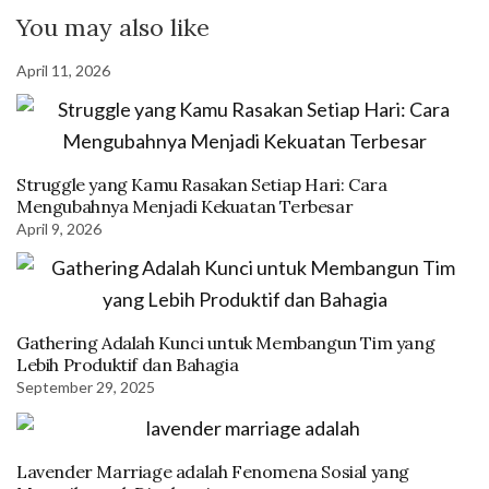
You may also like
April 11, 2026
Struggle yang Kamu Rasakan Setiap Hari: Cara
Mengubahnya Menjadi Kekuatan Terbesar
April 9, 2026
Gathering Adalah Kunci untuk Membangun Tim yang
Lebih Produktif dan Bahagia
September 29, 2025
Lavender Marriage adalah Fenomena Sosial yang