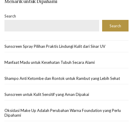
Menarik untuk Dipahami
Search
Search
Sunscreen Spray Pilihan Praktis Lindungi Kulit dari Sinar UV
Manfaat Madu untuk Kesehatan Tubuh Secara Alami
Shampo Anti Ketombe dan Rontok untuk Rambut yang Lebih Sehat
Sunscreen untuk Kulit Sensitif yang Aman Dipakai
Oksidasi Make Up Adalah Perubahan Warna Foundation yang Perlu
Dipahami