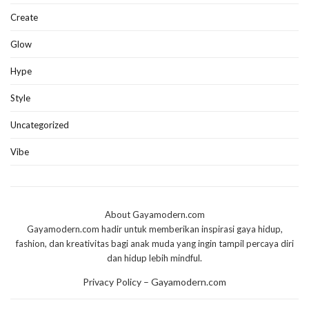
Create
Glow
Hype
Style
Uncategorized
Vibe
About Gayamodern.com
Gayamodern.com hadir untuk memberikan inspirasi gaya hidup,
fashion, dan kreativitas bagi anak muda yang ingin tampil percaya diri
dan hidup lebih mindful.
Privacy Policy – Gayamodern.com