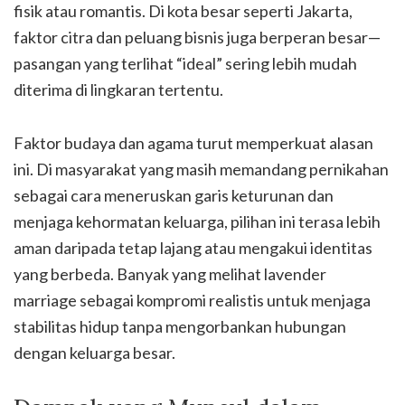
fisik atau romantis. Di kota besar seperti Jakarta,
faktor citra dan peluang bisnis juga berperan besar—
pasangan yang terlihat “ideal” sering lebih mudah
diterima di lingkaran tertentu.
Faktor budaya dan agama turut memperkuat alasan
ini. Di masyarakat yang masih memandang pernikahan
sebagai cara meneruskan garis keturunan dan
menjaga kehormatan keluarga, pilihan ini terasa lebih
aman daripada tetap lajang atau mengakui identitas
yang berbeda. Banyak yang melihat lavender
marriage sebagai kompromi realistis untuk menjaga
stabilitas hidup tanpa mengorbankan hubungan
dengan keluarga besar.