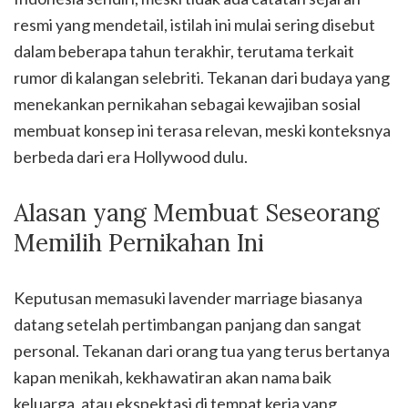
resmi yang mendetail, istilah ini mulai sering disebut
dalam beberapa tahun terakhir, terutama terkait
rumor di kalangan selebriti. Tekanan dari budaya yang
menekankan pernikahan sebagai kewajiban sosial
membuat konsep ini terasa relevan, meski konteksnya
berbeda dari era Hollywood dulu.
Alasan yang Membuat Seseorang
Memilih Pernikahan Ini
Keputusan memasuki lavender marriage biasanya
datang setelah pertimbangan panjang dan sangat
personal. Tekanan dari orang tua yang terus bertanya
kapan menikah, kekhawatiran akan nama baik
keluarga, atau ekspektasi di tempat kerja yang