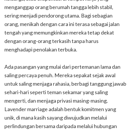
menganggap orang berumah tangga lebih stabil,
sering menjadi pendorong utama. Bagi sebagian
orang, menikah dengan cara ini terasa sebagai jalan
tengah yang memungkinkan mereka tetap dekat
dengan orang-orang terkasih tanpa harus
menghadapi penolakan terbuka.
Ada pasangan yang mulai dari pertemanan lama dan
saling percaya penuh. Mereka sepakat sejak awal
untuk saling menjaga rahasia, berbagi tanggung jawab
sehari-hari seperti teman sekamar yang saling
mengerti, dan menjaga privasi masing-masing.
Lavender marriage adalah bentuk komitmen yang
unik, di mana kasih sayang diwujudkan melalui
perlindungan bersama daripada melalui hubungan