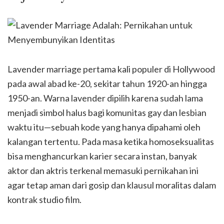
Lavender marriage pertama kali populer di Hollywood
pada awal abad ke-20, sekitar tahun 1920-an hingga
1950-an. Warna lavender dipilih karena sudah lama
menjadi simbol halus bagi komunitas gay dan lesbian
waktu itu—sebuah kode yang hanya dipahami oleh
kalangan tertentu. Pada masa ketika homoseksualitas
bisa menghancurkan karier secara instan, banyak
aktor dan aktris terkenal memasuki pernikahan ini
agar tetap aman dari gosip dan klausul moralitas dalam
kontrak studio film.