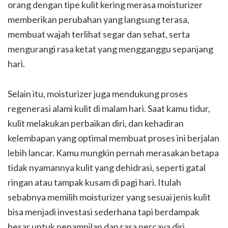
orang dengan tipe kulit kering merasa moisturizer
memberikan perubahan yang langsung terasa,
membuat wajah terlihat segar dan sehat, serta
mengurangi rasa ketat yang mengganggu sepanjang
hari.
Selain itu, moisturizer juga mendukung proses
regenerasi alami kulit di malam hari. Saat kamu tidur,
kulit melakukan perbaikan diri, dan kehadiran
kelembapan yang optimal membuat proses ini berjalan
lebih lancar. Kamu mungkin pernah merasakan betapa
tidak nyamannya kulit yang dehidrasi, seperti gatal
ringan atau tampak kusam di pagi hari. Itulah
sebabnya memilih moisturizer yang sesuai jenis kulit
bisa menjadi investasi sederhana tapi berdampak
besar untuk penampilan dan rasa percaya diri.