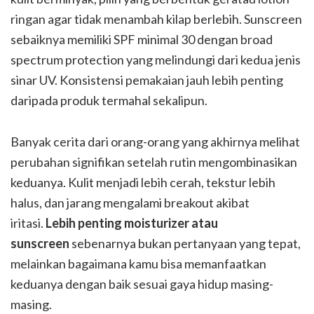
ringan agar tidak menambah kilap berlebih. Sunscreen
sebaiknya memiliki SPF minimal 30 dengan broad
spectrum protection yang melindungi dari kedua jenis
sinar UV. Konsistensi pemakaian jauh lebih penting
daripada produk termahal sekalipun.
Banyak cerita dari orang-orang yang akhirnya melihat
perubahan signifikan setelah rutin mengombinasikan
keduanya. Kulit menjadi lebih cerah, tekstur lebih
halus, dan jarang mengalami breakout akibat
iritasi.
Lebih penting moisturizer atau
sunscreen
sebenarnya bukan pertanyaan yang tepat,
melainkan bagaimana kamu bisa memanfaatkan
keduanya dengan baik sesuai gaya hidup masing-
masing.