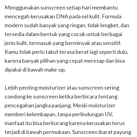
Menggunakan sunscreen setiap hari membantu
mencegah kerusakan DNA pada sel kulit. Formula
modern sudah banyak yang ringan, tidak lengket, dan
tersedia dalam bentuk yang cocok untuk berbagai
jenis kulit, termasuk yang berminyak atau sensitif.
Kamu tidak perlu takut terasa berat lagi seperti dulu,
karena banyak pilihan yang cepat meresap dan bisa
dipakai di bawah make-up.
Lebih penting moisturizer atau sunscreen sering
condong ke sunscreen ketika berbicara tentang
pencegahan jangka panjang. Meski moisturizer
memberi kelembapan, tanpa perlindungan UV,
manfaat itu bisa berkurang karena kerusakan terus
terjadi di bawah permukaan. Sunscreen ibarat payung