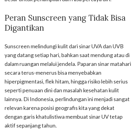
Peran Sunscreen yang Tidak Bisa
Digantikan
Sunscreen melindungi kulit dari sinar UVA dan UVB
yang datang setiap hari, bahkan saat mendung atau di
dalam ruangan melalui jendela. Paparan sinar matahari
secara terus-menerus bisa menyebabkan
hiperpigmentasi, flek hitam, hingga risiko lebih serius
seperti penuaan dini dan masalah kesehatan kulit
lainnya. Di Indonesia, perlindungan ini menjadi sangat
relevan karena posisi geografis kita yang dekat
dengan garis khatulistiwa membuat sinar UV tetap
aktif sepanjang tahun.