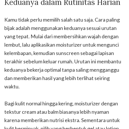
Keduanya dalam Rutinitas Harian
Kamu tidak perlu memilih salah satu saja. Cara paling
bijak adalah menggunakan keduanya sesuai urutan
yang tepat. Mulai dari membersihkan wajah dengan
lembut, lalu aplikasikan moisturizer untuk mengunci
kelembapan, kemudian sunscreen sebagai lapisan
terakhir sebelum keluar rumah. Urutan ini membantu
keduanya bekerja optimal tanpa saling mengganggu
dan memberikan hasil yang lebih terlihat seiring
waktu.
Bagi kulit normal hingga kering, moisturizer dengan
tekstur cream atau balm biasanya lebih nyaman
karena memberikan nutrisi ekstra. Sementara untuk
kulit berminyak, pilih yang berbentuk gel atau lotion