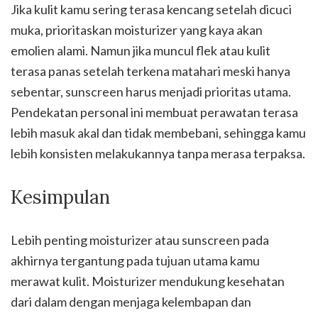
Jika kulit kamu sering terasa kencang setelah dicuci
muka, prioritaskan moisturizer yang kaya akan
emolien alami. Namun jika muncul flek atau kulit
terasa panas setelah terkena matahari meski hanya
sebentar, sunscreen harus menjadi prioritas utama.
Pendekatan personal ini membuat perawatan terasa
lebih masuk akal dan tidak membebani, sehingga kamu
lebih konsisten melakukannya tanpa merasa terpaksa.
Kesimpulan
Lebih penting moisturizer atau sunscreen pada
akhirnya tergantung pada tujuan utama kamu
merawat kulit. Moisturizer mendukung kesehatan
dari dalam dengan menjaga kelembapan dan