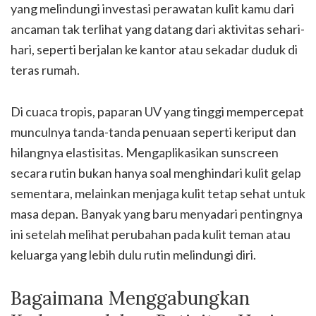
yang melindungi investasi perawatan kulit kamu dari
ancaman tak terlihat yang datang dari aktivitas sehari-
hari, seperti berjalan ke kantor atau sekadar duduk di
teras rumah.
Di cuaca tropis, paparan UV yang tinggi mempercepat
munculnya tanda-tanda penuaan seperti keriput dan
hilangnya elastisitas. Mengaplikasikan sunscreen
secara rutin bukan hanya soal menghindari kulit gelap
sementara, melainkan menjaga kulit tetap sehat untuk
masa depan. Banyak yang baru menyadari pentingnya
ini setelah melihat perubahan pada kulit teman atau
keluarga yang lebih dulu rutin melindungi diri.
Bagaimana Menggabungkan