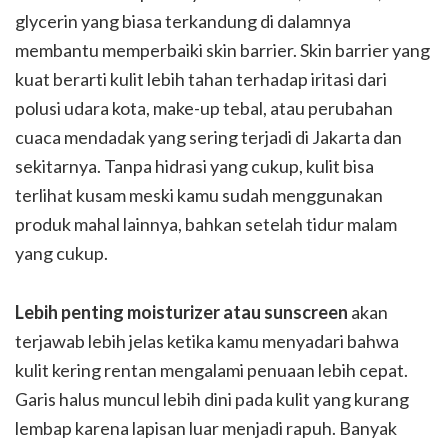
glycerin yang biasa terkandung di dalamnya
membantu memperbaiki skin barrier. Skin barrier yang
kuat berarti kulit lebih tahan terhadap iritasi dari
polusi udara kota, make-up tebal, atau perubahan
cuaca mendadak yang sering terjadi di Jakarta dan
sekitarnya. Tanpa hidrasi yang cukup, kulit bisa
terlihat kusam meski kamu sudah menggunakan
produk mahal lainnya, bahkan setelah tidur malam
yang cukup.
Lebih penting moisturizer
atau sunscreen
akan
terjawab lebih jelas ketika kamu menyadari bahwa
kulit kering rentan mengalami penuaan lebih cepat.
Garis halus muncul lebih dini pada kulit yang kurang
lembap karena lapisan luar menjadi rapuh. Banyak