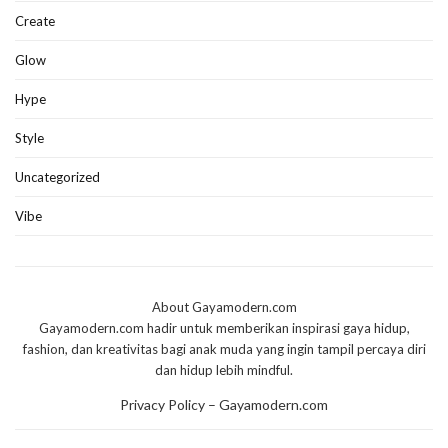
Create
Glow
Hype
Style
Uncategorized
Vibe
About Gayamodern.com
Gayamodern.com hadir untuk memberikan inspirasi gaya hidup,
fashion, dan kreativitas bagi anak muda yang ingin tampil percaya diri
dan hidup lebih mindful.
Privacy Policy – Gayamodern.com