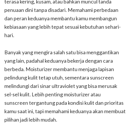
terasa kering, kusam, atau bahkan muncul tanda
penuaan dini tanpa disadari. Memahami perbedaan
dan peran keduanya membantu kamu membangun
kebiasaan yang lebih tepat sesuai kebutuhan sehari-
hari.
Banyak yang mengira salah satu bisa menggantikan
yang lain, padahal keduanya bekerja dengan cara
berbeda. Moisturizer membantu menjaga lapisan
pelindung kulit tetap utuh, sementara sunscreen
melindungi dari sinar ultraviolet yang bisa merusak
sel-sel kulit. Lebih penting moisturizer atau
sunscreen tergantung pada kondisi kulit dan prioritas
kamu saat ini, tapi memahami keduanya akan membuat
pilihan jadi lebih mudah.