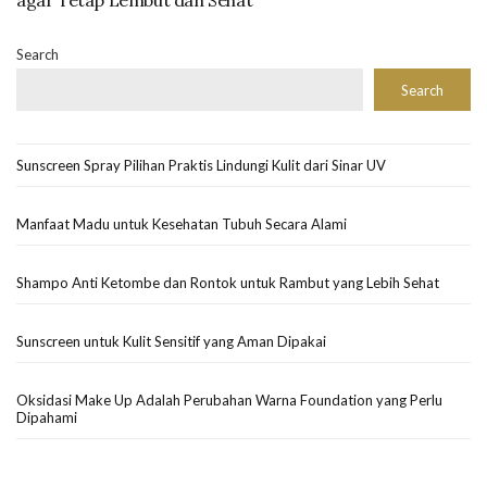
Search
Search
Sunscreen Spray Pilihan Praktis Lindungi Kulit dari Sinar UV
Manfaat Madu untuk Kesehatan Tubuh Secara Alami
Shampo Anti Ketombe dan Rontok untuk Rambut yang Lebih Sehat
Sunscreen untuk Kulit Sensitif yang Aman Dipakai
Oksidasi Make Up Adalah Perubahan Warna Foundation yang Perlu
Dipahami