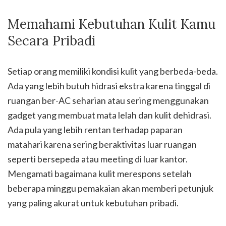
Memahami Kebutuhan Kulit Kamu
Secara Pribadi
Setiap orang memiliki kondisi kulit yang berbeda-beda.
Ada yang lebih butuh hidrasi ekstra karena tinggal di
ruangan ber-AC seharian atau sering menggunakan
gadget yang membuat mata lelah dan kulit dehidrasi.
Ada pula yang lebih rentan terhadap paparan
matahari karena sering beraktivitas luar ruangan
seperti bersepeda atau meeting di luar kantor.
Mengamati bagaimana kulit merespons setelah
beberapa minggu pemakaian akan memberi petunjuk
yang paling akurat untuk kebutuhan pribadi.