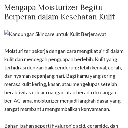
Mengapa Moisturizer Begitu
Berperan dalam Kesehatan Kulit
Moisturizer bekerja dengan cara mengikat air di dalam
kulit dan mencegah penguapan berlebih. Kulit yang
terhidrasi dengan baik cenderung lebih kenyal, cerah,
dan nyaman sepanjang hari. Bagi kamu yang sering
merasa kulit kering, kasar, atau mengelupas setelah
beraktivitas di luar ruangan atau berada di ruangan
ber-AC lama, moisturizer menjadi langkah dasar yang
sangat membantu mengembalikan kenyamanan.
Bahan-bahan seperti hyaluronic acid, ceramide, dan