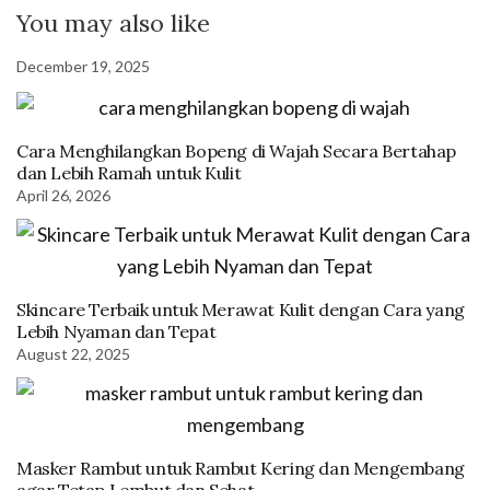
You may also like
December 19, 2025
Cara Menghilangkan Bopeng di Wajah Secara Bertahap
dan Lebih Ramah untuk Kulit
April 26, 2026
Skincare Terbaik untuk Merawat Kulit dengan Cara yang
Lebih Nyaman dan Tepat
August 22, 2025
Masker Rambut untuk Rambut Kering dan Mengembang
agar Tetap Lembut dan Sehat