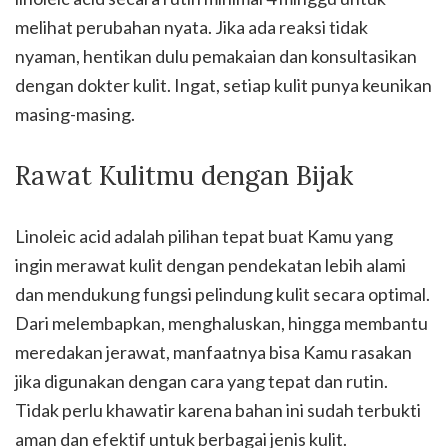
melihat perubahan nyata. Jika ada reaksi tidak
nyaman, hentikan dulu pemakaian dan konsultasikan
dengan dokter kulit. Ingat, setiap kulit punya keunikan
masing-masing.
Rawat Kulitmu dengan Bijak
Linoleic acid adalah pilihan tepat buat Kamu yang
ingin merawat kulit dengan pendekatan lebih alami
dan mendukung fungsi pelindung kulit secara optimal.
Dari melembapkan, menghaluskan, hingga membantu
meredakan jerawat, manfaatnya bisa Kamu rasakan
jika digunakan dengan cara yang tepat dan rutin.
Tidak perlu khawatir karena bahan ini sudah terbukti
aman dan efektif untuk berbagai jenis kulit.