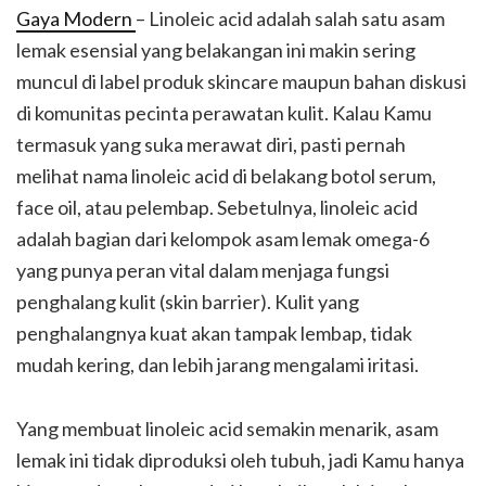
Gaya Modern
– Linoleic acid adalah salah satu asam
lemak esensial yang belakangan ini makin sering
muncul di label produk skincare maupun bahan diskusi
di komunitas pecinta perawatan kulit. Kalau Kamu
termasuk yang suka merawat diri, pasti pernah
melihat nama linoleic acid di belakang botol serum,
face oil, atau pelembap. Sebetulnya, linoleic acid
adalah bagian dari kelompok asam lemak omega-6
yang punya peran vital dalam menjaga fungsi
penghalang kulit (skin barrier). Kulit yang
penghalangnya kuat akan tampak lembap, tidak
mudah kering, dan lebih jarang mengalami iritasi.
Yang membuat linoleic acid semakin menarik, asam
lemak ini tidak diproduksi oleh tubuh, jadi Kamu hanya