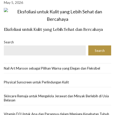
May 5, 2026
Eksfoliasi untuk Kulit yang Lebih Sehat dan Bercahaya
Search
Search
Nail Art Maroon sebagai Pilihan Warna yang Elegan dan Fleksibel
Physical Sunscreen untuk Perlindungan Kulit
Skincare Remaja untuk Mengelola Jerawat dan Minyak Berlebih di Usia
Belasan
Vitamin D3 Untuk Apa dan Perannya dalam Menjaga Kesehatan Tubuh