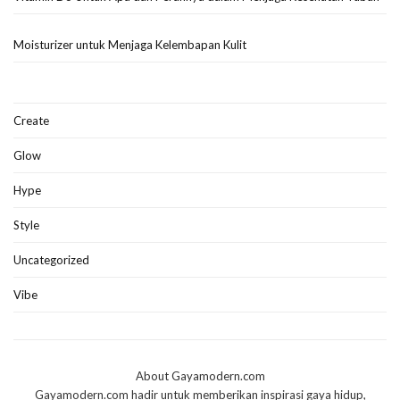
Moisturizer untuk Menjaga Kelembapan Kulit
Create
Glow
Hype
Style
Uncategorized
Vibe
About Gayamodern.com
Gayamodern.com hadir untuk memberikan inspirasi gaya hidup,