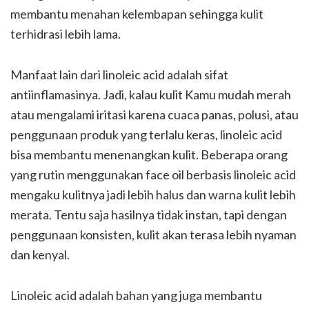
membantu menahan kelembapan sehingga kulit
terhidrasi lebih lama.
Manfaat lain dari linoleic acid adalah sifat
antiinflamasinya. Jadi, kalau kulit Kamu mudah merah
atau mengalami iritasi karena cuaca panas, polusi, atau
penggunaan produk yang terlalu keras, linoleic acid
bisa membantu menenangkan kulit. Beberapa orang
yang rutin menggunakan face oil berbasis linoleic acid
mengaku kulitnya jadi lebih halus dan warna kulit lebih
merata. Tentu saja hasilnya tidak instan, tapi dengan
penggunaan konsisten, kulit akan terasa lebih nyaman
dan kenyal.
Linoleic acid adalah bahan yang juga membantu