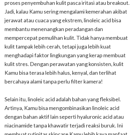
proses penyembuhan kulit pasca iritasi atau breakout.
Jadi, kalau Kamu sering mengalami kemerahan akibat
jerawat atau cuaca yang ekstrem, linoleic acid bisa
membantu menenangkan peradangan dan
mempercepat pemulihan kulit. Tidak hanya membuat
kulit tampak lebih cerah, tetapi juga lebih kuat
menghadapi faktor lingkungan yang kerap membuat
kulit stres. Dengan perawatan yang konsisten, kulit
Kamu bisa terasa lebih halus, kenyal, dan terlihat
bercahaya alami tanpa perlu filter kamera!
Selain itu, linoleic acid adalah bahan yang fleksibel.
Artinya, Kamu bisa mengombinasikan linoleic acid
dengan bahan aktif lain seperti hyaluronic acid atau
niacinamide tanpa khawatir terjadi reaksi buruk. Ini
membuat rutinitas skincare Kamu lebih kaya manfaat.