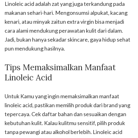
Linoleic acid adalah zat yang juga terkandung pada
makanan sehari-hari. Mengonsumsi alpukat, kacang
kenari, atau minyak zaitun extra virgin bisa menjadi
cara alami mendukung perawatan kulit dari dalam.
Jadi, bukan hanya sekadar skincare, gaya hidup sehat
pun mendukung hasilnya.
Tips Memaksimalkan Manfaat
Linoleic Acid
Untuk Kamu yang ingin memaksimalkan manfaat
linoleic acid, pastikan memilih produk dari brand yang
tepercaya. Cek daftar bahan dan sesuaikan dengan
kebutuhan kulit. Kalau kulitmu sensitif, pilih produk
tanpa pewangi atau alkohol berlebih. Linoleic acid