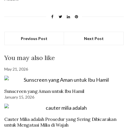
Previous Post
Next Post
You may also like
May 21, 2026
Sunscreen yang Aman untuk Ibu Hamil
January 15, 2026
Cauter Milia adalah Prosedur yang Sering Dibicarakan
untuk Mengatasi Milia di Wajah