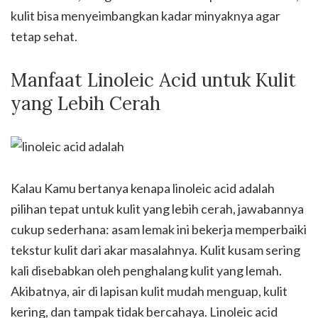
kulit bisa menyeimbangkan kadar minyaknya agar
tetap sehat.
Manfaat Linoleic Acid untuk Kulit
yang Lebih Cerah
Kalau Kamu bertanya kenapa linoleic acid adalah
pilihan tepat untuk kulit yang lebih cerah, jawabannya
cukup sederhana: asam lemak ini bekerja memperbaiki
tekstur kulit dari akar masalahnya. Kulit kusam sering
kali disebabkan oleh penghalang kulit yang lemah.
Akibatnya, air di lapisan kulit mudah menguap, kulit
kering, dan tampak tidak bercahaya. Linoleic acid