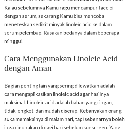
Kalau sebelumnya Kamu ragu mencampur face oil
dengan serum, sekarang Kamu bisa mencoba
meneteskan sedikit minyak linoleic acid ke dalam
serum pelembap. Rasakan bedanya dalam beberapa
minggu!
Cara Menggunakan Linoleic Acid
dengan Aman
Bagian penting lain yang sering dilewatkan adalah
cara mengaplikasikan linoleic acid agar hasilnya
maksimal. Linoleic acid adalah bahan yang ringan,
tidak lengket, dan mudah diserap. Kebanyakan orang
suka memakainya di malam hari, tapi sebenarnya boleh
juga digunakan di pagi hari sebelum sunscreen. Yang