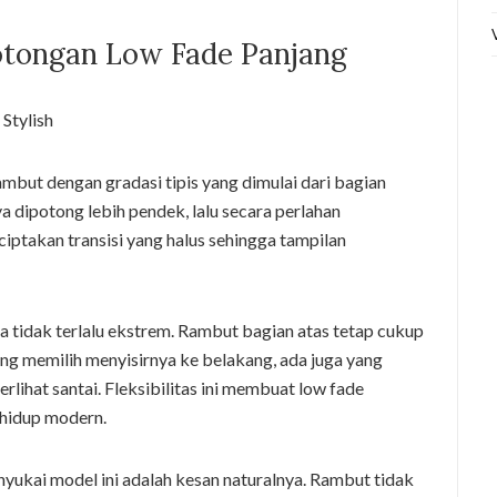
tongan Low Fade Panjang
mbut dengan gradasi tipis yang dimulai dari bagian
a dipotong lebih pendek, lalu secara perlahan
iptakan transisi yang halus sehingga tampilan
a tidak terlalu ekstrem. Rambut bagian atas tetap cukup
ang memilih menyisirnya ke belakang, ada juga yang
lihat santai. Fleksibilitas ini membuat low fade
 hidup modern.
yukai model ini adalah kesan naturalnya. Rambut tidak