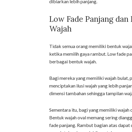
dibiarkan lebih panjang.
Low Fade Panjang dan 
Wajah
Tidak semua orang memiliki bentuk wajah
ketika memilih gaya rambut. Low fade pa
berbagai bentuk wajah.
Bagi mereka yang memiliki wajah bulat,
menciptakan ilusi wajah yang lebih pan
dimensi tambahan sehingga tampilan waja
Sementara itu, bagi yang memiliki wajah o
Bentuk wajah oval memang sering diang
fade panjang. Rambut bagian atas dapat d