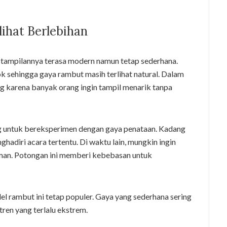
ihat Berlebihan
 tampilannya terasa modern namun tetap sederhana.
k sehingga gaya rambut masih terlihat natural. Dalam
ting karena banyak orang ingin tampil menarik tanpa
g untuk bereksperimen dengan gaya penataan. Kadang
ghadiri acara tertentu. Di waktu lain, mungkin ingin
eman. Potongan ini memberi kebebasan untuk
l rambut ini tetap populer. Gaya yang sederhana sering
tren yang terlalu ekstrem.