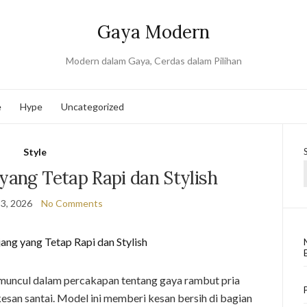
Gaya Modern
Modern dalam Gaya, Cerdas dalam Pilihan
e
Hype
Uncategorized
Style
yang Tetap Rapi dan Stylish
3, 2026
No Comments
 muncul dalam percakapan tentang gaya rambut pria
 kesan santai. Model ini memberi kesan bersih di bagian