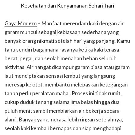
Gaya Modern
– Manfaat merendam kaki dengan air
garam muncul sebagai kebiasaan sederhana yang
banyak orang nikmati setelah hari yang panjang. Kamu
tahu sendiri bagaimana rasanya ketika kaki terasa
berat, pegal, dan seolah menahan beban seluruh
aktivitas. Air hangat dicampur garam biasa atau garam
laut menciptakan sensasi lembut yang langsung
meresap ke otot, membantu melepaskan ketegangan
tanpa perlu peralatan mahal. Proses ini tidak rumit,
cukup duduk tenang selama lima belas hingga dua
puluh menit sambil membiarkan air bekerja secara
alami. Banyak yang merasa lebih ringan setelahnya,
seolah kaki kembali bernapas dan siap menghadapi