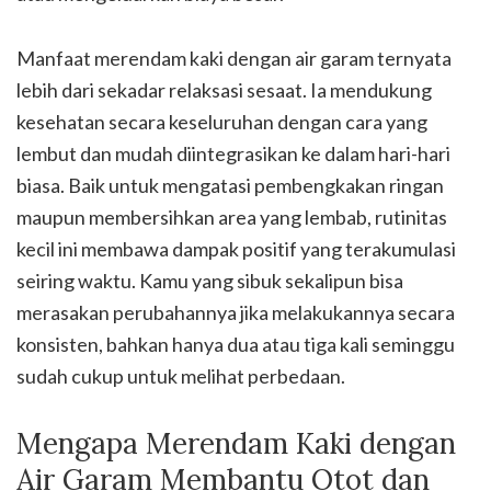
Manfaat merendam kaki dengan air garam ternyata
lebih dari sekadar relaksasi sesaat. Ia mendukung
kesehatan secara keseluruhan dengan cara yang
lembut dan mudah diintegrasikan ke dalam hari-hari
biasa. Baik untuk mengatasi pembengkakan ringan
maupun membersihkan area yang lembab, rutinitas
kecil ini membawa dampak positif yang terakumulasi
seiring waktu. Kamu yang sibuk sekalipun bisa
merasakan perubahannya jika melakukannya secara
konsisten, bahkan hanya dua atau tiga kali seminggu
sudah cukup untuk melihat perbedaan.
Mengapa Merendam Kaki dengan
Air Garam Membantu Otot dan