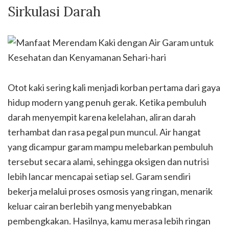
Sirkulasi Darah
Otot kaki sering kali menjadi korban pertama dari gaya
hidup modern yang penuh gerak. Ketika pembuluh
darah menyempit karena kelelahan, aliran darah
terhambat dan rasa pegal pun muncul. Air hangat
yang dicampur garam mampu melebarkan pembuluh
tersebut secara alami, sehingga oksigen dan nutrisi
lebih lancar mencapai setiap sel. Garam sendiri
bekerja melalui proses osmosis yang ringan, menarik
keluar cairan berlebih yang menyebabkan
pembengkakan. Hasilnya, kamu merasa lebih ringan