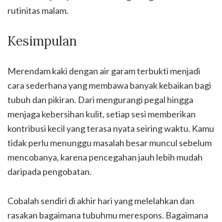
rutinitas malam.
Kesimpulan
Merendam kaki dengan air garam terbukti menjadi
cara sederhana yang membawa banyak kebaikan bagi
tubuh dan pikiran. Dari mengurangi pegal hingga
menjaga kebersihan kulit, setiap sesi memberikan
kontribusi kecil yang terasa nyata seiring waktu. Kamu
tidak perlu menunggu masalah besar muncul sebelum
mencobanya, karena pencegahan jauh lebih mudah
daripada pengobatan.
Cobalah sendiri di akhir hari yang melelahkan dan
rasakan bagaimana tubuhmu merespons. Bagaimana