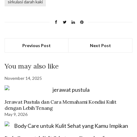
sirkulasi darah kaki
Previous Post
Next Post
You may also like
November 14, 2025
Jerawat Pustula dan Cara Memahami Kondisi Kulit
dengan Lebih Tenang
May 9, 2026