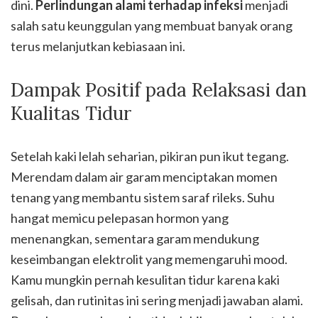
dini.
Perlindungan alami terhadap infeksi
menjadi
salah satu keunggulan yang membuat banyak orang
terus melanjutkan kebiasaan ini.
Dampak Positif pada Relaksasi dan
Kualitas Tidur
Setelah kaki lelah seharian, pikiran pun ikut tegang.
Merendam dalam air garam menciptakan momen
tenang yang membantu sistem saraf rileks. Suhu
hangat memicu pelepasan hormon yang
menenangkan, sementara garam mendukung
keseimbangan elektrolit yang memengaruhi mood.
Kamu mungkin pernah kesulitan tidur karena kaki
gelisah, dan rutinitas ini sering menjadi jawaban alami.