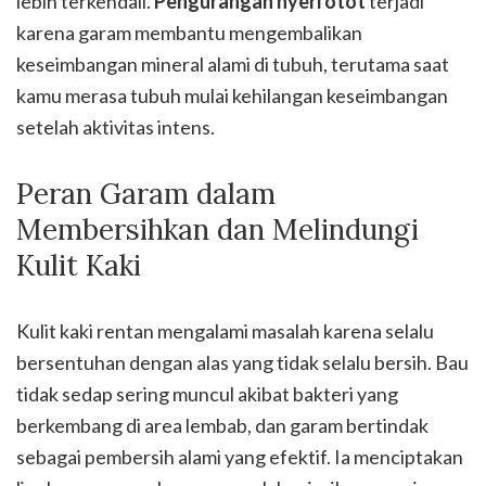
lebih terkendali.
Pengurangan nyeri otot
terjadi
karena garam membantu mengembalikan
keseimbangan mineral alami di tubuh, terutama saat
kamu merasa tubuh mulai kehilangan keseimbangan
setelah aktivitas intens.
Peran Garam dalam
Membersihkan dan Melindungi
Kulit Kaki
Kulit kaki rentan mengalami masalah karena selalu
bersentuhan dengan alas yang tidak selalu bersih. Bau
tidak sedap sering muncul akibat bakteri yang
berkembang di area lembab, dan garam bertindak
sebagai pembersih alami yang efektif. Ia menciptakan