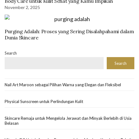
Body Care untuk Kulit Sehat yang Kamu Impikan
November 2, 2025
Purging Adalah: Proses yang Sering Disalahpahami dalam
Dunia Skincare
Search
Search
Nail Art Maroon sebagai Pilihan Warna yang Elegan dan Fleksibel
Physical Sunscreen untuk Perlindungan Kulit
Skincare Remaja untuk Mengelola Jerawat dan Minyak Berlebih di Usia
Belasan