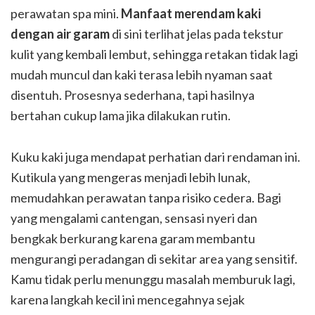
perawatan spa mini.
Manfaat merendam kaki
dengan air garam
di sini terlihat jelas pada tekstur
kulit yang kembali lembut, sehingga retakan tidak lagi
mudah muncul dan kaki terasa lebih nyaman saat
disentuh. Prosesnya sederhana, tapi hasilnya
bertahan cukup lama jika dilakukan rutin.
Kuku kaki juga mendapat perhatian dari rendaman ini.
Kutikula yang mengeras menjadi lebih lunak,
memudahkan perawatan tanpa risiko cedera. Bagi
yang mengalami cantengan, sensasi nyeri dan
bengkak berkurang karena garam membantu
mengurangi peradangan di sekitar area yang sensitif.
Kamu tidak perlu menunggu masalah memburuk lagi,
karena langkah kecil ini mencegahnya sejak