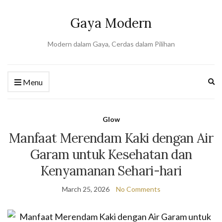
Gaya Modern
Modern dalam Gaya, Cerdas dalam Pilihan
Ex
Menu
se
fo
Glow
Manfaat Merendam Kaki dengan Air
Garam untuk Kesehatan dan
Kenyamanan Sehari-hari
March 25, 2026
No Comments