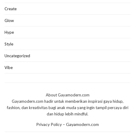
Create
Glow
Hype
Style
Uncategorized
Vibe
About Gayamodern.com
Gayamodern.com hadir untuk memberikan inspirasi gaya hidup,
fashion, dan kreativitas bagi anak muda yang ingin tampil percaya diri
dan hidup lebih mindful.
Privacy Policy – Gayamodern.com