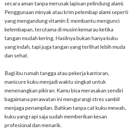
secara aman tanpa merusak lapisan pelindung alami.
Penggunaan minyak atau krim pelembap alami seperti
yang mengandung vitamin E membantu mengunci
kelembapan, terutama di musim kemarau ketika
tangan mudah kering. Hasilnya bukan hanya kuku
yang indah, tapi juga tangan yang terlihat lebih muda
dan sehat.
Bagi ibu rumah tangga atau pekerja kantoran,
manicure kuku menjadi waktu singkat untuk
menenangkan pikiran. Kamu bisa merasakan sendiri
bagaimana perawatan ini mengurangi stres sambil
menjaga penampilan. Bahkan tanpa cat kuku mewah,
kuku yang rapi saja sudah memberikan kesan
profesional dan menarik.