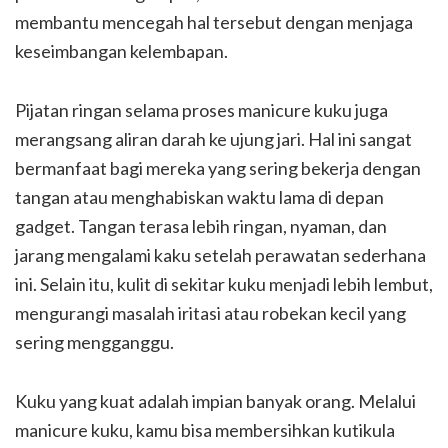
membantu mencegah hal tersebut dengan menjaga
keseimbangan kelembapan.
Pijatan ringan selama proses manicure kuku juga
merangsang aliran darah ke ujung jari. Hal ini sangat
bermanfaat bagi mereka yang sering bekerja dengan
tangan atau menghabiskan waktu lama di depan
gadget. Tangan terasa lebih ringan, nyaman, dan
jarang mengalami kaku setelah perawatan sederhana
ini. Selain itu, kulit di sekitar kuku menjadi lebih lembut,
mengurangi masalah iritasi atau robekan kecil yang
sering mengganggu.
Kuku yang kuat adalah impian banyak orang. Melalui
manicure kuku, kamu bisa membersihkan kutikula