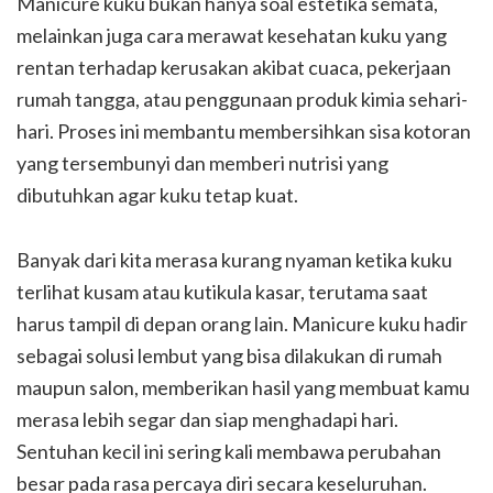
Manicure kuku bukan hanya soal estetika semata,
melainkan juga cara merawat kesehatan kuku yang
rentan terhadap kerusakan akibat cuaca, pekerjaan
rumah tangga, atau penggunaan produk kimia sehari-
hari. Proses ini membantu membersihkan sisa kotoran
yang tersembunyi dan memberi nutrisi yang
dibutuhkan agar kuku tetap kuat.
Banyak dari kita merasa kurang nyaman ketika kuku
terlihat kusam atau kutikula kasar, terutama saat
harus tampil di depan orang lain. Manicure kuku hadir
sebagai solusi lembut yang bisa dilakukan di rumah
maupun salon, memberikan hasil yang membuat kamu
merasa lebih segar dan siap menghadapi hari.
Sentuhan kecil ini sering kali membawa perubahan
besar pada rasa percaya diri secara keseluruhan.