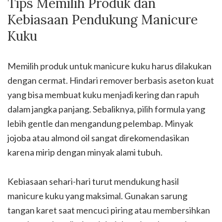
Tips Memilih Produk dan
Kebiasaan Pendukung Manicure
Kuku
Memilih produk untuk manicure kuku harus dilakukan
dengan cermat. Hindari remover berbasis aseton kuat
yang bisa membuat kuku menjadi kering dan rapuh
dalam jangka panjang. Sebaliknya, pilih formula yang
lebih gentle dan mengandung pelembap. Minyak
jojoba atau almond oil sangat direkomendasikan
karena mirip dengan minyak alami tubuh.
Kebiasaan sehari-hari turut mendukung hasil
manicure kuku yang maksimal. Gunakan sarung
tangan karet saat mencuci piring atau membersihkan