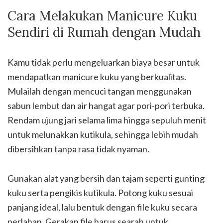
Cara Melakukan Manicure Kuku
Sendiri di Rumah dengan Mudah
Kamu tidak perlu mengeluarkan biaya besar untuk
mendapatkan manicure kuku yang berkualitas.
Mulailah dengan mencuci tangan menggunakan
sabun lembut dan air hangat agar pori-pori terbuka.
Rendam ujung jari selama lima hingga sepuluh menit
untuk melunakkan kutikula, sehingga lebih mudah
dibersihkan tanpa rasa tidak nyaman.
Gunakan alat yang bersih dan tajam seperti gunting
kuku serta pengikis kutikula. Potong kuku sesuai
panjang ideal, lalu bentuk dengan file kuku secara
perlahan. Gerakan file harus searah untuk