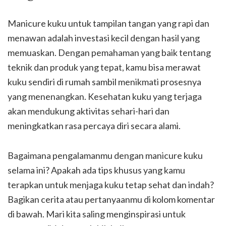
Manicure kuku untuk tampilan tangan yang rapi dan
menawan adalah investasi kecil dengan hasil yang
memuaskan. Dengan pemahaman yang baik tentang
teknik dan produk yang tepat, kamu bisa merawat
kuku sendiri di rumah sambil menikmati prosesnya
yang menenangkan. Kesehatan kuku yang terjaga
akan mendukung aktivitas sehari-hari dan
meningkatkan rasa percaya diri secara alami.
Bagaimana pengalamanmu dengan manicure kuku
selama ini? Apakah ada tips khusus yang kamu
terapkan untuk menjaga kuku tetap sehat dan indah?
Bagikan cerita atau pertanyaanmu di kolom komentar
di bawah. Mari kita saling menginspirasi untuk