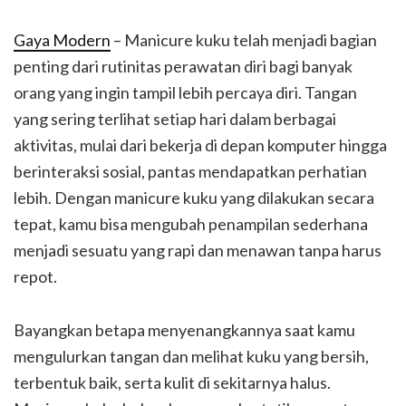
Gaya Modern
– Manicure kuku telah menjadi bagian
penting dari rutinitas perawatan diri bagi banyak
orang yang ingin tampil lebih percaya diri. Tangan
yang sering terlihat setiap hari dalam berbagai
aktivitas, mulai dari bekerja di depan komputer hingga
berinteraksi sosial, pantas mendapatkan perhatian
lebih. Dengan manicure kuku yang dilakukan secara
tepat, kamu bisa mengubah penampilan sederhana
menjadi sesuatu yang rapi dan menawan tanpa harus
repot.
Bayangkan betapa menyenangkannya saat kamu
mengulurkan tangan dan melihat kuku yang bersih,
terbentuk baik, serta kulit di sekitarnya halus.