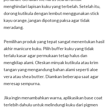
menghindari lapisan kuku yang terbelah. Setelah itu,
dorong kutikula dengan lembut menggunakan stick
kayu orange, jangan dipotong paksa agar tidak
meradang.
Pemilihan produk yang tepat sangat menentukan hasil
akhir manicure kuku. Pilih buffer kuku yang tidak
terlalu kasar agar permukaan tetap halus dan
mengkilap alami. Oleskan minyak kutikula atau krim
tangan yang mengandung bahan alami seperti aloe
vera atau shea butter. Diamkan beberapa saat agar
meresap sempurna.
Jika ingin menambahkan warna, aplikasikan base coat
terlebih dahulu untuk melindungi kuku dari pigmen