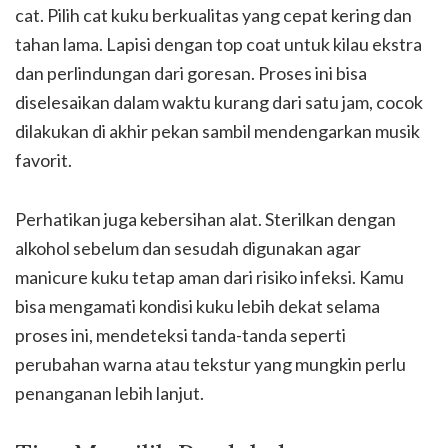
cat. Pilih cat kuku berkualitas yang cepat kering dan
tahan lama. Lapisi dengan top coat untuk kilau ekstra
dan perlindungan dari goresan. Proses ini bisa
diselesaikan dalam waktu kurang dari satu jam, cocok
dilakukan di akhir pekan sambil mendengarkan musik
favorit.
Perhatikan juga kebersihan alat. Sterilkan dengan
alkohol sebelum dan sesudah digunakan agar
manicure kuku tetap aman dari risiko infeksi. Kamu
bisa mengamati kondisi kuku lebih dekat selama
proses ini, mendeteksi tanda-tanda seperti
perubahan warna atau tekstur yang mungkin perlu
penanganan lebih lanjut.