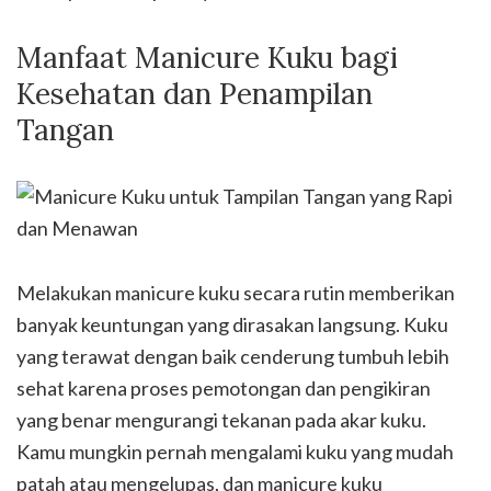
Manfaat Manicure Kuku bagi
Kesehatan dan Penampilan
Tangan
Melakukan manicure kuku secara rutin memberikan
banyak keuntungan yang dirasakan langsung. Kuku
yang terawat dengan baik cenderung tumbuh lebih
sehat karena proses pemotongan dan pengikiran
yang benar mengurangi tekanan pada akar kuku.
Kamu mungkin pernah mengalami kuku yang mudah
patah atau mengelupas, dan manicure kuku