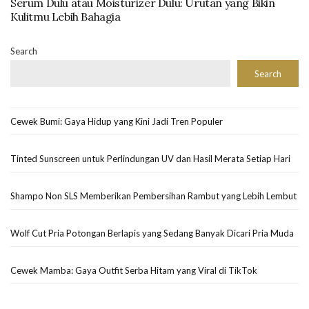
Serum Dulu atau Moisturizer Dulu: Urutan yang Bikin
Kulitmu Lebih Bahagia
Search
Search
Cewek Bumi: Gaya Hidup yang Kini Jadi Tren Populer
Tinted Sunscreen untuk Perlindungan UV dan Hasil Merata Setiap Hari
Shampo Non SLS Memberikan Pembersihan Rambut yang Lebih Lembut
Wolf Cut Pria Potongan Berlapis yang Sedang Banyak Dicari Pria Muda
Cewek Mamba: Gaya Outfit Serba Hitam yang Viral di TikTok