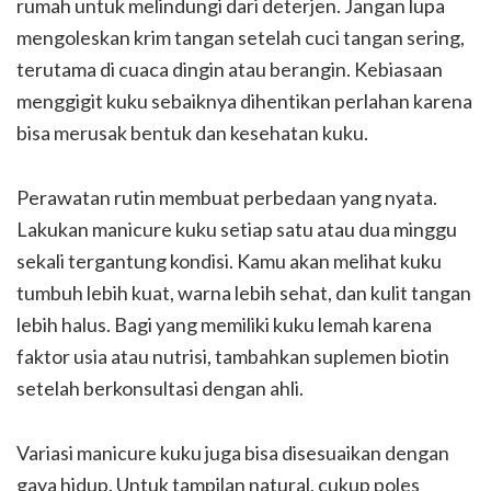
rumah untuk melindungi dari deterjen. Jangan lupa
mengoleskan krim tangan setelah cuci tangan sering,
terutama di cuaca dingin atau berangin. Kebiasaan
menggigit kuku sebaiknya dihentikan perlahan karena
bisa merusak bentuk dan kesehatan kuku.
Perawatan rutin membuat perbedaan yang nyata.
Lakukan manicure kuku setiap satu atau dua minggu
sekali tergantung kondisi. Kamu akan melihat kuku
tumbuh lebih kuat, warna lebih sehat, dan kulit tangan
lebih halus. Bagi yang memiliki kuku lemah karena
faktor usia atau nutrisi, tambahkan suplemen biotin
setelah berkonsultasi dengan ahli.
Variasi manicure kuku juga bisa disesuaikan dengan
gaya hidup. Untuk tampilan natural, cukup poles