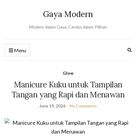
Gaya Modern
Modern dalam Gaya, Cerdas dalam Pilihan
Ex
Menu
se
fo
Glow
Manicure Kuku untuk Tampilan
Tangan yang Rapi dan Menawan
June 19, 2026
No Comments