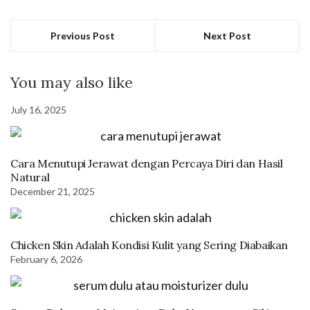
Previous Post
Next Post
You may also like
July 16, 2025
Cara Menutupi Jerawat dengan Percaya Diri dan Hasil
Natural
December 21, 2025
Chicken Skin Adalah Kondisi Kulit yang Sering Diabaikan
February 6, 2026