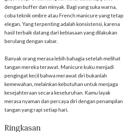
dengan buffer dan minyak. Bagi yang suka warna,
coba teknik ombre atau French manicure yang tetap
elegan. Yang terpenting adalah konsistensi, karena
hasil terbaik datang dari kebiasaan yang dilakukan
berulang dengan sabar.
Banyak orang merasa lebih bahagia setelah melihat
tangan mereka terawat. Manicure kuku menjadi
pengingat kecil bahwa merawat diri bukanlah
kemewahan, melainkan kebutuhan untuk menjaga
kesejahteraan secara keseluruhan. Kamu layak
merasa nyaman dan percaya diri dengan penampilan
tangan yang rapi setiap hari.
Ringkasan