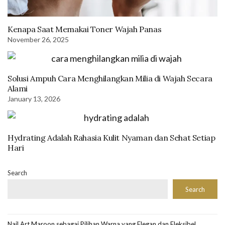
Kenapa Saat Memakai Toner Wajah Panas
November 26, 2025
Solusi Ampuh Cara Menghilangkan Milia di Wajah Secara
Alami
January 13, 2026
Hydrating Adalah Rahasia Kulit Nyaman dan Sehat Setiap
Hari
Search
Search
Nail Art Maroon sebagai Pilihan Warna yang Elegan dan Fleksibel