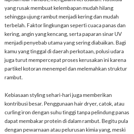
yang rusak membuat kelembapan mudah hilang
sehingga ujung rambut menjadi kering dan mudah
terbelah. Faktor lingkungan seperti cuaca panas dan
kering, angin yang kencang, serta paparan sinar UV
menjadi penyebab utama yang sering diabaikan. Bagi
kamu yang tinggal di daerah perkotaan, polusi udara
juga turut mempercepat proses kerusakan ini karena
partikel kotoran menempel dan melemahkan struktur
rambut.
Kebiasaan styling sehari-hari juga memberikan
kontribusi besar. Penggunaan hair dryer, catok, atau
curling iron dengan suhu tinggi tanpa pelindung panas
dapat membakar protein di dalam rambut. Begitu pula
dengan pewarnaan atau pelurusan kimia yang, meski