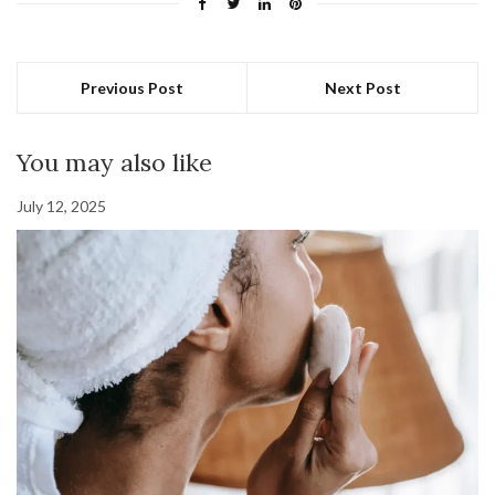
Previous Post
Next Post
You may also like
July 12, 2025