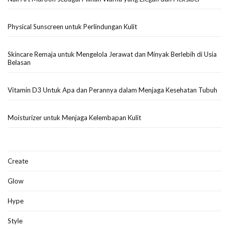
Physical Sunscreen untuk Perlindungan Kulit
Skincare Remaja untuk Mengelola Jerawat dan Minyak Berlebih di Usia
Belasan
Vitamin D3 Untuk Apa dan Perannya dalam Menjaga Kesehatan Tubuh
Moisturizer untuk Menjaga Kelembapan Kulit
Create
Glow
Hype
Style