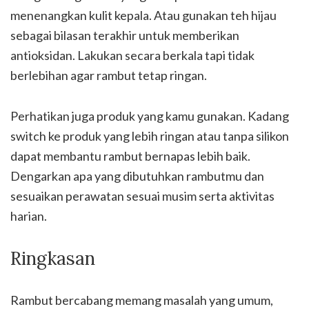
menenangkan kulit kepala. Atau gunakan teh hijau
sebagai bilasan terakhir untuk memberikan
antioksidan. Lakukan secara berkala tapi tidak
berlebihan agar rambut tetap ringan.
Perhatikan juga produk yang kamu gunakan. Kadang
switch ke produk yang lebih ringan atau tanpa silikon
dapat membantu rambut bernapas lebih baik.
Dengarkan apa yang dibutuhkan rambutmu dan
sesuaikan perawatan sesuai musim serta aktivitas
harian.
Ringkasan
Rambut bercabang memang masalah yang umum,