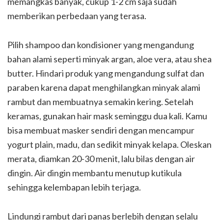
memangkas banyak, cukup 1-2 cm saja sudah
memberikan perbedaan yang terasa.
Pilih shampoo dan kondisioner yang mengandung
bahan alami seperti minyak argan, aloe vera, atau shea
butter. Hindari produk yang mengandung sulfat dan
paraben karena dapat menghilangkan minyak alami
rambut dan membuatnya semakin kering. Setelah
keramas, gunakan hair mask seminggu dua kali. Kamu
bisa membuat masker sendiri dengan mencampur
yogurt plain, madu, dan sedikit minyak kelapa. Oleskan
merata, diamkan 20-30 menit, lalu bilas dengan air
dingin. Air dingin membantu menutup kutikula
sehingga kelembapan lebih terjaga.
Lindungi rambut dari panas berlebih dengan selalu