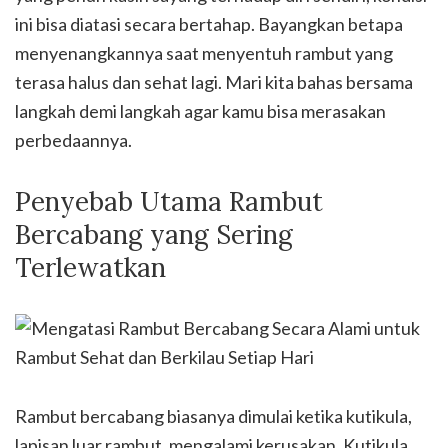
ini bisa diatasi secara bertahap. Bayangkan betapa
menyenangkannya saat menyentuh rambut yang
terasa halus dan sehat lagi. Mari kita bahas bersama
langkah demi langkah agar kamu bisa merasakan
perbedaannya.
Penyebab Utama Rambut
Bercabang yang Sering
Terlewatkan
Rambut bercabang biasanya dimulai ketika kutikula,
lapisan luar rambut, mengalami kerusakan. Kutikula