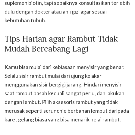
suplemen biotin, tapi sebaiknya konsultasikan terlebih
dulu dengan dokter atau ahli gizi agar sesuai
kebutuhan tubuh.
Tips Harian agar Rambut Tidak
Mudah Bercabang Lagi
Kamu bisa mulai dari kebiasaan menyisir yang benar.
Selalu sisir rambut mulai dari ujung ke akar
menggunakan sisir bergigi jarang. Hindari menyisir
saat rambut basah kecuali sangat perlu, dan lakukan
dengan lembut. Pilih aksesoris rambut yang tidak
merusak seperti scrunchie berbahan lembut daripada
karet gelang biasa yang bisa menarik helai rambut.