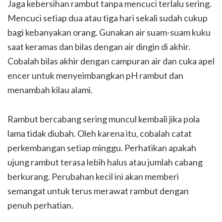
Jaga kebersihan rambut tanpa mencuci terlalu sering.
Mencuci setiap dua atau tiga hari sekali sudah cukup
bagi kebanyakan orang. Gunakan air suam-suam kuku
saat keramas dan bilas dengan air dingin di akhir.
Cobalah bilas akhir dengan campuran air dan cuka apel
encer untuk menyeimbangkan pH rambut dan
menambah kilau alami.
Rambut bercabang sering muncul kembali jika pola
lama tidak diubah. Oleh karena itu, cobalah catat
perkembangan setiap minggu. Perhatikan apakah
ujung rambut terasa lebih halus atau jumlah cabang
berkurang. Perubahan kecil ini akan memberi
semangat untuk terus merawat rambut dengan
penuh perhatian.