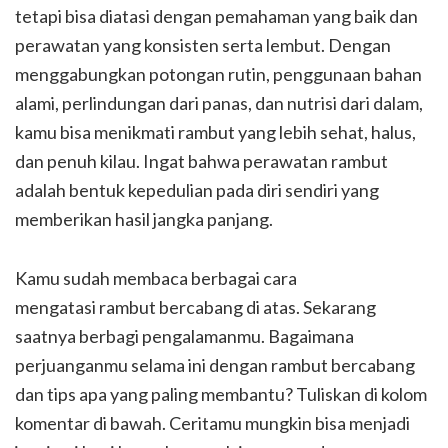
tetapi bisa diatasi dengan pemahaman yang baik dan
perawatan yang konsisten serta lembut. Dengan
menggabungkan potongan rutin, penggunaan bahan
alami, perlindungan dari panas, dan nutrisi dari dalam,
kamu bisa menikmati rambut yang lebih sehat, halus,
dan penuh kilau. Ingat bahwa perawatan rambut
adalah bentuk kepedulian pada diri sendiri yang
memberikan hasil jangka panjang.
Kamu sudah membaca berbagai cara
mengatasi rambut bercabang di atas. Sekarang
saatnya berbagi pengalamanmu. Bagaimana
perjuanganmu selama ini dengan rambut bercabang
dan tips apa yang paling membantu? Tuliskan di kolom
komentar di bawah. Ceritamu mungkin bisa menjadi