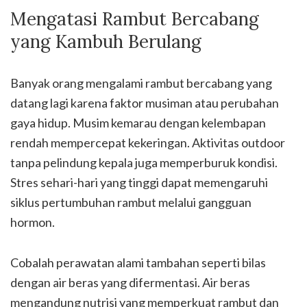
Mengatasi Rambut Bercabang
yang Kambuh Berulang
Banyak orang mengalami rambut bercabang yang
datang lagi karena faktor musiman atau perubahan
gaya hidup. Musim kemarau dengan kelembapan
rendah mempercepat kekeringan. Aktivitas outdoor
tanpa pelindung kepala juga memperburuk kondisi.
Stres sehari-hari yang tinggi dapat memengaruhi
siklus pertumbuhan rambut melalui gangguan
hormon.
Cobalah perawatan alami tambahan seperti bilas
dengan air beras yang difermentasi. Air beras
mengandung nutrisi yang memperkuat rambut dan