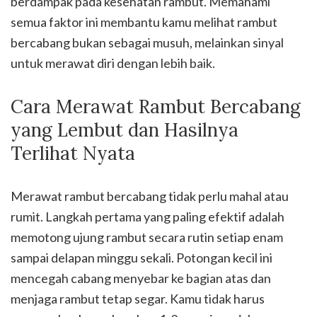
berdampak pada kesehatan rambut. Memahami
semua faktor ini membantu kamu melihat rambut
bercabang bukan sebagai musuh, melainkan sinyal
untuk merawat diri dengan lebih baik.
Cara Merawat Rambut Bercabang
yang Lembut dan Hasilnya
Terlihat Nyata
Merawat rambut bercabang tidak perlu mahal atau
rumit. Langkah pertama yang paling efektif adalah
memotong ujung rambut secara rutin setiap enam
sampai delapan minggu sekali. Potongan kecil ini
mencegah cabang menyebar ke bagian atas dan
menjaga rambut tetap segar. Kamu tidak harus