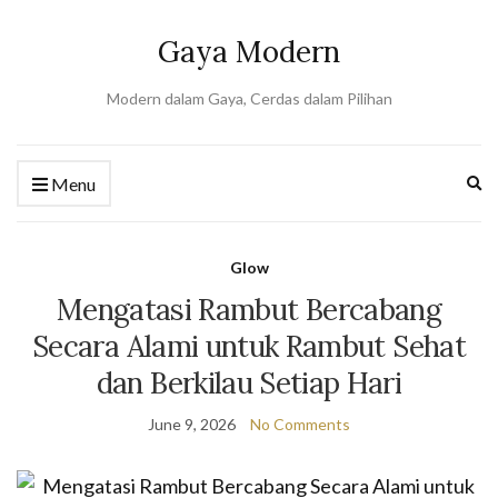
Gaya Modern
Modern dalam Gaya, Cerdas dalam Pilihan
Ex
Menu
se
fo
Glow
Mengatasi Rambut Bercabang
Secara Alami untuk Rambut Sehat
dan Berkilau Setiap Hari
June 9, 2026
No Comments