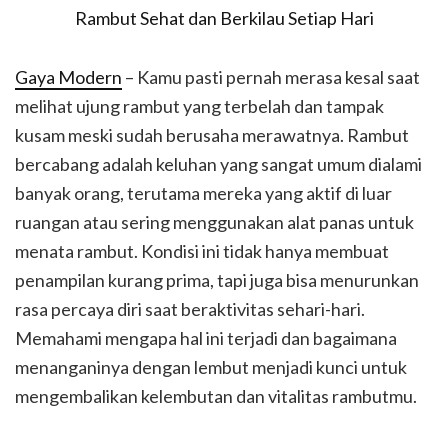
Gaya Modern
– Kamu pasti pernah merasa kesal saat
melihat ujung rambut yang terbelah dan tampak
kusam meski sudah berusaha merawatnya. Rambut
bercabang adalah keluhan yang sangat umum dialami
banyak orang, terutama mereka yang aktif di luar
ruangan atau sering menggunakan alat panas untuk
menata rambut. Kondisi ini tidak hanya membuat
penampilan kurang prima, tapi juga bisa menurunkan
rasa percaya diri saat beraktivitas sehari-hari.
Memahami mengapa hal ini terjadi dan bagaimana
menanganinya dengan lembut menjadi kunci untuk
mengembalikan kelembutan dan vitalitas rambutmu.