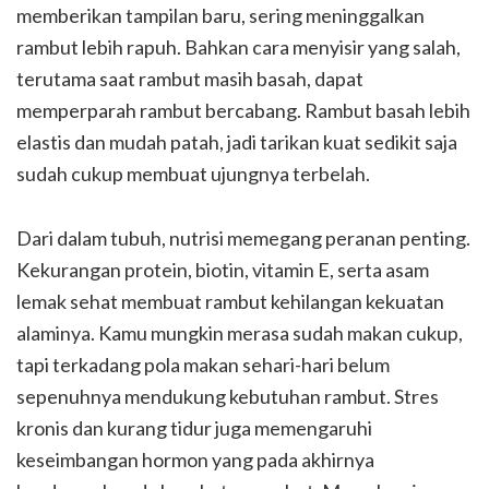
memberikan tampilan baru, sering meninggalkan
rambut lebih rapuh. Bahkan cara menyisir yang salah,
terutama saat rambut masih basah, dapat
memperparah rambut bercabang. Rambut basah lebih
elastis dan mudah patah, jadi tarikan kuat sedikit saja
sudah cukup membuat ujungnya terbelah.
Dari dalam tubuh, nutrisi memegang peranan penting.
Kekurangan protein, biotin, vitamin E, serta asam
lemak sehat membuat rambut kehilangan kekuatan
alaminya. Kamu mungkin merasa sudah makan cukup,
tapi terkadang pola makan sehari-hari belum
sepenuhnya mendukung kebutuhan rambut. Stres
kronis dan kurang tidur juga memengaruhi
keseimbangan hormon yang pada akhirnya