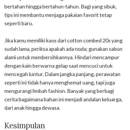
bertahan hingga bertahun-tahun. Bagi yang sibuk,
tips ini membantu menjaga pakaian favorit tetap
seperti baru.
Jika kamu memiliki kaos dari cotton combed 20s yang
sudah lama, periksa apakah ada noda; gunakan sabun
alami untuk membersihkannya. Hindari mencampur
dengan kain berwarna gelap saat mencuci untuk
mencegah luntur. Dalam jangka panjang, perawatan
seperti ini tidak hanya menghemat uang, tapi juga
mengurangi limbah fashion. Banyak yang berbagi
cerita bagaimana bahan ini menjadi andalan keluarga,
dari anak hingga dewasa.
Kesimpulan