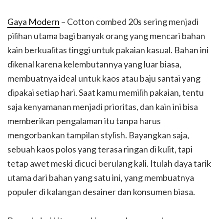
Gaya Modern
– Cotton combed 20s sering menjadi
pilihan utama bagi banyak orang yang mencari bahan
kain berkualitas tinggi untuk pakaian kasual. Bahan ini
dikenal karena kelembutannya yang luar biasa,
membuatnya ideal untuk kaos atau baju santai yang
dipakai setiap hari. Saat kamu memilih pakaian, tentu
saja kenyamanan menjadi prioritas, dan kain ini bisa
memberikan pengalaman itu tanpa harus
mengorbankan tampilan stylish. Bayangkan saja,
sebuah kaos polos yang terasa ringan di kulit, tapi
tetap awet meski dicuci berulang kali. Itulah daya tarik
utama dari bahan yang satu ini, yang membuatnya
populer di kalangan desainer dan konsumen biasa.