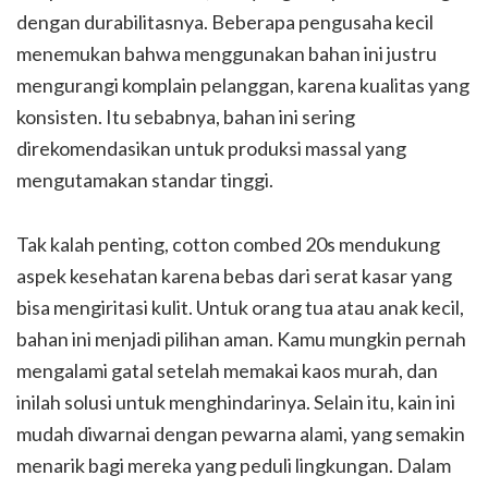
dengan durabilitasnya. Beberapa pengusaha kecil
menemukan bahwa menggunakan bahan ini justru
mengurangi komplain pelanggan, karena kualitas yang
konsisten. Itu sebabnya, bahan ini sering
direkomendasikan untuk produksi massal yang
mengutamakan standar tinggi.
Tak kalah penting, cotton combed 20s mendukung
aspek kesehatan karena bebas dari serat kasar yang
bisa mengiritasi kulit. Untuk orang tua atau anak kecil,
bahan ini menjadi pilihan aman. Kamu mungkin pernah
mengalami gatal setelah memakai kaos murah, dan
inilah solusi untuk menghindarinya. Selain itu, kain ini
mudah diwarnai dengan pewarna alami, yang semakin
menarik bagi mereka yang peduli lingkungan. Dalam