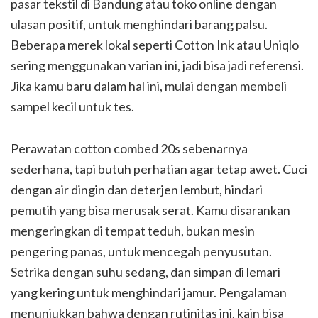
pasar tekstil di Bandung atau toko online dengan
ulasan positif, untuk menghindari barang palsu.
Beberapa merek lokal seperti Cotton Ink atau Uniqlo
sering menggunakan varian ini, jadi bisa jadi referensi.
Jika kamu baru dalam hal ini, mulai dengan membeli
sampel kecil untuk tes.
Perawatan cotton combed 20s sebenarnya
sederhana, tapi butuh perhatian agar tetap awet. Cuci
dengan air dingin dan deterjen lembut, hindari
pemutih yang bisa merusak serat. Kamu disarankan
mengeringkan di tempat teduh, bukan mesin
pengering panas, untuk mencegah penyusutan.
Setrika dengan suhu sedang, dan simpan di lemari
yang kering untuk menghindari jamur. Pengalaman
menunjukkan bahwa dengan rutinitas ini, kain bisa