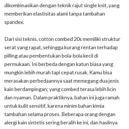
dikombinasikan dengan teknik rajut single knit, yang
memberikan elastisitas alami tanpa tambahan
spandex.
Dari sisi teknis, cotton combed 20s memiliki struktur
serat yang rapat, sehingga kurang rentan terhadap
pilling atau pembentukan bola-bola kecil di
permukaan. Ini berbeda dengan katun biasa yang
mungkin lebih murah tapi cepat rusak. Kamu bisa
merasakan perbedaannya saat memegang dua jenis
kain berdampingan; yang combed terasa lebih licin
dan nyaman. Dalam praktiknya, bahan ini juga ramah
untuk kulit sensitif, karena minim bahan kimia
tambahan selama proses. Beberapa orang dengan
alergi kain sintetis sering beralih ke ini, dan hasilnya