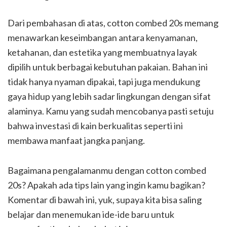
Dari pembahasan di atas, cotton combed 20s memang
menawarkan keseimbangan antara kenyamanan,
ketahanan, dan estetika yang membuatnya layak
dipilih untuk berbagai kebutuhan pakaian. Bahan ini
tidak hanya nyaman dipakai, tapi juga mendukung
gaya hidup yang lebih sadar lingkungan dengan sifat
alaminya. Kamu yang sudah mencobanya pasti setuju
bahwa investasi di kain berkualitas seperti ini
membawa manfaat jangka panjang.
Bagaimana pengalamanmu dengan cotton combed
20s? Apakah ada tips lain yang ingin kamu bagikan?
Komentar di bawah ini, yuk, supaya kita bisa saling
belajar dan menemukan ide-ide baru untuk