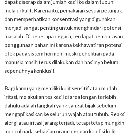
dapat diserap dalam jumlah kecil ke dalam tubuh
melalui kulit. Karena itu, pemakaian sesuai petunjuk
dan memperhatikan konsentrasi yang digunakan
menjadi sangat penting untuk menghindari potensi
masalah. Di beberapa negara, terdapat pembatasan
penggunaan bahan ini karena kekhawatiran potensi
efek pada sistem hormon, meski penelitian pada
manusia masih terus dilakukan dan hasilnya belum
sepenuhnya konklusif.
Bagi kamu yang memiliki kulit sensitif atau mudah
iritasi, melakukan tes kecil di area lengan terlebih
dahulu adalah langkah yang sangat bijak sebelum
mengaplikasikan ke seluruh wajah atau tubuh. Reaksi
alergi atau iritasi jarang terjadi, tetapi tetap mungkin
muncul pada sebagian orang dengan kondisi kulit