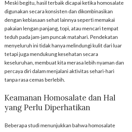
Meski begitu, hasil terbaik dicapai ketika homosalate
digunakan secara konsisten dan dikombinasikan
dengan kebiasaan sehat lainnya seperti memakai
pakaian lengan panjang, topi, atau mencari tempat
teduh pada jam-jam puncak matahari. Pendekatan
menyeluruh ini tidak hanya melindungi kulit dari luar
tetapi juga mendukung kesehatan secara
keseluruhan, membuat kita merasa lebih nyaman dan
percaya diri dalam menjalani aktivitas sehari-hari
tanpa rasa cemas berlebih.
Keamanan Homosalate dan Hal
yang Perlu Diperhatikan
Beberapa studi menunjukkan bahwa homosalate