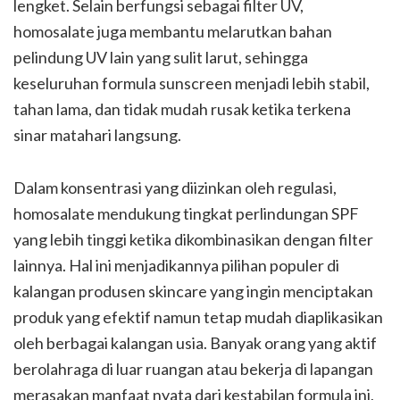
lengket. Selain berfungsi sebagai filter UV,
homosalate juga membantu melarutkan bahan
pelindung UV lain yang sulit larut, sehingga
keseluruhan formula sunscreen menjadi lebih stabil,
tahan lama, dan tidak mudah rusak ketika terkena
sinar matahari langsung.
Dalam konsentrasi yang diizinkan oleh regulasi,
homosalate mendukung tingkat perlindungan SPF
yang lebih tinggi ketika dikombinasikan dengan filter
lainnya. Hal ini menjadikannya pilihan populer di
kalangan produsen skincare yang ingin menciptakan
produk yang efektif namun tetap mudah diaplikasikan
oleh berbagai kalangan usia. Banyak orang yang aktif
berolahraga di luar ruangan atau bekerja di lapangan
merasakan manfaat nyata dari kestabilan formula ini,