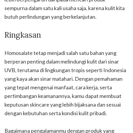
sempurna dalam satu kali usaha saja, karena kulit kita
butuh perlindungan yang berkelanjutan.
Ringkasan
Homosalate tetap menjadi salah satu bahan yang
berperan penting dalam melindungi kulit dari sinar
UVB, terutama di lingkungan tropis seperti Indonesia
yang kaya akan sinar matahari. Dengan pemahaman
yang tepat mengenai manfaat, cara kerja, serta
pertimbangan keamanannya, kamu dapat membuat
keputusan skincare yang lebih bijaksana dan sesuai
dengan kebutuhan serta kondisi kulit pribadi.
Bagaimana pengalamanmu dengan produk yang