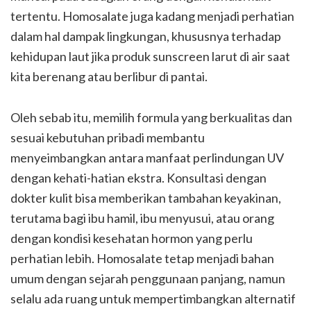
tertentu. Homosalate juga kadang menjadi perhatian
dalam hal dampak lingkungan, khususnya terhadap
kehidupan laut jika produk sunscreen larut di air saat
kita berenang atau berlibur di pantai.
Oleh sebab itu, memilih formula yang berkualitas dan
sesuai kebutuhan pribadi membantu
menyeimbangkan antara manfaat perlindungan UV
dengan kehati-hatian ekstra. Konsultasi dengan
dokter kulit bisa memberikan tambahan keyakinan,
terutama bagi ibu hamil, ibu menyusui, atau orang
dengan kondisi kesehatan hormon yang perlu
perhatian lebih. Homosalate tetap menjadi bahan
umum dengan sejarah penggunaan panjang, namun
selalu ada ruang untuk mempertimbangkan alternatif