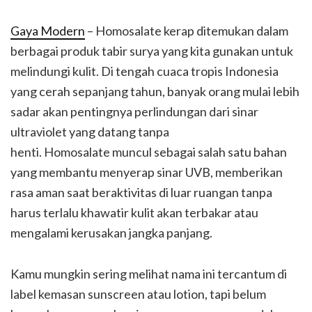
Gaya Modern
– Homosalate kerap ditemukan dalam
berbagai produk tabir surya yang kita gunakan untuk
melindungi kulit. Di tengah cuaca tropis Indonesia
yang cerah sepanjang tahun, banyak orang mulai lebih
sadar akan pentingnya perlindungan dari sinar
ultraviolet yang datang tanpa
henti. Homosalate muncul sebagai salah satu bahan
yang membantu menyerap sinar UVB, memberikan
rasa aman saat beraktivitas di luar ruangan tanpa
harus terlalu khawatir kulit akan terbakar atau
mengalami kerusakan jangka panjang.
Kamu mungkin sering melihat nama ini tercantum di
label kemasan sunscreen atau lotion, tapi belum