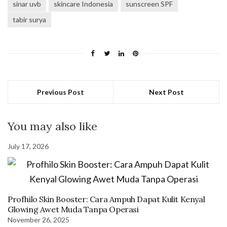
sinar uvb
skincare Indonesia
sunscreen SPF
tabir surya
Previous Post
Next Post
You may also like
July 17, 2026
Profhilo Skin Booster: Cara Ampuh Dapat Kulit Kenyal
Glowing Awet Muda Tanpa Operasi
November 26, 2025