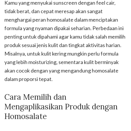
Kamu yang menyukai sunscreen dengan feel cair,
tidak berat, dan cepat meresap akan sangat
menghargai peran homosalate dalam menciptakan
formula yang nyaman dipakai seharian. Perbedaan ini
penting untuk dipahami agar kamu tidak salah memilih
produk sesuai jenis kulit dan tingkat aktivitas harian.
Misalnya, untuk kulit kering mungkin perlu formula
yang lebih moisturizing, sementara kulit berminyak
akan cocok dengan yang mengandung homosalate
dalam proporsi tepat.
Cara Memilih dan
Mengaplikasikan Produk dengan
Homosalate