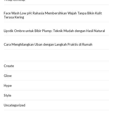
Face Wash Low pH: Rahasia Membersihkan Wajah Tanpa Bikin Kulit
Terasa Kering
Lipstik Ombre untuk Bibir Plump: Teknik Mudah dengan Hasil Natural
Cara Menghilangkan Uban dengan Langkah Praktis di Rumah
Create
Glow
Hype
Style
Uncategorized