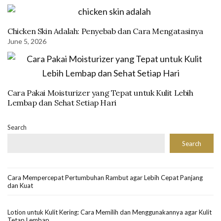
Chicken Skin Adalah: Penyebab dan Cara Mengatasinya
June 5, 2026
Cara Pakai Moisturizer yang Tepat untuk Kulit Lebih
Lembap dan Sehat Setiap Hari
Search
Search
Cara Mempercepat Pertumbuhan Rambut agar Lebih Cepat Panjang
dan Kuat
Lotion untuk Kulit Kering: Cara Memilih dan Menggunakannya agar Kulit
Tetap Lembap