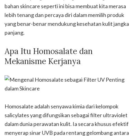
bahan skincare seperti ini bisa membuat kita merasa
lebih tenang dan percaya diri dalam memilih produk
yang benar-benar mendukung kesehatan kulit jangka
panjang.
Apa Itu Homosalate dan
Mekanisme Kerjanya
Homosalate adalah senyawa kimia dari kelompok
salicylates yang difungsikan sebagai filter ultraviolet
dalam dunia perawatan kulit. Ia secara khusus efektif
menyerap sinar UVB pada rentang gelombang antara