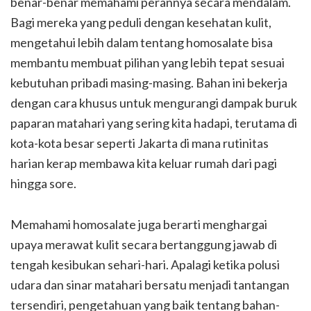
benar-benar memahami perannya secara mendalam.
Bagi mereka yang peduli dengan kesehatan kulit,
mengetahui lebih dalam tentang homosalate bisa
membantu membuat pilihan yang lebih tepat sesuai
kebutuhan pribadi masing-masing. Bahan ini bekerja
dengan cara khusus untuk mengurangi dampak buruk
paparan matahari yang sering kita hadapi, terutama di
kota-kota besar seperti Jakarta di mana rutinitas
harian kerap membawa kita keluar rumah dari pagi
hingga sore.
Memahami homosalate juga berarti menghargai
upaya merawat kulit secara bertanggung jawab di
tengah kesibukan sehari-hari. Apalagi ketika polusi
udara dan sinar matahari bersatu menjadi tantangan
tersendiri, pengetahuan yang baik tentang bahan-