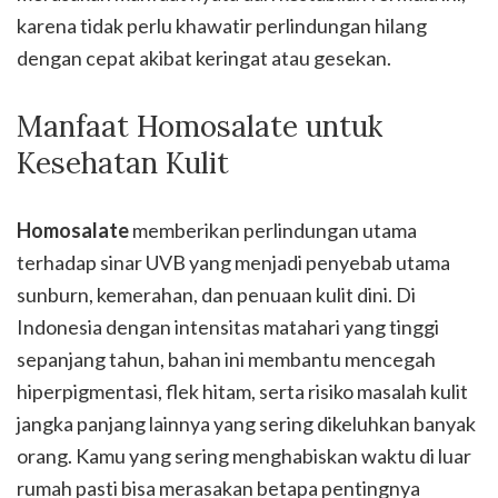
karena tidak perlu khawatir perlindungan hilang
dengan cepat akibat keringat atau gesekan.
Manfaat Homosalate untuk
Kesehatan Kulit
Homosalate
memberikan perlindungan utama
terhadap sinar UVB yang menjadi penyebab utama
sunburn, kemerahan, dan penuaan kulit dini. Di
Indonesia dengan intensitas matahari yang tinggi
sepanjang tahun, bahan ini membantu mencegah
hiperpigmentasi, flek hitam, serta risiko masalah kulit
jangka panjang lainnya yang sering dikeluhkan banyak
orang. Kamu yang sering menghabiskan waktu di luar
rumah pasti bisa merasakan betapa pentingnya