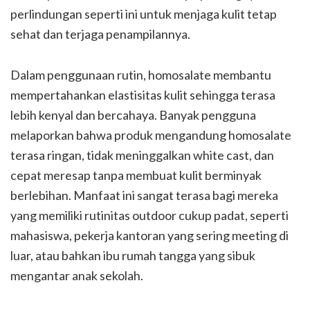
perlindungan seperti ini untuk menjaga kulit tetap
sehat dan terjaga penampilannya.
Dalam penggunaan rutin, homosalate membantu
mempertahankan elastisitas kulit sehingga terasa
lebih kenyal dan bercahaya. Banyak pengguna
melaporkan bahwa produk mengandung homosalate
terasa ringan, tidak meninggalkan white cast, dan
cepat meresap tanpa membuat kulit berminyak
berlebihan. Manfaat ini sangat terasa bagi mereka
yang memiliki rutinitas outdoor cukup padat, seperti
mahasiswa, pekerja kantoran yang sering meeting di
luar, atau bahkan ibu rumah tangga yang sibuk
mengantar anak sekolah.