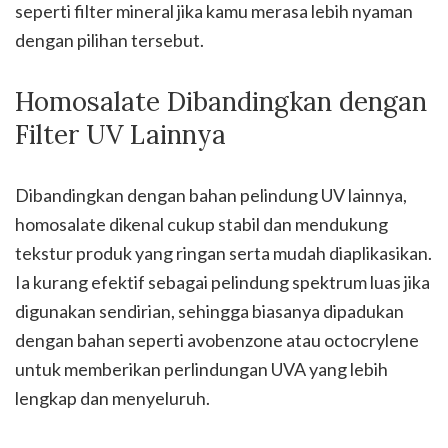
seperti filter mineral jika kamu merasa lebih nyaman
dengan pilihan tersebut.
Homosalate Dibandingkan dengan
Filter UV Lainnya
Dibandingkan dengan bahan pelindung UV lainnya,
homosalate dikenal cukup stabil dan mendukung
tekstur produk yang ringan serta mudah diaplikasikan.
Ia kurang efektif sebagai pelindung spektrum luas jika
digunakan sendirian, sehingga biasanya dipadukan
dengan bahan seperti avobenzone atau octocrylene
untuk memberikan perlindungan UVA yang lebih
lengkap dan menyeluruh.