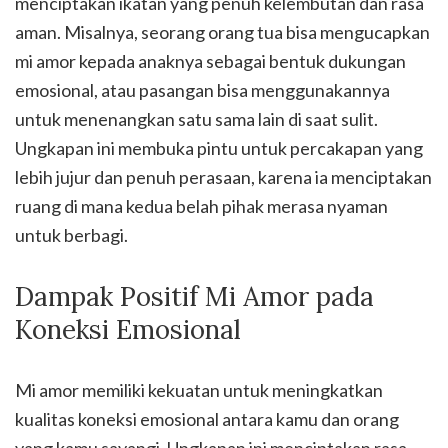
menciptakan ikatan yang penuh kelembutan dan rasa
aman. Misalnya, seorang orang tua bisa mengucapkan
mi amor kepada anaknya sebagai bentuk dukungan
emosional, atau pasangan bisa menggunakannya
untuk menenangkan satu sama lain di saat sulit.
Ungkapan ini membuka pintu untuk percakapan yang
lebih jujur dan penuh perasaan, karena ia menciptakan
ruang di mana kedua belah pihak merasa nyaman
untuk berbagi.
Dampak Positif Mi Amor pada
Koneksi Emosional
Mi amor memiliki kekuatan untuk meningkatkan
kualitas koneksi emosional antara kamu dan orang