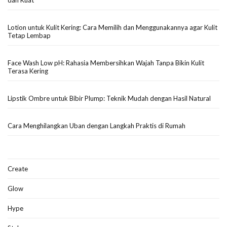
Lotion untuk Kulit Kering: Cara Memilih dan Menggunakannya agar Kulit
Tetap Lembap
Face Wash Low pH: Rahasia Membersihkan Wajah Tanpa Bikin Kulit
Terasa Kering
Lipstik Ombre untuk Bibir Plump: Teknik Mudah dengan Hasil Natural
Cara Menghilangkan Uban dengan Langkah Praktis di Rumah
Create
Glow
Hype