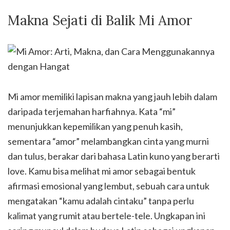
Makna Sejati di Balik Mi Amor
Mi amor memiliki lapisan makna yang jauh lebih dalam
daripada terjemahan harfiahnya. Kata “mi”
menunjukkan kepemilikan yang penuh kasih,
sementara “amor” melambangkan cinta yang murni
dan tulus, berakar dari bahasa Latin kuno yang berarti
love. Kamu bisa melihat mi amor sebagai bentuk
afirmasi emosional yang lembut, sebuah cara untuk
mengatakan “kamu adalah cintaku” tanpa perlu
kalimat yang rumit atau bertele-tele. Ungkapan ini