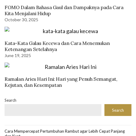
FOMO Dalam Bahasa Gaul dan Dampaknya pada Cara
Kita Menjalani Hidup
October 30, 2025
Kata-Kata Galau Kecewa dan Cara Menemukan
Ketenangan Setelahnya
June 19, 2025
Ramalan Aries Hari Ini: Hari yang Penuh Semangat,
Kejutan, dan Kesempatan
Search
Search
Cara Mempercepat Pertumbuhan Rambut agar Lebih Cepat Panjang
dan Kuat