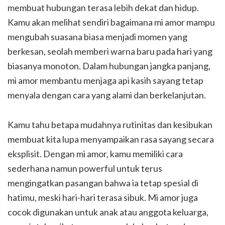
membuat hubungan terasa lebih dekat dan hidup.
Kamu akan melihat sendiri bagaimana mi amor mampu
mengubah suasana biasa menjadi momen yang
berkesan, seolah memberi warna baru pada hari yang
biasanya monoton. Dalam hubungan jangka panjang,
mi amor membantu menjaga api kasih sayang tetap
menyala dengan cara yang alami dan berkelanjutan.
Kamu tahu betapa mudahnya rutinitas dan kesibukan
membuat kita lupa menyampaikan rasa sayang secara
eksplisit. Dengan mi amor, kamu memiliki cara
sederhana namun powerful untuk terus
mengingatkan pasangan bahwa ia tetap spesial di
hatimu, meski hari-hari terasa sibuk. Mi amor juga
cocok digunakan untuk anak atau anggota keluarga,