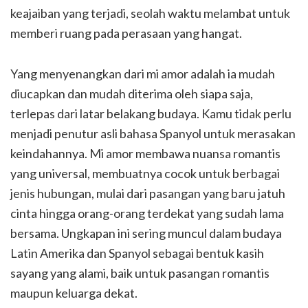
keajaiban yang terjadi, seolah waktu melambat untuk
memberi ruang pada perasaan yang hangat.
Yang menyenangkan dari mi amor adalah ia mudah
diucapkan dan mudah diterima oleh siapa saja,
terlepas dari latar belakang budaya. Kamu tidak perlu
menjadi penutur asli bahasa Spanyol untuk merasakan
keindahannya. Mi amor membawa nuansa romantis
yang universal, membuatnya cocok untuk berbagai
jenis hubungan, mulai dari pasangan yang baru jatuh
cinta hingga orang-orang terdekat yang sudah lama
bersama. Ungkapan ini sering muncul dalam budaya
Latin Amerika dan Spanyol sebagai bentuk kasih
sayang yang alami, baik untuk pasangan romantis
maupun keluarga dekat.