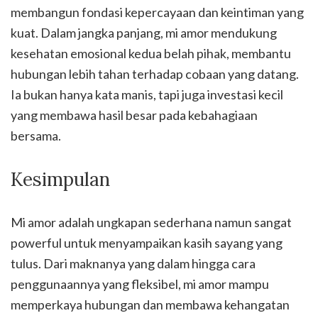
membangun fondasi kepercayaan dan keintiman yang
kuat. Dalam jangka panjang, mi amor mendukung
kesehatan emosional kedua belah pihak, membantu
hubungan lebih tahan terhadap cobaan yang datang.
Ia bukan hanya kata manis, tapi juga investasi kecil
yang membawa hasil besar pada kebahagiaan
bersama.
Kesimpulan
Mi amor adalah ungkapan sederhana namun sangat
powerful untuk menyampaikan kasih sayang yang
tulus. Dari maknanya yang dalam hingga cara
penggunaannya yang fleksibel, mi amor mampu
memperkaya hubungan dan membawa kehangatan