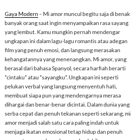
Gaya Modern
– Mi amor muncul begitu saja di benak
banyak orang saat ingin menyampaikan rasa sayang
yang lembut. Kamu mungkin pernah mendengar
ungkapan ini dalam lagu-lagu romantis atau adegan
film yang penuh emosi, dan langsung merasakan
kehangatannya yang menenangkan. Mi amor, yang
berasal dari bahasa Spanyol, secara harfiah berarti
“cintaku” atau “sayangku”. Ungkapan ini seperti
pelukan verbal yang langsung menyentuh hati,
membuat siapa pun yang mendengarnya merasa
dihargai dan benar-benar dicintai. Dalam dunia yang
serba cepat dan penuh tekanan seperti sekarang, mi
amor menjadi salah satu cara paling indah untuk
menjaga ikatan emosional tetap hidup dan penuh