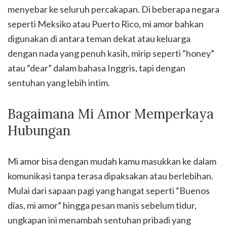
menyebar ke seluruh percakapan. Di beberapa negara
seperti Meksiko atau Puerto Rico, mi amor bahkan
digunakan di antara teman dekat atau keluarga
dengan nada yang penuh kasih, mirip seperti “honey”
atau “dear” dalam bahasa Inggris, tapi dengan
sentuhan yang lebih intim.
Bagaimana Mi Amor Memperkaya
Hubungan
Mi amor bisa dengan mudah kamu masukkan ke dalam
komunikasi tanpa terasa dipaksakan atau berlebihan.
Mulai dari sapaan pagi yang hangat seperti “Buenos
días, mi amor” hingga pesan manis sebelum tidur,
ungkapan ini menambah sentuhan pribadi yang