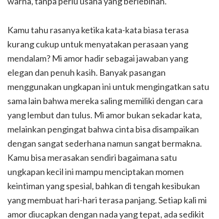
warna, tanpa perlu usaha yang berlebihan.
Kamu tahu rasanya ketika kata-kata biasa terasa
kurang cukup untuk menyatakan perasaan yang
mendalam? Mi amor hadir sebagai jawaban yang
elegan dan penuh kasih. Banyak pasangan
menggunakan ungkapan ini untuk mengingatkan satu
sama lain bahwa mereka saling memiliki dengan cara
yang lembut dan tulus. Mi amor bukan sekadar kata,
melainkan pengingat bahwa cinta bisa disampaikan
dengan sangat sederhana namun sangat bermakna.
Kamu bisa merasakan sendiri bagaimana satu
ungkapan kecil ini mampu menciptakan momen
keintiman yang spesial, bahkan di tengah kesibukan
yang membuat hari-hari terasa panjang. Setiap kali mi
amor diucapkan dengan nada yang tepat, ada sedikit