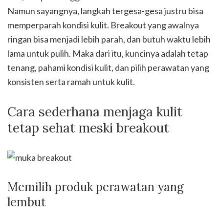
Namun sayangnya, langkah tergesa-gesa justru bisa
memperparah kondisi kulit. Breakout yang awalnya
ringan bisa menjadi lebih parah, dan butuh waktu lebih
lama untuk pulih. Maka dari itu, kuncinya adalah tetap
tenang, pahami kondisi kulit, dan pilih perawatan yang
konsisten serta ramah untuk kulit.
Cara sederhana menjaga kulit
tetap sehat meski breakout
Memilih produk perawatan yang
lembut