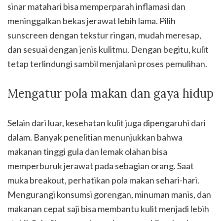
sinar matahari bisa memperparah inflamasi dan
meninggalkan bekas jerawat lebih lama. Pilih
sunscreen dengan tekstur ringan, mudah meresap,
dan sesuai dengan jenis kulitmu. Dengan begitu, kulit
tetap terlindungi sambil menjalani proses pemulihan.
Mengatur pola makan dan gaya hidup
Selain dari luar, kesehatan kulit juga dipengaruhi dari
dalam. Banyak penelitian menunjukkan bahwa
makanan tinggi gula dan lemak olahan bisa
memperburuk jerawat pada sebagian orang. Saat
muka breakout, perhatikan pola makan sehari-hari.
Mengurangi konsumsi gorengan, minuman manis, dan
makanan cepat saji bisa membantu kulit menjadi lebih