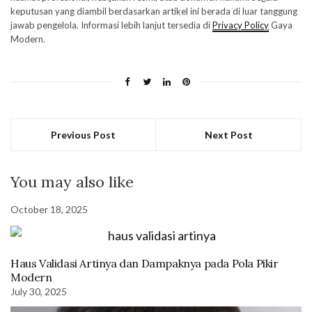
keputusan yang diambil berdasarkan artikel ini berada di luar tanggung
jawab pengelola. Informasi lebih lanjut tersedia di
Privacy Policy
Gaya
Modern.
Previous Post
Next Post
You may also like
October 18, 2025
Haus Validasi Artinya dan Dampaknya pada Pola Pikir
Modern
July 30, 2025