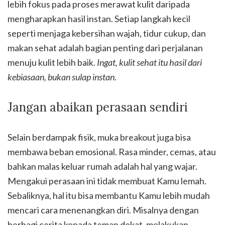
lebih fokus pada proses merawat kulit daripada
mengharapkan hasil instan. Setiap langkah kecil
seperti menjaga kebersihan wajah, tidur cukup, dan
makan sehat adalah bagian penting dari perjalanan
menuju kulit lebih baik.
Ingat, kulit sehat itu hasil dari
kebiasaan, bukan sulap instan
.
Jangan abaikan perasaan sendiri
Selain berdampak fisik, muka breakout juga bisa
membawa beban emosional. Rasa minder, cemas, atau
bahkan malas keluar rumah adalah hal yang wajar.
Mengakui perasaan ini tidak membuat Kamu lemah.
Sebaliknya, hal itu bisa membantu Kamu lebih mudah
mencari cara menenangkan diri. Misalnya dengan
berbagi cerita kepada teman dekat, melakukan