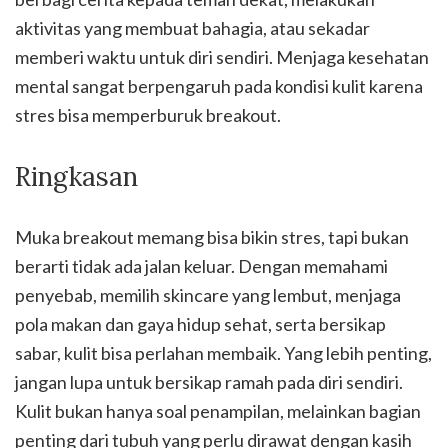
aktivitas yang membuat bahagia, atau sekadar
memberi waktu untuk diri sendiri. Menjaga kesehatan
mental sangat berpengaruh pada kondisi kulit karena
stres bisa memperburuk breakout.
Ringkasan
Muka breakout memang bisa bikin stres, tapi bukan
berarti tidak ada jalan keluar. Dengan memahami
penyebab, memilih skincare yang lembut, menjaga
pola makan dan gaya hidup sehat, serta bersikap
sabar, kulit bisa perlahan membaik. Yang lebih penting,
jangan lupa untuk bersikap ramah pada diri sendiri.
Kulit bukan hanya soal penampilan, melainkan bagian
penting dari tubuh yang perlu dirawat dengan kasih