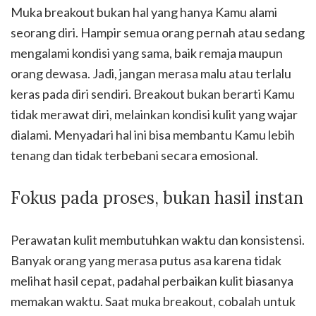
Muka breakout bukan hal yang hanya Kamu alami
seorang diri. Hampir semua orang pernah atau sedang
mengalami kondisi yang sama, baik remaja maupun
orang dewasa. Jadi, jangan merasa malu atau terlalu
keras pada diri sendiri. Breakout bukan berarti Kamu
tidak merawat diri, melainkan kondisi kulit yang wajar
dialami. Menyadari hal ini bisa membantu Kamu lebih
tenang dan tidak terbebani secara emosional.
Fokus pada proses, bukan hasil instan
Perawatan kulit membutuhkan waktu dan konsistensi.
Banyak orang yang merasa putus asa karena tidak
melihat hasil cepat, padahal perbaikan kulit biasanya
memakan waktu. Saat muka breakout, cobalah untuk