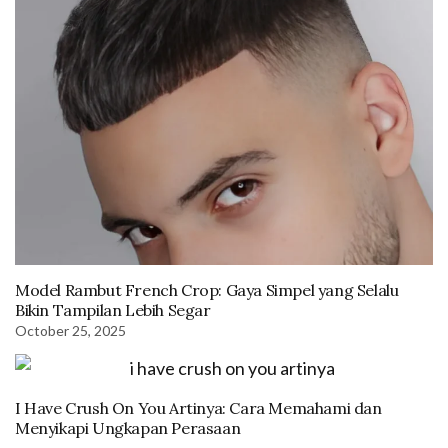
Model Rambut French Crop: Gaya Simpel yang Selalu
Bikin Tampilan Lebih Segar
October 25, 2025
I Have Crush On You Artinya: Cara Memahami dan
Menyikapi Ungkapan Perasaan