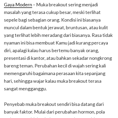
Gaya Modern
– Muka breakout sering menjadi
masalah yang terasa cukup besar, meski terlihat
sepele bagi sebagian orang. Kondisi ini biasanya
muncul dalam bentuk jerawat, bruntusan, atau kulit
yang terlihat lebih meradang dari biasanya. Rasa tidak
nyaman ini bisa membuat Kamu jadi kurang percaya
diri, apalagi kalau harus bertemu banyak orang,
presentasi di kantor, atau bahkan sekadar nongkrong
bareng teman. Perubahan kecil di wajah sering kali
memengaruhi bagaimana perasaan kita sepanjang
hari, sehingga wajar kalau muka breakout terasa
sangat mengganggu.
Penyebab muka breakout sendiri bisa datang dari
banyak faktor. Mulai dari perubahan hormon, pola