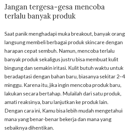
Jangan tergesa-gesa mencoba
terlalu banyak produk
Saat panik menghadapi muka breakout, banyak orang
langsung membeli berbagai produk skincare dengan
harapan cepat sembuh. Namun, mencoba terlalu
banyak produk sekaligus justru bisa membuat kulit
bingung dan semakin iritasi. Kulit butuh waktu untuk
beradaptasi dengan bahan baru, biasanya sekitar 2–4
minggu. Karena itu, jika ingin mencoba produk baru,
lakukan secara bertahap. Mulailah dari satu produk,
amati reaksinya, baru lanjutkan ke produk lain.
Dengan cara ini, Kamu bisa lebih mudah mengetahui
mana yang benar-benar bekerja dan mana yang
sebaiknya dihentikan.