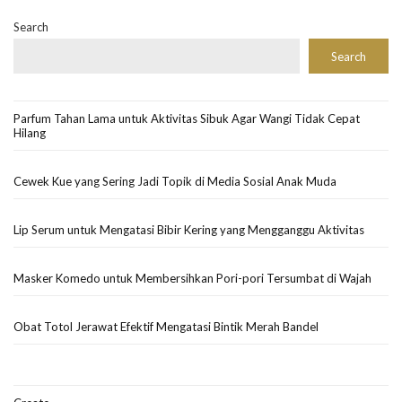
Search
Search
Parfum Tahan Lama untuk Aktivitas Sibuk Agar Wangi Tidak Cepat
Hilang
Cewek Kue yang Sering Jadi Topik di Media Sosial Anak Muda
Lip Serum untuk Mengatasi Bibir Kering yang Mengganggu Aktivitas
Masker Komedo untuk Membersihkan Pori-pori Tersumbat di Wajah
Obat Totol Jerawat Efektif Mengatasi Bintik Merah Bandel