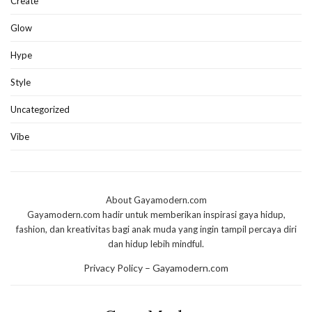
Create
Glow
Hype
Style
Uncategorized
Vibe
About Gayamodern.com
Gayamodern.com hadir untuk memberikan inspirasi gaya hidup,
fashion, dan kreativitas bagi anak muda yang ingin tampil percaya diri
dan hidup lebih mindful.
Privacy Policy – Gayamodern.com