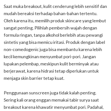
Saat muka breakout, kulit cenderung lebih sensitif dan
mudah bereaksi terhadap bahan-bahan tertentu.
Oleh karena itu, memilih produk skincare yang lembut
sangat penting. Pilihlah pembersih wajah dengan
formula ringan, tanpa alkohol berlebih atau pewangi
sintetis yang bisa memicu iritasi. Produk dengan label
non-comedogenic juga bisa membantu karena lebih
kecil kemungkinan menyumbat pori-pori. Jangan
lupakan pelembap, meskipun kulit berminyak atau
berjerawat, karena hidrasi tetap diperlukan untuk
menjaga skin barrier tetap kuat.
Penggunaan sunscreen juga tidak kalah penting.
Sering kali orang enggan memakai tabir surya saat
breakout karena khawatir menyumbat pori. Padahal,