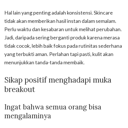
Hal lain yang penting adalah konsistensi. Skincare
tidak akan memberikan hasil instan dalam semalam.
Perlu waktu dan kesabaran untuk melihat perubahan.
Jadi, daripada sering berganti produk karena merasa
tidak cocok, lebih baik fokus pada rutinitas sederhana
yang terbukti aman. Perlahan tapi pasti, kulit akan
menunjukkan tanda-tanda membaik.
Sikap positif menghadapi muka
breakout
Ingat bahwa semua orang bisa
mengalaminya