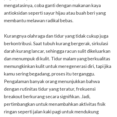
mengatasinya, coba ganti dengan makanan kaya
antioksidan seperti sayur hijau atau buah beri yang
membantu melawan radikal bebas.
Kurangnya olahraga dan tidur yang tidak cukup juga
berkontribusi. Saat tubuh kurang bergerak, sirkulasi
darah kurang lancar, sehingga racun sulit dikeluarkan
dan menumpuk di kulit. Tidur malam yang berkualitas
memungkinkan kulit untuk meregenerasi diri, tapi jika
kamu sering begadang, proses itu terganggu.
Pengalaman banyak orang menunjukkan bahwa
dengan rutinitas tidur yang teratur, frekuensi
breakout berkurang secara signifikan. Jadi,
pertimbangkan untuk menambahkan aktivitas fisik
ringan seperti jalan kaki pagi untuk mendukung