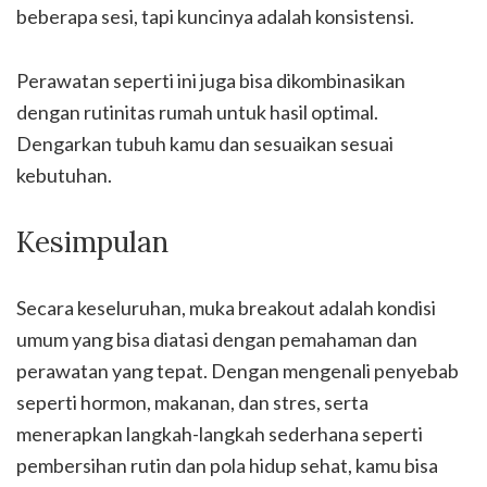
beberapa sesi, tapi kuncinya adalah konsistensi.
Perawatan seperti ini juga bisa dikombinasikan
dengan rutinitas rumah untuk hasil optimal.
Dengarkan tubuh kamu dan sesuaikan sesuai
kebutuhan.
Kesimpulan
Secara keseluruhan, muka breakout adalah kondisi
umum yang bisa diatasi dengan pemahaman dan
perawatan yang tepat. Dengan mengenali penyebab
seperti hormon, makanan, dan stres, serta
menerapkan langkah-langkah sederhana seperti
pembersihan rutin dan pola hidup sehat, kamu bisa