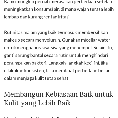
Kamu mungkin pernah merasakan perbedaan setelah
meningkatkan konsumsi air, di mana wajah terasa lebih
lembap dan kurang rentan iritasi.
Rutinitas malam yang baik termasuk membersihkan
makeup secara menyeluruh. Gunakan micellar water
untuk menghapus sisa-sisa yang menempel. Selain itu,
ganti sarung bantal secara rutin untuk menghindari
penumpukan bakteri. Langkah-langkah kecil ini, jika
dilakukan konsisten, bisa membuat perbedaan besar
dalam menjaga kulit tetap sehat.
Membangun Kebiasaan Baik untuk
Kulit yang Lebih Baik