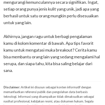
mengurangi kemunculannya secara signifikan. Ingat,
setiap orang punya jenis kulit yang unik, jadi apa yang
berhasil untuk satu orang mungkin perlu disesuaikan
untuk yang lain.
Akhirnya, jangan ragu untuk berbagi pengalaman
kamu di kolom komentar di bawah. Apa tips favorit
kamu untuk mengatasi muka breakout? Cerita kamu
bisa membantu orang lain yang sedang mengalami hal
serupa, dan siapa tahu, kita bisa saling belajar dari
sana.
Disclaimer:
Artikel ini disusun sebagai konten informatif dengan
memanfaatkan referensi publik dan pengolahan data berbasis
teknologi. Informasi yang disampaikan tidak dimaksudkan sebagai
nasihat profesional, kebijakan resmi, atau dokumen hukum. Segala