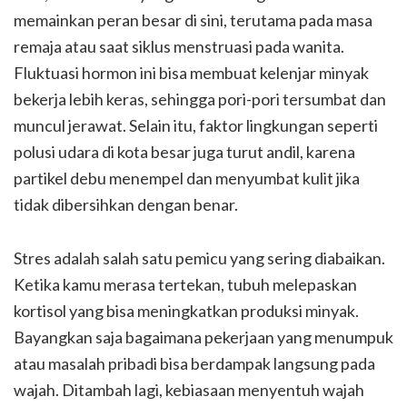
memainkan peran besar di sini, terutama pada masa
remaja atau saat siklus menstruasi pada wanita.
Fluktuasi hormon ini bisa membuat kelenjar minyak
bekerja lebih keras, sehingga pori-pori tersumbat dan
muncul jerawat. Selain itu, faktor lingkungan seperti
polusi udara di kota besar juga turut andil, karena
partikel debu menempel dan menyumbat kulit jika
tidak dibersihkan dengan benar.
Stres adalah salah satu pemicu yang sering diabaikan.
Ketika kamu merasa tertekan, tubuh melepaskan
kortisol yang bisa meningkatkan produksi minyak.
Bayangkan saja bagaimana pekerjaan yang menumpuk
atau masalah pribadi bisa berdampak langsung pada
wajah. Ditambah lagi, kebiasaan menyentuh wajah