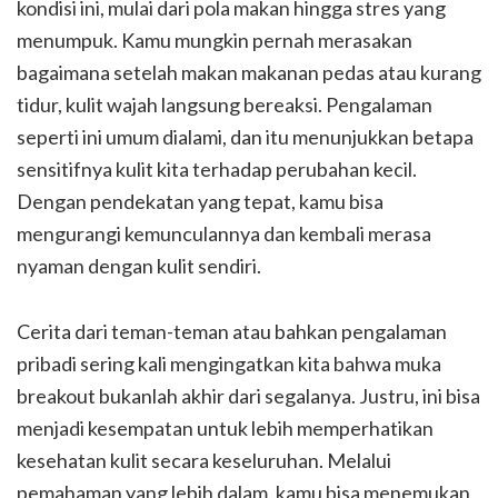
kondisi ini, mulai dari pola makan hingga stres yang
menumpuk. Kamu mungkin pernah merasakan
bagaimana setelah makan makanan pedas atau kurang
tidur, kulit wajah langsung bereaksi. Pengalaman
seperti ini umum dialami, dan itu menunjukkan betapa
sensitifnya kulit kita terhadap perubahan kecil.
Dengan pendekatan yang tepat, kamu bisa
mengurangi kemunculannya dan kembali merasa
nyaman dengan kulit sendiri.
Cerita dari teman-teman atau bahkan pengalaman
pribadi sering kali mengingatkan kita bahwa muka
breakout bukanlah akhir dari segalanya. Justru, ini bisa
menjadi kesempatan untuk lebih memperhatikan
kesehatan kulit secara keseluruhan. Melalui
pemahaman yang lebih dalam, kamu bisa menemukan