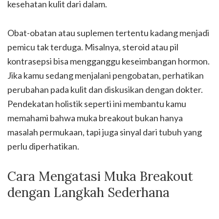
kesehatan kulit dari dalam.
Obat-obatan atau suplemen tertentu kadang menjadi
pemicu tak terduga. Misalnya, steroid atau pil
kontrasepsi bisa mengganggu keseimbangan hormon.
Jika kamu sedang menjalani pengobatan, perhatikan
perubahan pada kulit dan diskusikan dengan dokter.
Pendekatan holistik seperti ini membantu kamu
memahami bahwa muka breakout bukan hanya
masalah permukaan, tapi juga sinyal dari tubuh yang
perlu diperhatikan.
Cara Mengatasi Muka Breakout
dengan Langkah Sederhana