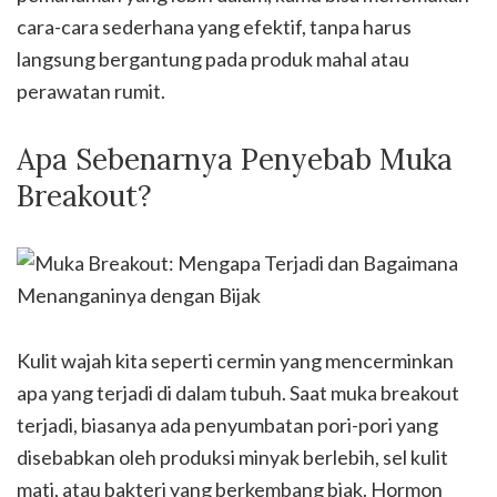
cara-cara sederhana yang efektif, tanpa harus
langsung bergantung pada produk mahal atau
perawatan rumit.
Apa Sebenarnya Penyebab Muka
Breakout?
Kulit wajah kita seperti cermin yang mencerminkan
apa yang terjadi di dalam tubuh. Saat muka breakout
terjadi, biasanya ada penyumbatan pori-pori yang
disebabkan oleh produksi minyak berlebih, sel kulit
mati, atau bakteri yang berkembang biak. Hormon