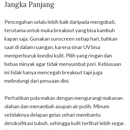
Jangka Panjang
Pencegahan selalu lebih baik daripada mengobati,
terutama untuk muka breakout yang bisa kambuh
kapan saja. Gunakan sunscreen setiap hari, bahkan
saat di dalam ruangan, karena sinar UV bisa
memperburuk kondisi kulit. Pilih yang ringan dan
bebas minyak agar tidak menyumbat pori. Kebiasaan
ini tidak hanya mencegah breakout tapi juga
melindungi dari penuaan dini.
Perhatikan pola makan dengan mengurangi makanan
olahan dan menambah asupan air putih. Minum
setidaknya delapan gelas sehari membantu
detoksifikasi tubuh, sehingga kulit terlihat lebih segar.