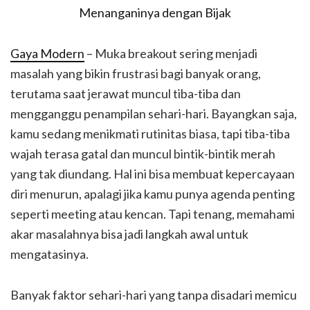
Gaya Modern
– Muka breakout sering menjadi
masalah yang bikin frustrasi bagi banyak orang,
terutama saat jerawat muncul tiba-tiba dan
mengganggu penampilan sehari-hari. Bayangkan saja,
kamu sedang menikmati rutinitas biasa, tapi tiba-tiba
wajah terasa gatal dan muncul bintik-bintik merah
yang tak diundang. Hal ini bisa membuat kepercayaan
diri menurun, apalagi jika kamu punya agenda penting
seperti meeting atau kencan. Tapi tenang, memahami
akar masalahnya bisa jadi langkah awal untuk
mengatasinya.
Banyak faktor sehari-hari yang tanpa disadari memicu