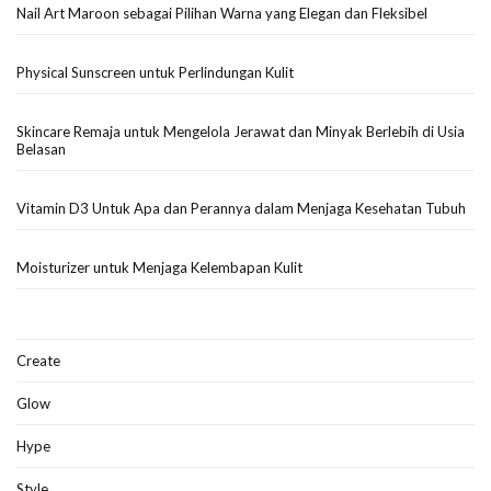
Nail Art Maroon sebagai Pilihan Warna yang Elegan dan Fleksibel
Physical Sunscreen untuk Perlindungan Kulit
Skincare Remaja untuk Mengelola Jerawat dan Minyak Berlebih di Usia
Belasan
Vitamin D3 Untuk Apa dan Perannya dalam Menjaga Kesehatan Tubuh
Moisturizer untuk Menjaga Kelembapan Kulit
Create
Glow
Hype
Style