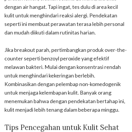
dengan air hangat. Tapi ingat, tes dulu di area kecil
kulit untuk menghindari reaksi alergi. Pendekatan
seperti ini membuat perawatan terasa lebih personal
dan mudah diikuti dalam rutinitas harian.
Jika breakout parah, pertimbangkan produk over-the-
counter seperti benzoyl peroxide yang efektif
melawan bakteri. Mulai dengan konsentrasi rendah
untuk menghindari kekeringan berlebih.
Kombinasikan dengan pelembap non-komedogenik
untuk menjaga kelembapan kulit. Banyak orang
menemukan bahwa dengan pendekatan bertahap ini,
kulit menjadi lebih tenang dalam beberapa minggu.
Tips Pencegahan untuk Kulit Sehat