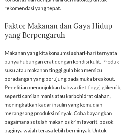
rekomendasi yang tepat.
Faktor Makanan dan Gaya Hidup
yang Berpengaruh
Makanan yang kita konsumsi sehari-hari ternyata
punya hubungan erat dengan kondisi kulit. Produk
susu atau makanan tinggi gula bisa memicu
peradangan yang berujung pada muka breakout.
Penelitian menunjukkan bahwa diet tinggi glikemik,
seperti camilan manis atau karbohidrat olahan,
meningkatkan kadar insulin yang kemudian
merangsang produksi minyak. Coba bayangkan
bagaimana setelah makan es krim favorit, besok
paginya wajah terasa lebih berminyak. Untuk