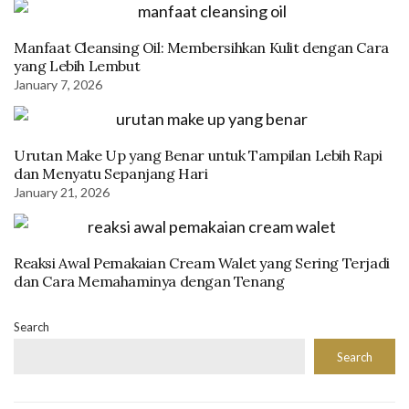
Manfaat Cleansing Oil: Membersihkan Kulit dengan Cara
yang Lebih Lembut
January 7, 2026
Urutan Make Up yang Benar untuk Tampilan Lebih Rapi
dan Menyatu Sepanjang Hari
January 21, 2026
Reaksi Awal Pemakaian Cream Walet yang Sering Terjadi
dan Cara Memahaminya dengan Tenang
Search
Search