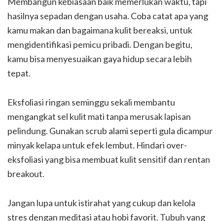
Membangun kebiasaan baik memerlukan waktu, tapi
hasilnya sepadan dengan usaha. Coba catat apa yang
kamu makan dan bagaimana kulit bereaksi, untuk
mengidentifikasi pemicu pribadi. Dengan begitu,
kamu bisa menyesuaikan gaya hidup secara lebih
tepat.
Eksfoliasi ringan seminggu sekali membantu
mengangkat sel kulit mati tanpa merusak lapisan
pelindung. Gunakan scrub alami seperti gula dicampur
minyak kelapa untuk efek lembut. Hindari over-
eksfoliasi yang bisa membuat kulit sensitif dan rentan
breakout.
Jangan lupa untuk istirahat yang cukup dan kelola
stres dengan meditasi atau hobi favorit. Tubuh yang