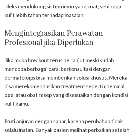
rileks mendukung sistem imun yang kuat, sehingga
kulit lebih tahan terhadap masalah.
Mengintegrasikan Perawatan
Profesional jika Diperlukan
Jika muka breakout terus berlanjut meski sudah
mencoba berbagai cara, berkonsultasi dengan
dermatologis bisa memberikan solusi khusus. Mereka
bisa merekomendasikan treatment seperti chemical
peel atau obat resep yang disesuaikan dengan kondisi
kulit kamu.
Ikuti anjuran dengan sabar, karena perubahan tidak
selalu instan. Banyak pasien melihat perbaikan setelah