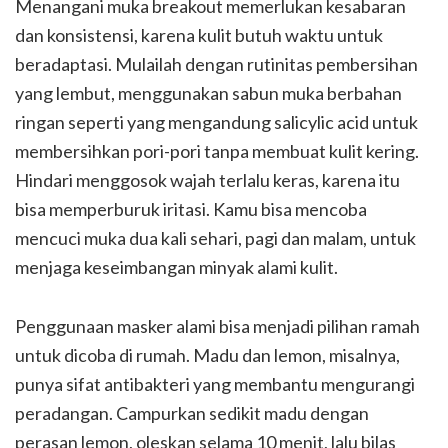
Menangani muka breakout memerlukan kesabaran
dan konsistensi, karena kulit butuh waktu untuk
beradaptasi. Mulailah dengan rutinitas pembersihan
yang lembut, menggunakan sabun muka berbahan
ringan seperti yang mengandung salicylic acid untuk
membersihkan pori-pori tanpa membuat kulit kering.
Hindari menggosok wajah terlalu keras, karena itu
bisa memperburuk iritasi. Kamu bisa mencoba
mencuci muka dua kali sehari, pagi dan malam, untuk
menjaga keseimbangan minyak alami kulit.
Penggunaan masker alami bisa menjadi pilihan ramah
untuk dicoba di rumah. Madu dan lemon, misalnya,
punya sifat antibakteri yang membantu mengurangi
peradangan. Campurkan sedikit madu dengan
perasan lemon, oleskan selama 10 menit, lalu bilas