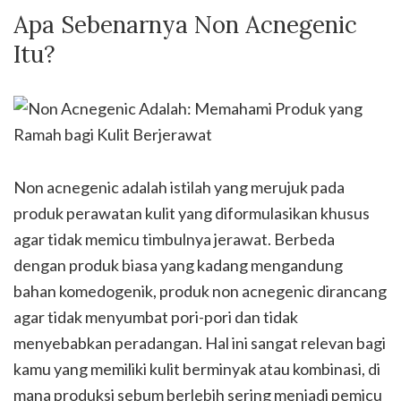
Apa Sebenarnya Non Acnegenic
Itu?
Non acnegenic adalah istilah yang merujuk pada
produk perawatan kulit yang diformulasikan khusus
agar tidak memicu timbulnya jerawat. Berbeda
dengan produk biasa yang kadang mengandung
bahan komedogenik, produk non acnegenic dirancang
agar tidak menyumbat pori-pori dan tidak
menyebabkan peradangan. Hal ini sangat relevan bagi
kamu yang memiliki kulit berminyak atau kombinasi, di
mana produksi sebum berlebih sering menjadi pemicu