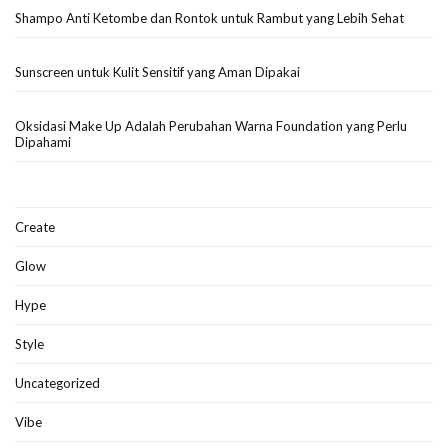
Shampo Anti Ketombe dan Rontok untuk Rambut yang Lebih Sehat
Sunscreen untuk Kulit Sensitif yang Aman Dipakai
Oksidasi Make Up Adalah Perubahan Warna Foundation yang Perlu
Dipahami
Create
Glow
Hype
Style
Uncategorized
Vibe