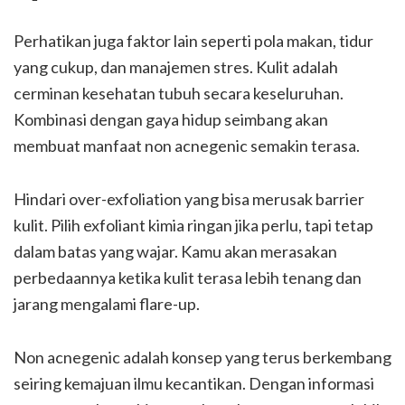
Perhatikan juga faktor lain seperti pola makan, tidur
yang cukup, dan manajemen stres. Kulit adalah
cerminan kesehatan tubuh secara keseluruhan.
Kombinasi dengan gaya hidup seimbang akan
membuat manfaat non acnegenic semakin terasa.
Hindari over-exfoliation yang bisa merusak barrier
kulit. Pilih exfoliant kimia ringan jika perlu, tapi tetap
dalam batas yang wajar. Kamu akan merasakan
perbedaannya ketika kulit terasa lebih tenang dan
jarang mengalami flare-up.
Non acnegenic adalah konsep yang terus berkembang
seiring kemajuan ilmu kecantikan. Dengan informasi