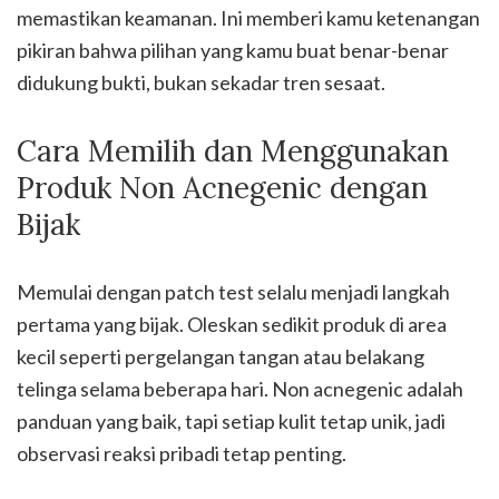
memastikan keamanan. Ini memberi kamu ketenangan
pikiran bahwa pilihan yang kamu buat benar-benar
didukung bukti, bukan sekadar tren sesaat.
Cara Memilih dan Menggunakan
Produk Non Acnegenic dengan
Bijak
Memulai dengan patch test selalu menjadi langkah
pertama yang bijak. Oleskan sedikit produk di area
kecil seperti pergelangan tangan atau belakang
telinga selama beberapa hari. Non acnegenic adalah
panduan yang baik, tapi setiap kulit tetap unik, jadi
observasi reaksi pribadi tetap penting.