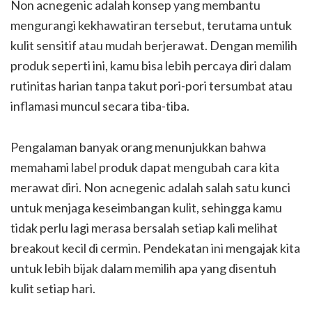
Non acnegenic adalah konsep yang membantu
mengurangi kekhawatiran tersebut, terutama untuk
kulit sensitif atau mudah berjerawat. Dengan memilih
produk seperti ini, kamu bisa lebih percaya diri dalam
rutinitas harian tanpa takut pori-pori tersumbat atau
inflamasi muncul secara tiba-tiba.
Pengalaman banyak orang menunjukkan bahwa
memahami label produk dapat mengubah cara kita
merawat diri. Non acnegenic adalah salah satu kunci
untuk menjaga keseimbangan kulit, sehingga kamu
tidak perlu lagi merasa bersalah setiap kali melihat
breakout kecil di cermin. Pendekatan ini mengajak kita
untuk lebih bijak dalam memilih apa yang disentuh
kulit setiap hari.