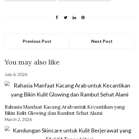
Previous Post
Next Post
You may also like
July 6, 2026
Rahasia Manfaat Kacang Arab untuk Kecantikan yang
Bikin Kulit Glowing dan Rambut Sehat Alami
March 2, 2026