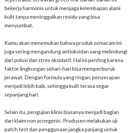
bekerja harmonis untuk menjaga kelembapan alami
kulit tanpa meninggalkan residu yang bisa
menyumbat.
Kamu akan menemukan bahwa produk semacam ini
juga sering mengandung antioksidan yang melindungi
dari polusi dan stres oksidatif. Hal ini penting karena
faktor lingkungan sehari-hari bisa memperburuk
jerawat. Dengan formula yang ringan, penyerapan
menjadi lebih baik, sehingga kulit terasa segar
sepanjang hari.
Selain itu, pengujian klinis biasanya menjadi bagian
dari klaim non acnegenic. Produsen melakukan uji
patch test dan penggunaan jangka panjang untuk