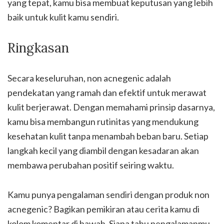
yang tepat, kamu bisa membuat keputusan yang lebih
baik untuk kulit kamu sendiri.
Ringkasan
Secara keseluruhan, non acnegenic adalah
pendekatan yang ramah dan efektif untuk merawat
kulit berjerawat. Dengan memahami prinsip dasarnya,
kamu bisa membangun rutinitas yang mendukung
kesehatan kulit tanpa menambah beban baru. Setiap
langkah kecil yang diambil dengan kesadaran akan
membawa perubahan positif seiring waktu.
Kamu punya pengalaman sendiri dengan produk non
acnegenic? Bagikan pemikiran atau cerita kamu di
kolom komentar di bawah. Siapa tahu pengalamanmu