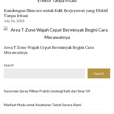
Kandungan Skincare untuk Kulit Berjerawat yang Efektif
Tanpa Iritasi
July 26, 2026
Area T Zone Wajah Cepat Berminyak Begini Cara
Merawatnya
Search
Search
Sunscreen Spray Pilihan Praktis Lindungi Kulit dari Sinar UV
Manfaat Madu untuk Kesehatan Tubuh Secara Alami