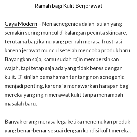
Gaya Modern
– Non acnegenic adalah istilah yang
semakin sering muncul di kalangan pecinta skincare,
terutama bagi kamu yang pernah merasa frustrasi
karena jerawat muncul setelah mencoba produk baru.
Bayangkan saja, kamu sudah rajin membersihkan
wajah, tapi tetap saja ada yang tidak beres dengan
kulit. Di sinilah pemahaman tentang non acnegenic
menjadi penting, karena ia menawarkan harapan bagi
mereka yang ingin merawat kulit tanpa menambah
masalah baru.
Banyak orang merasa lega ketika menemukan produk
yang benar-benar sesuai dengan kondisi kulit mereka.