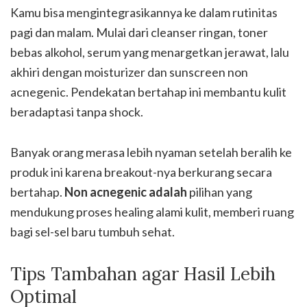
Kamu bisa mengintegrasikannya ke dalam rutinitas
pagi dan malam. Mulai dari cleanser ringan, toner
bebas alkohol, serum yang menargetkan jerawat, lalu
akhiri dengan moisturizer dan sunscreen non
acnegenic. Pendekatan bertahap ini membantu kulit
beradaptasi tanpa shock.
Banyak orang merasa lebih nyaman setelah beralih ke
produk ini karena breakout-nya berkurang secara
bertahap.
Non acnegenic adalah
pilihan yang
mendukung proses healing alami kulit, memberi ruang
bagi sel-sel baru tumbuh sehat.
Tips Tambahan agar Hasil Lebih
Optimal