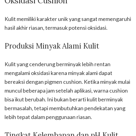
Oksidasi Cushion
Kulit memiliki karakter unik yang sangat memengaruhi
hasil akhir riasan, termasuk potensi oksidasi.
Produksi Minyak Alami Kulit
Kulit yang cenderung berminyak lebih rentan
mengalami oksidasi karena minyak alami dapat
bereaksi dengan pigmen cushion. Ketika minyak mulai
muncul beberapa jam setelah aplikasi, warna cushion
bisa ikut berubah. Ini bukan berarti kulit berminyak
bermasalah, tetapi membutuhkan pendekatan yang
lebih tepat dalam penggunaan riasan.
Tingkat Kelembapan dan pH Kulit