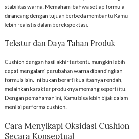
stabilitas warna. Memahami bahwa setiap formula
dirancang dengan tujuan berbeda membantu Kamu
lebih realistis dalam berekspektasi.
Tekstur dan Daya Tahan Produk
Cushion dengan hasil akhir tertentu mungkin lebih
cepat mengalami perubahan warna dibandingkan
formula lain. Ini bukan berarti kualitasnya rendah,
melainkan karakter produknya memang seperti itu.
Dengan pemahaman ini, Kamu bisa lebih bijak dalam
menilai performa cushion.
Cara Menyikapi Oksidasi Cushion
Secara Konseptual