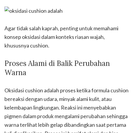
Agar tidak salah kaprah, penting untuk memahami
konsep oksidasi dalam konteks riasan wajah,
khususnya cushion.
Proses Alami di Balik Perubahan
Warna
Oksidasi cushion adalah proses ketika formula cushion
bereaksi dengan udara, minyak alami kulit, atau
kelembapan lingkungan. Reaksi ini menyebabkan
pigmen dalam produk mengalami perubahan sehingga
warna terlihat lebih gelap dibandingkan saat pertama