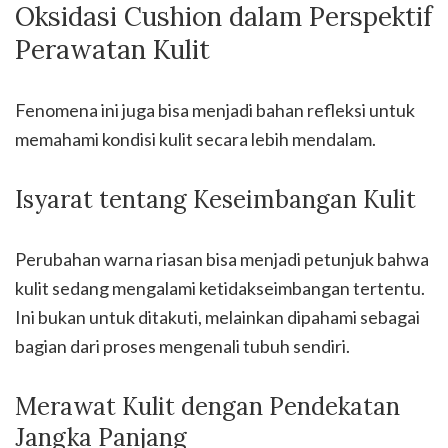
Oksidasi Cushion dalam Perspektif
Perawatan Kulit
Fenomena ini juga bisa menjadi bahan refleksi untuk
memahami kondisi kulit secara lebih mendalam.
Isyarat tentang Keseimbangan Kulit
Perubahan warna riasan bisa menjadi petunjuk bahwa
kulit sedang mengalami ketidakseimbangan tertentu.
Ini bukan untuk ditakuti, melainkan dipahami sebagai
bagian dari proses mengenali tubuh sendiri.
Merawat Kulit dengan Pendekatan
Jangka Panjang