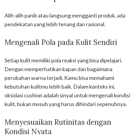
Alih-alih panik atau langsung mengganti produk, ada
pendekatan yang lebih tenang dan rasional.
Mengenali Pola pada Kulit Sendiri
Setiap kulit memiliki pola reaksi yang bisa dipelajari.
Dengan memperhatikan kapan dan bagaimana
perubahan warna terjadi, Kamu bisa memahami
kebutuhan kulitmu lebih baik. Dalam konteks ini,
oksidasi cushion adalah sinyal untuk mengenali kondisi
kulit, bukan musuh yang harus dihindari sepenuhnya.
Menyesuaikan Rutinitas dengan
Kondisi Nyata