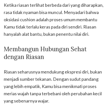
Ketika riasan terlihat berbeda dari yang diharapkan,
rasa tidak nyaman bisa muncul. Menyadari bahwa
oksidasi cushion adalah proses umum membantu
Kamu tidak terlalu keras pada diri sendiri. Riasan
hanyalah alat bantu, bukan penentu nilai diri.
Membangun Hubungan Sehat
dengan Riasan
Riasan seharusnya mendukung ekspresi diri, bukan
menjadi sumber tekanan. Dengan sudut pandang
yang lebih empatik, Kamu bisa menikmati proses
merias wajah tanpa terbebani oleh perubahan kecil
yang sebenarnya wajar.