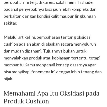
perubahan ini terjadi karena salah memilih shade,
padahal penyebabnya bisa jauh lebih kompleks dan
berkaitan dengan kondisi kulit maupun lingkungan
sekitar.
Melalui artikel ini, pembahasan tentang oksidasi
cushion adalah akan dijelaskan secara menyeluruh
dan mudah dipahami. Tujuannya bukan untuk
menyalahkan produk atau kebiasaan tertentu, tetapi
membantu Kamu mengenali konsep dasarnya agar
bisa menyikapi fenomena ini dengan lebih tenang dan
bijak.
Memahami Apa Itu Oksidasi pada
Produk Cushion