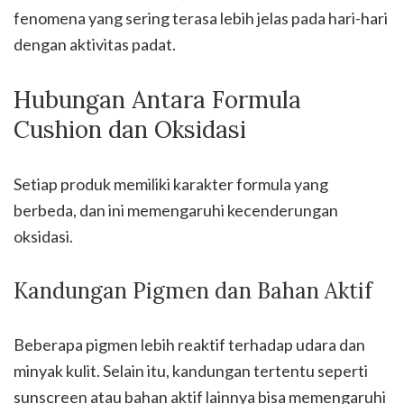
fenomena yang sering terasa lebih jelas pada hari-hari
dengan aktivitas padat.
Hubungan Antara Formula
Cushion dan Oksidasi
Setiap produk memiliki karakter formula yang
berbeda, dan ini memengaruhi kecenderungan
oksidasi.
Kandungan Pigmen dan Bahan Aktif
Beberapa pigmen lebih reaktif terhadap udara dan
minyak kulit. Selain itu, kandungan tertentu seperti
sunscreen atau bahan aktif lainnya bisa memengaruhi