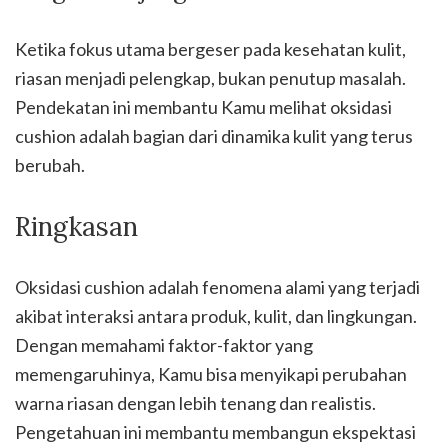
Ketika fokus utama bergeser pada kesehatan kulit,
riasan menjadi pelengkap, bukan penutup masalah.
Pendekatan ini membantu Kamu melihat oksidasi
cushion adalah bagian dari dinamika kulit yang terus
berubah.
Ringkasan
Oksidasi cushion adalah fenomena alami yang terjadi
akibat interaksi antara produk, kulit, dan lingkungan.
Dengan memahami faktor-faktor yang
memengaruhinya, Kamu bisa menyikapi perubahan
warna riasan dengan lebih tenang dan realistis.
Pengetahuan ini membantu membangun ekspektasi