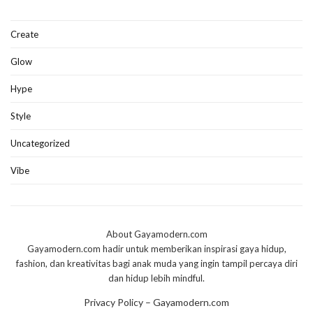
Create
Glow
Hype
Style
Uncategorized
Vibe
About Gayamodern.com
Gayamodern.com hadir untuk memberikan inspirasi gaya hidup,
fashion, dan kreativitas bagi anak muda yang ingin tampil percaya diri
dan hidup lebih mindful.
Privacy Policy – Gayamodern.com