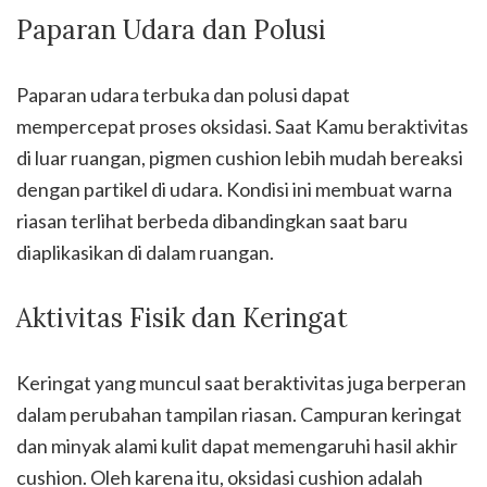
Paparan Udara dan Polusi
Paparan udara terbuka dan polusi dapat
mempercepat proses oksidasi. Saat Kamu beraktivitas
di luar ruangan, pigmen cushion lebih mudah bereaksi
dengan partikel di udara. Kondisi ini membuat warna
riasan terlihat berbeda dibandingkan saat baru
diaplikasikan di dalam ruangan.
Aktivitas Fisik dan Keringat
Keringat yang muncul saat beraktivitas juga berperan
dalam perubahan tampilan riasan. Campuran keringat
dan minyak alami kulit dapat memengaruhi hasil akhir
cushion. Oleh karena itu, oksidasi cushion adalah