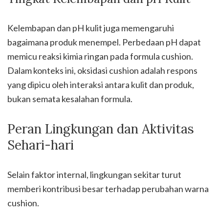
Kelembapan dan pH kulit juga memengaruhi
bagaimana produk menempel. Perbedaan pH dapat
memicu reaksi kimia ringan pada formula cushion.
Dalam konteks ini, oksidasi cushion adalah respons
yang dipicu oleh interaksi antara kulit dan produk,
bukan semata kesalahan formula.
Peran Lingkungan dan Aktivitas
Sehari-hari
Selain faktor internal, lingkungan sekitar turut
memberi kontribusi besar terhadap perubahan warna
cushion.