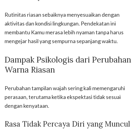
Rutinitas riasan sebaiknya menyesuaikan dengan
aktivitas dan kondisi lingkungan. Pendekatan ini
membantu Kamu merasa lebih nyaman tanpa harus
mengejar hasil yang sempurna sepanjang waktu.
Dampak Psikologis dari Perubahan
Warna Riasan
Perubahan tampilan wajah sering kali memengaruhi
perasaan, terutama ketika ekspektasi tidak sesuai
dengan kenyataan.
Rasa Tidak Percaya Diri yang Muncul