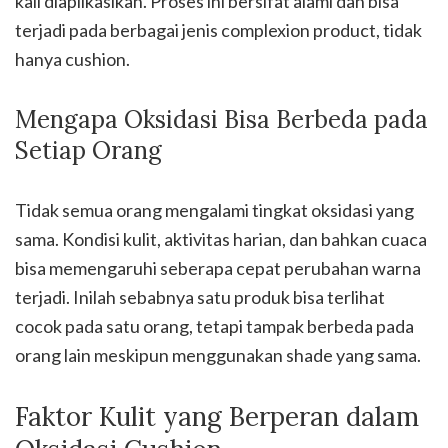
kali diaplikasikan. Proses ini bersifat alami dan bisa
terjadi pada berbagai jenis complexion product, tidak
hanya cushion.
Mengapa Oksidasi Bisa Berbeda pada
Setiap Orang
Tidak semua orang mengalami tingkat oksidasi yang
sama. Kondisi kulit, aktivitas harian, dan bahkan cuaca
bisa memengaruhi seberapa cepat perubahan warna
terjadi. Inilah sebabnya satu produk bisa terlihat
cocok pada satu orang, tetapi tampak berbeda pada
orang lain meskipun menggunakan shade yang sama.
Faktor Kulit yang Berperan dalam