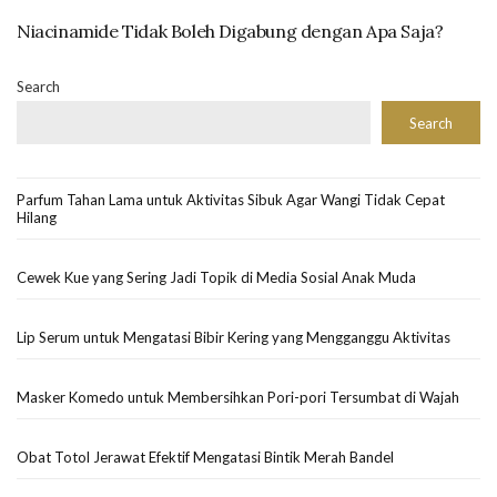
Niacinamide Tidak Boleh Digabung dengan Apa Saja?
Search
Search
Parfum Tahan Lama untuk Aktivitas Sibuk Agar Wangi Tidak Cepat
Hilang
Cewek Kue yang Sering Jadi Topik di Media Sosial Anak Muda
Lip Serum untuk Mengatasi Bibir Kering yang Mengganggu Aktivitas
Masker Komedo untuk Membersihkan Pori-pori Tersumbat di Wajah
Obat Totol Jerawat Efektif Mengatasi Bintik Merah Bandel