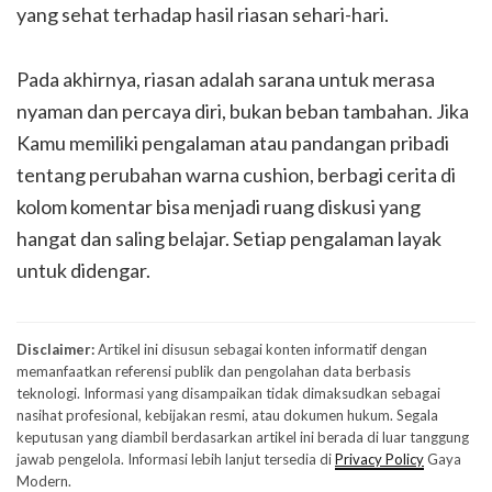
yang sehat terhadap hasil riasan sehari-hari.
Pada akhirnya, riasan adalah sarana untuk merasa
nyaman dan percaya diri, bukan beban tambahan. Jika
Kamu memiliki pengalaman atau pandangan pribadi
tentang perubahan warna cushion, berbagi cerita di
kolom komentar bisa menjadi ruang diskusi yang
hangat dan saling belajar. Setiap pengalaman layak
untuk didengar.
Disclaimer:
Artikel ini disusun sebagai konten informatif dengan
memanfaatkan referensi publik dan pengolahan data berbasis
teknologi. Informasi yang disampaikan tidak dimaksudkan sebagai
nasihat profesional, kebijakan resmi, atau dokumen hukum. Segala
keputusan yang diambil berdasarkan artikel ini berada di luar tanggung
jawab pengelola. Informasi lebih lanjut tersedia di
Privacy Policy
Gaya
Modern.