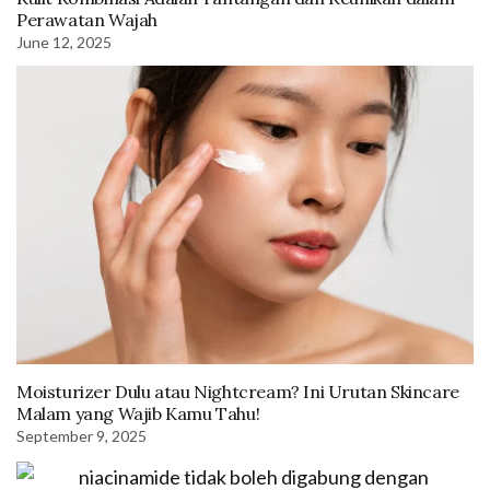
Perawatan Wajah
June 12, 2025
Moisturizer Dulu atau Nightcream? Ini Urutan Skincare
Malam yang Wajib Kamu Tahu!
September 9, 2025