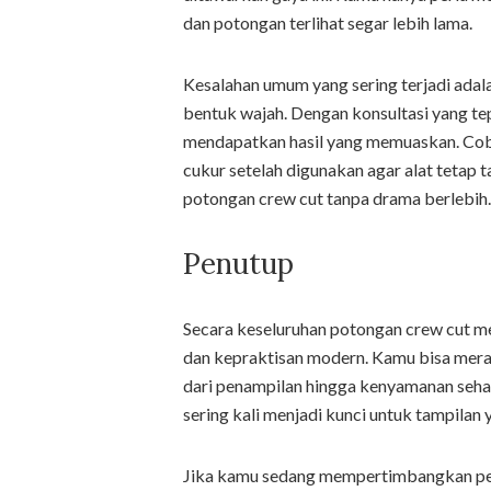
dan potongan terlihat segar lebih lama.
Kesalahan umum yang sering terjadi ad
bentuk wajah. Dengan konsultasi yang te
mendapatkan hasil yang memuaskan. Coba
cukur setelah digunakan agar alat tetap
potongan crew cut tanpa drama berlebih.
Penutup
Secara keseluruhan potongan crew cut 
dan kepraktisan modern. Kamu bisa mer
dari penampilan hingga kenyamanan seha
sering kali menjadi kunci untuk tampilan 
Jika kamu sedang mempertimbangkan per