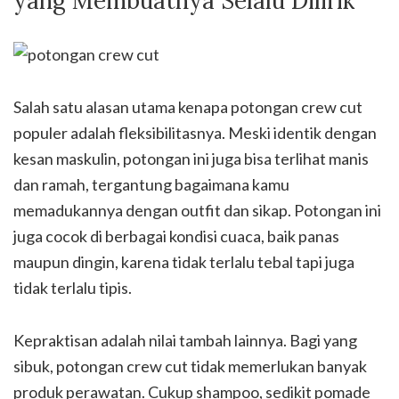
yang Membuatnya Selalu Dilirik
Salah satu alasan utama kenapa potongan crew cut
populer adalah fleksibilitasnya. Meski identik dengan
kesan maskulin, potongan ini juga bisa terlihat manis
dan ramah, tergantung bagaimana kamu
memadukannya dengan outfit dan sikap. Potongan ini
juga cocok di berbagai kondisi cuaca, baik panas
maupun dingin, karena tidak terlalu tebal tapi juga
tidak terlalu tipis.
Kepraktisan adalah nilai tambah lainnya. Bagi yang
sibuk, potongan crew cut tidak memerlukan banyak
produk perawatan. Cukup shampoo, sedikit pomade