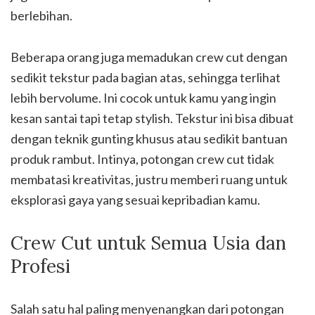
berlebihan.
Beberapa orang juga memadukan crew cut dengan
sedikit tekstur pada bagian atas, sehingga terlihat
lebih bervolume. Ini cocok untuk kamu yang ingin
kesan santai tapi tetap stylish. Tekstur ini bisa dibuat
dengan teknik gunting khusus atau sedikit bantuan
produk rambut. Intinya, potongan crew cut tidak
membatasi kreativitas, justru memberi ruang untuk
eksplorasi gaya yang sesuai kepribadian kamu.
Crew Cut untuk Semua Usia dan
Profesi
Salah satu hal paling menyenangkan dari potongan