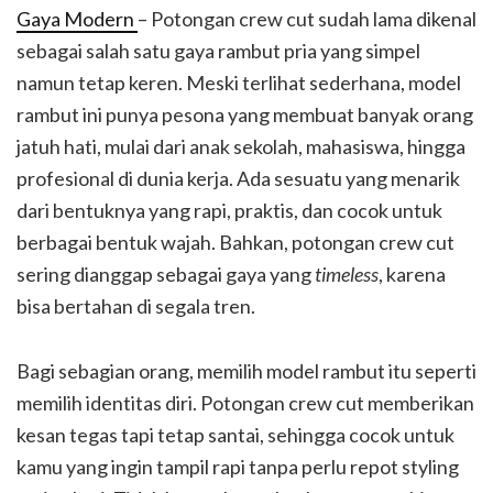
Gaya Modern
– Potongan crew cut sudah lama dikenal
sebagai salah satu gaya rambut pria yang simpel
namun tetap keren. Meski terlihat sederhana, model
rambut ini punya pesona yang membuat banyak orang
jatuh hati, mulai dari anak sekolah, mahasiswa, hingga
profesional di dunia kerja. Ada sesuatu yang menarik
dari bentuknya yang rapi, praktis, dan cocok untuk
berbagai bentuk wajah. Bahkan, potongan crew cut
sering dianggap sebagai gaya yang
timeless
, karena
bisa bertahan di segala tren.
Bagi sebagian orang, memilih model rambut itu seperti
memilih identitas diri. Potongan crew cut memberikan
kesan tegas tapi tetap santai, sehingga cocok untuk
kamu yang ingin tampil rapi tanpa perlu repot styling