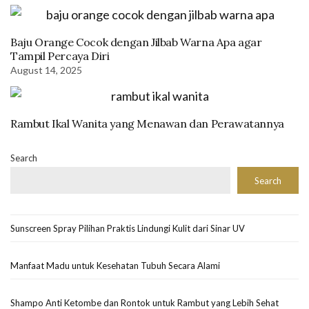
Baju Orange Cocok dengan Jilbab Warna Apa agar
Tampil Percaya Diri
August 14, 2025
Rambut Ikal Wanita yang Menawan dan Perawatannya
Search
Search
Sunscreen Spray Pilihan Praktis Lindungi Kulit dari Sinar UV
Manfaat Madu untuk Kesehatan Tubuh Secara Alami
Shampo Anti Ketombe dan Rontok untuk Rambut yang Lebih Sehat