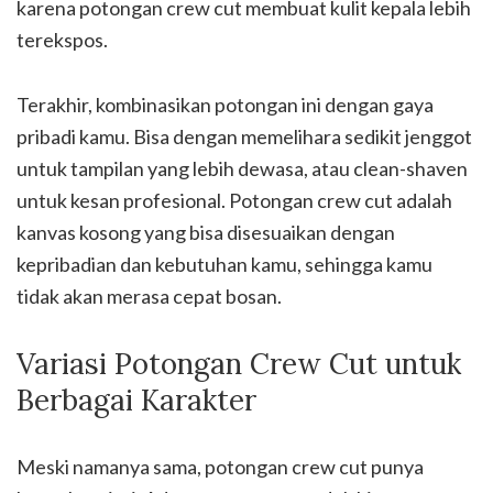
karena potongan crew cut membuat kulit kepala lebih
terekspos.
Terakhir, kombinasikan potongan ini dengan gaya
pribadi kamu. Bisa dengan memelihara sedikit jenggot
untuk tampilan yang lebih dewasa, atau clean-shaven
untuk kesan profesional. Potongan crew cut adalah
kanvas kosong yang bisa disesuaikan dengan
kepribadian dan kebutuhan kamu, sehingga kamu
tidak akan merasa cepat bosan.
Variasi Potongan Crew Cut untuk
Berbagai Karakter
Meski namanya sama, potongan crew cut punya