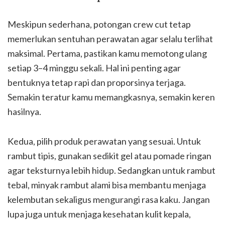
Meskipun sederhana, potongan crew cut tetap
memerlukan sentuhan perawatan agar selalu terlihat
maksimal. Pertama, pastikan kamu memotong ulang
setiap 3–4 minggu sekali. Hal ini penting agar
bentuknya tetap rapi dan proporsinya terjaga.
Semakin teratur kamu memangkasnya, semakin keren
hasilnya.
Kedua, pilih produk perawatan yang sesuai. Untuk
rambut tipis, gunakan sedikit gel atau pomade ringan
agar teksturnya lebih hidup. Sedangkan untuk rambut
tebal, minyak rambut alami bisa membantu menjaga
kelembutan sekaligus mengurangi rasa kaku. Jangan
lupa juga untuk menjaga kesehatan kulit kepala,