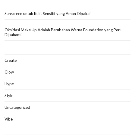
Sunscreen untuk Kulit Sensitif yang Aman Dipakai
Oksidasi Make Up Adalah Perubahan Warna Foundation yang Perlu
Dipahami
Create
Glow
Hype
Style
Uncategorized
Vibe