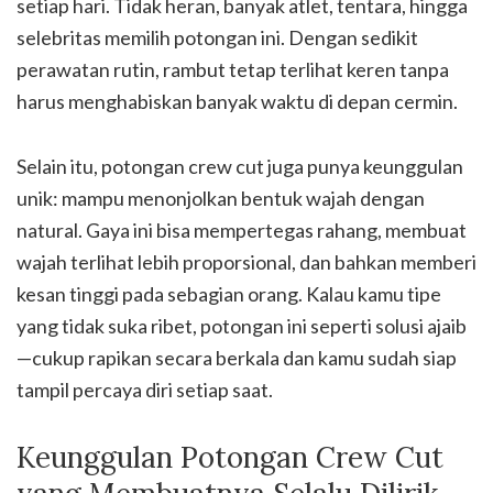
setiap hari. Tidak heran, banyak atlet, tentara, hingga
selebritas memilih potongan ini. Dengan sedikit
perawatan rutin, rambut tetap terlihat keren tanpa
harus menghabiskan banyak waktu di depan cermin.
Selain itu, potongan crew cut juga punya keunggulan
unik: mampu menonjolkan bentuk wajah dengan
natural. Gaya ini bisa mempertegas rahang, membuat
wajah terlihat lebih proporsional, dan bahkan memberi
kesan tinggi pada sebagian orang. Kalau kamu tipe
yang tidak suka ribet, potongan ini seperti solusi ajaib
—cukup rapikan secara berkala dan kamu sudah siap
tampil percaya diri setiap saat.
Keunggulan Potongan Crew Cut