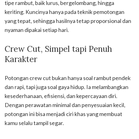
tipe rambut, baik lurus, bergelombang, hingga
keriting. Kuncinya hanya pada teknik pemotongan
yang tepat, sehingga hasilnya tetap proporsional dan
nyaman dipakai setiap hari.
Crew Cut, Simpel tapi Penuh
Karakter
Potongan crew cut bukan hanya soal rambut pendek
dan rapi, tapi juga soal gaya hidup. Ia melambangkan
kesederhanaan, efisiensi, dan kepercayaan diri.
Dengan perawatan minimal dan penyesuaian kecil,
potongan ini bisa menjadi ciri khas yang membuat
kamu selalu tampil segar.