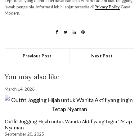
keputusan yang diambil berdasarkan artikel ini berada di luar tanggung
jawab pengelola. Informasi lebih lanjut tersedia di
Privacy Policy
Gaya
Modern.
Previous Post
Next Post
You may also like
March 14, 2026
Outfit Jogging Hijab untuk Wanita Aktif yang Ingin Tetap
Nyaman
September 20, 2025