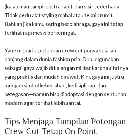
(kalau mau tampil ekstra rapi), dan sisir sederhana.
Tidak perlu alat styling mahal atau teknik rumit.
Bahkan jika kamu sering berolahraga, gaya ini tetap
terlihat rapi meski berkeringat.
Yang menarik, potongan crew cut punya sejarah
panjang dalam dunia fashion pria. Dulu digunakan
sebagai gaya wajib di kalangan militer karena sifatnya
yang praktis dan mudah dirawat. Kini, gaya ini justru
menjadi simbol kebersihan, kedisiplinan, dan
ketegasan—namun bisa diadaptasi dengan sentuhan
modern agar terlihat lebih santai.
Tips Menjaga Tampilan Potongan
Crew Cut Tetap On Point