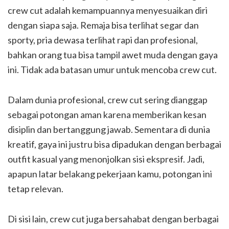
crew cut adalah kemampuannya menyesuaikan diri
dengan siapa saja. Remaja bisa terlihat segar dan
sporty, pria dewasa terlihat rapi dan profesional,
bahkan orang tua bisa tampil awet muda dengan gaya
ini. Tidak ada batasan umur untuk mencoba crew cut.
Dalam dunia profesional, crew cut sering dianggap
sebagai potongan aman karena memberikan kesan
disiplin dan bertanggung jawab. Sementara di dunia
kreatif, gaya ini justru bisa dipadukan dengan berbagai
outfit kasual yang menonjolkan sisi ekspresif. Jadi,
apapun latar belakang pekerjaan kamu, potongan ini
tetap relevan.
Di sisi lain, crew cut juga bersahabat dengan berbagai