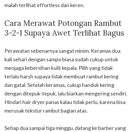
malah terlihat effortless dan keren.
Cara Merawat Potongan Rambut
3-2-1 Supaya Awet Terlihat Bagus
Perawatan sebenarnya sangat minim. Keramas dua
kali sehari dengan sampo biasa sudah cukup untuk
menjaga kebersihan kulit kepala. Pilih yang tidak
terlalu harsh supaya tidak membuat rambut kering
dan gatal. Setelah keramas, cukup handuk kering
dengan ditepuk-tepuk, lalu biarkan mengering sendiri.
Hindari hair dryer panas kalau tidak perlu, karena bisa
merusak tekstur rambut bagian atas.
Setiap dua sampai tiga minggu, datang ke barber yang