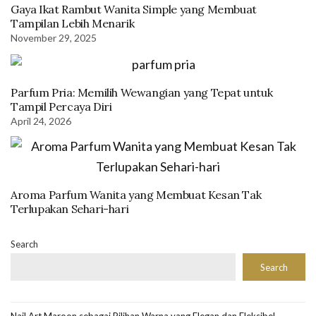
Gaya Ikat Rambut Wanita Simple yang Membuat
Tampilan Lebih Menarik
November 29, 2025
Parfum Pria: Memilih Wewangian yang Tepat untuk
Tampil Percaya Diri
April 24, 2026
Aroma Parfum Wanita yang Membuat Kesan Tak
Terlupakan Sehari-hari
Search
Search
Nail Art Maroon sebagai Pilihan Warna yang Elegan dan Fleksibel