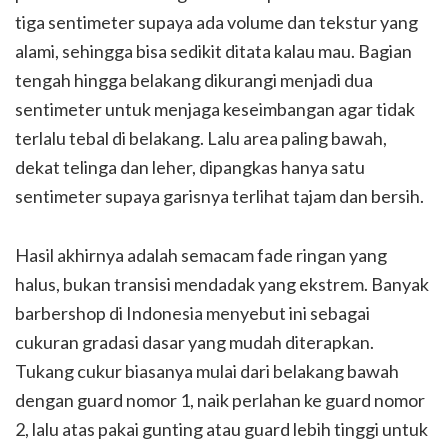
tiga sentimeter supaya ada volume dan tekstur yang
alami, sehingga bisa sedikit ditata kalau mau. Bagian
tengah hingga belakang dikurangi menjadi dua
sentimeter untuk menjaga keseimbangan agar tidak
terlalu tebal di belakang. Lalu area paling bawah,
dekat telinga dan leher, dipangkas hanya satu
sentimeter supaya garisnya terlihat tajam dan bersih.
Hasil akhirnya adalah semacam fade ringan yang
halus, bukan transisi mendadak yang ekstrem. Banyak
barbershop di Indonesia menyebut ini sebagai
cukuran gradasi dasar yang mudah diterapkan.
Tukang cukur biasanya mulai dari belakang bawah
dengan guard nomor 1, naik perlahan ke guard nomor
2, lalu atas pakai gunting atau guard lebih tinggi untuk