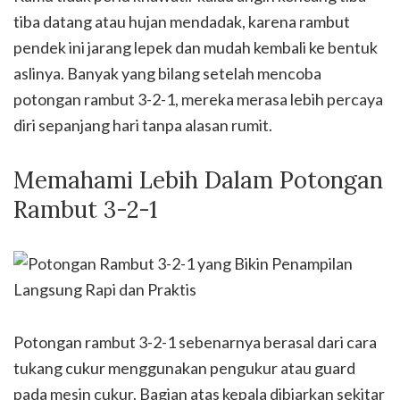
tiba datang atau hujan mendadak, karena rambut
pendek ini jarang lepek dan mudah kembali ke bentuk
aslinya. Banyak yang bilang setelah mencoba
potongan rambut 3-2-1, mereka merasa lebih percaya
diri sepanjang hari tanpa alasan rumit.
Memahami Lebih Dalam Potongan
Rambut 3-2-1
Potongan rambut 3-2-1 sebenarnya berasal dari cara
tukang cukur menggunakan pengukur atau guard
pada mesin cukur. Bagian atas kepala dibiarkan sekitar