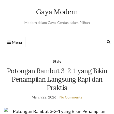
Gaya Modern
Modern dalam Gaya, Cerdas dalam Pilihan
Ex
Menu
se
fo
Style
Potongan Rambut 3-2-1 yang Bikin
Penampilan Langsung Rapi dan
Praktis
March 22, 2026
No Comments