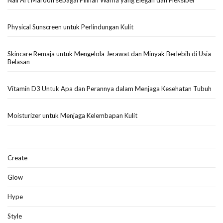
Physical Sunscreen untuk Perlindungan Kulit
Skincare Remaja untuk Mengelola Jerawat dan Minyak Berlebih di Usia
Belasan
Vitamin D3 Untuk Apa dan Perannya dalam Menjaga Kesehatan Tubuh
Moisturizer untuk Menjaga Kelembapan Kulit
Create
Glow
Hype
Style