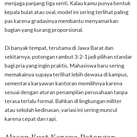
menjaga panjang tiga senti. Kalau kamu punya bentuk
kepala bulat atau oval, model ini sering terlihat paling
pas karena gradasinya membantu menyamarkan
bagian yang kurang proporsional.
Di banyak tempat, terutama di Jawa Barat dan
sekitarnya, potongan rambut 3-2-1 jadi pilihan standar
bagi pria yang ingin praktis. Mahasiswa baru sering
memakainya supaya terlihat lebih dewasa di kampus,
sementara karyawan kantoran memilihnya karena
sesuai dengan aturan penampilan perusahaan tanpa
terasa terlalu formal. Bahkan di lingkungan militer
atau sekolah kedinasan, variasi ini sering muncul
karena cepat dan rapi.