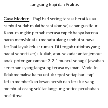
Gaya Modern
– Pagi hari sering terasa berat kalau
rambut sudah mulai berantakan sejak bangun tidur.
Kamu mungkin pernah merasa capek hanya karena
harus menyisir atau menata ulang rambut supaya
terlihat layak keluar rumah. Di tengah rutinitas yang
padat seperti kerja, kuliah, atau sekadar antar jemput
anak, potongan rambut 3-2-1 muncul sebagai jawaban
sederhana yang langsung terasa nyaman. Model ini
tidak memaksa kamu untuk repot setiap hari, tapi
tetap memberikan kesan bersih dan teratur yang
membuat orang sekitar langsung notice perubahan
positifnya.