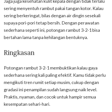
Jaga juga kesehatan kulit kepala dengan tidak terlalu
sering menyentuh rambut pakai tangan kotor. Kalau
sering berkeringat, bilas dengan air dingin sesekali
supaya pori-pori tetap bersih. Dengan perawatan
sederhana seperti ini, potongan rambut 3-2-1 bisa
bertahan lama tanpa kehilangan bentuknya.
Ringkasan
Potongan rambut 3-2-1 membuktikan kalau gaya
sederhana sering kali paling efektif. Kamu tidak perlu
mengikuti tren rumit setiap musim, cukup dengan
gradasi ini penampilan sudah langsung naik level.
Praktis, nyaman, dan cocok untuk hampir semua
kesempatan sehari-hari.