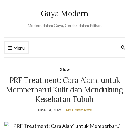
Gaya Modern
Modern dalam Gaya, Cerdas dalam Pilihan
Ex
Menu
se
fo
Glow
PRF Treatment: Cara Alami untuk
Memperbarui Kulit dan Mendukung
Kesehatan Tubuh
June 14, 2026
No Comments