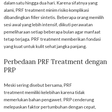
dalam satu hingga dua hari. Karena sifatnya yang
alami, PRF treatment minim risiko komplikasi
dibandingkan filler sintetis. Beberapa orang memilih
sesi awal yang lebih intensif, diikuti perawatan
pemeliharaan setiap beberapa bulan agar manfaat
tetap terjaga. PRF treatment memberikan fondasi
yang kuat untuk kulit sehat jangka panjang.
Perbedaan PRF Treatment dengan
PRP
Meski sering disebut bersama, PRF
treatment memiliki kelebihan karena tidak
memerlukan bahan pengawet. PRP cenderung
melepaskan faktor pertumbuhan dengan cepat,