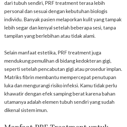
dari tubuh sendiri, PRF treatment terasa lebih
personal dan sesuai dengan kebutuhan biologis
individu. Banyak pasien melaporkan kulit yang tampak
lebih segar dan kenyal setelah beberapa sesi, tanpa
tampilan yang berlebihan atau tidak alami.
Selain manfaat estetika, PRF treatment juga
mendukung pemulihan di bidang kedokteran gigi,
seperti setelah pencabutan gigi atau prosedur implan.
Matriks fibrin membantu mempercepat penutupan
luka dan mengurangi risiko infeksi. Kamu tidak perlu
khawatir dengan efek samping berat karena bahan
utamanya adalah elemen tubuh sendiri yang sudah
dikenal sistem imun.