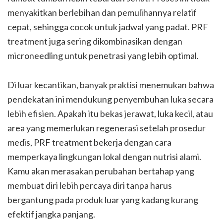
menyakitkan berlebihan dan pemulihannya relatif
cepat, sehingga cocok untuk jadwal yang padat. PRF
treatment juga sering dikombinasikan dengan
microneedling untuk penetrasi yang lebih optimal.
Di luar kecantikan, banyak praktisi menemukan bahwa
pendekatan ini mendukung penyembuhan luka secara
lebih efisien. Apakah itu bekas jerawat, luka kecil, atau
area yang memerlukan regenerasi setelah prosedur
medis, PRF treatment bekerja dengan cara
memperkaya lingkungan lokal dengan nutrisi alami.
Kamu akan merasakan perubahan bertahap yang
membuat diri lebih percaya diri tanpa harus
bergantung pada produk luar yang kadang kurang
efektif jangka panjang.