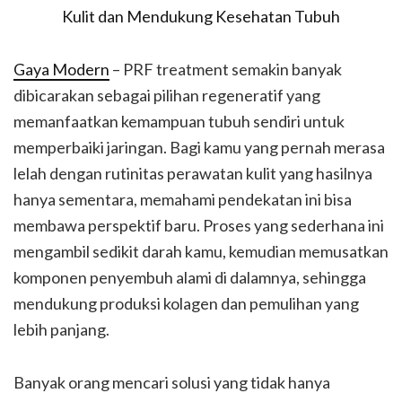
Gaya Modern
– PRF treatment semakin banyak
dibicarakan sebagai pilihan regeneratif yang
memanfaatkan kemampuan tubuh sendiri untuk
memperbaiki jaringan. Bagi kamu yang pernah merasa
lelah dengan rutinitas perawatan kulit yang hasilnya
hanya sementara, memahami pendekatan ini bisa
membawa perspektif baru. Proses yang sederhana ini
mengambil sedikit darah kamu, kemudian memusatkan
komponen penyembuh alami di dalamnya, sehingga
mendukung produksi kolagen dan pemulihan yang
lebih panjang.
Banyak orang mencari solusi yang tidak hanya