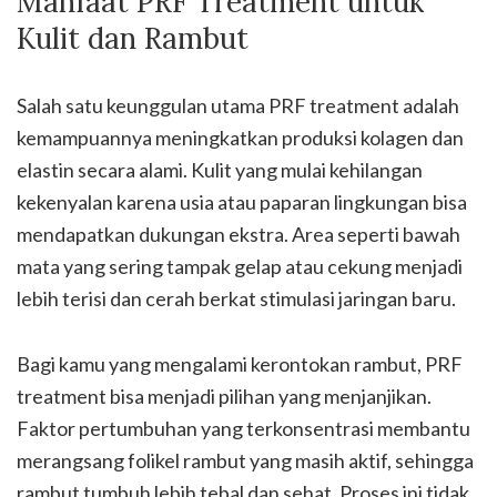
Manfaat PRF Treatment untuk
Kulit dan Rambut
Salah satu keunggulan utama PRF treatment adalah
kemampuannya meningkatkan produksi kolagen dan
elastin secara alami. Kulit yang mulai kehilangan
kekenyalan karena usia atau paparan lingkungan bisa
mendapatkan dukungan ekstra. Area seperti bawah
mata yang sering tampak gelap atau cekung menjadi
lebih terisi dan cerah berkat stimulasi jaringan baru.
Bagi kamu yang mengalami kerontokan rambut, PRF
treatment bisa menjadi pilihan yang menjanjikan.
Faktor pertumbuhan yang terkonsentrasi membantu
merangsang folikel rambut yang masih aktif, sehingga
rambut tumbuh lebih tebal dan sehat. Proses ini tidak