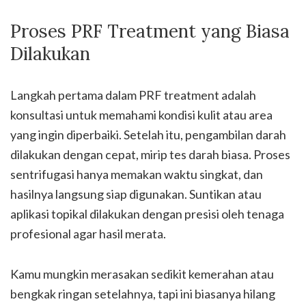
Proses PRF Treatment yang Biasa
Dilakukan
Langkah pertama dalam PRF treatment adalah
konsultasi untuk memahami kondisi kulit atau area
yang ingin diperbaiki. Setelah itu, pengambilan darah
dilakukan dengan cepat, mirip tes darah biasa. Proses
sentrifugasi hanya memakan waktu singkat, dan
hasilnya langsung siap digunakan. Suntikan atau
aplikasi topikal dilakukan dengan presisi oleh tenaga
profesional agar hasil merata.
Kamu mungkin merasakan sedikit kemerahan atau
bengkak ringan setelahnya, tapi ini biasanya hilang