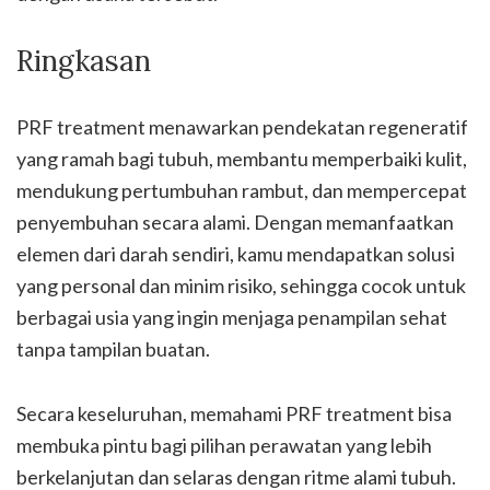
Ringkasan
PRF treatment menawarkan pendekatan regeneratif
yang ramah bagi tubuh, membantu memperbaiki kulit,
mendukung pertumbuhan rambut, dan mempercepat
penyembuhan secara alami. Dengan memanfaatkan
elemen dari darah sendiri, kamu mendapatkan solusi
yang personal dan minim risiko, sehingga cocok untuk
berbagai usia yang ingin menjaga penampilan sehat
tanpa tampilan buatan.
Secara keseluruhan, memahami PRF treatment bisa
membuka pintu bagi pilihan perawatan yang lebih
berkelanjutan dan selaras dengan ritme alami tubuh.