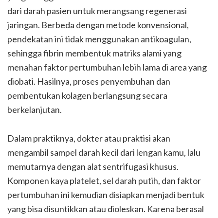
dari darah pasien untuk merangsang regenerasi
jaringan. Berbeda dengan metode konvensional,
pendekatan ini tidak menggunakan antikoagulan,
sehingga fibrin membentuk matriks alami yang
menahan faktor pertumbuhan lebih lama di area yang
diobati. Hasilnya, proses penyembuhan dan
pembentukan kolagen berlangsung secara
berkelanjutan.
Dalam praktiknya, dokter atau praktisi akan
mengambil sampel darah kecil dari lengan kamu, lalu
memutarnya dengan alat sentrifugasi khusus.
Komponen kaya platelet, sel darah putih, dan faktor
pertumbuhan ini kemudian disiapkan menjadi bentuk
yang bisa disuntikkan atau dioleskan. Karena berasal