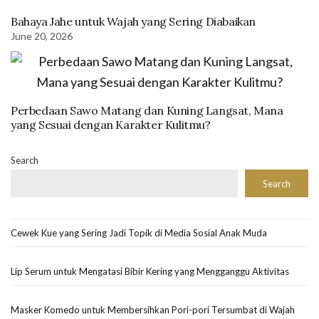
Bahaya Jahe untuk Wajah yang Sering Diabaikan
June 20, 2026
Perbedaan Sawo Matang dan Kuning Langsat, Mana
yang Sesuai dengan Karakter Kulitmu?
Search
Search
Cewek Kue yang Sering Jadi Topik di Media Sosial Anak Muda
Lip Serum untuk Mengatasi Bibir Kering yang Mengganggu Aktivitas
Masker Komedo untuk Membersihkan Pori-pori Tersumbat di Wajah