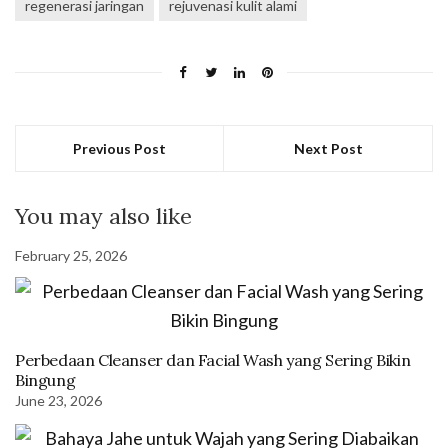
regenerasi jaringan
rejuvenasi kulit alami
Previous Post
Next Post
You may also like
February 25, 2026
Perbedaan Cleanser dan Facial Wash yang Sering Bikin
Bingung
June 23, 2026