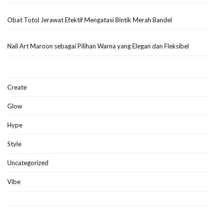
Obat Totol Jerawat Efektif Mengatasi Bintik Merah Bandel
Nail Art Maroon sebagai Pilihan Warna yang Elegan dan Fleksibel
Create
Glow
Hype
Style
Uncategorized
Vibe