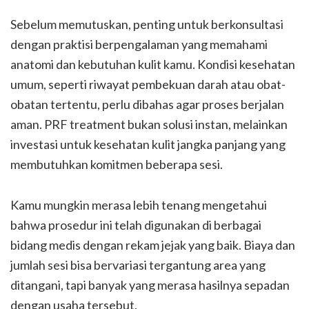
Sebelum memutuskan, penting untuk berkonsultasi
dengan praktisi berpengalaman yang memahami
anatomi dan kebutuhan kulit kamu. Kondisi kesehatan
umum, seperti riwayat pembekuan darah atau obat-
obatan tertentu, perlu dibahas agar proses berjalan
aman. PRF treatment bukan solusi instan, melainkan
investasi untuk kesehatan kulit jangka panjang yang
membutuhkan komitmen beberapa sesi.
Kamu mungkin merasa lebih tenang mengetahui
bahwa prosedur ini telah digunakan di berbagai
bidang medis dengan rekam jejak yang baik. Biaya dan
jumlah sesi bisa bervariasi tergantung area yang
ditangani, tapi banyak yang merasa hasilnya sepadan
dengan usaha tersebut.