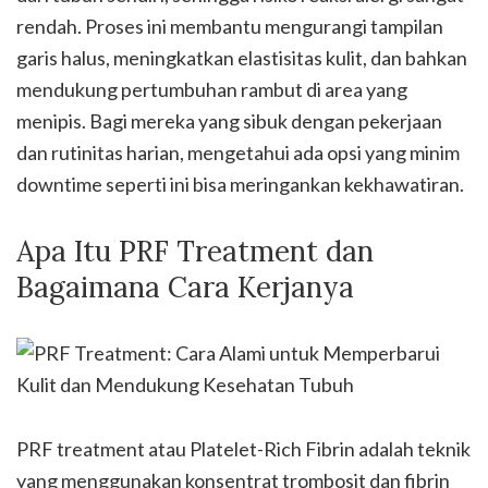
rendah. Proses ini membantu mengurangi tampilan
garis halus, meningkatkan elastisitas kulit, dan bahkan
mendukung pertumbuhan rambut di area yang
menipis. Bagi mereka yang sibuk dengan pekerjaan
dan rutinitas harian, mengetahui ada opsi yang minim
downtime seperti ini bisa meringankan kekhawatiran.
Apa Itu PRF Treatment dan
Bagaimana Cara Kerjanya
PRF treatment atau Platelet-Rich Fibrin adalah teknik
yang menggunakan konsentrat trombosit dan fibrin