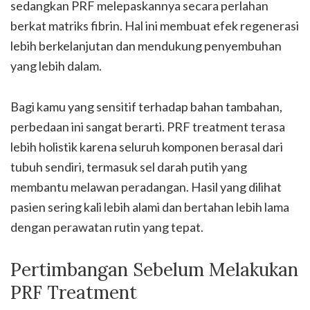
sedangkan PRF melepaskannya secara perlahan
berkat matriks fibrin. Hal ini membuat efek regenerasi
lebih berkelanjutan dan mendukung penyembuhan
yang lebih dalam.
Bagi kamu yang sensitif terhadap bahan tambahan,
perbedaan ini sangat berarti. PRF treatment terasa
lebih holistik karena seluruh komponen berasal dari
tubuh sendiri, termasuk sel darah putih yang
membantu melawan peradangan. Hasil yang dilihat
pasien sering kali lebih alami dan bertahan lebih lama
dengan perawatan rutin yang tepat.
Pertimbangan Sebelum Melakukan
PRF Treatment