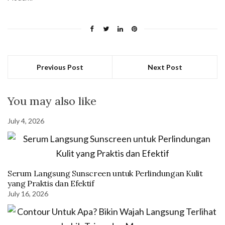
Previous Post
Next Post
You may also like
July 4, 2026
Serum Langsung Sunscreen untuk Perlindungan Kulit
yang Praktis dan Efektif
July 16, 2026