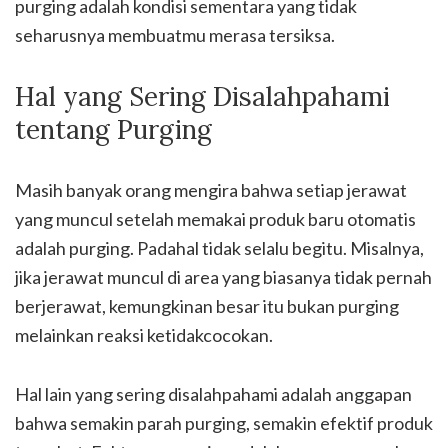
purging adalah kondisi sementara yang tidak
seharusnya membuatmu merasa tersiksa.
Hal yang Sering Disalahpahami
tentang Purging
Masih banyak orang mengira bahwa setiap jerawat
yang muncul setelah memakai produk baru otomatis
adalah purging. Padahal tidak selalu begitu. Misalnya,
jika jerawat muncul di area yang biasanya tidak pernah
berjerawat, kemungkinan besar itu bukan purging
melainkan reaksi ketidakcocokan.
Hal lain yang sering disalahpahami adalah anggapan
bahwa semakin parah purging, semakin efektif produk