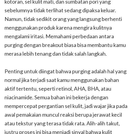
kotoran, sel kulit mati, dan sumbatan pori yang
sebelumnya tidak terlihat sedang dipaksa keluar.
Namun, tidak sedikit orang yang langsung berhenti
menggunakan produk karena mengira kulitnya
mengalami iritasi. Memahami perbedaan antara
purging dengan breakout biasa bisa membantu kamu
merasa lebih tenang dan tidak salah langkah.
Penting untuk diingat bahwa purging adalah hal yang
normal jika terjadi saat kamu menggunakan bahan
aktif tertentu, seperti retinol, AHA, BHA, atau
niacinamide. Semua bahan ini bekerja dengan
mempercepat pergantian sel kulit, jadi wajar jika pada
awal pemakaian muncul reaksi berupa jerawat kecil
atau tekstur yang terasa tidak rata. Alih-alih takut,
justru proses ini bisa menjadi sinyal bahwa kulit