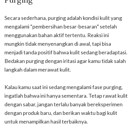
Secara sederhana, purging adalah kondisi kulit yang
mengalami “pembersihan besar-besaran” setelah
menggunakan bahan aktif tertentu. Reaksi ini
mungkin tidak menyenangkan di awal, tapi bisa
menjadi tanda positif bahwa kulit sedang beradaptasi.
Bedakan purging dengan iritasi agar kamu tidak salah
langkah dalam merawat kulit.
Kalau kamu saat ini sedang mengalami fase purging,
ingatlah bahwa ini hanya sementara. Tetap rawat kulit
dengan sabar, jangan terlalu banyak bereksperimen
dengan produk baru, dan berikan waktu bagi kulit
untuk menampilkan hasil terbaiknya.