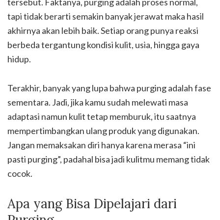
tersebut. Faktanya, purging adalah proses normal,
tapi tidak berarti semakin banyak jerawat maka hasil
akhirnya akan lebih baik. Setiap orang punya reaksi
berbeda tergantung kondisi kulit, usia, hingga gaya
hidup.
Terakhir, banyak yang lupa bahwa purging adalah fase
sementara. Jadi, jika kamu sudah melewati masa
adaptasi namun kulit tetap memburuk, itu saatnya
mempertimbangkan ulang produk yang digunakan.
Jangan memaksakan diri hanya karena merasa “ini
pasti purging”, padahal bisa jadi kulitmu memang tidak
cocok.
Apa yang Bisa Dipelajari dari
Purging