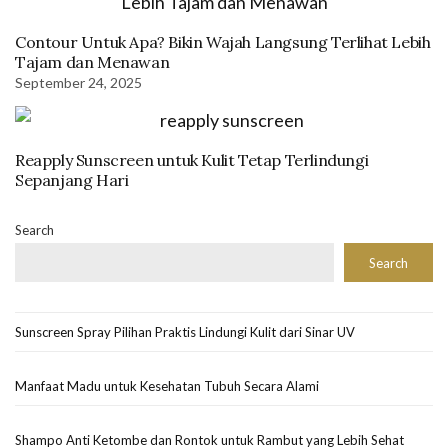
Contour Untuk Apa? Bikin Wajah Langsung Terlihat Lebih
Tajam dan Menawan
September 24, 2025
Reapply Sunscreen untuk Kulit Tetap Terlindungi
Sepanjang Hari
Search
Search
Sunscreen Spray Pilihan Praktis Lindungi Kulit dari Sinar UV
Manfaat Madu untuk Kesehatan Tubuh Secara Alami
Shampo Anti Ketombe dan Rontok untuk Rambut yang Lebih Sehat