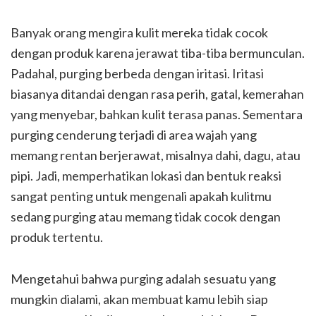
Banyak orang mengira kulit mereka tidak cocok
dengan produk karena jerawat tiba-tiba bermunculan.
Padahal, purging berbeda dengan iritasi. Iritasi
biasanya ditandai dengan rasa perih, gatal, kemerahan
yang menyebar, bahkan kulit terasa panas. Sementara
purging cenderung terjadi di area wajah yang
memang rentan berjerawat, misalnya dahi, dagu, atau
pipi. Jadi, memperhatikan lokasi dan bentuk reaksi
sangat penting untuk mengenali apakah kulitmu
sedang purging atau memang tidak cocok dengan
produk tertentu.
Mengetahui bahwa purging adalah sesuatu yang
mungkin dialami, akan membuat kamu lebih siap