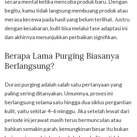
secara mental ketika mencoba produk baru. Dengan
begitu, kamu tidak langsung membuang produk atau
merasa kecewa pada hasil yang belum terlihat. Justru
dengan kesabaran, kulit bisa melalui fase adaptasi ini
dan akhirnya menunjukkan perbaikan signifikan.
Berapa Lama Purging Biasanya
Berlangsung?
Durasi purging adalah salah satu pertanyaan yang
paling sering ditanyakan. Umumnya, proses ini
berlangsung selama satu hingga dua siklus pergantian
kulit, yaitu sekitar 4–6 minggu. Jika setelah lewat dari
periode ini jerawat masih terus bermunculan atau
bahkan semakin parah, kemungkinan besar itu bukan