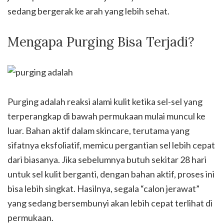
sedang bergerak ke arah yang lebih sehat.
Mengapa Purging Bisa Terjadi?
Purging adalah reaksi alami kulit ketika sel-sel yang
terperangkap di bawah permukaan mulai muncul ke
luar. Bahan aktif dalam skincare, terutama yang
sifatnya eksfoliatif, memicu pergantian sel lebih cepat
dari biasanya. Jika sebelumnya butuh sekitar 28 hari
untuk sel kulit berganti, dengan bahan aktif, proses ini
bisa lebih singkat. Hasilnya, segala “calon jerawat”
yang sedang bersembunyi akan lebih cepat terlihat di
permukaan.