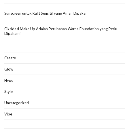
Sunscreen untuk Kulit Sensitif yang Aman Dipakai
Oksidasi Make Up Adalah Perubahan Warna Foundation yang Perlu
Dipahami
Create
Glow
Hype
Style
Uncategorized
Vibe