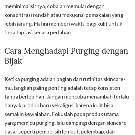
meminimalisirnya, cobalah memulai dengan
konsentrasi rendah atau frekuensi pemakaian yang
lebih jarang. Hal ini memberi waktu bagi kulit untuk
beradaptasi secara perlahan.
Cara Menghadapi Purging dengan
Bijak
Ketika purging adalah bagian dari rutinitas skincare-
mu, langkah paling penting adalah tetap konsisten
tanpa berlebihan. Jangan mencoba menambah terlalu
banyak produk baru sekaligus, karena kulit bisa
semakin kewalahan. Fokuslah pada produk utama
yang memicu purging, lalu dampingi dengan skincare
dasar seperti pembersih lembut, pelembap, dan